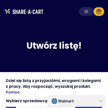
Utwórz listę!
Dziel się listą z przyjaciółmi, wrogami i kolegami
z pracy. Aby rozpocząć, wyszukaj produkt.
Pomoc
Wybierz sprzedawcę
Walmart