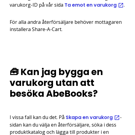
varukorg-ID på vår sida
Ta emot en varukorg
.
För alla andra återförsäljare behöver mottagaren
installera Share-A-Cart.
🧰 Kan jag bygga en
varukorg utan att
besöka AbeBooks?
I vissa fall kan du det. På
Skapa en varukorg
-
sidan kan du välja en återförsäljare, söka i dess
produktkatalog och lägga till produkter i en