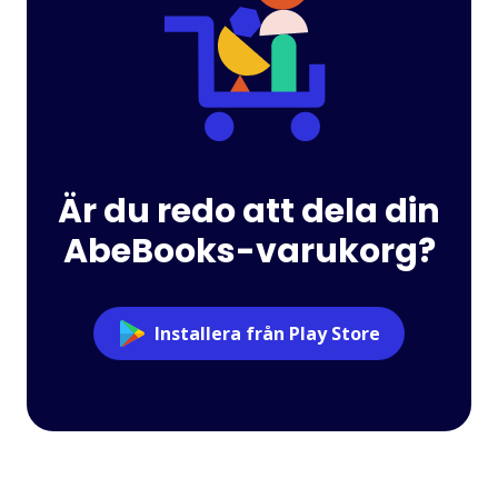
Är du redo att dela din
AbeBooks-varukorg?
Installera från Play Store