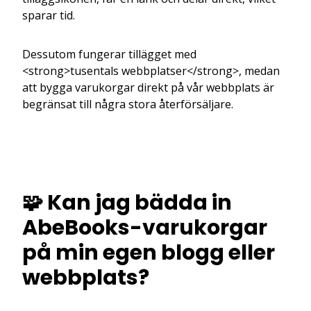
sparar tid.
Dessutom fungerar tillägget med
<strong>tusentals webbplatser</strong>, medan
att bygga varukorgar direkt på vår webbplats är
begränsat till några stora återförsäljare.
🧩 Kan jag bädda in
AbeBooks-varukorgar
på min egen blogg eller
webbplats?