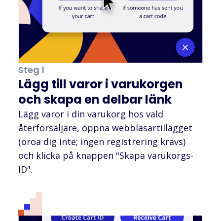
Steg 1
Lägg till varor i varukorgen
och skapa en delbar länk
Lägg varor i din varukorg hos vald
återförsäljare, öppna webbläsartillägget
(oroa dig inte; ingen registrering krävs)
och klicka på knappen "Skapa varukorgs-
ID".