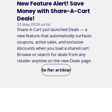
New Feature Alert! Save
Money with Share-A-Cart
Deals!
22 May 2026 av Ed
Share-A-Cart just launched Deals — a
new feature that automatically surfaces
coupons, active sales, and exclusive
discounts when you load a shared cart.
Browse or search for deals from any
retailer anytime on the new Deals page.
Se fler artiklar