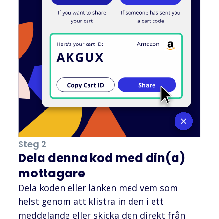
Steg 2
Dela denna kod med din(a)
mottagare
Dela koden eller länken med vem som
helst genom att klistra in den i ett
meddelande eller skicka den direkt från