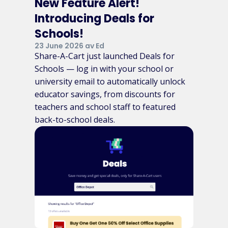
New Feature Alert!
Introducing Deals for
Schools!
23 June 2026 av Ed
Share-A-Cart just launched Deals for
Schools — log in with your school or
university email to automatically unlock
educator savings, from discounts for
teachers and school staff to featured
back-to-school deals.