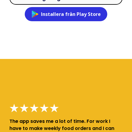
Installera från Play Store
The app saves me a lot of time. For work I
have to make weekly food orders and I can