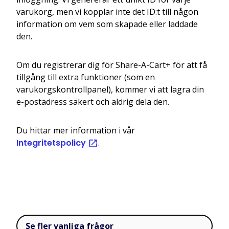
varukorg, men vi kopplar inte det ID:t till någon
information om vem som skapade eller laddade
den.
Om du registrerar dig för Share-A-Cart+ för att få
tillgång till extra funktioner (som en
varukorgskontrollpanel), kommer vi att lagra din
e-postadress säkert och aldrig dela den.
Du hittar mer information i vår
Integritetspolicy
.
Se fler vanliga frågor