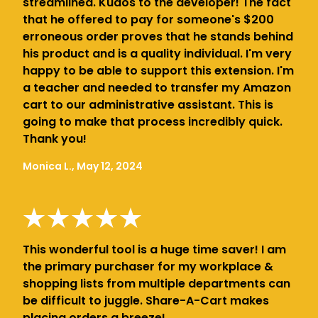
streamlined. Kudos to the developer! The fact
that he offered to pay for someone's $200
erroneous order proves that he stands behind
his product and is a quality individual. I'm very
happy to be able to support this extension. I'm
a teacher and needed to transfer my Amazon
cart to our administrative assistant. This is
going to make that process incredibly quick.
Thank you!
Monica L., May 12, 2024
This wonderful tool is a huge time saver! I am
the primary purchaser for my workplace &
shopping lists from multiple departments can
be difficult to juggle. Share-A-Cart makes
placing orders a breeze!