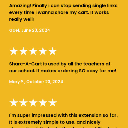
Amazing! Finally i can stop sending single links
every time i wanna share my cart. It works
really well!
Gael, June 23, 2024
Share-A-Cart is used by all the teachers at
our school. It makes ordering SO easy for me!
Mary P., October 23, 2024
I'm super impressed with this extension so far.
It is extremely simple to use, and nicely