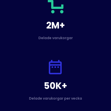
2M+
Delade varukorgar
50K+
Delade varukorgar per vecka