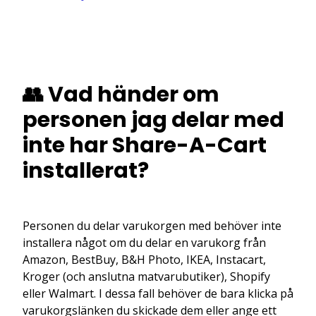
👥 Vad händer om
personen jag delar med
inte har Share-A-Cart
installerat?
Personen du delar varukorgen med behöver inte
installera något om du delar en varukorg från
Amazon, BestBuy, B&H Photo, IKEA, Instacart,
Kroger (och anslutna matvarubutiker), Shopify
eller Walmart. I dessa fall behöver de bara klicka på
varukorgslänken du skickade dem eller ange ett