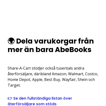
🌍 Dela varukorgar från
mer än bara AbeBooks
Share-A-Cart stödjer också tusentals andra
återförsäljare, däribland Amazon, Walmart, Costco,
Home Depot, Apple, Best Buy, Wayfair, Shein och
Target.
👉 Se den fullständiga listan över
återförsäljare som stöds