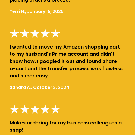
Terri H., January 15, 2025
I wanted to move my Amazon shopping cart
to my husband's Prime account and didn't
know how. I googled it out and found Share-
a-cart and the transfer process was flawless
and super easy.
Sandra A., October 2, 2024
Makes ordering for my business colleagues a
snap!