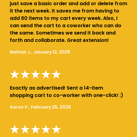
just save a basic order and add or delete from
it the next week. It saves me from having to
add 60 items to my cart every week. Also, I
can send the cart to a coworker who can do
the same. Sometimes we send it back and
forth and collaborate. Great extension!
Nathan J., January 12, 2025
Exactly as advertised! Sent a 14-item
shopping cart to co-worker with one-click! :)
Aaron V., February 25, 2025