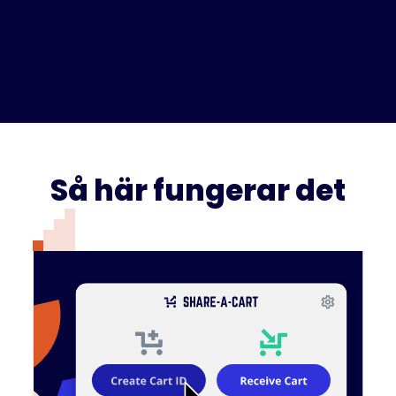
Så här fungerar det