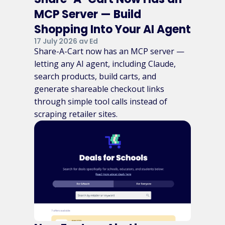
MCP Server — Build
Shopping Into Your AI Agent
17 July 2026 av Ed
Share-A-Cart now has an MCP server —
letting any AI agent, including Claude,
search products, build carts, and
generate shareable checkout links
through simple tool calls instead of
scraping retailer sites.