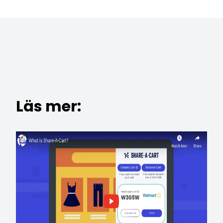
Läs mer: