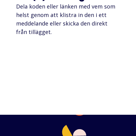
Dela koden eller länken med vem som
helst genom att klistra in den i ett
meddelande eller skicka den direkt
från tillägget.