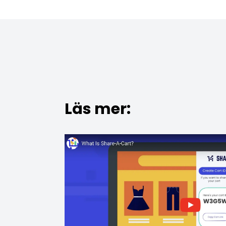
Läs mer: