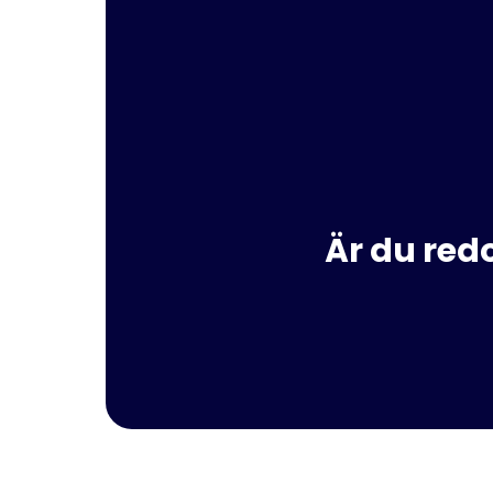
Är du red