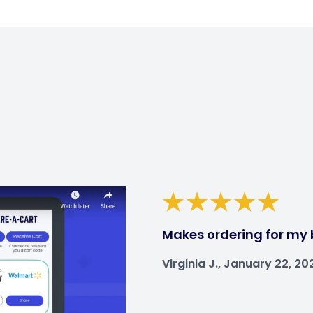
Makes ordering for my 
Virginia J., January 22, 20