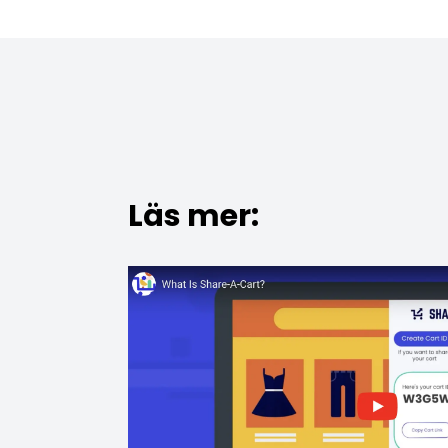
Läs mer: