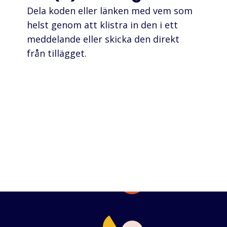
Dela koden eller länken med vem som
helst genom att klistra in den i ett
meddelande eller skicka den direkt
från tillägget.