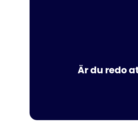
Är du redo a