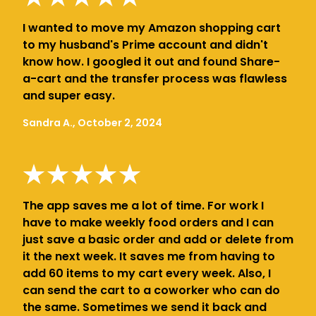
I wanted to move my Amazon shopping cart
to my husband's Prime account and didn't
know how. I googled it out and found Share-
a-cart and the transfer process was flawless
and super easy.
Sandra A., October 2, 2024
The app saves me a lot of time. For work I
have to make weekly food orders and I can
just save a basic order and add or delete from
it the next week. It saves me from having to
add 60 items to my cart every week. Also, I
can send the cart to a coworker who can do
the same. Sometimes we send it back and