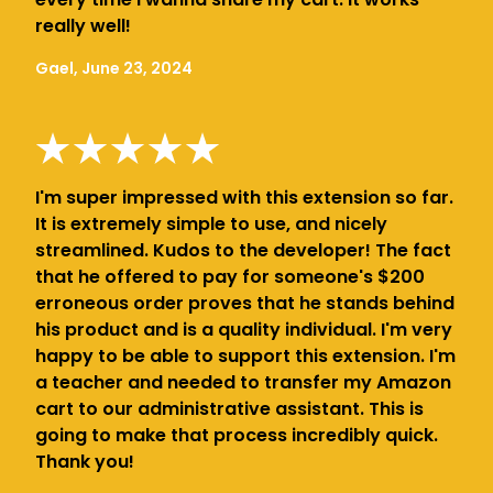
really well!
Gael, June 23, 2024
I'm super impressed with this extension so far.
It is extremely simple to use, and nicely
streamlined. Kudos to the developer! The fact
that he offered to pay for someone's $200
erroneous order proves that he stands behind
his product and is a quality individual. I'm very
happy to be able to support this extension. I'm
a teacher and needed to transfer my Amazon
cart to our administrative assistant. This is
going to make that process incredibly quick.
Thank you!