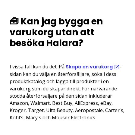
🧰 Kan jag bygga en
varukorg utan att
besöka Halara?
I vissa fall kan du det. På
Skapa en varukorg
-
sidan kan du välja en återförsäljare, söka i dess
produktkatalog och lägga till produkter i en
varukorg som du skapar direkt. För närvarande
stödda återförsäljare på den sidan inkluderar
Amazon, Walmart, Best Buy, AliExpress, eBay,
Kroger, Target, Ulta Beauty, Aeropostale, Carter's,
Kohl's, Macy's och Mouser Electronics.