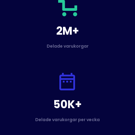
2M+
Delade varukorgar
50K+
Delade varukorgar per vecka