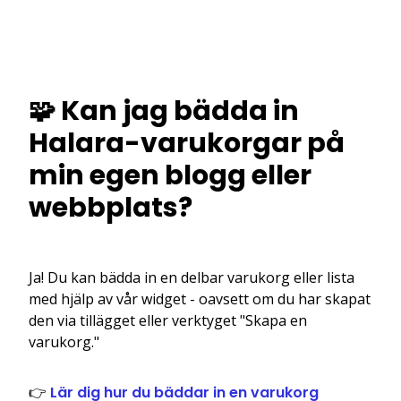
🧩 Kan jag bädda in
Halara-varukorgar på
min egen blogg eller
webbplats?
Ja! Du kan bädda in en delbar varukorg eller lista
med hjälp av vår widget - oavsett om du har skapat
den via tillägget eller verktyget "Skapa en
varukorg."
👉
Lär dig hur du bäddar in en varukorg