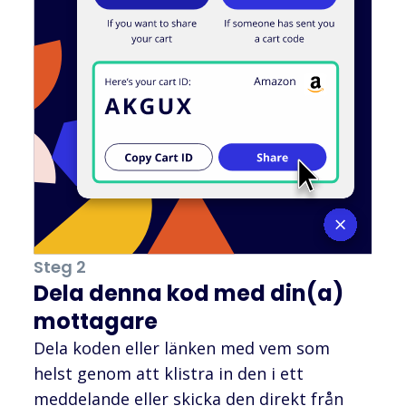
Steg 2
Dela denna kod med din(a)
mottagare
Dela koden eller länken med vem som
helst genom att klistra in den i ett
meddelande eller skicka den direkt från