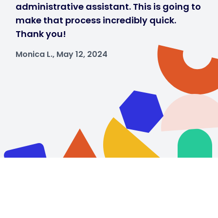
administrative assistant. This is going to
make that process incredibly quick.
Thank you!
Monica L., May 12, 2024