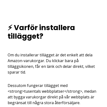
⚡ Varför installera
tillägget?
Om du installerar tillägget är det enkelt att dela
Amazon-varukorgar. Du klickar bara på
tilläggsikonen, får en länk och delar direkt, vilket
sparar tid.
Dessutom fungerar tillägget med
<strong>tusentals webbplatser</strong>, medan
att bygga varukorgar direkt på vår webbplats är
begränsat till några stora återförsäljare.