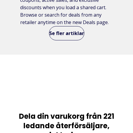
discounts when you load a shared cart.
Browse or search for deals from any
retailer anytime on the new Deals page.
Se fler artiklar
Dela din varukorg från 221
ledande återförsäljare,