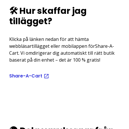
🛠️ Hur skaffar jag
tillägget?
Klicka på länken nedan för att hämta
webbläsartillägget eller mobilappen förShare-A-
Cart. Vi omdirigerar dig automatiskt till rätt butik
baserat på din enhet – det är 100 % gratis!
Share-A-Cart