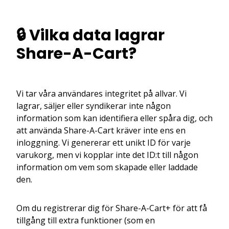
🔒 Vilka data lagrar
Share-A-Cart?
Vi tar våra användares integritet på allvar. Vi
lagrar, säljer eller syndikerar inte någon
information som kan identifiera eller spåra dig, och
att använda Share-A-Cart kräver inte ens en
inloggning. Vi genererar ett unikt ID för varje
varukorg, men vi kopplar inte det ID:t till någon
information om vem som skapade eller laddade
den.
Om du registrerar dig för Share-A-Cart+ för att få
tillgång till extra funktioner (som en