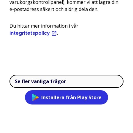
varukorgskontrollpanel), kommer vi att lagra din
e-postadress säkert och aldrig dela den.
Du hittar mer information i vår
Integritetspolicy
.
Se fler vanliga frågor
Installera från Play Store