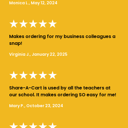
Monica L., May 12, 2024
Makes ordering for my business colleagues a
snap!
Virginia J., January 22, 2025
Share-A-Cart is used by all the teachers at
our school. It makes ordering SO easy for me!
Mary P., October 23, 2024