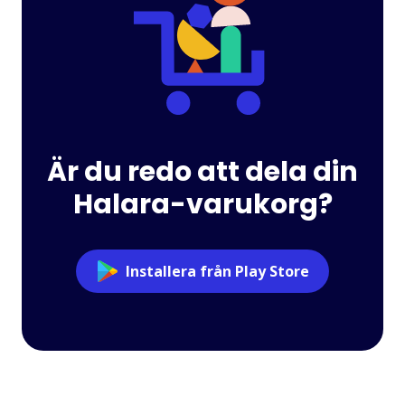
Är du redo att dela din
Halara-varukorg?
Installera från Play Store