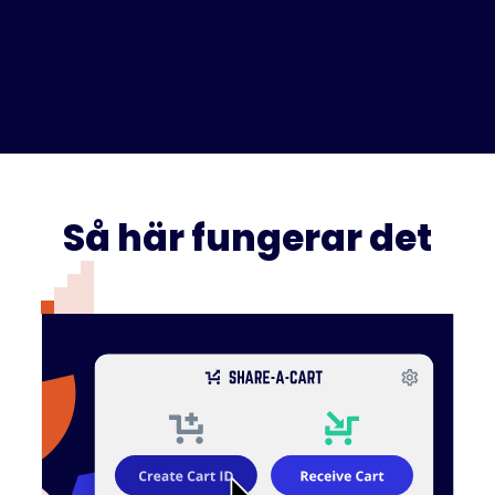
Så här fungerar det