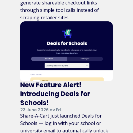
generate shareable checkout links
through simple tool calls instead of
scraping retailer sites.
New Feature Alert!
Introducing Deals for
Schools!
23 June 2026 av Ed
Share-A-Cart just launched Deals for
Schools — log in with your school or
university email to automatically unlock