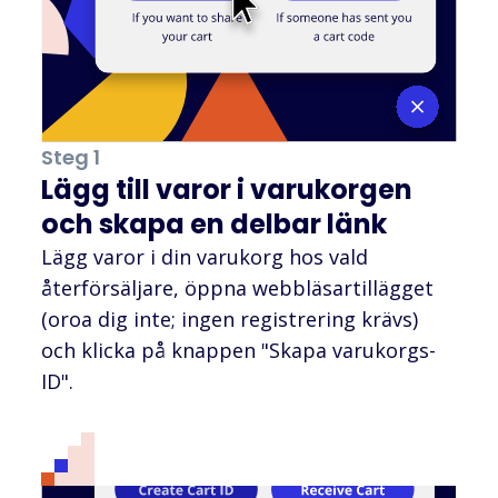
Steg 1
Lägg till varor i varukorgen
och skapa en delbar länk
Lägg varor i din varukorg hos vald
återförsäljare, öppna webbläsartillägget
(oroa dig inte; ingen registrering krävs)
och klicka på knappen "Skapa varukorgs-
ID".