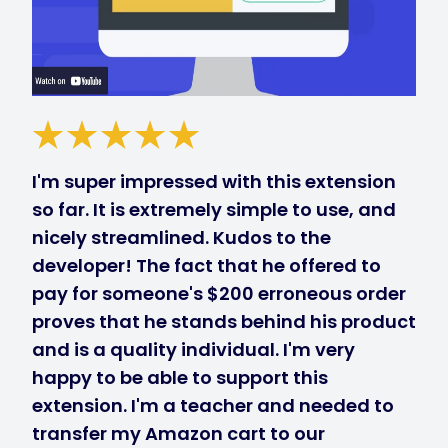
I'm super impressed with this extension
so far. It is extremely simple to use, and
nicely streamlined. Kudos to the
developer! The fact that he offered to
pay for someone's $200 erroneous order
proves that he stands behind his product
and is a quality individual. I'm very
happy to be able to support this
extension. I'm a teacher and needed to
transfer my Amazon cart to our