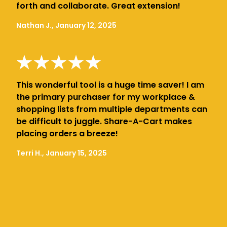
forth and collaborate. Great extension!
Nathan J., January 12, 2025
This wonderful tool is a huge time saver! I am
the primary purchaser for my workplace &
shopping lists from multiple departments can
be difficult to juggle. Share-A-Cart makes
placing orders a breeze!
Terri H., January 15, 2025