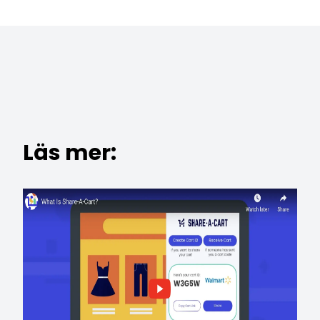
Läs mer: