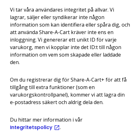
Vi tar våra användares integritet på allvar. Vi
lagrar, säljer eller syndikerar inte någon
information som kan identifiera eller spåra dig, och
att använda Share-A-Cart kräver inte ens en
inloggning. Vi genererar ett unikt ID för varje
varukorg, men vi kopplar inte det ID:t till någon
information om vem som skapade eller laddade
den.
Om du registrerar dig för Share-A-Cart+ för att få
tillgång till extra funktioner (som en
varukorgskontrollpanel), kommer vi att lagra din
e-postadress säkert och aldrig dela den.
Du hittar mer information i vår
Integritetspolicy
.