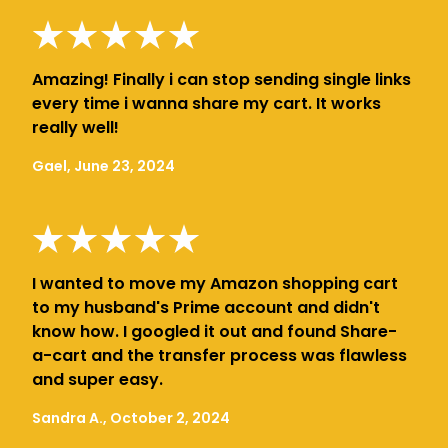
Amazing! Finally i can stop sending single links
every time i wanna share my cart. It works
really well!
Gael, June 23, 2024
I wanted to move my Amazon shopping cart
to my husband's Prime account and didn't
know how. I googled it out and found Share-
a-cart and the transfer process was flawless
and super easy.
Sandra A., October 2, 2024