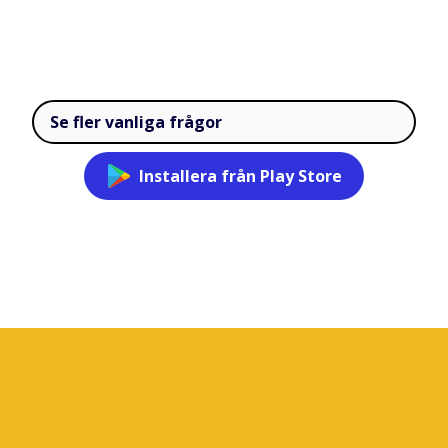
Se fler vanliga frågor
Installera från Play Store