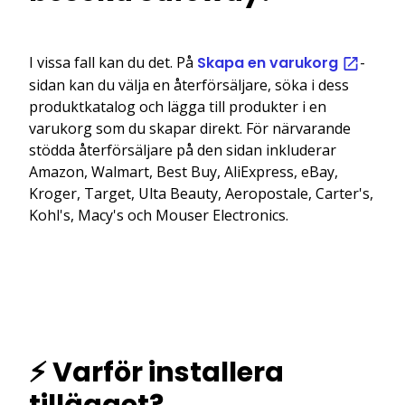
I vissa fall kan du det. På
Skapa en varukorg
-
sidan kan du välja en återförsäljare, söka i dess
produktkatalog och lägga till produkter i en
varukorg som du skapar direkt. För närvarande
stödda återförsäljare på den sidan inkluderar
Amazon, Walmart, Best Buy, AliExpress, eBay,
Kroger, Target, Ulta Beauty, Aeropostale, Carter's,
Kohl's, Macy's och Mouser Electronics.
⚡ Varför installera
tillägget?