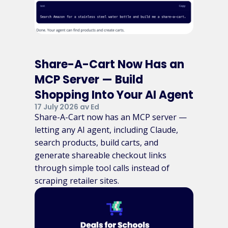
Share-A-Cart Now Has an
MCP Server — Build
Shopping Into Your AI Agent
17 July 2026 av Ed
Share-A-Cart now has an MCP server —
letting any AI agent, including Claude,
search products, build carts, and
generate shareable checkout links
through simple tool calls instead of
scraping retailer sites.