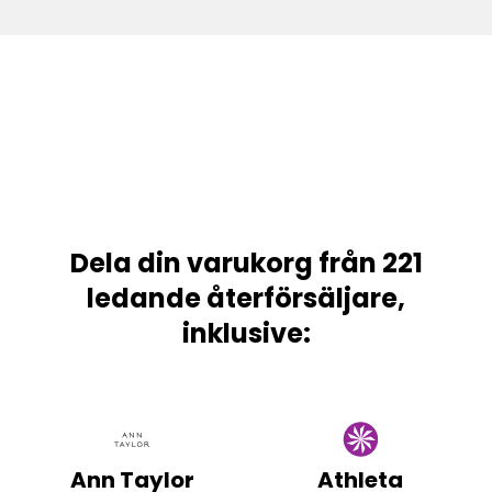
Dela din varukorg från 221
ledande återförsäljare,
inklusive:
Ann Taylor
Athleta