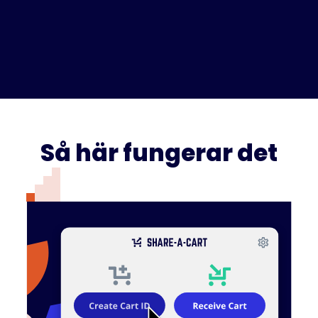
Så här fungerar det