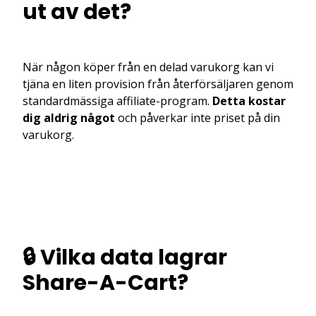
ut av det?
När någon köper från en delad varukorg kan vi
tjäna en liten provision från återförsäljaren genom
standardmässiga affiliate-program.
Detta kostar
dig aldrig något
och påverkar inte priset på din
varukorg.
🔒 Vilka data lagrar
Share-A-Cart?