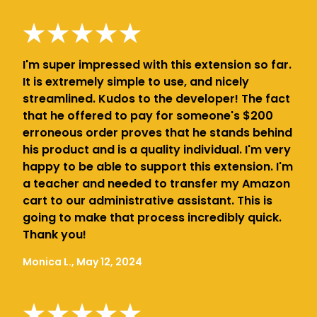
I'm super impressed with this extension so far.
It is extremely simple to use, and nicely
streamlined. Kudos to the developer! The fact
that he offered to pay for someone's $200
erroneous order proves that he stands behind
his product and is a quality individual. I'm very
happy to be able to support this extension. I'm
a teacher and needed to transfer my Amazon
cart to our administrative assistant. This is
going to make that process incredibly quick.
Thank you!
Monica L., May 12, 2024