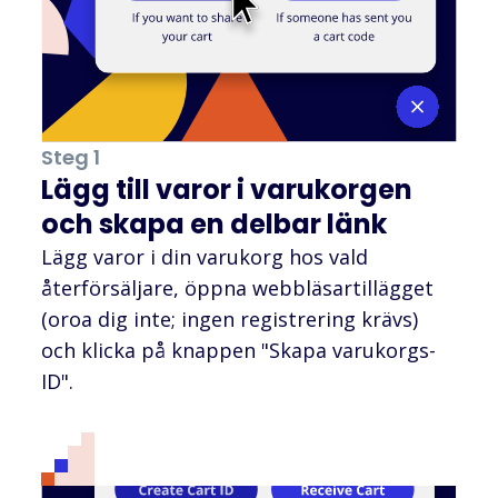
Steg 1
Lägg till varor i varukorgen
och skapa en delbar länk
Lägg varor i din varukorg hos vald
återförsäljare, öppna webbläsartillägget
(oroa dig inte; ingen registrering krävs)
och klicka på knappen "Skapa varukorgs-
ID".