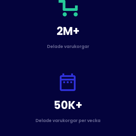
2M+
Delade varukorgar
50K+
Delade varukorgar per vecka