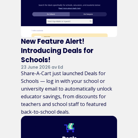
New Feature Alert!
Introducing Deals for
Schools!
23 June 2026 av Ed
Share-A-Cart just launched Deals for
Schools — log in with your school or
university email to automatically unlock
educator savings, from discounts for
teachers and school staff to featured
back-to-school deals.