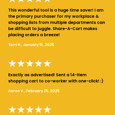
This wonderful tool is a huge time saver! I am
the primary purchaser for my workplace &
shopping lists from multiple departments can
be difficult to juggle. Share-A-Cart makes
placing orders a breeze!
Terri H., January 15, 2025
Exactly as advertised! Sent a 14-item
shopping cart to co-worker with one-click! :)
Aaron V., February 25, 2025