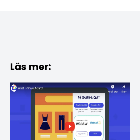
Läs mer: