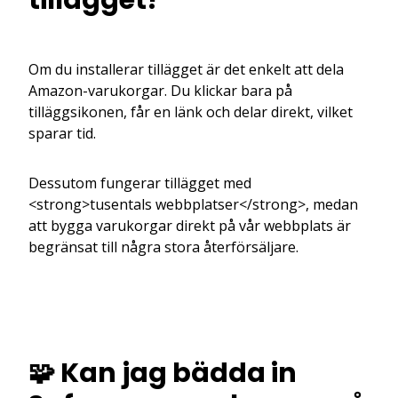
Om du installerar tillägget är det enkelt att dela
Amazon-varukorgar. Du klickar bara på
tilläggsikonen, får en länk och delar direkt, vilket
sparar tid.
Dessutom fungerar tillägget med
<strong>tusentals webbplatser</strong>, medan
att bygga varukorgar direkt på vår webbplats är
begränsat till några stora återförsäljare.
🧩 Kan jag bädda in