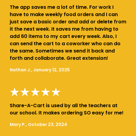
The app saves me a lot of time. For work I
have to make weekly food orders and I can
just save a basic order and add or delete from
it the next week. It saves me from having to
add 60 items to my cart every week. Also, I
can send the cart to a coworker who can do
the same. Sometimes we send it back and
forth and collaborate. Great extension!
Nathan J., January 12, 2025
Share-A-Cart is used by all the teachers at
our school. It makes ordering SO easy for me!
Mary P., October 23, 2024