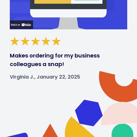
Makes ordering for my business
colleagues a snap!
Virginia J., January 22, 2025