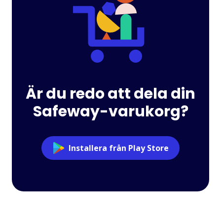
Är du redo att dela din
Safeway-varukorg?
Installera från Play Store