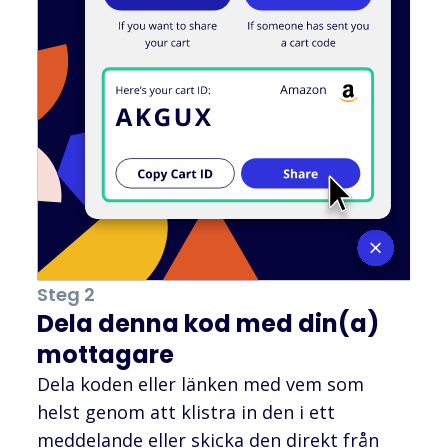
Steg 2
Dela denna kod med din(a)
mottagare
Dela koden eller länken med vem som
helst genom att klistra in den i ett
meddelande eller skicka den direkt från