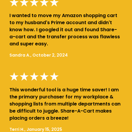
I wanted to move my Amazon shopping cart
to my husband's Prime account and didn't
know how. I googled it out and found Share-
a-cart and the transfer process was flawless
and super easy.
Sandra A., October 2, 2024
This wonderful tool is a huge time saver! I am
the primary purchaser for my workplace &
shopping lists from multiple departments can
be difficult to juggle. Share-A-Cart makes
placing orders a breeze!
Terri H., January 15, 2025