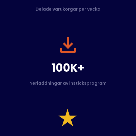
Delade varukorgar per vecka
100K+
Nerladdningar av insticksprogram