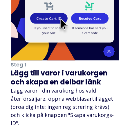
Steg 1
Lägg till varor i varukorgen
och skapa en delbar länk
Lägg varor i din varukorg hos vald
återförsäljare, öppna webbläsartillägget
(oroa dig inte; ingen registrering krävs)
och klicka på knappen "Skapa varukorgs-
ID".