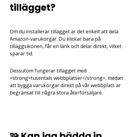
tillägget?
Om du installerar tillägget är det enkelt att dela
Amazon-varukorgar. Du klickar bara på
tilläggsikonen, får en länk och delar direkt, vilket
sparar tid.
Dessutom fungerar tillägget med
<strong>tusentals webbplatser</strong>, medan
att bygga varukorgar direkt på vår webbplats är
begränsat till några stora återförsäljare.
🧩 Kan jag bädda in