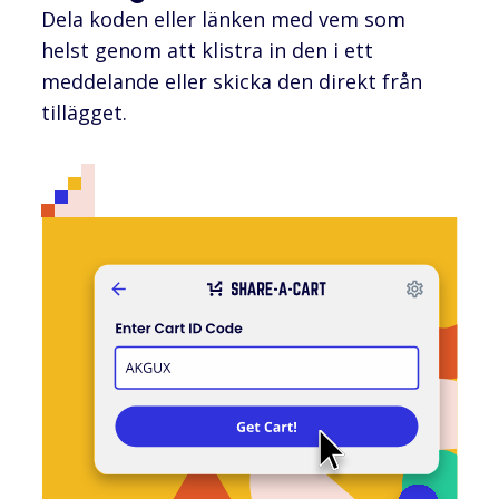
Dela koden eller länken med vem som
helst genom att klistra in den i ett
meddelande eller skicka den direkt från
tillägget.