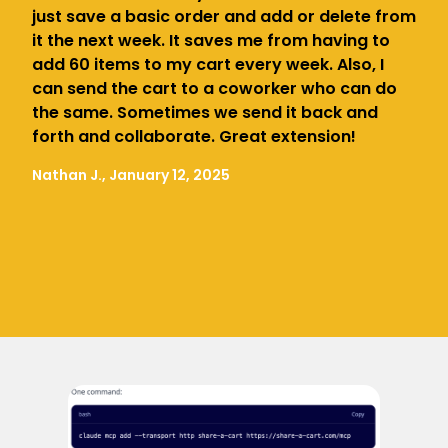
just save a basic order and add or delete from
it the next week. It saves me from having to
add 60 items to my cart every week. Also, I
can send the cart to a coworker who can do
the same. Sometimes we send it back and
forth and collaborate. Great extension!
Nathan J., January 12, 2025