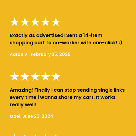
Exactly as advertised! Sent a 14-item
shopping cart to co-worker with one-click! :)
Aaron V., February 25, 2025
Amazing! Finally i can stop sending single links
every time i wanna share my cart. It works
really well!
Gael, June 23, 2024