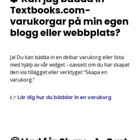
Textbooks.com-
varukorgar på min egen
blogg eller webbplats?
Ja! Du kan bädda in en delbar varukorg eller lista
med hjälp av vår widget - oavsett om du har skapat
den via tillägget eller verktyget "Skapa en
varukorg."
👉
Lär dig hur du bäddar in en varukorg