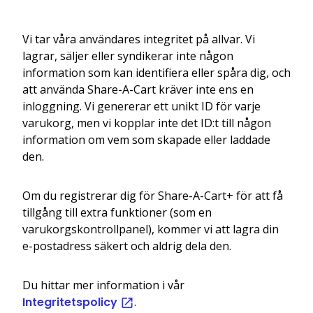
Vi tar våra användares integritet på allvar. Vi
lagrar, säljer eller syndikerar inte någon
information som kan identifiera eller spåra dig, och
att använda Share-A-Cart kräver inte ens en
inloggning. Vi genererar ett unikt ID för varje
varukorg, men vi kopplar inte det ID:t till någon
information om vem som skapade eller laddade
den.
Om du registrerar dig för Share-A-Cart+ för att få
tillgång till extra funktioner (som en
varukorgskontrollpanel), kommer vi att lagra din
e-postadress säkert och aldrig dela den.
Du hittar mer information i vår
Integritetspolicy
.