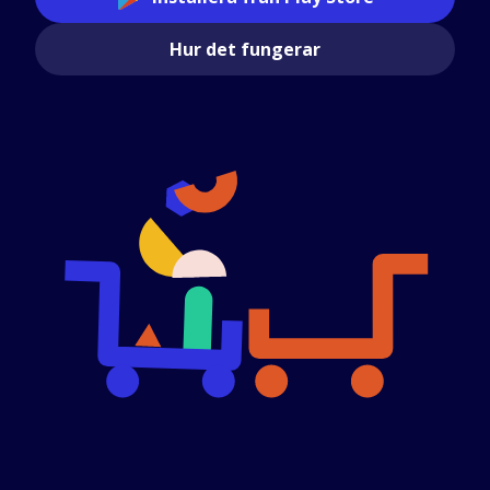
Hur det fungerar