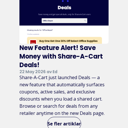
New Feature Alert! Save
Money with Share-A-Cart
Deals!
22 May 2026 av Ed
Share-A-Cart just launched Deals — a
new feature that automatically surfaces
coupons, active sales, and exclusive
discounts when you load a shared cart.
Browse or search for deals from any
retailer anytime on the new Deals page.
Se fler artiklar