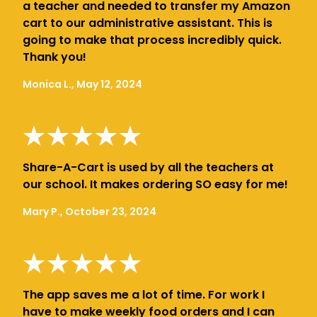
a teacher and needed to transfer my Amazon
cart to our administrative assistant. This is
going to make that process incredibly quick.
Thank you!
Monica L., May 12, 2024
Share-A-Cart is used by all the teachers at
our school. It makes ordering SO easy for me!
Mary P., October 23, 2024
The app saves me a lot of time. For work I
have to make weekly food orders and I can