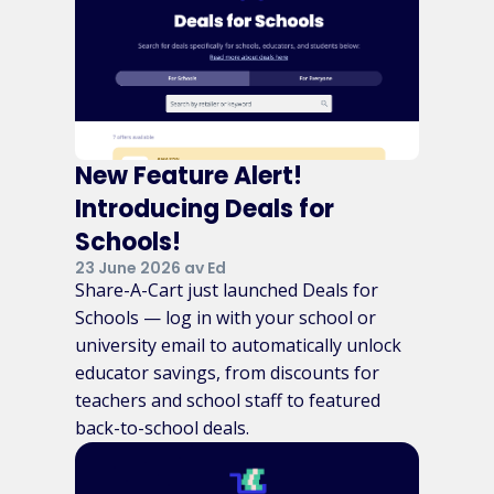
New Feature Alert!
Introducing Deals for
Schools!
23 June 2026 av Ed
Share-A-Cart just launched Deals for
Schools — log in with your school or
university email to automatically unlock
educator savings, from discounts for
teachers and school staff to featured
back-to-school deals.