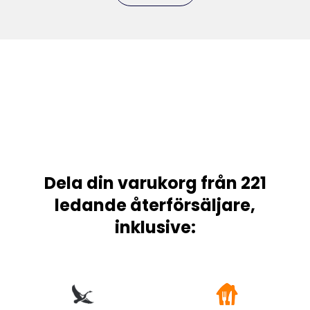
Dela din varukorg från 221
ledande återförsäljare,
inklusive: