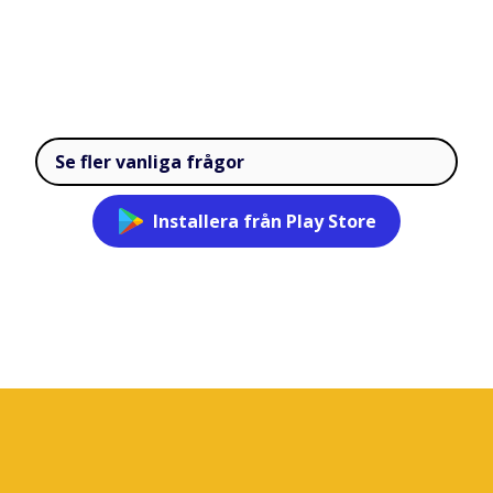
Se fler vanliga frågor
Installera från Play Store