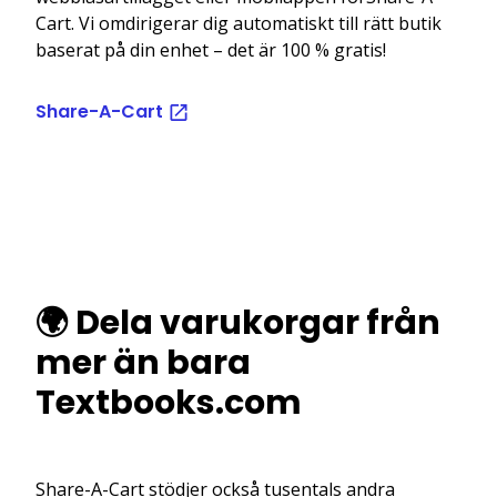
Cart. Vi omdirigerar dig automatiskt till rätt butik
baserat på din enhet – det är 100 % gratis!
Share-A-Cart
🌍 Dela varukorgar från
mer än bara
Textbooks.com
Share-A-Cart stödjer också tusentals andra