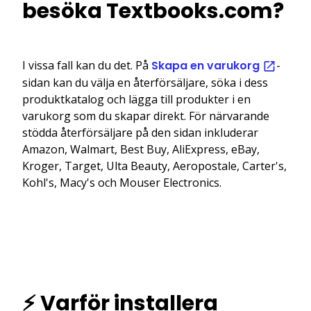
besöka Textbooks.com?
I vissa fall kan du det. På
Skapa en varukorg
-
sidan kan du välja en återförsäljare, söka i dess
produktkatalog och lägga till produkter i en
varukorg som du skapar direkt. För närvarande
stödda återförsäljare på den sidan inkluderar
Amazon, Walmart, Best Buy, AliExpress, eBay,
Kroger, Target, Ulta Beauty, Aeropostale, Carter's,
Kohl's, Macy's och Mouser Electronics.
⚡ Varför installera