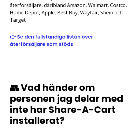
återförsäljare, däribland Amazon, Walmart, Costco,
Home Depot, Apple, Best Buy, Wayfair, Shein och
Target.
👉 Se den fullständiga listan över
återförsäljare som stöds
👥 Vad händer om
personen jag delar med
inte har Share-A-Cart
installerat?