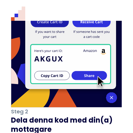
Steg 2
Dela denna kod med din(a)
mottagare