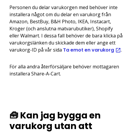
Personen du delar varukorgen med behöver inte
installera något om du delar en varukorg från
Amazon, BestBuy, B&H Photo, IKEA, Instacart,
Kroger (och anslutna matvarubutiker), Shopify
eller Walmart. I dessa fall behöver de bara klicka på
varukorgslänken du skickade dem eller ange ett
varukorg-ID på vår sida
Ta emot en varukorg
.
För alla andra återförsäljare behöver mottagaren
installera Share-A-Cart.
🧰 Kan jag bygga en
varukorg utan att