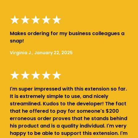
Makes ordering for my business colleagues a
snap!
Virginia J., January 22, 2025
I'm super impressed with this extension so far.
It is extremely simple to use, and nicely
streamlined. Kudos to the developer! The fact
that he offered to pay for someone's $200
erroneous order proves that he stands behind
his product and is a quality individual. I'm very
happy to be able to support this extension. I'm