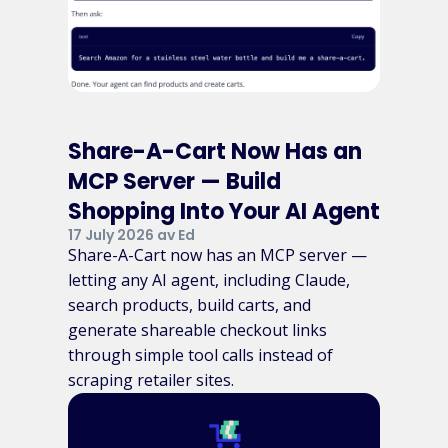
Share-A-Cart Now Has an
MCP Server — Build
Shopping Into Your AI Agent
17 July 2026 av Ed
Share-A-Cart now has an MCP server —
letting any AI agent, including Claude,
search products, build carts, and
generate shareable checkout links
through simple tool calls instead of
scraping retailer sites.