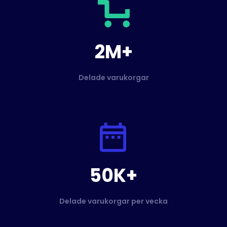
2M+
Delade varukorgar
50K+
Delade varukorgar per vecka