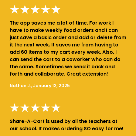
The app saves me a lot of time. For work I
have to make weekly food orders and I can
just save a basic order and add or delete from
it the next week. It saves me from having to
add 60 items to my cart every week. Also, I
can send the cart to a coworker who can do
the same. Sometimes we send it back and
forth and collaborate. Great extension!
Nathan J., January 12, 2025
Share-A-Cart is used by all the teachers at
our school. It makes ordering SO easy for me!