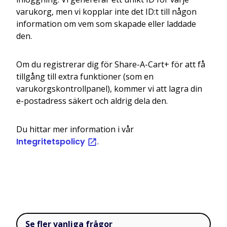
varukorg, men vi kopplar inte det ID:t till någon
information om vem som skapade eller laddade
den.
Om du registrerar dig för Share-A-Cart+ för att få
tillgång till extra funktioner (som en
varukorgskontrollpanel), kommer vi att lagra din
e-postadress säkert och aldrig dela den.
Du hittar mer information i vår
Integritetspolicy
.
Se fler vanliga frågor