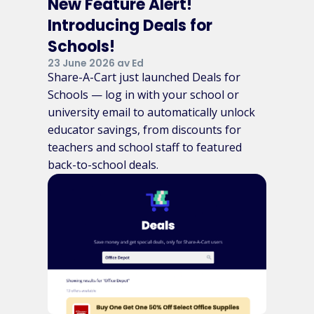
New Feature Alert!
Introducing Deals for
Schools!
23 June 2026 av Ed
Share-A-Cart just launched Deals for
Schools — log in with your school or
university email to automatically unlock
educator savings, from discounts for
teachers and school staff to featured
back-to-school deals.