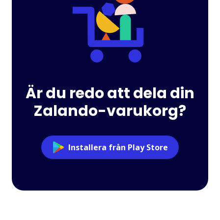
Är du redo att dela din
Zalando-varukorg?
Installera från Play Store