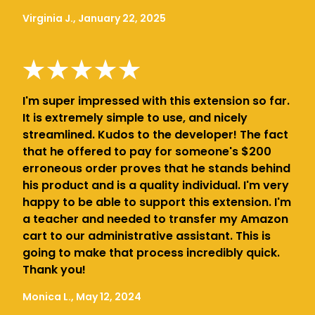
Virginia J., January 22, 2025
I'm super impressed with this extension so far.
It is extremely simple to use, and nicely
streamlined. Kudos to the developer! The fact
that he offered to pay for someone's $200
erroneous order proves that he stands behind
his product and is a quality individual. I'm very
happy to be able to support this extension. I'm
a teacher and needed to transfer my Amazon
cart to our administrative assistant. This is
going to make that process incredibly quick.
Thank you!
Monica L., May 12, 2024