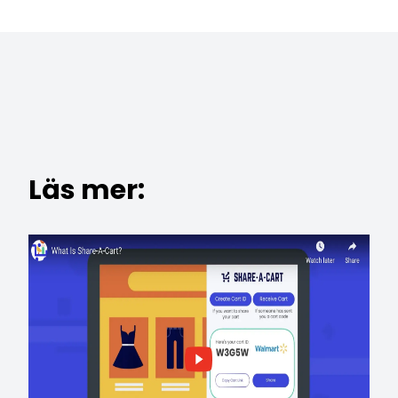
Läs mer: