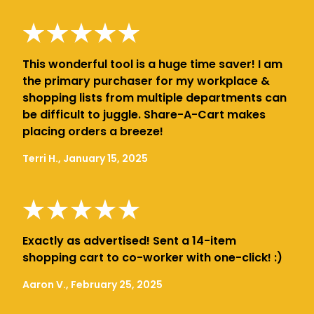
This wonderful tool is a huge time saver! I am
the primary purchaser for my workplace &
shopping lists from multiple departments can
be difficult to juggle. Share-A-Cart makes
placing orders a breeze!
Terri H., January 15, 2025
Exactly as advertised! Sent a 14-item
shopping cart to co-worker with one-click! :)
Aaron V., February 25, 2025