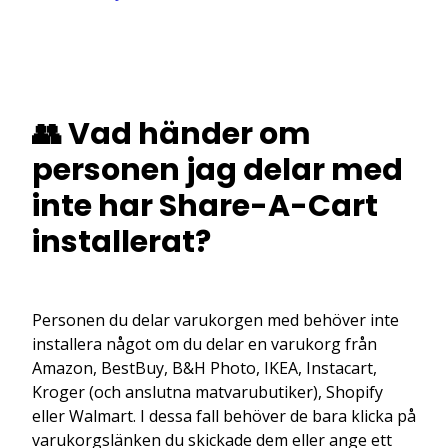
👥 Vad händer om
personen jag delar med
inte har Share-A-Cart
installerat?
Personen du delar varukorgen med behöver inte
installera något om du delar en varukorg från
Amazon, BestBuy, B&H Photo, IKEA, Instacart,
Kroger (och anslutna matvarubutiker), Shopify
eller Walmart. I dessa fall behöver de bara klicka på
varukorgslänken du skickade dem eller ange ett