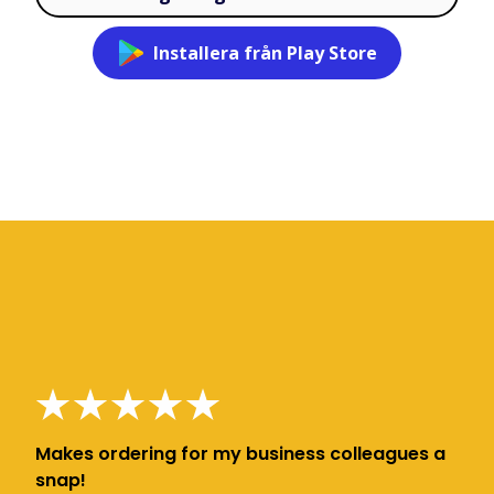
Installera från Play Store
Makes ordering for my business colleagues a
snap!