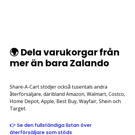
🌍 Dela varukorgar från
mer än bara Zalando
Share-A-Cart stödjer också tusentals andra
återförsäljare, däribland Amazon, Walmart, Costco,
Home Depot, Apple, Best Buy, Wayfair, Shein och
Target.
👉 Se den fullständiga listan över
återförsäljare som stöds