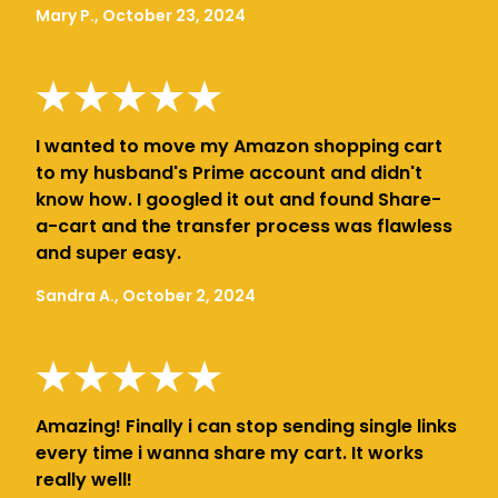
Mary P., October 23, 2024
I wanted to move my Amazon shopping cart
to my husband's Prime account and didn't
know how. I googled it out and found Share-
a-cart and the transfer process was flawless
and super easy.
Sandra A., October 2, 2024
Amazing! Finally i can stop sending single links
every time i wanna share my cart. It works
really well!