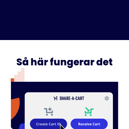
Så här fungerar det