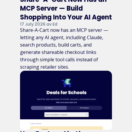
MCP Server — Build
Shopping Into Your AI Agent
17 July 2026 av Ed
Share-A-Cart now has an MCP server —
letting any AI agent, including Claude,
search products, build carts, and
generate shareable checkout links
through simple tool calls instead of
scraping retailer sites.