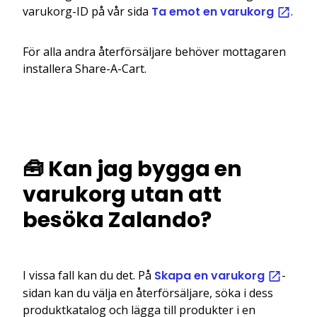
varukorg-ID på vår sida
Ta emot en varukorg
.
För alla andra återförsäljare behöver mottagaren
installera Share-A-Cart.
🧰 Kan jag bygga en
varukorg utan att
besöka Zalando?
I vissa fall kan du det. På
Skapa en varukorg
-
sidan kan du välja en återförsäljare, söka i dess
produktkatalog och lägga till produkter i en