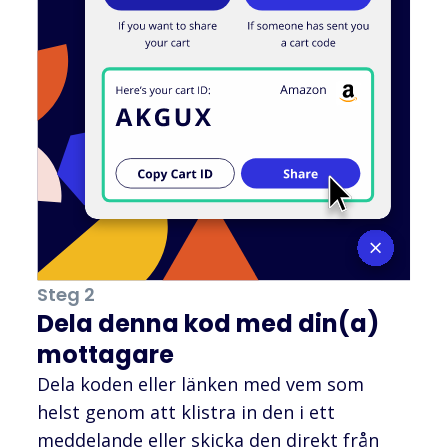
Steg 2
Dela denna kod med din(a)
mottagare
Dela koden eller länken med vem som
helst genom att klistra in den i ett
meddelande eller skicka den direkt från