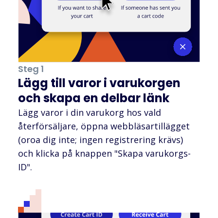
Steg 1
Lägg till varor i varukorgen
och skapa en delbar länk
Lägg varor i din varukorg hos vald
återförsäljare, öppna webbläsartillägget
(oroa dig inte; ingen registrering krävs)
och klicka på knappen "Skapa varukorgs-
ID".