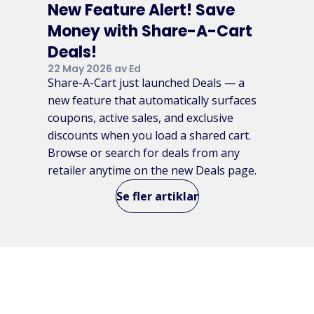
New Feature Alert! Save
Money with Share-A-Cart
Deals!
22 May 2026 av Ed
Share-A-Cart just launched Deals — a
new feature that automatically surfaces
coupons, active sales, and exclusive
discounts when you load a shared cart.
Browse or search for deals from any
retailer anytime on the new Deals page.
Se fler artiklar