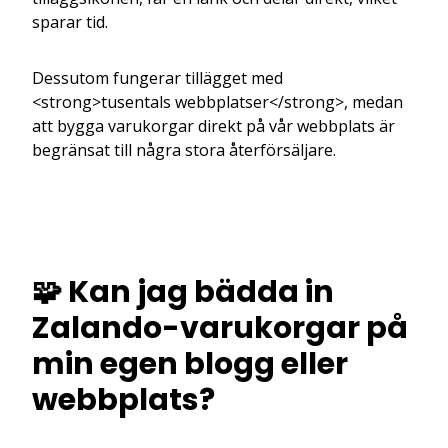
sparar tid.
Dessutom fungerar tillägget med
<strong>tusentals webbplatser</strong>, medan
att bygga varukorgar direkt på vår webbplats är
begränsat till några stora återförsäljare.
🧩 Kan jag bädda in
Zalando-varukorgar på
min egen blogg eller
webbplats?