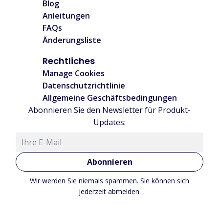
Blog
Anleitungen
FAQs
Änderungsliste
Rechtliches
Manage Cookies
Datenschutzrichtlinie
Allgemeine Geschäftsbedingungen
Abonnieren Sie den Newsletter für Produkt-
Updates:
Abonnieren
Wir werden Sie niemals spammen. Sie können sich
jederzeit abmelden.