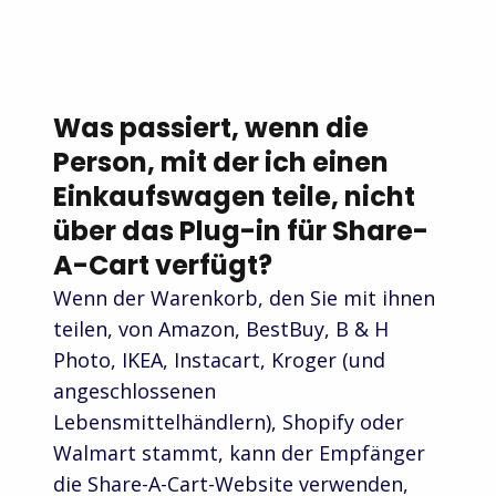
Was passiert, wenn die
Person, mit der ich einen
Einkaufswagen teile, nicht
über das Plug-in für Share-
A-Cart verfügt?
Wenn der Warenkorb, den Sie mit ihnen
teilen, von Amazon, BestBuy, B & H
Photo, IKEA, Instacart, Kroger (und
angeschlossenen
Lebensmittelhändlern), Shopify oder
Walmart stammt, kann der Empfänger
die Share-A-Cart-Website verwenden,