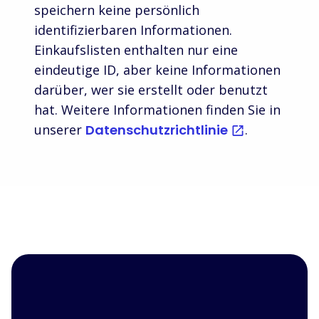
speichern keine persönlich
identifizierbaren Informationen.
Einkaufslisten enthalten nur eine
eindeutige ID, aber keine Informationen
darüber, wer sie erstellt oder benutzt
hat. Weitere Informationen finden Sie in
unserer
Datenschutzrichtlinie
.