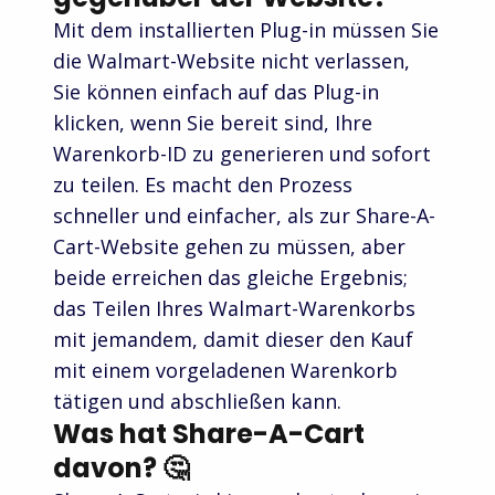
Mit dem installierten Plug-in müssen Sie
die Walmart-Website nicht verlassen,
Sie können einfach auf das Plug-in
klicken, wenn Sie bereit sind, Ihre
Warenkorb-ID zu generieren und sofort
zu teilen. Es macht den Prozess
schneller und einfacher, als zur Share-A-
Cart-Website gehen zu müssen, aber
beide erreichen das gleiche Ergebnis;
das Teilen Ihres Walmart-Warenkorbs
mit jemandem, damit dieser den Kauf
mit einem vorgeladenen Warenkorb
tätigen und abschließen kann.
Was hat Share-A-Cart
davon? 🤔