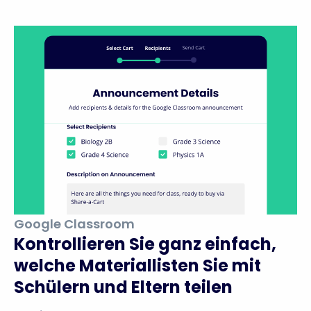
Google Classroom
Kontrollieren Sie ganz einfach,
welche Materiallisten Sie mit
Schülern und Eltern teilen