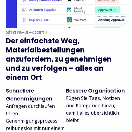
Share-A-Cart
+
Der einfachste Weg,
Materialbestellungen
anzufordern, zu genehmigen
und zu verfolgen – alles an
einem Ort
Schnellere
Bessere Organisation
Genehmigungen
Fügen Sie Tags, Notizen
und Kategorien hinzu,
Anfragen durchlaufen
damit alles übersichtlich
Ihren
bleibt.
Genehmigungsprozess
reibungslos mit nur einem