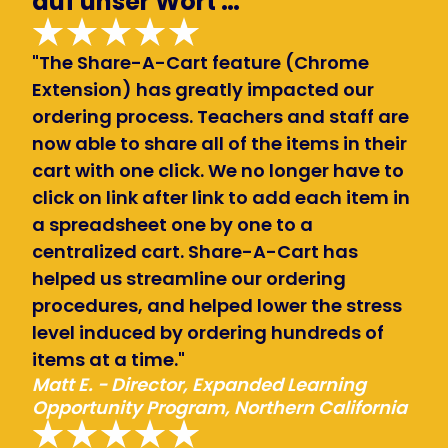
auf unser Wort …
"The Share-A-Cart feature (Chrome
Extension) has greatly impacted our
ordering process. Teachers and staff are
now able to share all of the items in their
cart with one click. We no longer have to
click on link after link to add each item in
a spreadsheet one by one to a
centralized cart. Share-A-Cart has
helped us streamline our ordering
procedures, and helped lower the stress
level induced by ordering hundreds of
items at a time."
Matt E. - Director, Expanded Learning
Opportunity Program, Northern California