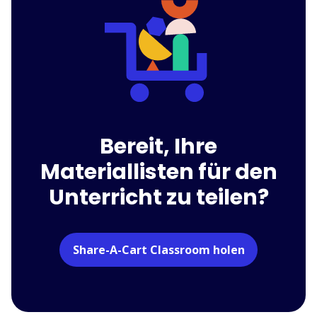
Bereit, Ihre
Materiallisten für den
Unterricht zu teilen?
Share-A-Cart Classroom holen