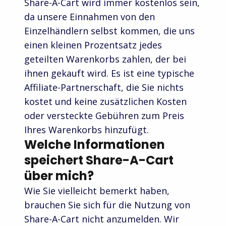
Share-A-Cart wird immer kostenlos sein,
da unsere Einnahmen von den
Einzelhändlern selbst kommen, die uns
einen kleinen Prozentsatz jedes
geteilten Warenkorbs zahlen, der bei
ihnen gekauft wird. Es ist eine typische
Affiliate-Partnerschaft, die Sie nichts
kostet und keine zusätzlichen Kosten
oder versteckte Gebühren zum Preis
Ihres Warenkorbs hinzufügt.
Welche Informationen
speichert Share-A-Cart
über mich?
Wie Sie vielleicht bemerkt haben,
brauchen Sie sich für die Nutzung von
Share-A-Cart nicht anzumelden. Wir