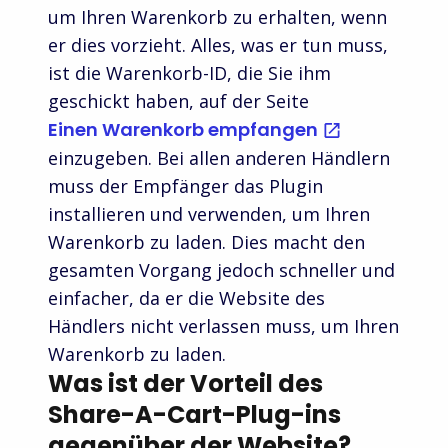
um Ihren Warenkorb zu erhalten, wenn
er dies vorzieht. Alles, was er tun muss,
ist die Warenkorb-ID, die Sie ihm
geschickt haben, auf der Seite
Einen Warenkorb empfangen
einzugeben. Bei allen anderen Händlern
muss der Empfänger das Plugin
installieren und verwenden, um Ihren
Warenkorb zu laden. Dies macht den
gesamten Vorgang jedoch schneller und
einfacher, da er die Website des
Händlers nicht verlassen muss, um Ihren
Warenkorb zu laden.
Was ist der Vorteil des
Share-A-Cart-Plug-ins
gegenüber der Website?