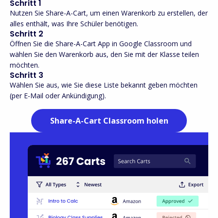
Schritt 1
Nutzen Sie Share-A-Cart, um einen Warenkorb zu erstellen, der
alles enthält, was Ihre Schüler benötigen.
Schritt 2
Öffnen Sie die Share-A-Cart App in Google Classroom und
wählen Sie den Warenkorb aus, den Sie mit der Klasse teilen
möchten.
Schritt 3
Wählen Sie aus, wie Sie diese Liste bekannt geben möchten
(per E-Mail oder Ankündigung).
Share-A-Cart Classroom holen