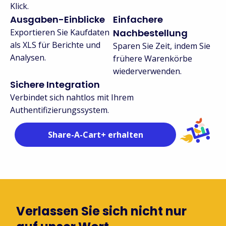
Klick.
Ausgaben-Einblicke
Einfachere
Exportieren Sie Kaufdaten
Nachbestellung
als XLS für Berichte und
Sparen Sie Zeit, indem Sie
Analysen.
frühere Warenkörbe
wiederverwenden.
Sichere Integration
Verbindet sich nahtlos mit Ihrem
Authentifizierungssystem.
Share-A-Cart+ erhalten
Verlassen Sie sich nicht nur