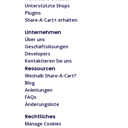
Unterstützte Shops
Plugins
Share-A-Cart+ erhalten
Unternehmen
Über uns
Geschäftslösungen
Developers
Kontaktieren Sie uns
Ressourcen
Weshalb Share-A-Cart?
Blog
Anleitungen
FAQs
Änderungsliste
Rechtliches
Manage Cookies