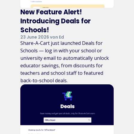
New Feature Alert!
Introducing Deals for
Schools!
23 June 2026 von Ed
Share-A-Cart just launched Deals for
Schools — log in with your school or
university email to automatically unlock
educator savings, from discounts for
teachers and school staff to featured
back-to-school deals.