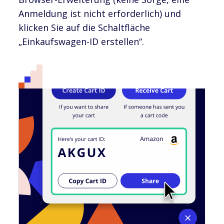
Anmeldung ist nicht erforderlich) und
klicken Sie auf die Schaltfläche
„Einkaufswagen-ID erstellen“.