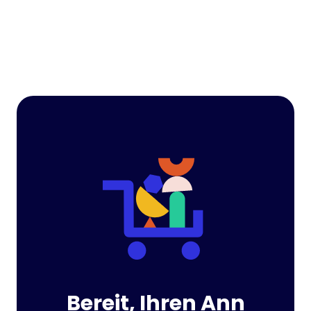
Bereit, Ihren Ann