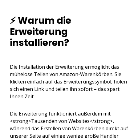
⚡ Warum die
Erweiterung
installieren?
Die Installation der Erweiterung ermöglicht das
mühelose Teilen von Amazon-Warenkörben. Sie
klicken einfach auf das Erweiterungssymbol, holen
sich einen Link und teilen ihn sofort – das spart
Ihnen Zeit.
Die Erweiterung funktioniert außerdem mit
<strong>Tausenden von Websites</strong>,
während das Erstellen von Warenkörben direkt auf
unserer Seite auf einige wenige große Händler