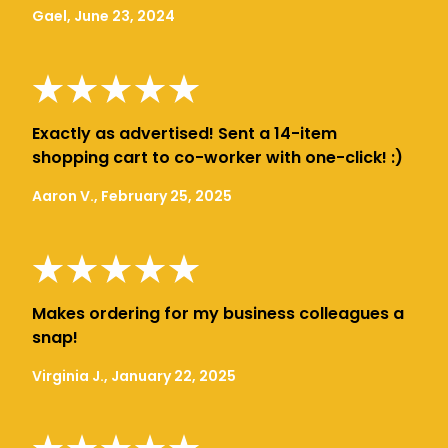
Gael, June 23, 2024
Exactly as advertised! Sent a 14-item
shopping cart to co-worker with one-click! :)
Aaron V., February 25, 2025
Makes ordering for my business colleagues a
snap!
Virginia J., January 22, 2025