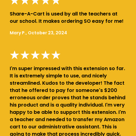
Share-A-Cart is used by all the teachers at
our school. It makes ordering SO easy for me!
Mary P., October 23, 2024
I'm super impressed with this extension so far.
It is extremely simple to use, and nicely
streamlined. Kudos to the developer! The fact
that he offered to pay for someone's $200
erroneous order proves that he stands behind
his product and is a quality individual. I'm very
happy to be able to support this extension. I'm
a teacher and needed to transfer my Amazon
cart to our administrative assistant. This is
going to make that process incredibly quick.