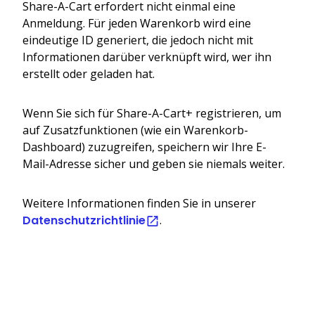
Share-A-Cart erfordert nicht einmal eine
Anmeldung. Für jeden Warenkorb wird eine
eindeutige ID generiert, die jedoch nicht mit
Informationen darüber verknüpft wird, wer ihn
erstellt oder geladen hat.
Wenn Sie sich für Share-A-Cart+ registrieren, um
auf Zusatzfunktionen (wie ein Warenkorb-
Dashboard) zuzugreifen, speichern wir Ihre E-
Mail-Adresse sicher und geben sie niemals weiter.
Weitere Informationen finden Sie in unserer
Datenschutzrichtlinie
.