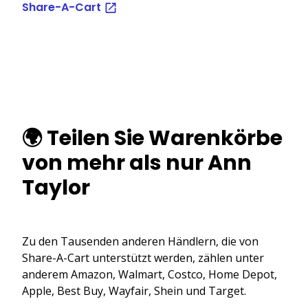
Share-A-Cart
🌍 Teilen Sie Warenkörbe
von mehr als nur Ann
Taylor
Zu den Tausenden anderen Händlern, die von
Share-A-Cart unterstützt werden, zählen unter
anderem Amazon, Walmart, Costco, Home Depot,
Apple, Best Buy, Wayfair, Shein und Target.