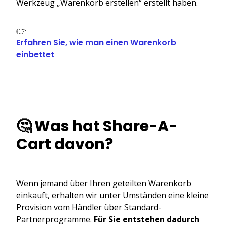
Werkzeug „Warenkorb erstellen“ erstellt haben.
👉
Erfahren Sie, wie man einen Warenkorb
einbettet
🤔 Was hat Share-A-
Cart davon?
Wenn jemand über Ihren geteilten Warenkorb
einkauft, erhalten wir unter Umständen eine kleine
Provision vom Händler über Standard-
Partnerprogramme.
Für Sie entstehen dadurch