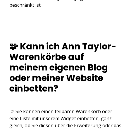
beschränkt ist.
🧩 Kann ich Ann Taylor-
Warenkörbe auf
meinem eigenen Blog
oder meiner Website
einbetten?
Ja! Sie können einen teilbaren Warenkorb oder
eine Liste mit unserem Widget einbetten, ganz
gleich, ob Sie diesen über die Erweiterung oder das