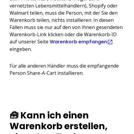
vernetzten Lebensmittelhändlern), Shopify oder
Walmart teilen, muss die Person, mit der Sie den
Warenkorb teilen, nichts installieren. In diesen
Fällen muss sie nur auf den von Ihnen gesendeten
Warenkorb-Link klicken oder die Warenkorb-ID
auf unserer Seite
Warenkorb empfangen
eingeben.
Für alle anderen Händler muss die empfangende
Person Share-A-Cart installieren.
🧰 Kann ich einen
Warenkorb erstellen,