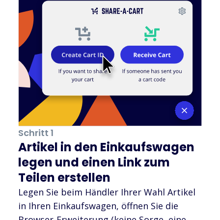
Schritt 1
Artikel in den Einkaufswagen
legen und einen Link zum
Teilen erstellen
Legen Sie beim Händler Ihrer Wahl Artikel
in Ihren Einkaufswagen, öffnen Sie die
Browser-Erweiterung (keine Sorge, eine