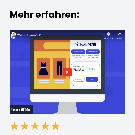
Mehr erfahren: