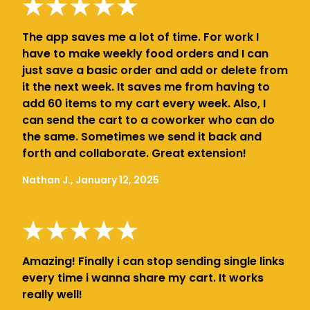
The app saves me a lot of time. For work I
have to make weekly food orders and I can
just save a basic order and add or delete from
it the next week. It saves me from having to
add 60 items to my cart every week. Also, I
can send the cart to a coworker who can do
the same. Sometimes we send it back and
forth and collaborate. Great extension!
Nathan J., January 12, 2025
Amazing! Finally i can stop sending single links
every time i wanna share my cart. It works
really well!