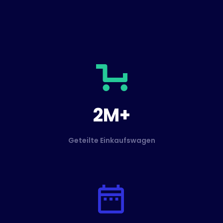
2M+
Geteilte Einkaufswagen