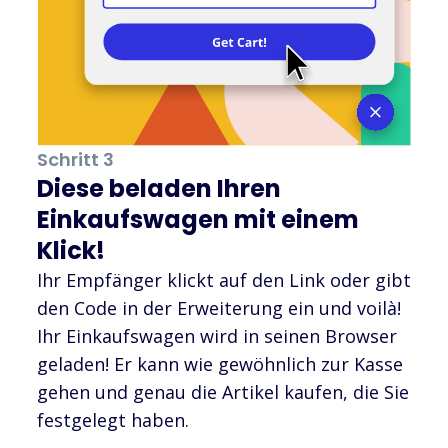
Schritt 3
Diese beladen Ihren
Einkaufswagen mit einem
Klick!
Ihr Empfänger klickt auf den Link oder gibt
den Code in der Erweiterung ein und voilà!
Ihr Einkaufswagen wird in seinen Browser
geladen! Er kann wie gewöhnlich zur Kasse
gehen und genau die Artikel kaufen, die Sie
festgelegt haben.