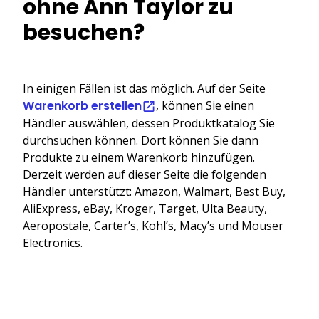
ohne Ann Taylor zu
besuchen?
In einigen Fällen ist das möglich. Auf der Seite
Warenkorb erstellen
, können Sie einen
Händler auswählen, dessen Produktkatalog Sie
durchsuchen können. Dort können Sie dann
Produkte zu einem Warenkorb hinzufügen.
Derzeit werden auf dieser Seite die folgenden
Händler unterstützt: Amazon, Walmart, Best Buy,
AliExpress, eBay, Kroger, Target, Ulta Beauty,
Aeropostale, Carter’s, Kohl’s, Macy’s und Mouser
Electronics.