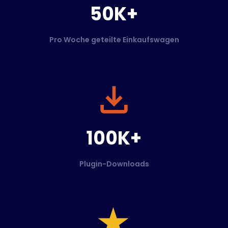
50K+
Pro Woche geteilte Einkaufswagen
100K+
Plugin-Downloads