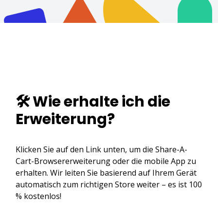
🛠️ Wie erhalte ich die
Erweiterung?
Klicken Sie auf den Link unten, um die Share-A-
Cart-Browsererweiterung oder die mobile App zu
erhalten. Wir leiten Sie basierend auf Ihrem Gerät
automatisch zum richtigen Store weiter – es ist 100
% kostenlos!