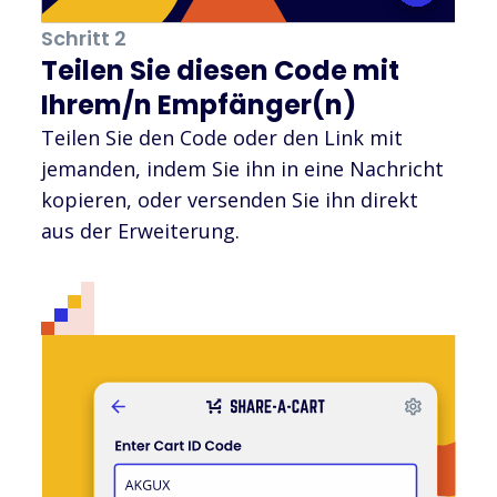
Schritt 2
Teilen Sie diesen Code mit
Ihrem/n Empfänger(n)
Teilen Sie den Code oder den Link mit
jemanden, indem Sie ihn in eine Nachricht
kopieren, oder versenden Sie ihn direkt
aus der Erweiterung.