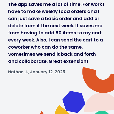
The app saves me a lot of time. For work I
have to make weekly food orders and I
can just save a basic order and add or
delete from it the next week. It saves me
from having to add 60 items to my cart
every week. Also, I can send the cart to a
coworker who can do the same.
Sometimes we send it back and forth
and collaborate. Great extension!
Nathan J., January 12, 2025