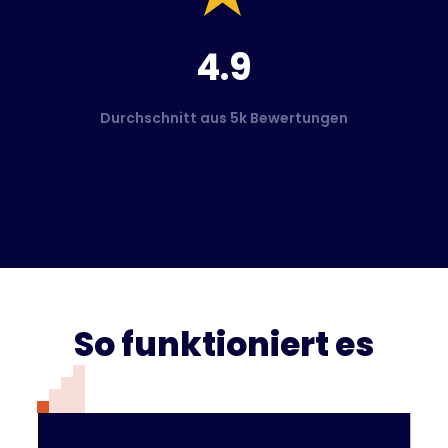
4.9
Durchschnitt aus 5k Bewertungen
So funktioniert es