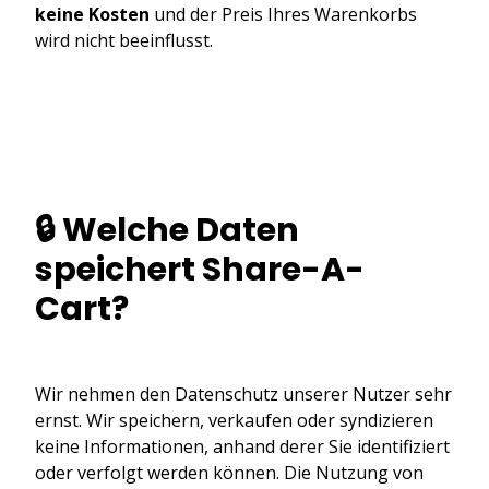
keine Kosten
und der Preis Ihres Warenkorbs
wird nicht beeinflusst.
🔒 Welche Daten
speichert Share-A-
Cart?
Wir nehmen den Datenschutz unserer Nutzer sehr
ernst. Wir speichern, verkaufen oder syndizieren
keine Informationen, anhand derer Sie identifiziert
oder verfolgt werden können. Die Nutzung von