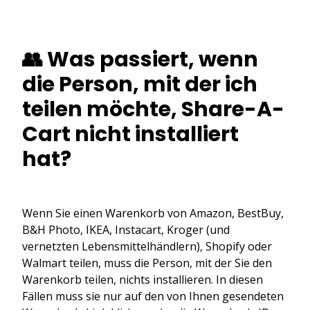
👥 Was passiert, wenn
die Person, mit der ich
teilen möchte, Share-A-
Cart nicht installiert
hat?
Wenn Sie einen Warenkorb von Amazon, BestBuy,
B&H Photo, IKEA, Instacart, Kroger (und
vernetzten Lebensmittelhändlern), Shopify oder
Walmart teilen, muss die Person, mit der Sie den
Warenkorb teilen, nichts installieren. In diesen
Fällen muss sie nur auf den von Ihnen gesendeten