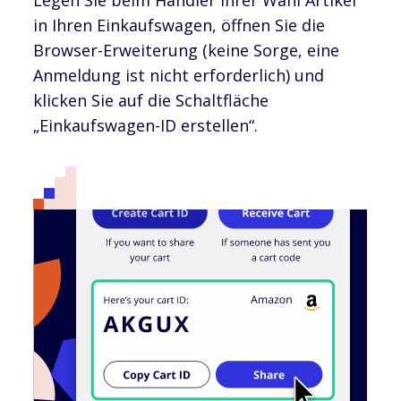
in Ihren Einkaufswagen, öffnen Sie die
Browser-Erweiterung (keine Sorge, eine
Anmeldung ist nicht erforderlich) und
klicken Sie auf die Schaltfläche
„Einkaufswagen-ID erstellen“.