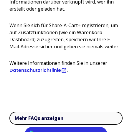
Informationen darüber verknüpft wird, wer ihn
erstellt oder geladen hat.
Wenn Sie sich für Share-A-Cart+ registrieren, um
auf Zusatzfunktionen (wie ein Warenkorb-
Dashboard) zuzugreifen, speichern wir Ihre E-
Mail-Adresse sicher und geben sie niemals weiter.
Weitere Informationen finden Sie in unserer
Datenschutzrichtlinie
.
Mehr FAQs anzeigen