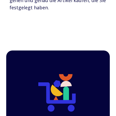
gehen und genau die Artikel kaufen, die Sie
festgelegt haben.