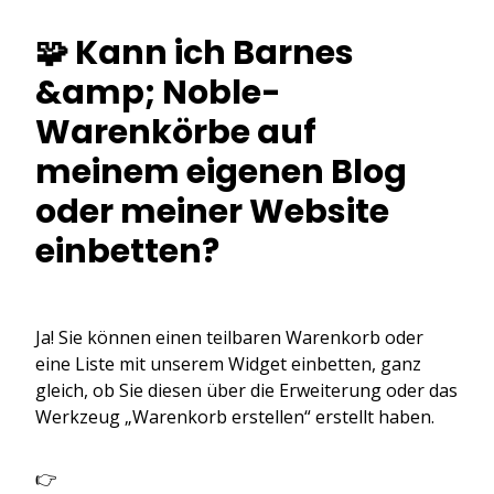
🧩 Kann ich Barnes
&amp; Noble-
Warenkörbe auf
meinem eigenen Blog
oder meiner Website
einbetten?
Ja! Sie können einen teilbaren Warenkorb oder
eine Liste mit unserem Widget einbetten, ganz
gleich, ob Sie diesen über die Erweiterung oder das
Werkzeug „Warenkorb erstellen“ erstellt haben.
👉