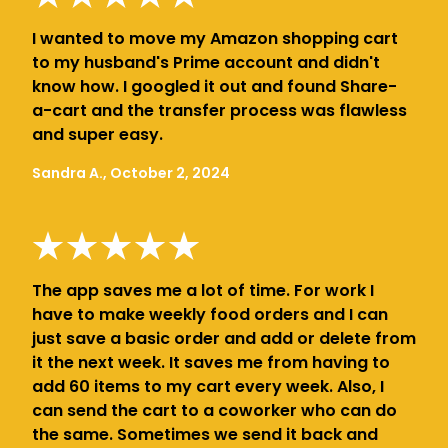
I wanted to move my Amazon shopping cart
to my husband's Prime account and didn't
know how. I googled it out and found Share-
a-cart and the transfer process was flawless
and super easy.
Sandra A., October 2, 2024
The app saves me a lot of time. For work I
have to make weekly food orders and I can
just save a basic order and add or delete from
it the next week. It saves me from having to
add 60 items to my cart every week. Also, I
can send the cart to a coworker who can do
the same. Sometimes we send it back and