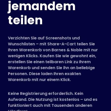
jemandem
Unterstützte Shops
FAQs
teilen
Anleitungen
Deutsch (German)
Verzichten Sie auf Screenshots und
Wunschlisten – mit Share-A-Cart teilen Sie
Ihren Warenkorb von Barnes & Noble mit nur
wenigen Klicks. Kaufen Sie wie gewohnt ein,
erstellen Sie einen teilbaren Link zu Ihrem
Warenkorb und senden Sie ihn an beliebige
Personen. Diese laden Ihren exakten
Warenkorb mit nur einem Klick.
Keine Registrierung erforderlich. Kein
Aufwand. Die Nutzung ist kostenlos – und es
funktioniert auch mit Tausenden anderen