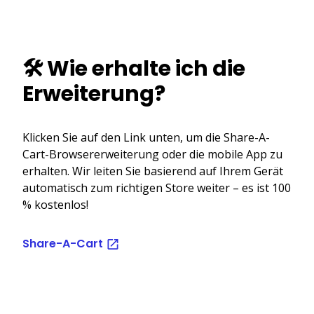
🛠️ Wie erhalte ich die
Erweiterung?
Klicken Sie auf den Link unten, um die Share-A-
Cart-Browsererweiterung oder die mobile App zu
erhalten. Wir leiten Sie basierend auf Ihrem Gerät
automatisch zum richtigen Store weiter – es ist 100
% kostenlos!
Share-A-Cart