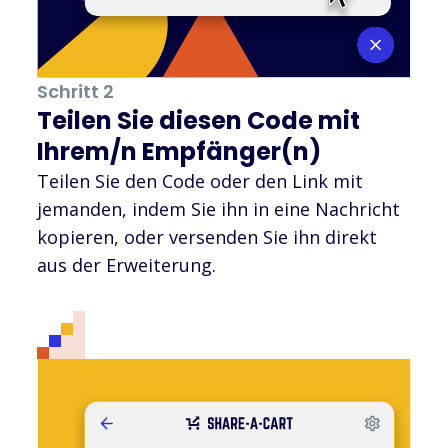
Schritt 2
Teilen Sie diesen Code mit
Ihrem/n Empfänger(n)
Teilen Sie den Code oder den Link mit
jemanden, indem Sie ihn in eine Nachricht
kopieren, oder versenden Sie ihn direkt
aus der Erweiterung.