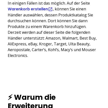
In einigen Fällen ist das möglich. Auf der Seite
Warenkorb erstellen
, können Sie einen
Händler auswählen, dessen Produktkatalog Sie
durchsuchen können. Dort können Sie dann
Produkte zu einem Warenkorb hinzufügen.
Derzeit werden auf dieser Seite die folgenden
Händler unterstützt: Amazon, Walmart, Best Buy,
AliExpress, eBay, Kroger, Target, Ulta Beauty,
Aeropostale, Carter’s, Kohl’s, Macy’s und Mouser
Electronics.
⚡ Warum die
Erweiterung