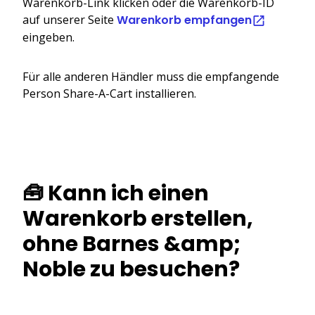
Warenkorb-Link klicken oder die Warenkorb-ID
auf unserer Seite
Warenkorb empfangen
eingeben.
Für alle anderen Händler muss die empfangende
Person Share-A-Cart installieren.
🧰 Kann ich einen
Warenkorb erstellen,
ohne Barnes &amp;
Noble zu besuchen?