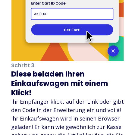
Schritt 3
Diese beladen Ihren
Einkaufswagen mit einem
Klick!
Ihr Empfänger klickt auf den Link oder gibt
den Code in der Erweiterung ein und voilà!
Ihr Einkaufswagen wird in seinen Browser
geladen! Er kann wie gewöhnlich zur Kasse