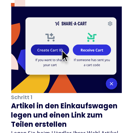
Schritt 1
Artikel in den Einkaufswagen
legen und einen Link zum
Teilen erstellen
Legen Sie beim Händler Ihrer Wahl Artikel