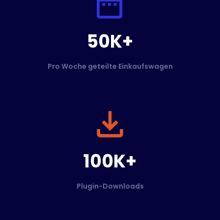
50K+
Pro Woche geteilte Einkaufswagen
100K+
Plugin-Downloads