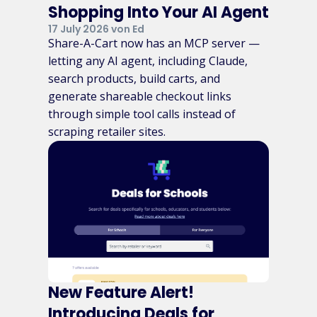
Shopping Into Your AI Agent
17 July 2026 von Ed
Share-A-Cart now has an MCP server —
letting any AI agent, including Claude,
search products, build carts, and
generate shareable checkout links
through simple tool calls instead of
scraping retailer sites.
New Feature Alert!
Introducing Deals for