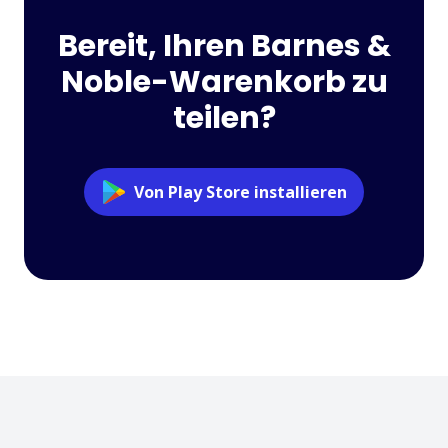
Bereit, Ihren Barnes &
Noble-Warenkorb zu
teilen?
Von Play Store installieren