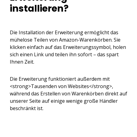
installieren?
Die Installation der Erweiterung ermöglicht das
mühelose Teilen von Amazon-Warenkörben. Sie
klicken einfach auf das Erweiterungssymbol, holen
sich einen Link und teilen ihn sofort – das spart
Ihnen Zeit.
Die Erweiterung funktioniert außerdem mit
<strong>Tausenden von Websites</strong>,
während das Erstellen von Warenkörben direkt auf
unserer Seite auf einige wenige große Händler
beschränkt ist.