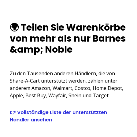
🌍 Teilen Sie Warenkörbe
von mehr als nur Barnes
&amp; Noble
Zu den Tausenden anderen Händlern, die von
Share-A-Cart unterstützt werden, zählen unter
anderem Amazon, Walmart, Costco, Home Depot,
Apple, Best Buy, Wayfair, Shein und Target.
👉 Vollständige Liste der unterstützten
Händler ansehen