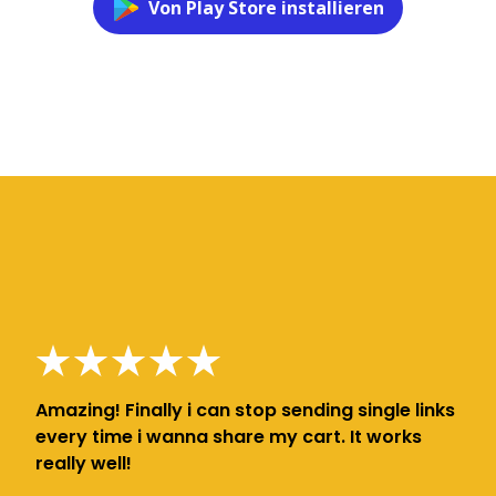
Von Play Store installieren
Amazing! Finally i can stop sending single links
every time i wanna share my cart. It works
really well!