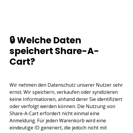
🔒 Welche Daten
speichert Share-A-
Cart?
Wir nehmen den Datenschutz unserer Nutzer sehr
ernst. Wir speichern, verkaufen oder syndizieren
keine Informationen, anhand derer Sie identifiziert
oder verfolgt werden können. Die Nutzung von
Share-A-Cart erfordert nicht einmal eine
Anmeldung. Für jeden Warenkorb wird eine
eindeutige ID generiert, die jedoch nicht mit