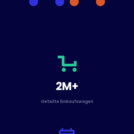
2M+
Geteilte Einkaufswagen