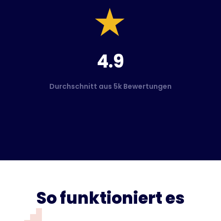
4.9
Durchschnitt aus 5k Bewertungen
So funktioniert es