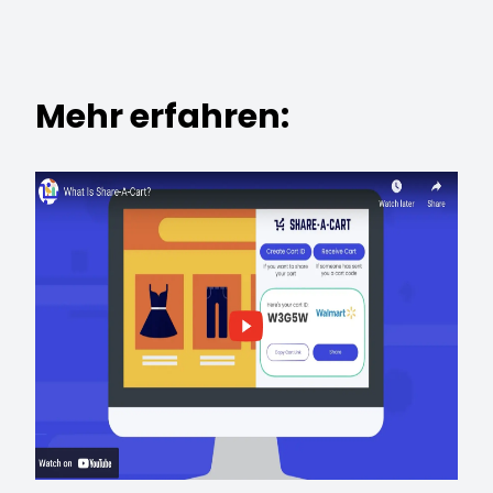
Mehr erfahren: