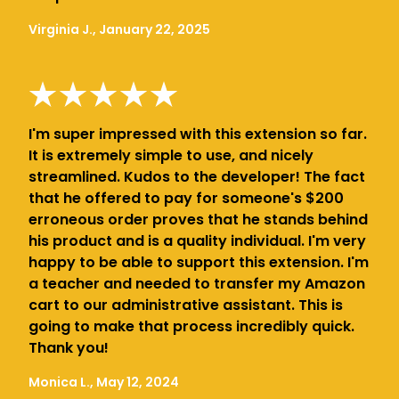
Virginia J., January 22, 2025
I'm super impressed with this extension so far.
It is extremely simple to use, and nicely
streamlined. Kudos to the developer! The fact
that he offered to pay for someone's $200
erroneous order proves that he stands behind
his product and is a quality individual. I'm very
happy to be able to support this extension. I'm
a teacher and needed to transfer my Amazon
cart to our administrative assistant. This is
going to make that process incredibly quick.
Thank you!
Monica L., May 12, 2024