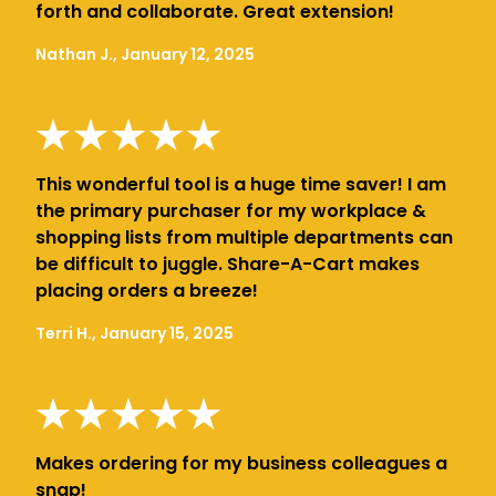
forth and collaborate. Great extension!
Nathan J., January 12, 2025
This wonderful tool is a huge time saver! I am
the primary purchaser for my workplace &
shopping lists from multiple departments can
be difficult to juggle. Share-A-Cart makes
placing orders a breeze!
Terri H., January 15, 2025
Makes ordering for my business colleagues a
snap!