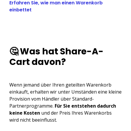
Erfahren Sie, wie man einen Warenkorb
einbettet
🤔 Was hat Share-A-
Cart davon?
Wenn jemand über Ihren geteilten Warenkorb
einkauft, erhalten wir unter Umständen eine kleine
Provision vom Händler über Standard-
Partnerprogramme.
Für Sie entstehen dadurch
keine Kosten
und der Preis Ihres Warenkorbs
wird nicht beeinflusst.