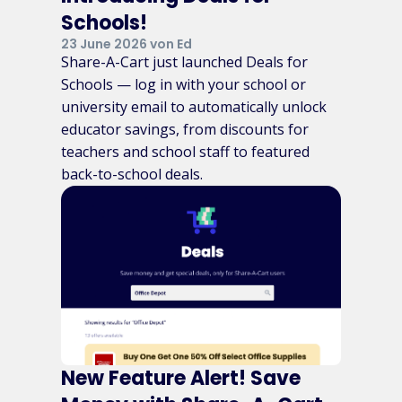
Schools!
23 June 2026 von Ed
Share-A-Cart just launched Deals for
Schools — log in with your school or
university email to automatically unlock
educator savings, from discounts for
teachers and school staff to featured
back-to-school deals.
New Feature Alert! Save