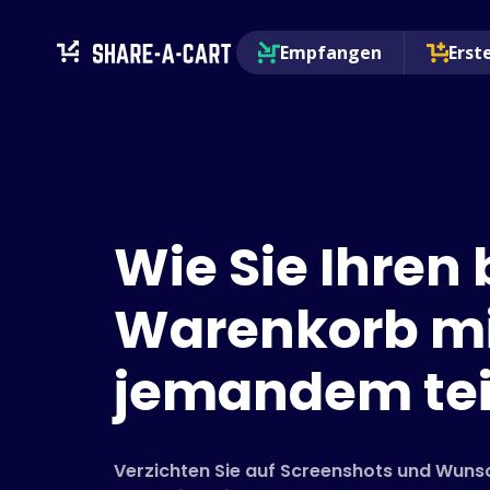
Empfangen
Erst
Wie Sie Ihren
Warenkorb m
jemandem tei
Verzichten Sie auf Screenshots und Wunsc