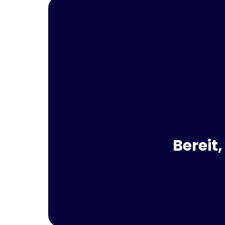
Bereit