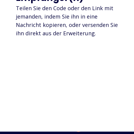
Teilen Sie den Code oder den Link mit
jemanden, indem Sie ihn in eine
Nachricht kopieren, oder versenden Sie
ihn direkt aus der Erweiterung.