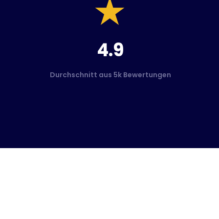
4.9
Durchschnitt aus 5k Bewertungen