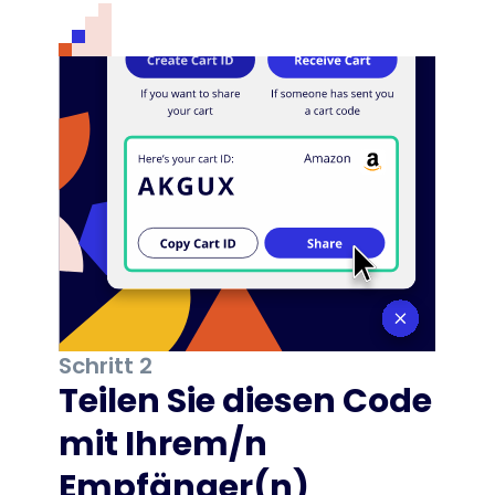
Schritt 2
Teilen Sie diesen Code
mit Ihrem/n
Empfänger(n)