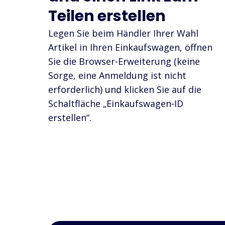
Teilen erstellen
Legen Sie beim Händler Ihrer Wahl
Artikel in Ihren Einkaufswagen, öffnen
Sie die Browser-Erweiterung (keine
Sorge, eine Anmeldung ist nicht
erforderlich) und klicken Sie auf die
Schaltfläche „Einkaufswagen-ID
erstellen“.