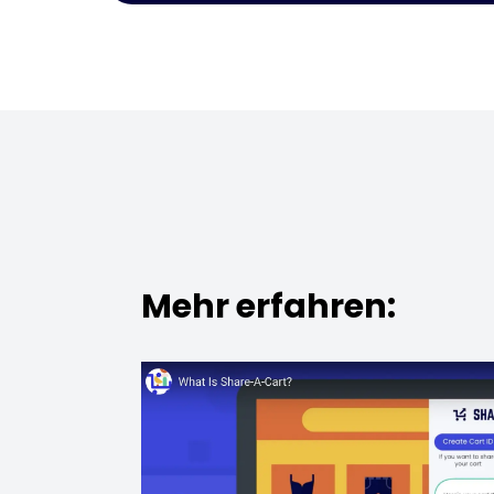
Mehr erfahren: