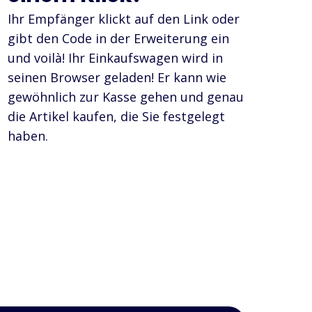
Ihr Empfänger klickt auf den Link oder
gibt den Code in der Erweiterung ein
und voilà! Ihr Einkaufswagen wird in
seinen Browser geladen! Er kann wie
gewöhnlich zur Kasse gehen und genau
die Artikel kaufen, die Sie festgelegt
haben.