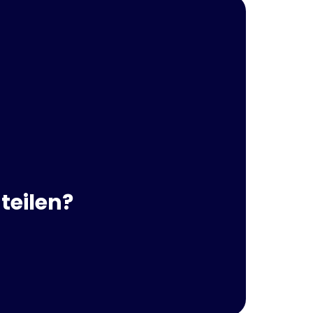
teilen?