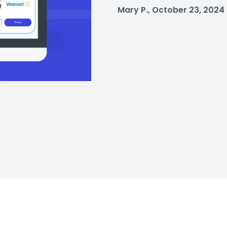
Mary P., October 23, 2024