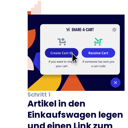
Schritt 1
Artikel in den
Einkaufswagen legen
und einen Link zum