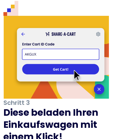
Schritt 3
Diese beladen Ihren
Einkaufswagen mit
einem Klick!