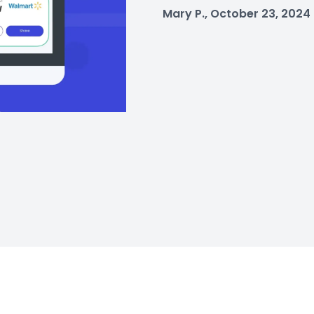
Mary P., October 23, 2024