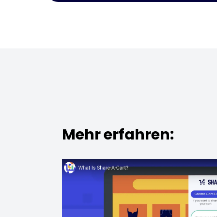
Mehr erfahren: