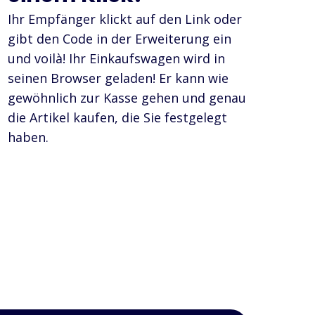
Ihr Empfänger klickt auf den Link oder
gibt den Code in der Erweiterung ein
und voilà! Ihr Einkaufswagen wird in
seinen Browser geladen! Er kann wie
gewöhnlich zur Kasse gehen und genau
die Artikel kaufen, die Sie festgelegt
haben.