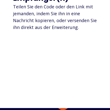
Teilen Sie den Code oder den Link mit
jemanden, indem Sie ihn in eine
Nachricht kopieren, oder versenden Sie
ihn direkt aus der Erweiterung.