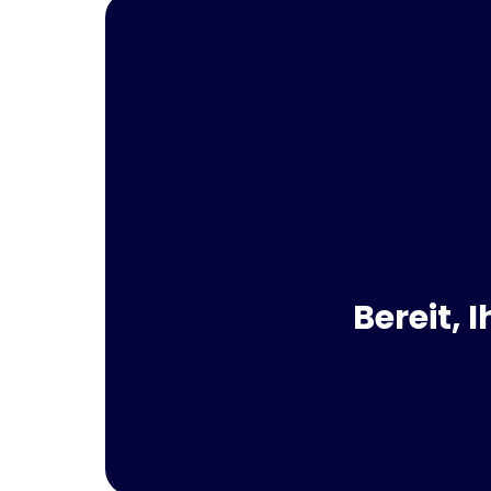
Bereit,