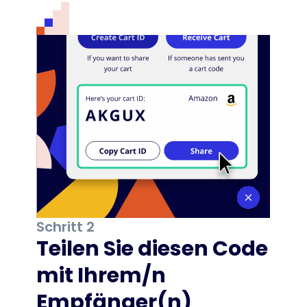
Schritt 2
Teilen Sie diesen Code
mit Ihrem/n
Empfänger(n)