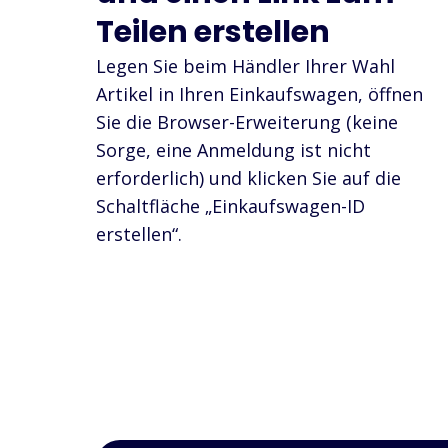
Teilen erstellen
Legen Sie beim Händler Ihrer Wahl
Artikel in Ihren Einkaufswagen, öffnen
Sie die Browser-Erweiterung (keine
Sorge, eine Anmeldung ist nicht
erforderlich) und klicken Sie auf die
Schaltfläche „Einkaufswagen-ID
erstellen“.