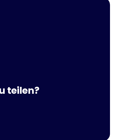
 teilen?