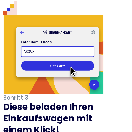
Schritt 3
Diese beladen Ihren
Einkaufswagen mit
einem Klick!