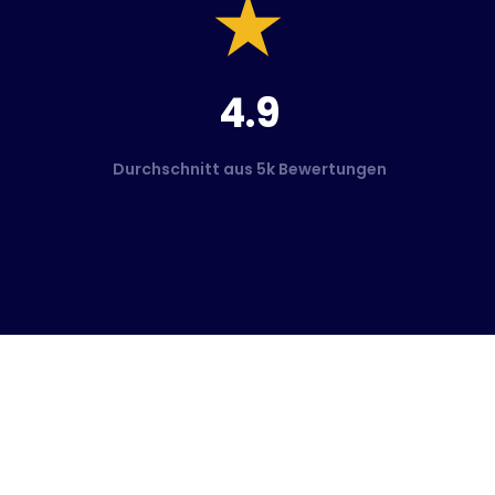
4.9
Durchschnitt aus 5k Bewertungen