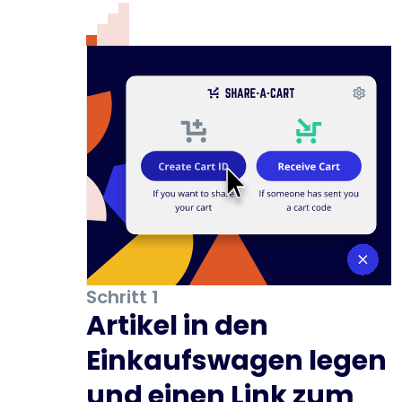
Schritt 1
Artikel in den
Einkaufswagen legen
und einen Link zum