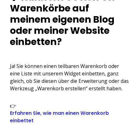
Warenkörbe auf
meinem eigenen Blog
oder meiner Website
einbetten?
Ja! Sie können einen teilbaren Warenkorb oder
eine Liste mit unserem Widget einbetten, ganz
gleich, ob Sie diesen über die Erweiterung oder das
Werkzeug „Warenkorb erstellen“ erstellt haben.
👉
Erfahren Sie, wie man einen Warenkorb
einbettet