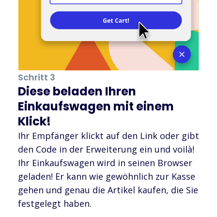
Schritt 3
Diese beladen Ihren
Einkaufswagen mit einem
Klick!
Ihr Empfänger klickt auf den Link oder gibt
den Code in der Erweiterung ein und voilà!
Ihr Einkaufswagen wird in seinen Browser
geladen! Er kann wie gewöhnlich zur Kasse
gehen und genau die Artikel kaufen, die Sie
festgelegt haben.