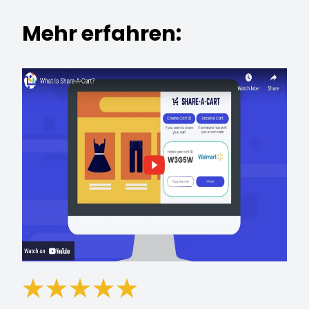
Mehr erfahren: