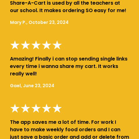
Share-A-Cart is used by all the teachers at
our school. It makes ordering SO easy for me!
Mary P., October 23, 2024
Amazing! Finally i can stop sending single links
every time i wanna share my cart. It works
really well!
Gael, June 23, 2024
The app saves me a lot of time. For work I
have to make weekly food orders and I can
just save a basic order and add or delete from