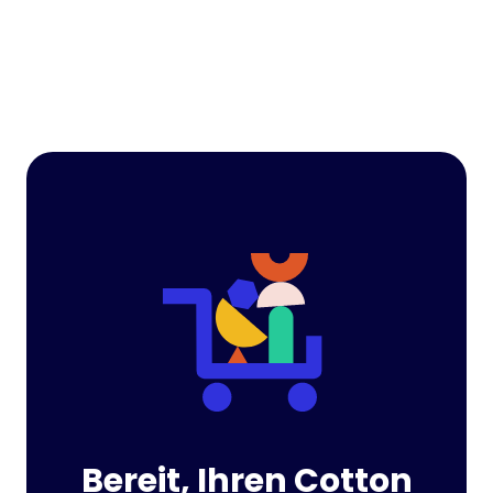
Bereit, Ihren Cotton