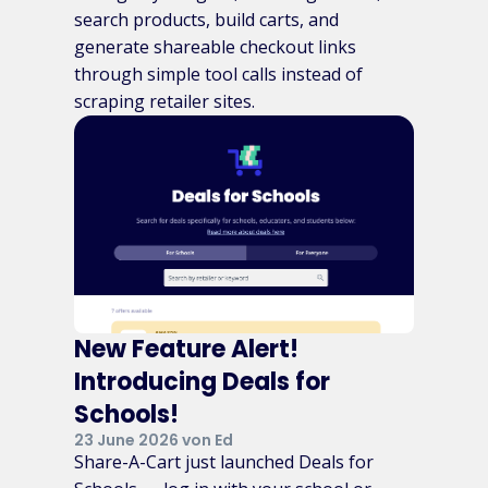
search products, build carts, and
generate shareable checkout links
through simple tool calls instead of
scraping retailer sites.
New Feature Alert!
Introducing Deals for
Schools!
23 June 2026 von Ed
Share-A-Cart just launched Deals for