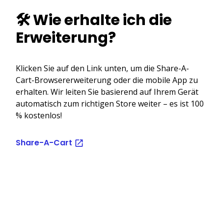
🛠️ Wie erhalte ich die
Erweiterung?
Klicken Sie auf den Link unten, um die Share-A-
Cart-Browsererweiterung oder die mobile App zu
erhalten. Wir leiten Sie basierend auf Ihrem Gerät
automatisch zum richtigen Store weiter – es ist 100
% kostenlos!
Share-A-Cart