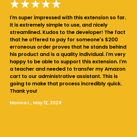
I'm super impressed with this extension so far.
It is extremely simple to use, and nicely
streamlined. Kudos to the developer! The fact
that he offered to pay for someone's $200
erroneous order proves that he stands behind
his product and is a quality individual. I'm very
happy to be able to support this extension. I'm
a teacher and needed to transfer my Amazon
cart to our administrative assistant. This is
going to make that process incredibly quick.
Thank you!
Monica L., May 12, 2024