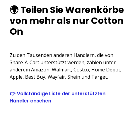
🌍 Teilen Sie Warenkörbe
von mehr als nur Cotton
On
Zu den Tausenden anderen Händlern, die von
Share-A-Cart unterstützt werden, zählen unter
anderem Amazon, Walmart, Costco, Home Depot,
Apple, Best Buy, Wayfair, Shein und Target.
👉 Vollständige Liste der unterstützten
Händler ansehen