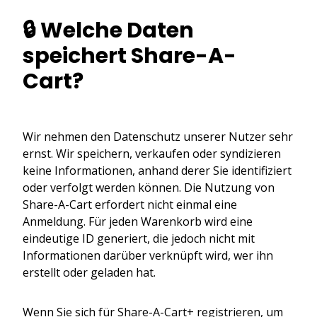
🔒 Welche Daten
speichert Share-A-
Cart?
Wir nehmen den Datenschutz unserer Nutzer sehr
ernst. Wir speichern, verkaufen oder syndizieren
keine Informationen, anhand derer Sie identifiziert
oder verfolgt werden können. Die Nutzung von
Share-A-Cart erfordert nicht einmal eine
Anmeldung. Für jeden Warenkorb wird eine
eindeutige ID generiert, die jedoch nicht mit
Informationen darüber verknüpft wird, wer ihn
erstellt oder geladen hat.
Wenn Sie sich für Share-A-Cart+ registrieren, um