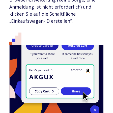
Anmeldung ist nicht erforderlich) und
klicken Sie auf die Schaltfläche
„Einkaufswagen-ID erstellen“.