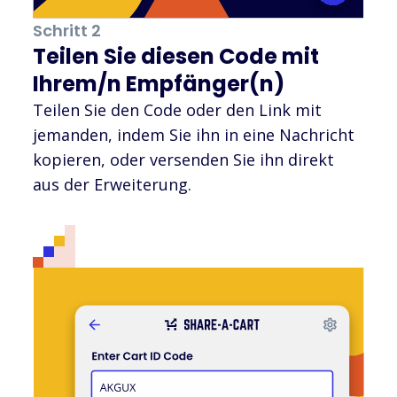
Schritt 2
Teilen Sie diesen Code mit
Ihrem/n Empfänger(n)
Teilen Sie den Code oder den Link mit
jemanden, indem Sie ihn in eine Nachricht
kopieren, oder versenden Sie ihn direkt
aus der Erweiterung.