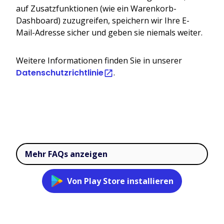
auf Zusatzfunktionen (wie ein Warenkorb-
Dashboard) zuzugreifen, speichern wir Ihre E-
Mail-Adresse sicher und geben sie niemals weiter.
Weitere Informationen finden Sie in unserer
Datenschutzrichtlinie
.
Mehr FAQs anzeigen
Von Play Store installieren