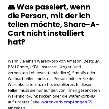
👥 Was passiert, wenn
die Person, mit der ich
teilen möchte, Share-A-
Cart nicht installiert
hat?
Wenn Sie einen Warenkorb von Amazon, BestBuy,
B&H Photo, IKEA, Instacart, Kroger (und
vernetzten Lebensmittelhändlern), Shopify oder
Walmart teilen, muss die Person, mit der Sie den
Warenkorb teilen, nichts installieren. In diesen
Fällen muss sie nur auf den von Ihnen gesendeten
Warenkorb-Link klicken oder die Warenkorb-ID
auf unserer Seite
Warenkorb empfangen
eingeben.