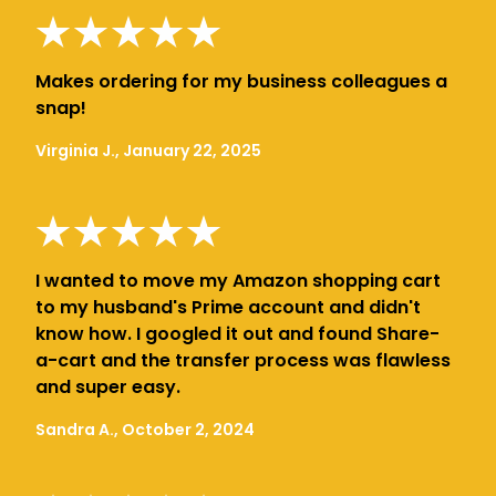
Makes ordering for my business colleagues a
snap!
Virginia J., January 22, 2025
I wanted to move my Amazon shopping cart
to my husband's Prime account and didn't
know how. I googled it out and found Share-
a-cart and the transfer process was flawless
and super easy.
Sandra A., October 2, 2024