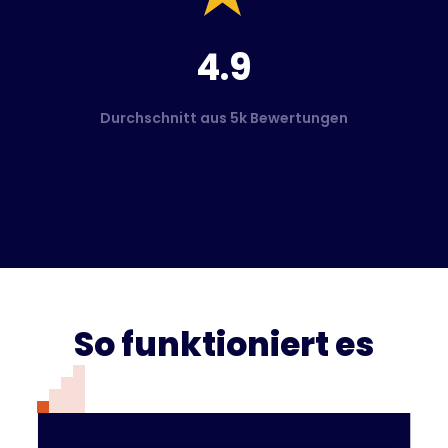
4.9
Durchschnitt aus 5k Bewertungen
So funktioniert es