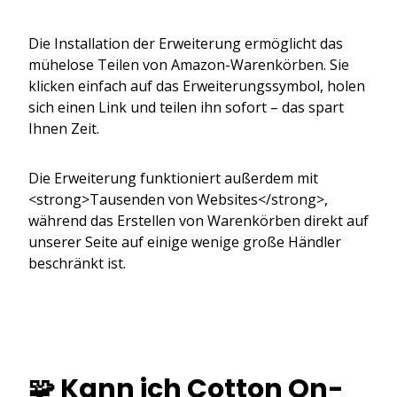
Die Installation der Erweiterung ermöglicht das
mühelose Teilen von Amazon-Warenkörben. Sie
klicken einfach auf das Erweiterungssymbol, holen
sich einen Link und teilen ihn sofort – das spart
Ihnen Zeit.
Die Erweiterung funktioniert außerdem mit
<strong>Tausenden von Websites</strong>,
während das Erstellen von Warenkörben direkt auf
unserer Seite auf einige wenige große Händler
beschränkt ist.
🧩 Kann ich Cotton On-