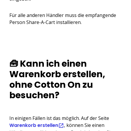
Für alle anderen Händler muss die empfangende
Person Share-A-Cart installieren.
🧰 Kann ich einen
Warenkorb erstellen,
ohne Cotton On zu
besuchen?
In einigen Fällen ist das möglich. Auf der Seite
Warenkorb erstellen
, können Sie einen