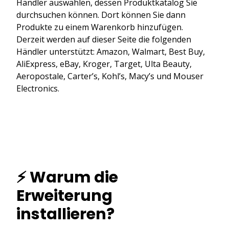
Händler auswählen, dessen Produktkatalog Sie
durchsuchen können. Dort können Sie dann
Produkte zu einem Warenkorb hinzufügen.
Derzeit werden auf dieser Seite die folgenden
Händler unterstützt: Amazon, Walmart, Best Buy,
AliExpress, eBay, Kroger, Target, Ulta Beauty,
Aeropostale, Carter’s, Kohl’s, Macy’s und Mouser
Electronics.
⚡ Warum die
Erweiterung
installieren?