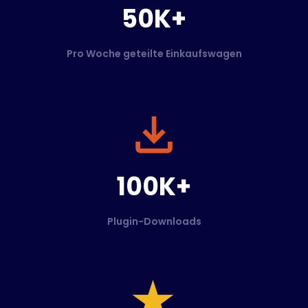
50K+
Pro Woche geteilte Einkaufswagen
100K+
Plugin-Downloads