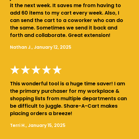
it the next week. It saves me from having to
add 60 items to my cart every week. Also, I
can send the cart to a coworker who can do
the same. Sometimes we send it back and
forth and collaborate. Great extension!
Nathan J., January 12, 2025
This wonderful tool is a huge time saver! I am
the primary purchaser for my workplace &
shopping lists from multiple departments can
be difficult to juggle. Share-A-Cart makes
placing orders a breeze!
Terri H., January 15, 2025