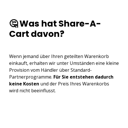
🤔 Was hat Share-A-
Cart davon?
Wenn jemand über Ihren geteilten Warenkorb
einkauft, erhalten wir unter Umständen eine kleine
Provision vom Händler über Standard-
Partnerprogramme.
Für Sie entstehen dadurch
keine Kosten
und der Preis Ihres Warenkorbs
wird nicht beeinflusst.