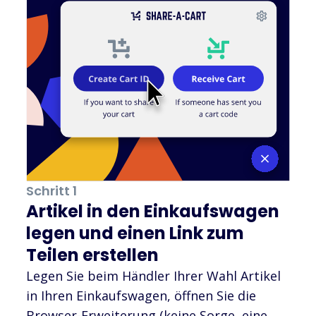
Schritt 1
Artikel in den Einkaufswagen
legen und einen Link zum
Teilen erstellen
Legen Sie beim Händler Ihrer Wahl Artikel
in Ihren Einkaufswagen, öffnen Sie die
Browser-Erweiterung (keine Sorge, eine