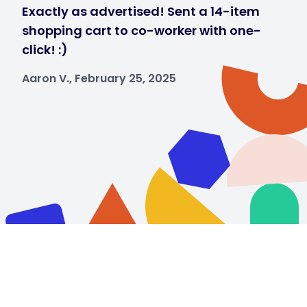
Exactly as advertised! Sent a 14-item
shopping cart to co-worker with one-
click! :)
Aaron V., February 25, 2025