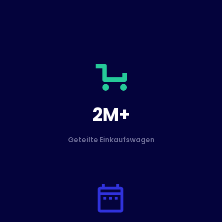
2M+
Geteilte Einkaufswagen