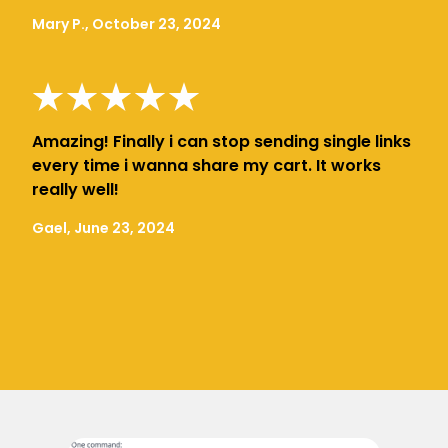
Mary P., October 23, 2024
Amazing! Finally i can stop sending single links
every time i wanna share my cart. It works
really well!
Gael, June 23, 2024