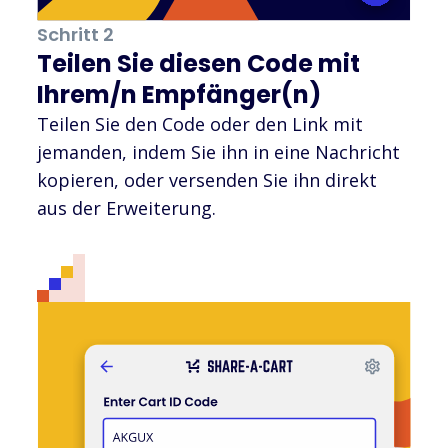
Schritt 2
Teilen Sie diesen Code mit
Ihrem/n Empfänger(n)
Teilen Sie den Code oder den Link mit
jemanden, indem Sie ihn in eine Nachricht
kopieren, oder versenden Sie ihn direkt
aus der Erweiterung.