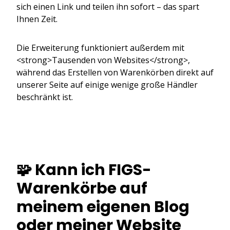
sich einen Link und teilen ihn sofort – das spart
Ihnen Zeit.
Die Erweiterung funktioniert außerdem mit
<strong>Tausenden von Websites</strong>,
während das Erstellen von Warenkörben direkt auf
unserer Seite auf einige wenige große Händler
beschränkt ist.
🧩 Kann ich FIGS-
Warenkörbe auf
meinem eigenen Blog
oder meiner Website