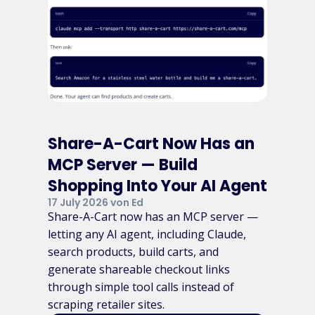
Share-A-Cart Now Has an
MCP Server — Build
Shopping Into Your AI Agent
17 July 2026 von Ed
Share-A-Cart now has an MCP server —
letting any AI agent, including Claude,
search products, build carts, and
generate shareable checkout links
through simple tool calls instead of
scraping retailer sites.