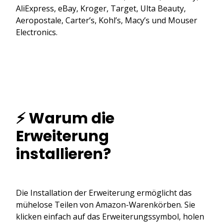
AliExpress, eBay, Kroger, Target, Ulta Beauty,
Aeropostale, Carter’s, Kohl’s, Macy’s und Mouser
Electronics.
⚡ Warum die
Erweiterung
installieren?
Die Installation der Erweiterung ermöglicht das
mühelose Teilen von Amazon-Warenkörben. Sie
klicken einfach auf das Erweiterungssymbol, holen