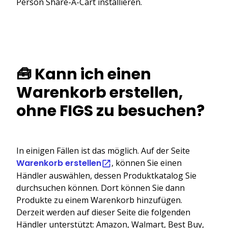
Person Share-A-Cart installieren.
🧰 Kann ich einen
Warenkorb erstellen,
ohne FIGS zu besuchen?
In einigen Fällen ist das möglich. Auf der Seite
Warenkorb erstellen
, können Sie einen
Händler auswählen, dessen Produktkatalog Sie
durchsuchen können. Dort können Sie dann
Produkte zu einem Warenkorb hinzufügen.
Derzeit werden auf dieser Seite die folgenden
Händler unterstützt: Amazon, Walmart, Best Buy,