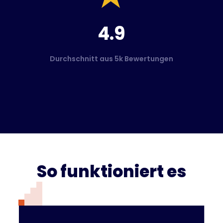
4.9
Durchschnitt aus 5k Bewertungen
So funktioniert es