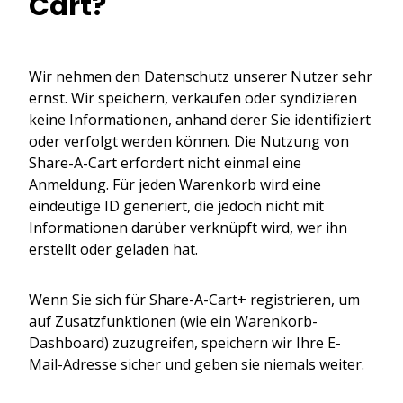
Cart?
Wir nehmen den Datenschutz unserer Nutzer sehr
ernst. Wir speichern, verkaufen oder syndizieren
keine Informationen, anhand derer Sie identifiziert
oder verfolgt werden können. Die Nutzung von
Share-A-Cart erfordert nicht einmal eine
Anmeldung. Für jeden Warenkorb wird eine
eindeutige ID generiert, die jedoch nicht mit
Informationen darüber verknüpft wird, wer ihn
erstellt oder geladen hat.
Wenn Sie sich für Share-A-Cart+ registrieren, um
auf Zusatzfunktionen (wie ein Warenkorb-
Dashboard) zuzugreifen, speichern wir Ihre E-
Mail-Adresse sicher und geben sie niemals weiter.