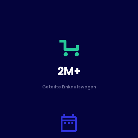
2M+
Geteilte Einkaufswagen