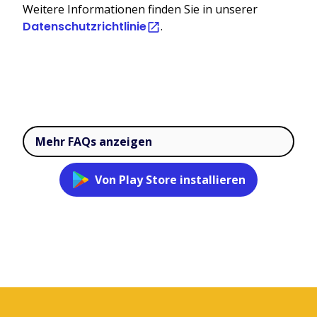
Weitere Informationen finden Sie in unserer
Datenschutzrichtlinie
.
Mehr FAQs anzeigen
Von Play Store installieren