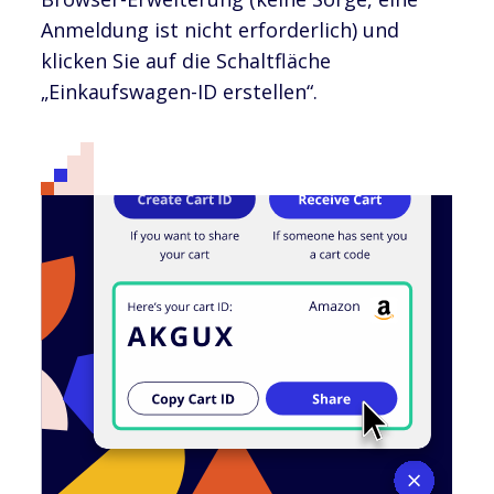
Anmeldung ist nicht erforderlich) und
klicken Sie auf die Schaltfläche
„Einkaufswagen-ID erstellen“.