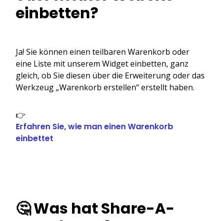
einbetten?
Ja! Sie können einen teilbaren Warenkorb oder
eine Liste mit unserem Widget einbetten, ganz
gleich, ob Sie diesen über die Erweiterung oder das
Werkzeug „Warenkorb erstellen“ erstellt haben.
👉
Erfahren Sie, wie man einen Warenkorb
einbettet
🤔 Was hat Share-A-