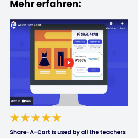
Mehr erfahren:
Share-A-Cart is used by all the teachers