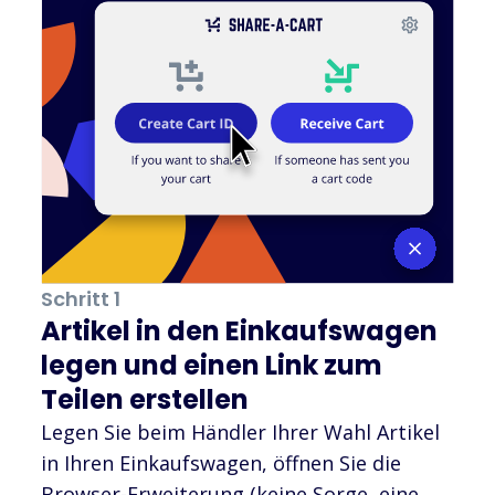
Schritt 1
Artikel in den Einkaufswagen
legen und einen Link zum
Teilen erstellen
Legen Sie beim Händler Ihrer Wahl Artikel
in Ihren Einkaufswagen, öffnen Sie die
Browser-Erweiterung (keine Sorge, eine