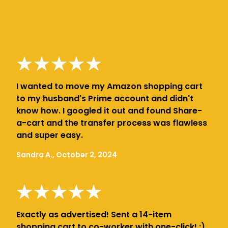
I wanted to move my Amazon shopping cart
to my husband's Prime account and didn't
know how. I googled it out and found Share-
a-cart and the transfer process was flawless
and super easy.
Sandra A., October 2, 2024
Exactly as advertised! Sent a 14-item
shopping cart to co-worker with one-click! :)