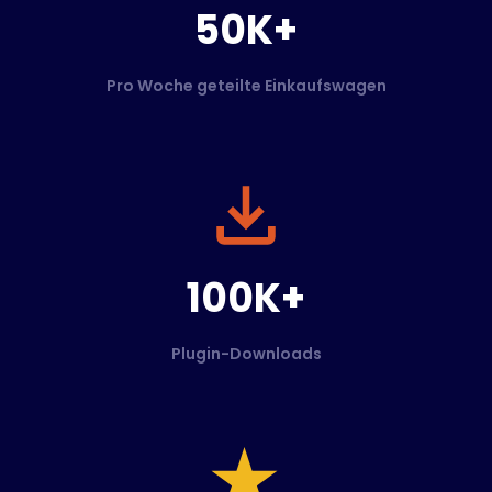
50K+
Pro Woche geteilte Einkaufswagen
100K+
Plugin-Downloads