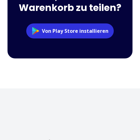
Warenkorb zu teilen?
Von Play Store installieren