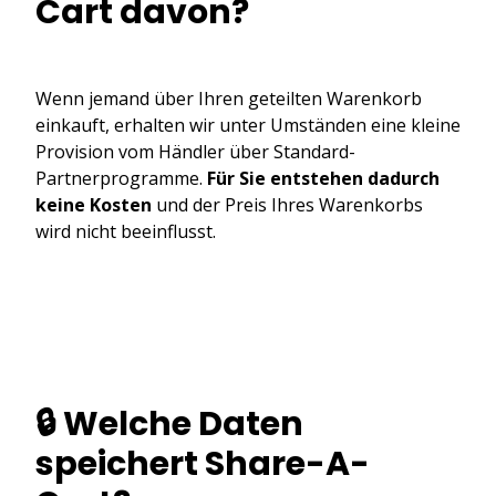
Cart davon?
Wenn jemand über Ihren geteilten Warenkorb
einkauft, erhalten wir unter Umständen eine kleine
Provision vom Händler über Standard-
Partnerprogramme.
Für Sie entstehen dadurch
keine Kosten
und der Preis Ihres Warenkorbs
wird nicht beeinflusst.
🔒 Welche Daten
speichert Share-A-