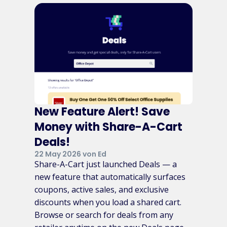
New Feature Alert! Save
Money with Share-A-Cart
Deals!
22 May 2026 von Ed
Share-A-Cart just launched Deals — a
new feature that automatically surfaces
coupons, active sales, and exclusive
discounts when you load a shared cart.
Browse or search for deals from any