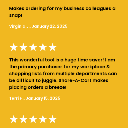
Makes ordering for my business colleagues a
snap!
Virginia J., January 22, 2025
This wonderful tool is a huge time saver! I am
the primary purchaser for my workplace &
shopping lists from multiple departments can
be difficult to juggle. Share-A-Cart makes
placing orders a breeze!
Terri H., January 15, 2025