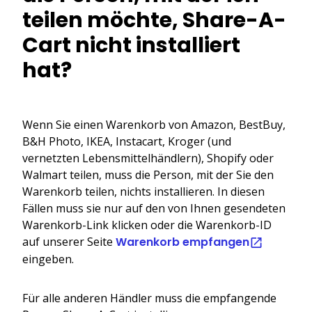
teilen möchte, Share-A-
Cart nicht installiert
hat?
Wenn Sie einen Warenkorb von Amazon, BestBuy,
B&H Photo, IKEA, Instacart, Kroger (und
vernetzten Lebensmittelhändlern), Shopify oder
Walmart teilen, muss die Person, mit der Sie den
Warenkorb teilen, nichts installieren. In diesen
Fällen muss sie nur auf den von Ihnen gesendeten
Warenkorb-Link klicken oder die Warenkorb-ID
auf unserer Seite
Warenkorb empfangen
eingeben.
Für alle anderen Händler muss die empfangende