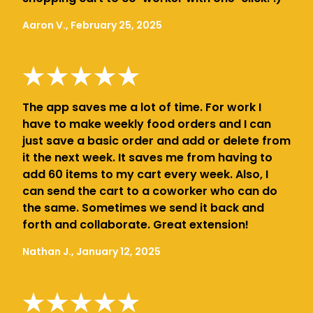
Aaron V., February 25, 2025
The app saves me a lot of time. For work I
have to make weekly food orders and I can
just save a basic order and add or delete from
it the next week. It saves me from having to
add 60 items to my cart every week. Also, I
can send the cart to a coworker who can do
the same. Sometimes we send it back and
forth and collaborate. Great extension!
Nathan J., January 12, 2025