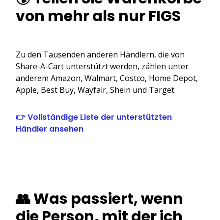
von mehr als nur FIGS
Zu den Tausenden anderen Händlern, die von
Share-A-Cart unterstützt werden, zählen unter
anderem Amazon, Walmart, Costco, Home Depot,
Apple, Best Buy, Wayfair, Shein und Target.
👉 Vollständige Liste der unterstützten
Händler ansehen
👥 Was passiert, wenn
die Person, mit der ich