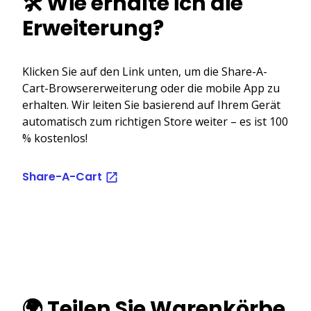
🛠️ Wie erhalte ich die
Erweiterung?
Klicken Sie auf den Link unten, um die Share-A-
Cart-Browsererweiterung oder die mobile App zu
erhalten. Wir leiten Sie basierend auf Ihrem Gerät
automatisch zum richtigen Store weiter – es ist 100
% kostenlos!
Share-A-Cart
🌍 Teilen Sie Warenkörbe