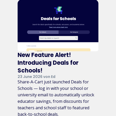
New Feature Alert!
Introducing Deals for
Schools!
23 June 2026 von Ed
Share-A-Cart just launched Deals for
Schools — log in with your school or
university email to automatically unlock
educator savings, from discounts for
teachers and school staff to featured
back-to-school deals.