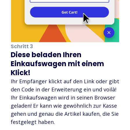
Schritt 3
Diese beladen Ihren
Einkaufswagen mit einem
Klick!
Ihr Empfänger klickt auf den Link oder gibt
den Code in der Erweiterung ein und voilà!
Ihr Einkaufswagen wird in seinen Browser
geladen! Er kann wie gewöhnlich zur Kasse
gehen und genau die Artikel kaufen, die Sie
festgelegt haben.