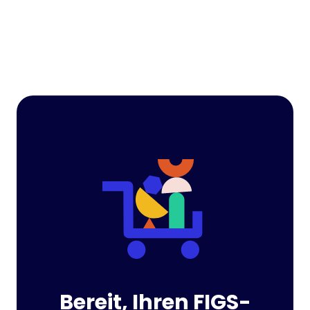
Bereit, Ihren FIGS-