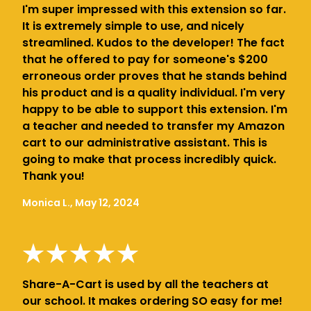
I'm super impressed with this extension so far.
It is extremely simple to use, and nicely
streamlined. Kudos to the developer! The fact
that he offered to pay for someone's $200
erroneous order proves that he stands behind
his product and is a quality individual. I'm very
happy to be able to support this extension. I'm
a teacher and needed to transfer my Amazon
cart to our administrative assistant. This is
going to make that process incredibly quick.
Thank you!
Monica L., May 12, 2024
Share-A-Cart is used by all the teachers at
our school. It makes ordering SO easy for me!