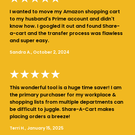
I wanted to move my Amazon shopping cart
to my husband's Prime account and didn't
know how. I googled it out and found Share-
a-cart and the transfer process was flawless
and super easy.
Sandra A., October 2, 2024
This wonderful tool is a huge time saver! I am
the primary purchaser for my workplace &
shopping lists from multiple departments can
be difficult to juggle. Share-A-Cart makes
placing orders a breeze!
Terri H., January 15, 2025