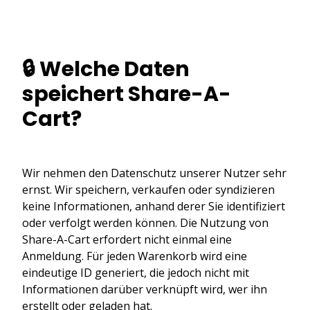
🔒 Welche Daten
speichert Share-A-
Cart?
Wir nehmen den Datenschutz unserer Nutzer sehr
ernst. Wir speichern, verkaufen oder syndizieren
keine Informationen, anhand derer Sie identifiziert
oder verfolgt werden können. Die Nutzung von
Share-A-Cart erfordert nicht einmal eine
Anmeldung. Für jeden Warenkorb wird eine
eindeutige ID generiert, die jedoch nicht mit
Informationen darüber verknüpft wird, wer ihn
erstellt oder geladen hat.