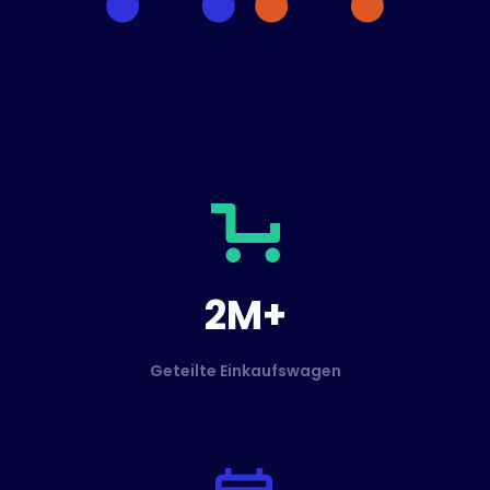
2M+
Geteilte Einkaufswagen