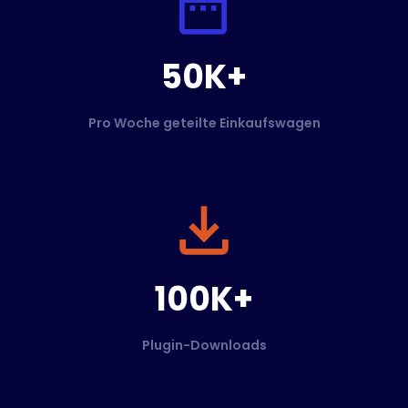
50K+
Pro Woche geteilte Einkaufswagen
100K+
Plugin-Downloads