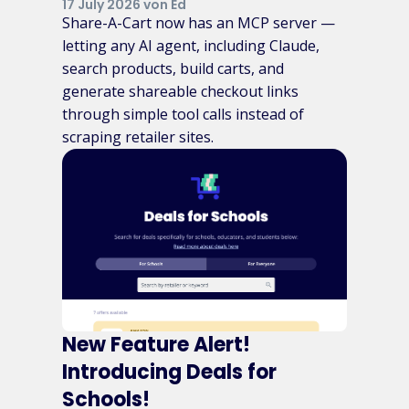
17 July 2026 von Ed
Share-A-Cart now has an MCP server —
letting any AI agent, including Claude,
search products, build carts, and
generate shareable checkout links
through simple tool calls instead of
scraping retailer sites.
New Feature Alert!
Introducing Deals for
Schools!