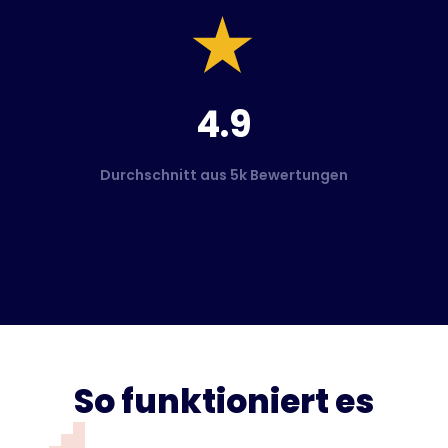
4.9
Durchschnitt aus 5k Bewertungen
So funktioniert es