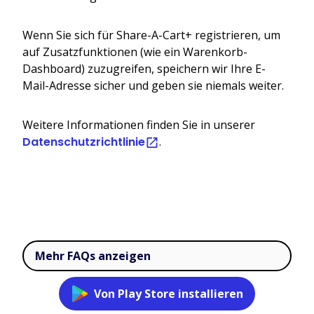
Wenn Sie sich für Share-A-Cart+ registrieren, um
auf Zusatzfunktionen (wie ein Warenkorb-
Dashboard) zuzugreifen, speichern wir Ihre E-
Mail-Adresse sicher und geben sie niemals weiter.
Weitere Informationen finden Sie in unserer
Datenschutzrichtlinie
.
Mehr FAQs anzeigen
Von Play Store installieren