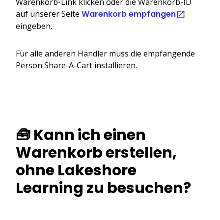
Warenkorb-Link klicken oder die Warenkorb-ID
auf unserer Seite
Warenkorb empfangen
eingeben.
Für alle anderen Händler muss die empfangende
Person Share-A-Cart installieren.
🧰 Kann ich einen
Warenkorb erstellen,
ohne Lakeshore
Learning zu besuchen?