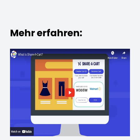
Mehr erfahren: