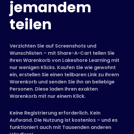
jemandem
Unterstützte Shops
FAQs
teilen
Anleitungen
Deutsch (German)
Verzichten Sie auf Screenshots und
Wunschlisten – mit Share-A-Cart teilen Sie
Ihren Warenkorb von Lakeshore Learning mit
nur wenigen Klicks. Kaufen Sie wie gewohnt
ein, erstellen Sie einen teilbaren Link zu Ihrem
Warenkorb und senden Sie ihn an beliebige
Personen. Diese laden Ihren exakten
Warenkorb mit nur einem Klick.
Keine Registrierung erforderlich. Kein
Aufwand. Die Nutzung ist kostenlos – und es
funktioniert auch mit Tausenden anderen