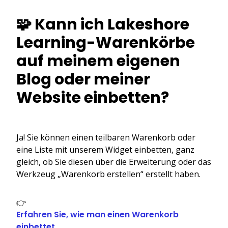
🧩 Kann ich Lakeshore
Learning-Warenkörbe
auf meinem eigenen
Blog oder meiner
Website einbetten?
Ja! Sie können einen teilbaren Warenkorb oder
eine Liste mit unserem Widget einbetten, ganz
gleich, ob Sie diesen über die Erweiterung oder das
Werkzeug „Warenkorb erstellen“ erstellt haben.
👉
Erfahren Sie, wie man einen Warenkorb
einbettet