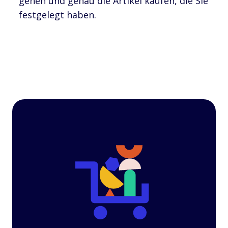
gehen und genau die Artikel kaufen, die Sie
festgelegt haben.