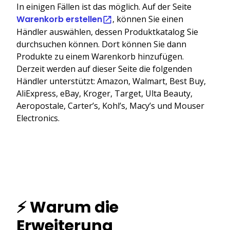
In einigen Fällen ist das möglich. Auf der Seite
Warenkorb erstellen
, können Sie einen
Händler auswählen, dessen Produktkatalog Sie
durchsuchen können. Dort können Sie dann
Produkte zu einem Warenkorb hinzufügen.
Derzeit werden auf dieser Seite die folgenden
Händler unterstützt: Amazon, Walmart, Best Buy,
AliExpress, eBay, Kroger, Target, Ulta Beauty,
Aeropostale, Carter’s, Kohl’s, Macy’s und Mouser
Electronics.
⚡ Warum die
Erweiterung