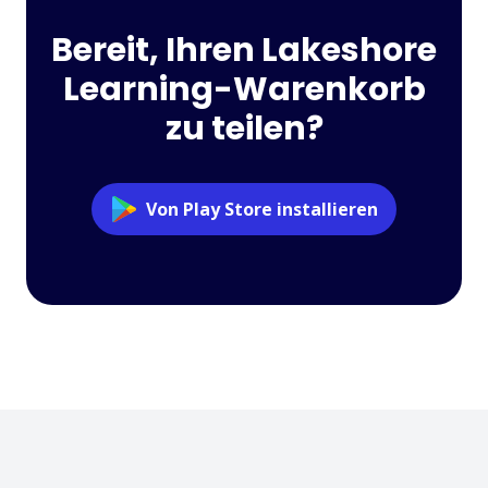
Bereit, Ihren Lakeshore
Learning-Warenkorb
zu teilen?
Von Play Store installieren