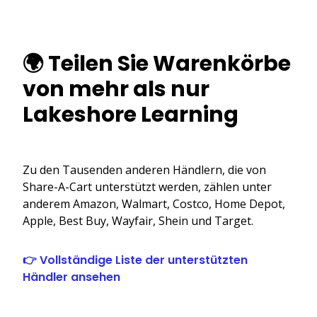
🌍 Teilen Sie Warenkörbe
von mehr als nur
Lakeshore Learning
Zu den Tausenden anderen Händlern, die von
Share-A-Cart unterstützt werden, zählen unter
anderem Amazon, Walmart, Costco, Home Depot,
Apple, Best Buy, Wayfair, Shein und Target.
👉 Vollständige Liste der unterstützten
Händler ansehen