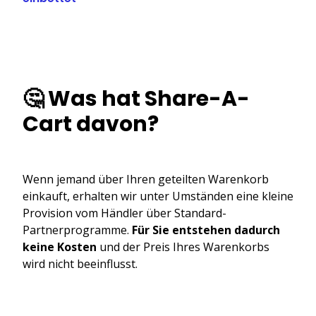
🤔 Was hat Share-A-
Cart davon?
Wenn jemand über Ihren geteilten Warenkorb
einkauft, erhalten wir unter Umständen eine kleine
Provision vom Händler über Standard-
Partnerprogramme.
Für Sie entstehen dadurch
keine Kosten
und der Preis Ihres Warenkorbs
wird nicht beeinflusst.