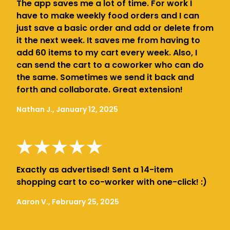
The app saves me a lot of time. For work I
have to make weekly food orders and I can
just save a basic order and add or delete from
it the next week. It saves me from having to
add 60 items to my cart every week. Also, I
can send the cart to a coworker who can do
the same. Sometimes we send it back and
forth and collaborate. Great extension!
Nathan J., January 12, 2025
Exactly as advertised! Sent a 14-item
shopping cart to co-worker with one-click! :)
Aaron V., February 25, 2025