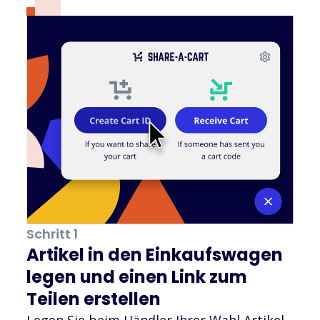
Schritt 1
Artikel in den Einkaufswagen
legen und einen Link zum
Teilen erstellen
Legen Sie beim Händler Ihrer Wahl Artikel