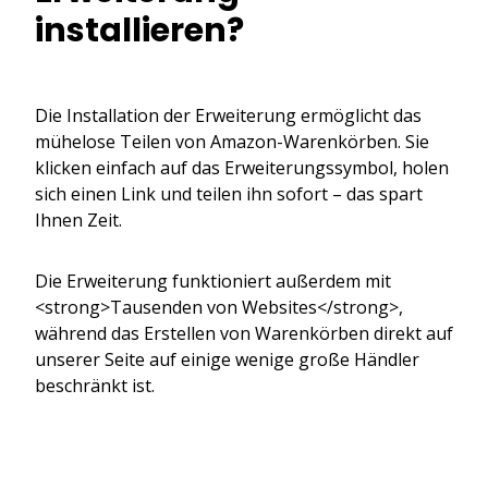
installieren?
Die Installation der Erweiterung ermöglicht das
mühelose Teilen von Amazon-Warenkörben. Sie
klicken einfach auf das Erweiterungssymbol, holen
sich einen Link und teilen ihn sofort – das spart
Ihnen Zeit.
Die Erweiterung funktioniert außerdem mit
<strong>Tausenden von Websites</strong>,
während das Erstellen von Warenkörben direkt auf
unserer Seite auf einige wenige große Händler
beschränkt ist.