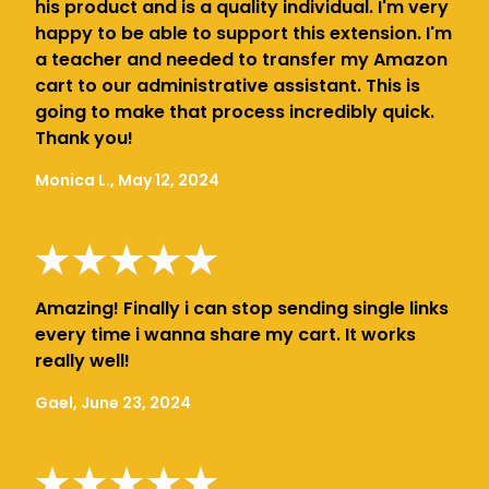
his product and is a quality individual. I'm very
happy to be able to support this extension. I'm
a teacher and needed to transfer my Amazon
cart to our administrative assistant. This is
going to make that process incredibly quick.
Thank you!
Monica L., May 12, 2024
Amazing! Finally i can stop sending single links
every time i wanna share my cart. It works
really well!
Gael, June 23, 2024