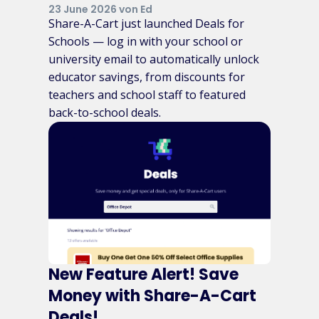
23 June 2026 von Ed
Share-A-Cart just launched Deals for
Schools — log in with your school or
university email to automatically unlock
educator savings, from discounts for
teachers and school staff to featured
back-to-school deals.
New Feature Alert! Save
Money with Share-A-Cart
Deals!