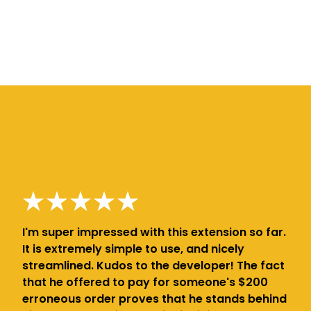
I'm super impressed with this extension so far.
It is extremely simple to use, and nicely
streamlined. Kudos to the developer! The fact
that he offered to pay for someone's $200
erroneous order proves that he stands behind