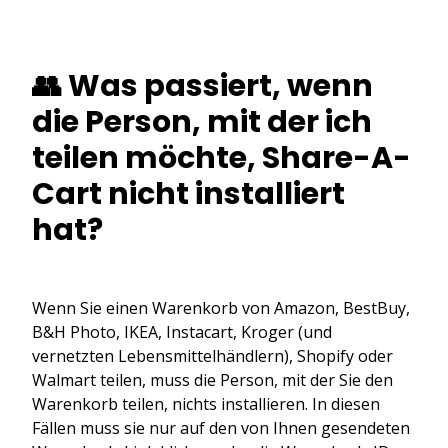
👥 Was passiert, wenn
die Person, mit der ich
teilen möchte, Share-A-
Cart nicht installiert
hat?
Wenn Sie einen Warenkorb von Amazon, BestBuy,
B&H Photo, IKEA, Instacart, Kroger (und
vernetzten Lebensmittelhändlern), Shopify oder
Walmart teilen, muss die Person, mit der Sie den
Warenkorb teilen, nichts installieren. In diesen
Fällen muss sie nur auf den von Ihnen gesendeten