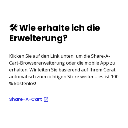
🛠️ Wie erhalte ich die
Erweiterung?
Klicken Sie auf den Link unten, um die Share-A-
Cart-Browsererweiterung oder die mobile App zu
erhalten. Wir leiten Sie basierend auf Ihrem Gerät
automatisch zum richtigen Store weiter – es ist 100
% kostenlos!
Share-A-Cart