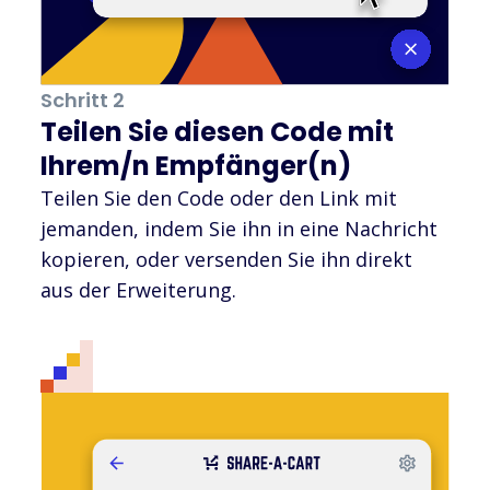
Schritt 2
Teilen Sie diesen Code mit
Ihrem/n Empfänger(n)
Teilen Sie den Code oder den Link mit
jemanden, indem Sie ihn in eine Nachricht
kopieren, oder versenden Sie ihn direkt
aus der Erweiterung.