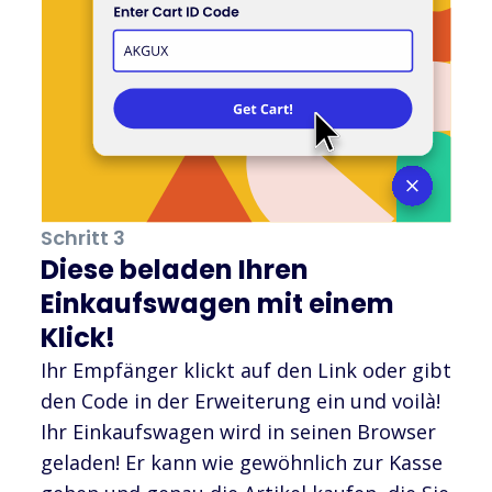
Schritt 3
Diese beladen Ihren
Einkaufswagen mit einem
Klick!
Ihr Empfänger klickt auf den Link oder gibt
den Code in der Erweiterung ein und voilà!
Ihr Einkaufswagen wird in seinen Browser
geladen! Er kann wie gewöhnlich zur Kasse