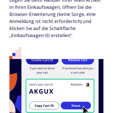
in Ihren Einkaufswagen, öffnen Sie die
Browser-Erweiterung (keine Sorge, eine
Anmeldung ist nicht erforderlich) und
klicken Sie auf die Schaltfläche
„Einkaufswagen-ID erstellen“.