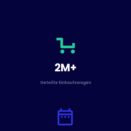
2M+
Geteilte Einkaufswagen