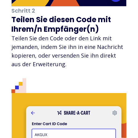
Schritt 2
Teilen Sie diesen Code mit
Ihrem/n Empfänger(n)
Teilen Sie den Code oder den Link mit
jemanden, indem Sie ihn in eine Nachricht
kopieren, oder versenden Sie ihn direkt
aus der Erweiterung.