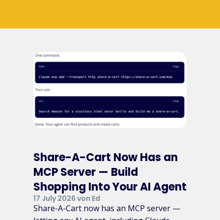
Share-A-Cart Now Has an
MCP Server — Build
Shopping Into Your AI Agent
17 July 2026 von Ed
Share-A-Cart now has an MCP server —