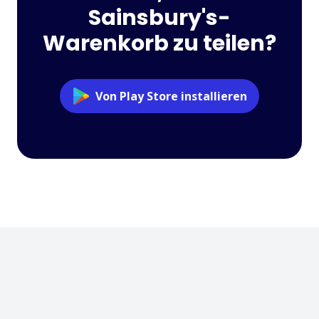
Sainsbury's-
Warenkorb zu teilen?
Von Play Store installieren