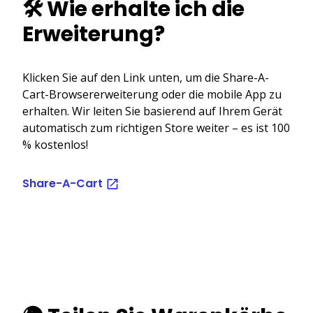
🛠️ Wie erhalte ich die
Erweiterung?
Klicken Sie auf den Link unten, um die Share-A-
Cart-Browsererweiterung oder die mobile App zu
erhalten. Wir leiten Sie basierend auf Ihrem Gerät
automatisch zum richtigen Store weiter – es ist 100
% kostenlos!
Share-A-Cart