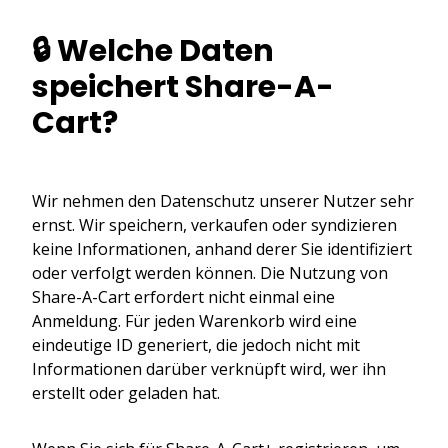
🔒 Welche Daten
speichert Share-A-
Cart?
Wir nehmen den Datenschutz unserer Nutzer sehr
ernst. Wir speichern, verkaufen oder syndizieren
keine Informationen, anhand derer Sie identifiziert
oder verfolgt werden können. Die Nutzung von
Share-A-Cart erfordert nicht einmal eine
Anmeldung. Für jeden Warenkorb wird eine
eindeutige ID generiert, die jedoch nicht mit
Informationen darüber verknüpft wird, wer ihn
erstellt oder geladen hat.