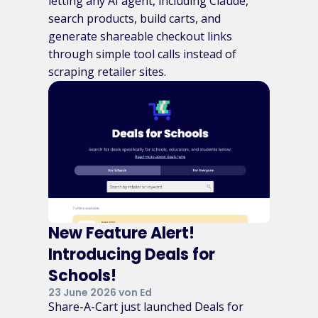
letting any AI agent, including Claude,
search products, build carts, and
generate shareable checkout links
through simple tool calls instead of
scraping retailer sites.
New Feature Alert!
Introducing Deals for
Schools!
23 June 2026 von Ed
Share-A-Cart just launched Deals for