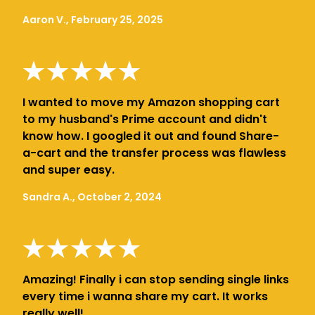
Aaron V., February 25, 2025
I wanted to move my Amazon shopping cart
to my husband's Prime account and didn't
know how. I googled it out and found Share-
a-cart and the transfer process was flawless
and super easy.
Sandra A., October 2, 2024
Amazing! Finally i can stop sending single links
every time i wanna share my cart. It works
really well!