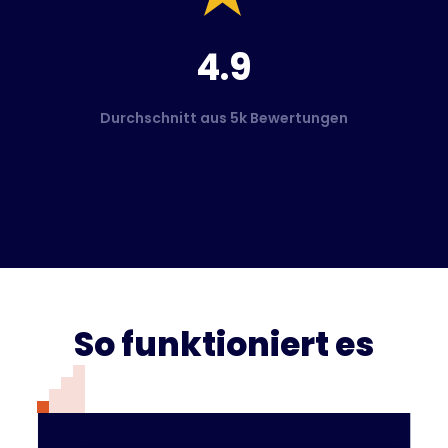
4.9
Durchschnitt aus 5k Bewertungen
So funktioniert es