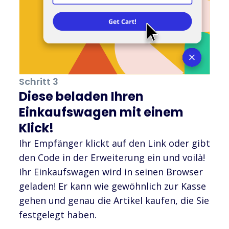
Schritt 3
Diese beladen Ihren
Einkaufswagen mit einem
Klick!
Ihr Empfänger klickt auf den Link oder gibt
den Code in der Erweiterung ein und voilà!
Ihr Einkaufswagen wird in seinen Browser
geladen! Er kann wie gewöhnlich zur Kasse
gehen und genau die Artikel kaufen, die Sie
festgelegt haben.