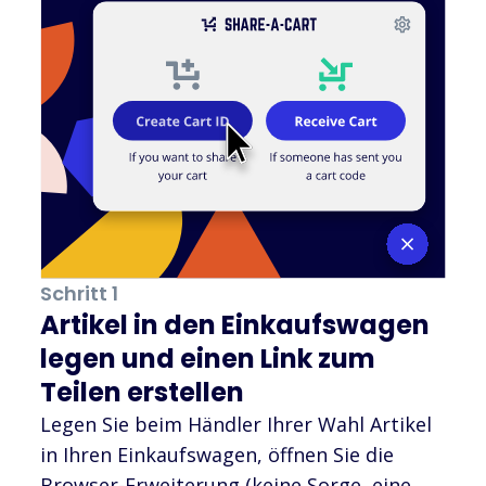
Schritt 1
Artikel in den Einkaufswagen
legen und einen Link zum
Teilen erstellen
Legen Sie beim Händler Ihrer Wahl Artikel
in Ihren Einkaufswagen, öffnen Sie die
Browser-Erweiterung (keine Sorge, eine