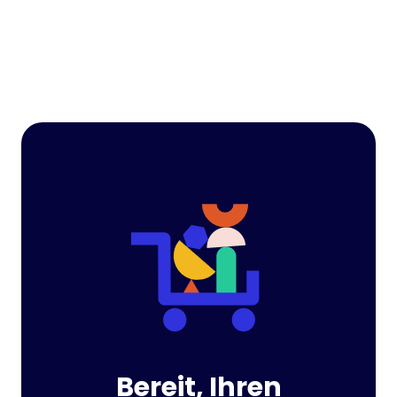
Bereit, Ihren