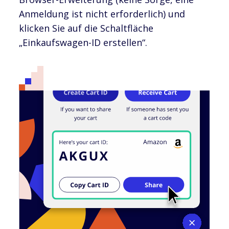
Anmeldung ist nicht erforderlich) und
klicken Sie auf die Schaltfläche
„Einkaufswagen-ID erstellen“.