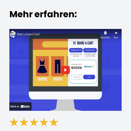
Mehr erfahren: