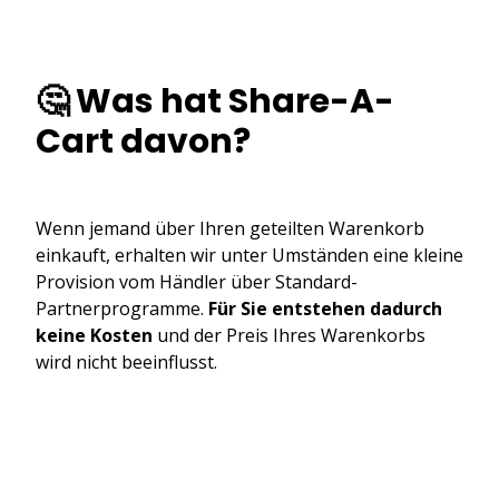
🤔 Was hat Share-A-
Cart davon?
Wenn jemand über Ihren geteilten Warenkorb
einkauft, erhalten wir unter Umständen eine kleine
Provision vom Händler über Standard-
Partnerprogramme.
Für Sie entstehen dadurch
keine Kosten
und der Preis Ihres Warenkorbs
wird nicht beeinflusst.