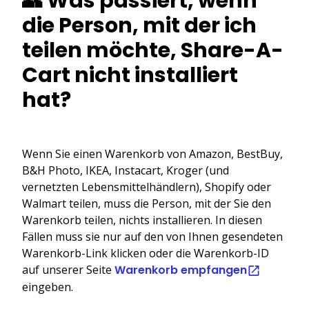
👥 Was passiert, wenn
die Person, mit der ich
teilen möchte, Share-A-
Cart nicht installiert
hat?
Wenn Sie einen Warenkorb von Amazon, BestBuy,
B&H Photo, IKEA, Instacart, Kroger (und
vernetzten Lebensmittelhändlern), Shopify oder
Walmart teilen, muss die Person, mit der Sie den
Warenkorb teilen, nichts installieren. In diesen
Fällen muss sie nur auf den von Ihnen gesendeten
Warenkorb-Link klicken oder die Warenkorb-ID
auf unserer Seite
Warenkorb empfangen
eingeben.