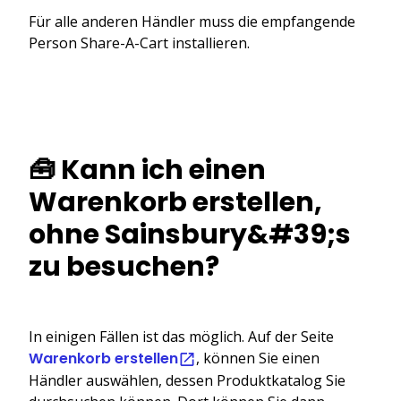
Für alle anderen Händler muss die empfangende
Person Share-A-Cart installieren.
🧰 Kann ich einen
Warenkorb erstellen,
ohne Sainsbury&#39;s
zu besuchen?
In einigen Fällen ist das möglich. Auf der Seite
Warenkorb erstellen
, können Sie einen
Händler auswählen, dessen Produktkatalog Sie