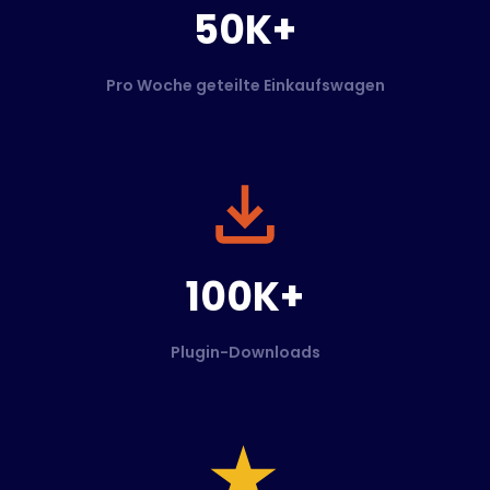
50K+
Pro Woche geteilte Einkaufswagen
100K+
Plugin-Downloads