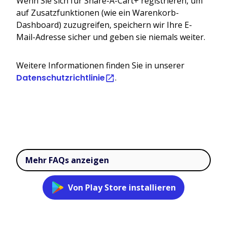
Wenn Sie sich für Share-A-Cart+ registrieren, um
auf Zusatzfunktionen (wie ein Warenkorb-
Dashboard) zuzugreifen, speichern wir Ihre E-
Mail-Adresse sicher und geben sie niemals weiter.
Weitere Informationen finden Sie in unserer
Datenschutzrichtlinie
.
Mehr FAQs anzeigen
Von Play Store installieren