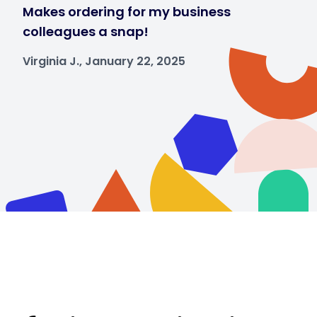
Makes ordering for my business
colleagues a snap!
Virginia J., January 22, 2025