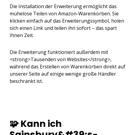
Die Installation der Erweiterung ermöglicht das
mühelose Teilen von Amazon-Warenkörben. Sie
klicken einfach auf das Erweiterungssymbol, holen
sich einen Link und teilen ihn sofort – das spart
Ihnen Zeit.
Die Erweiterung funktioniert außerdem mit
<strong>Tausenden von Websites</strong>,
während das Erstellen von Warenkörben direkt auf
unserer Seite auf einige wenige große Händler
beschränkt ist.
🧩 Kann ich
Sainsbury&#39;s-