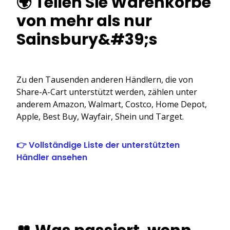
🌍 Teilen Sie Warenkörbe
von mehr als nur
Sainsbury&#39;s
Zu den Tausenden anderen Händlern, die von
Share-A-Cart unterstützt werden, zählen unter
anderem Amazon, Walmart, Costco, Home Depot,
Apple, Best Buy, Wayfair, Shein und Target.
👉 Vollständige Liste der unterstützten
Händler ansehen