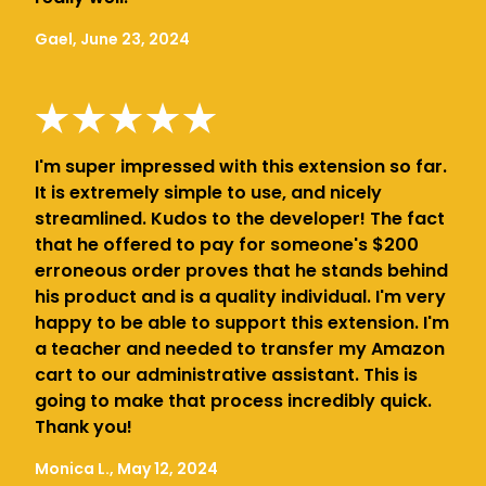
Gael, June 23, 2024
I'm super impressed with this extension so far.
It is extremely simple to use, and nicely
streamlined. Kudos to the developer! The fact
that he offered to pay for someone's $200
erroneous order proves that he stands behind
his product and is a quality individual. I'm very
happy to be able to support this extension. I'm
a teacher and needed to transfer my Amazon
cart to our administrative assistant. This is
going to make that process incredibly quick.
Thank you!
Monica L., May 12, 2024