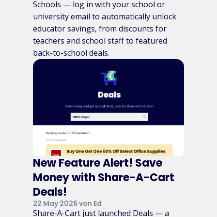
Schools — log in with your school or
university email to automatically unlock
educator savings, from discounts for
teachers and school staff to featured
back-to-school deals.
New Feature Alert! Save
Money with Share-A-Cart
Deals!
22 May 2026 von Ed
Share-A-Cart just launched Deals — a