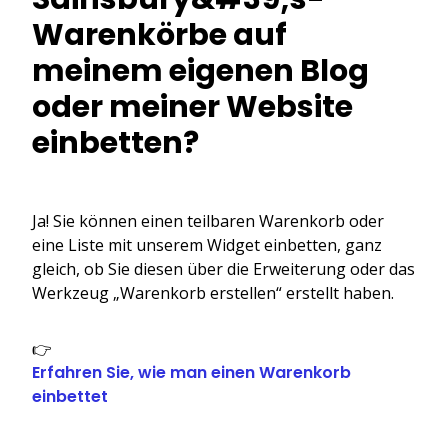
Warenkörbe auf
meinem eigenen Blog
oder meiner Website
einbetten?
Ja! Sie können einen teilbaren Warenkorb oder
eine Liste mit unserem Widget einbetten, ganz
gleich, ob Sie diesen über die Erweiterung oder das
Werkzeug „Warenkorb erstellen“ erstellt haben.
👉
Erfahren Sie, wie man einen Warenkorb
einbettet