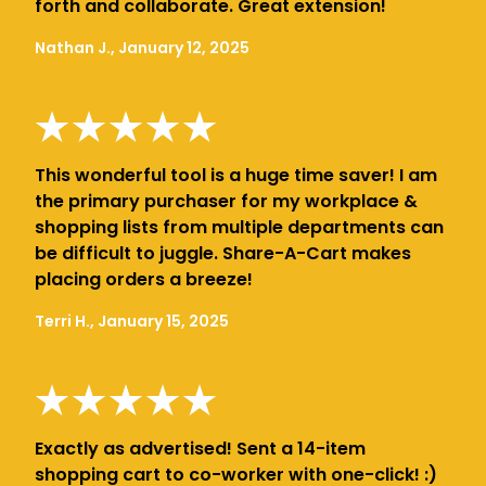
forth and collaborate. Great extension!
Nathan J., January 12, 2025
This wonderful tool is a huge time saver! I am
the primary purchaser for my workplace &
shopping lists from multiple departments can
be difficult to juggle. Share-A-Cart makes
placing orders a breeze!
Terri H., January 15, 2025
Exactly as advertised! Sent a 14-item
shopping cart to co-worker with one-click! :)