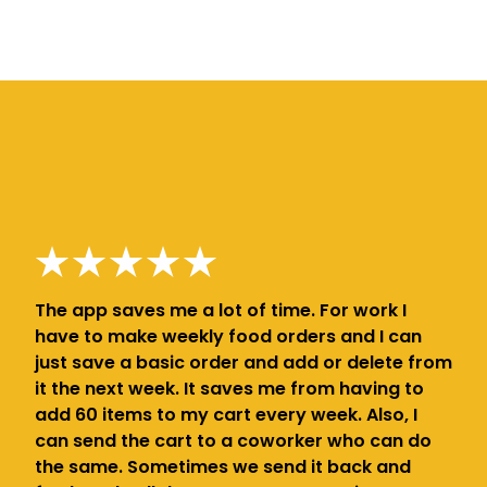
The app saves me a lot of time. For work I
have to make weekly food orders and I can
just save a basic order and add or delete from
it the next week. It saves me from having to
add 60 items to my cart every week. Also, I
can send the cart to a coworker who can do
the same. Sometimes we send it back and