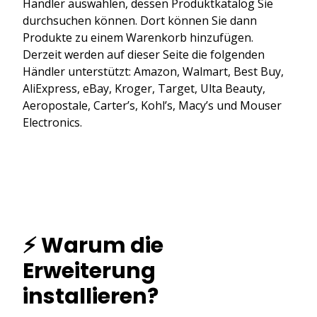
Händler auswählen, dessen Produktkatalog Sie
durchsuchen können. Dort können Sie dann
Produkte zu einem Warenkorb hinzufügen.
Derzeit werden auf dieser Seite die folgenden
Händler unterstützt: Amazon, Walmart, Best Buy,
AliExpress, eBay, Kroger, Target, Ulta Beauty,
Aeropostale, Carter’s, Kohl’s, Macy’s und Mouser
Electronics.
⚡ Warum die
Erweiterung
installieren?