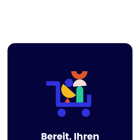
Bereit, Ihren