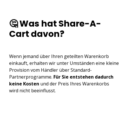
🤔 Was hat Share-A-
Cart davon?
Wenn jemand über Ihren geteilten Warenkorb
einkauft, erhalten wir unter Umständen eine kleine
Provision vom Händler über Standard-
Partnerprogramme.
Für Sie entstehen dadurch
keine Kosten
und der Preis Ihres Warenkorbs
wird nicht beeinflusst.