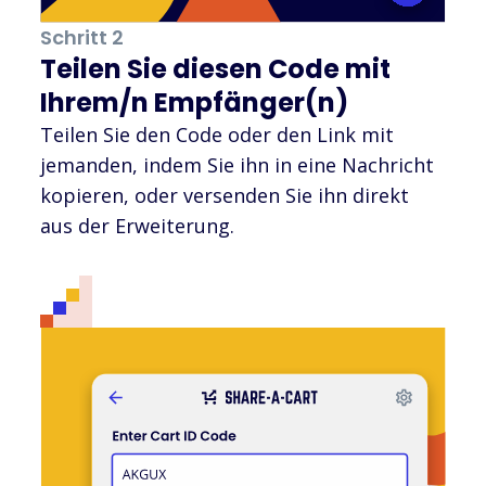
Schritt 2
Teilen Sie diesen Code mit
Ihrem/n Empfänger(n)
Teilen Sie den Code oder den Link mit
jemanden, indem Sie ihn in eine Nachricht
kopieren, oder versenden Sie ihn direkt
aus der Erweiterung.