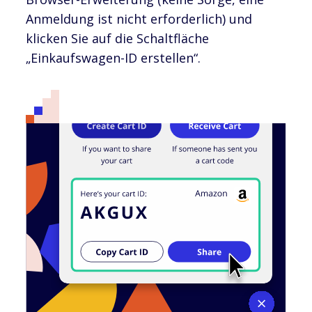
Anmeldung ist nicht erforderlich) und
klicken Sie auf die Schaltfläche
„Einkaufswagen-ID erstellen“.