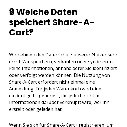
🔒 Welche Daten
speichert Share-A-
Cart?
Wir nehmen den Datenschutz unserer Nutzer sehr
ernst. Wir speichern, verkaufen oder syndizieren
keine Informationen, anhand derer Sie identifiziert
oder verfolgt werden können. Die Nutzung von
Share-A-Cart erfordert nicht einmal eine
Anmeldung. Für jeden Warenkorb wird eine
eindeutige ID generiert, die jedoch nicht mit
Informationen darüber verknüpft wird, wer ihn
erstellt oder geladen hat.
Wenn Sie sich für Share-A-Cart+ registrieren, um