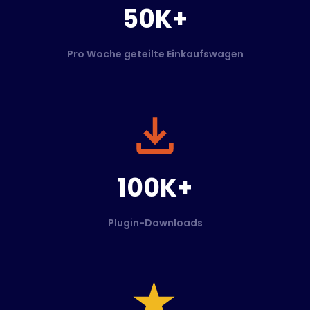
50K+
Pro Woche geteilte Einkaufswagen
100K+
Plugin-Downloads