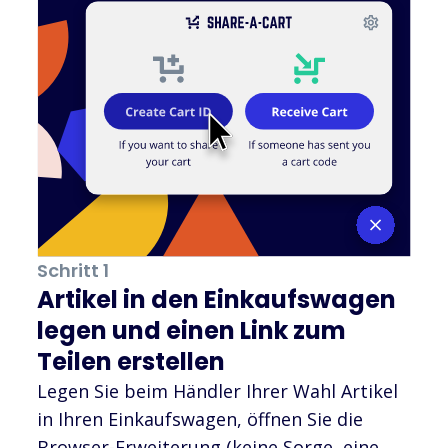
Schritt 1
Artikel in den Einkaufswagen
legen und einen Link zum
Teilen erstellen
Legen Sie beim Händler Ihrer Wahl Artikel
in Ihren Einkaufswagen, öffnen Sie die
Browser-Erweiterung (keine Sorge, eine