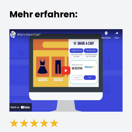
Mehr erfahren: