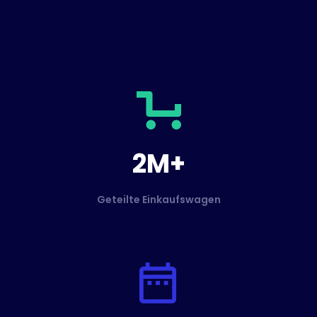
2M+
Geteilte Einkaufswagen