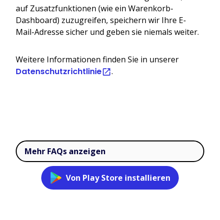
auf Zusatzfunktionen (wie ein Warenkorb-
Dashboard) zuzugreifen, speichern wir Ihre E-
Mail-Adresse sicher und geben sie niemals weiter.
Weitere Informationen finden Sie in unserer
Datenschutzrichtlinie
.
Mehr FAQs anzeigen
Von Play Store installieren