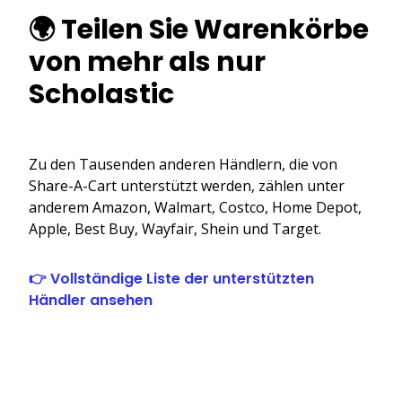
🌍 Teilen Sie Warenkörbe
von mehr als nur
Scholastic
Zu den Tausenden anderen Händlern, die von
Share-A-Cart unterstützt werden, zählen unter
anderem Amazon, Walmart, Costco, Home Depot,
Apple, Best Buy, Wayfair, Shein und Target.
👉 Vollständige Liste der unterstützten
Händler ansehen