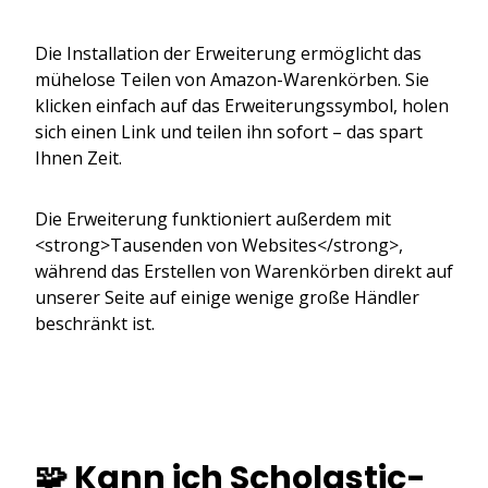
Die Installation der Erweiterung ermöglicht das
mühelose Teilen von Amazon-Warenkörben. Sie
klicken einfach auf das Erweiterungssymbol, holen
sich einen Link und teilen ihn sofort – das spart
Ihnen Zeit.
Die Erweiterung funktioniert außerdem mit
<strong>Tausenden von Websites</strong>,
während das Erstellen von Warenkörben direkt auf
unserer Seite auf einige wenige große Händler
beschränkt ist.
🧩 Kann ich Scholastic-