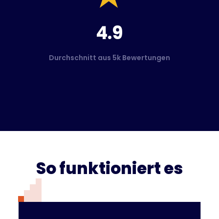
4.9
Durchschnitt aus 5k Bewertungen
So funktioniert es