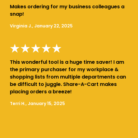
Makes ordering for my business colleagues a
snap!
Virginia J., January 22, 2025
This wonderful tool is a huge time saver! I am
the primary purchaser for my workplace &
shopping lists from multiple departments can
be difficult to juggle. Share-A-Cart makes
placing orders a breeze!
Terri H., January 15, 2025