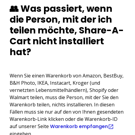
👥 Was passiert, wenn
die Person, mit der ich
teilen möchte, Share-A-
Cart nicht installiert
hat?
Wenn Sie einen Warenkorb von Amazon, BestBuy,
B&H Photo, IKEA, Instacart, Kroger (und
vernetzten Lebensmittelhändlern), Shopify oder
Walmart teilen, muss die Person, mit der Sie den
Warenkorb teilen, nichts installieren. In diesen
Fällen muss sie nur auf den von Ihnen gesendeten
Warenkorb-Link klicken oder die Warenkorb-ID
auf unserer Seite
Warenkorb empfangen
eingeben.