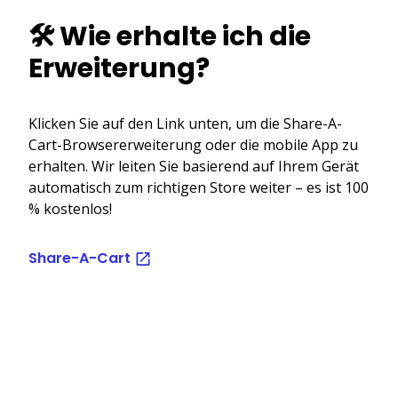
🛠️ Wie erhalte ich die
Erweiterung?
Klicken Sie auf den Link unten, um die Share-A-
Cart-Browsererweiterung oder die mobile App zu
erhalten. Wir leiten Sie basierend auf Ihrem Gerät
automatisch zum richtigen Store weiter – es ist 100
% kostenlos!
Share-A-Cart