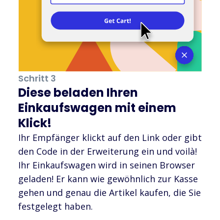
Schritt 3
Diese beladen Ihren
Einkaufswagen mit einem
Klick!
Ihr Empfänger klickt auf den Link oder gibt
den Code in der Erweiterung ein und voilà!
Ihr Einkaufswagen wird in seinen Browser
geladen! Er kann wie gewöhnlich zur Kasse
gehen und genau die Artikel kaufen, die Sie
festgelegt haben.