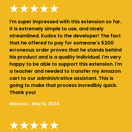
I'm super impressed with this extension so far.
It is extremely simple to use, and nicely
streamlined. Kudos to the developer! The fact
that he offered to pay for someone's $200
erroneous order proves that he stands behind
his product and is a quality individual. I'm very
happy to be able to support this extension. I'm
a teacher and needed to transfer my Amazon
cart to our administrative assistant. This is
going to make that process incredibly quick.
Thank you!
Monica L., May 12, 2024