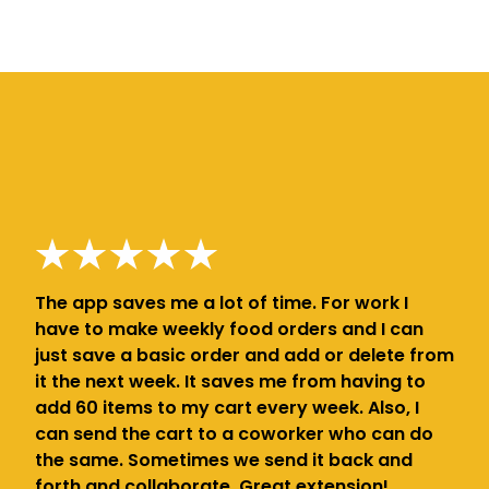
The app saves me a lot of time. For work I
have to make weekly food orders and I can
just save a basic order and add or delete from
it the next week. It saves me from having to
add 60 items to my cart every week. Also, I
can send the cart to a coworker who can do
the same. Sometimes we send it back and
forth and collaborate. Great extension!