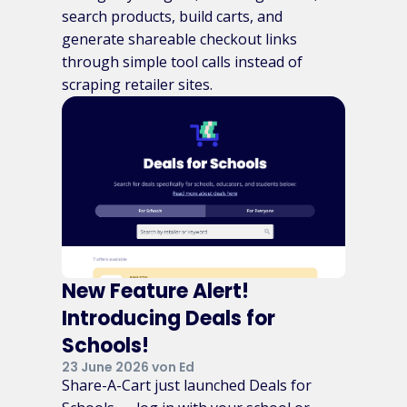
search products, build carts, and
generate shareable checkout links
through simple tool calls instead of
scraping retailer sites.
New Feature Alert!
Introducing Deals for
Schools!
23 June 2026 von Ed
Share-A-Cart just launched Deals for