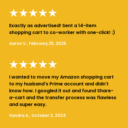
Exactly as advertised! Sent a 14-item
shopping cart to co-worker with one-click! :)
Aaron V., February 25, 2025
I wanted to move my Amazon shopping cart
to my husband's Prime account and didn't
know how. I googled it out and found Share-
a-cart and the transfer process was flawless
and super easy.
Sandra A., October 2, 2024