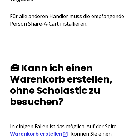
Für alle anderen Händler muss die empfangende
Person Share-A-Cart installieren.
🧰 Kann ich einen
Warenkorb erstellen,
ohne Scholastic zu
besuchen?
In einigen Fällen ist das möglich. Auf der Seite
Warenkorb erstellen
, können Sie einen