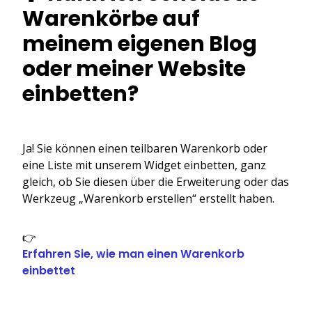
Warenkörbe auf
meinem eigenen Blog
oder meiner Website
einbetten?
Ja! Sie können einen teilbaren Warenkorb oder
eine Liste mit unserem Widget einbetten, ganz
gleich, ob Sie diesen über die Erweiterung oder das
Werkzeug „Warenkorb erstellen“ erstellt haben.
👉
Erfahren Sie, wie man einen Warenkorb
einbettet