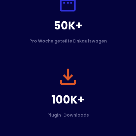
50K+
Pro Woche geteilte Einkaufswagen
100K+
Plugin-Downloads