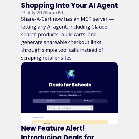
Shopping Into Your AI Agent
17 July 2026 von Ed
Share-A-Cart now has an MCP server —
letting any AI agent, including Claude,
search products, build carts, and
generate shareable checkout links
through simple tool calls instead of
scraping retailer sites.
New Feature Alert!
Introducing Deals for