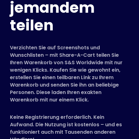
jemandem
Unterstützte Shops
FAQs
teilen
Anleitungen
Deutsch (German)
Verzichten Sie auf Screenshots und
Wunschlisten – mit Share-A-Cart teilen Sie
Ihren Warenkorb von S&S Worldwide mit nur
wenigen Klicks. Kaufen Sie wie gewohnt ein,
erstellen Sie einen teilbaren Link zu Ihrem
Warenkorb und senden Sie ihn an beliebige
Personen. Diese laden Ihren exakten
Warenkorb mit nur einem Klick.
Keine Registrierung erforderlich. Kein
Aufwand. Die Nutzung ist kostenlos – und es
funktioniert auch mit Tausenden anderen