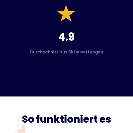
4.9
Durchschnitt aus 5k Bewertungen
So funktioniert es