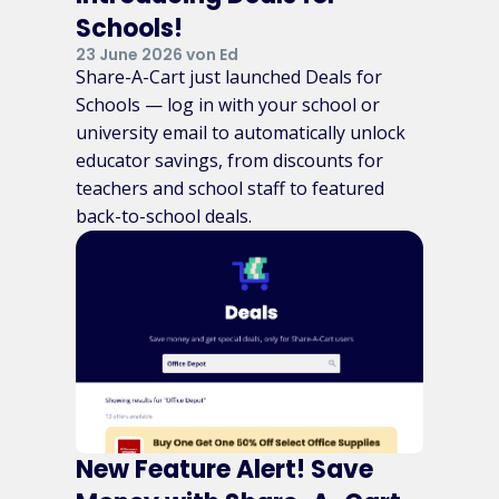
Schools!
23 June 2026 von Ed
Share-A-Cart just launched Deals for
Schools — log in with your school or
university email to automatically unlock
educator savings, from discounts for
teachers and school staff to featured
back-to-school deals.
New Feature Alert! Save