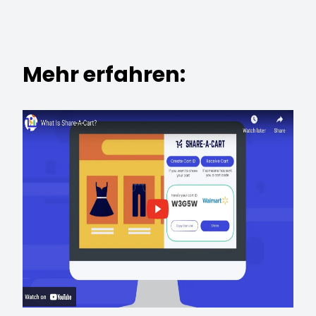
Mehr erfahren: