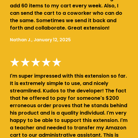
add 60 items to my cart every week. Also, I
can send the cart to a coworker who can do
the same. Sometimes we send it back and
forth and collaborate. Great extension!
Nathan J., January 12, 2025
I'm super impressed with this extension so far.
It is extremely simple to use, and nicely
streamlined. Kudos to the developer! The fact
that he offered to pay for someone's $200
erroneous order proves that he stands behind
his product and is a quality individual. I'm very
happy to be able to support this extension. I'm
a teacher and needed to transfer my Amazon
cart to our administrative assistant. This is