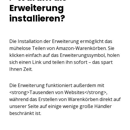
Erweiterung
installieren?
Die Installation der Erweiterung ermöglicht das
mühelose Teilen von Amazon-Warenkörben. Sie
klicken einfach auf das Erweiterungssymbol, holen
sich einen Link und teilen ihn sofort – das spart
Ihnen Zeit.
Die Erweiterung funktioniert außerdem mit
<strong>Tausenden von Websites</strong>,
während das Erstellen von Warenkörben direkt auf
unserer Seite auf einige wenige große Händler
beschränkt ist.