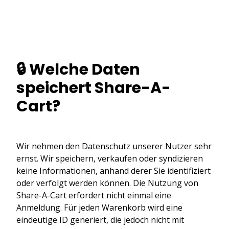
🔒 Welche Daten
speichert Share-A-
Cart?
Wir nehmen den Datenschutz unserer Nutzer sehr
ernst. Wir speichern, verkaufen oder syndizieren
keine Informationen, anhand derer Sie identifiziert
oder verfolgt werden können. Die Nutzung von
Share-A-Cart erfordert nicht einmal eine
Anmeldung. Für jeden Warenkorb wird eine
eindeutige ID generiert, die jedoch nicht mit