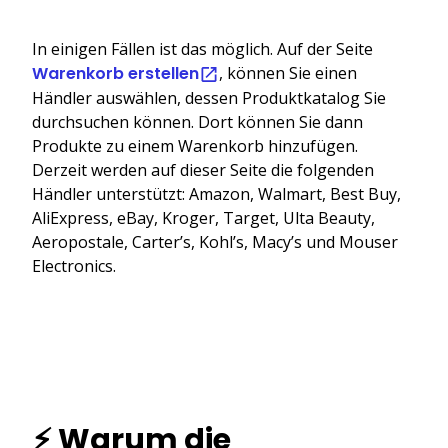
In einigen Fällen ist das möglich. Auf der Seite
Warenkorb erstellen
, können Sie einen
Händler auswählen, dessen Produktkatalog Sie
durchsuchen können. Dort können Sie dann
Produkte zu einem Warenkorb hinzufügen.
Derzeit werden auf dieser Seite die folgenden
Händler unterstützt: Amazon, Walmart, Best Buy,
AliExpress, eBay, Kroger, Target, Ulta Beauty,
Aeropostale, Carter’s, Kohl’s, Macy’s und Mouser
Electronics.
⚡ Warum die