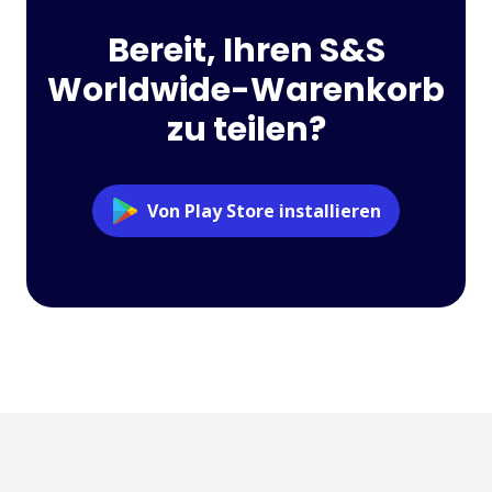
Bereit, Ihren S&S
Worldwide-Warenkorb
zu teilen?
Von Play Store installieren