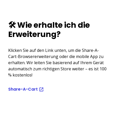
🛠️ Wie erhalte ich die
Erweiterung?
Klicken Sie auf den Link unten, um die Share-A-
Cart-Browsererweiterung oder die mobile App zu
erhalten. Wir leiten Sie basierend auf Ihrem Gerät
automatisch zum richtigen Store weiter – es ist 100
% kostenlos!
Share-A-Cart