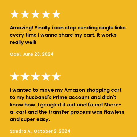
Amazing! Finally i can stop sending single links
every time i wanna share my cart. It works
really well!
Gael, June 23, 2024
I wanted to move my Amazon shopping cart
to my husband's Prime account and didn't
know how. I googled it out and found Share-
a-cart and the transfer process was flawless
and super easy.
Sandra A., October 2, 2024