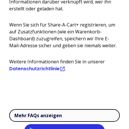
Informationen darüber verknüpft wird, wer ihn
erstellt oder geladen hat.
Wenn Sie sich für Share-A-Cart+ registrieren, um
auf Zusatzfunktionen (wie ein Warenkorb-
Dashboard) zuzugreifen, speichern wir Ihre E-
Mail-Adresse sicher und geben sie niemals weiter.
Weitere Informationen finden Sie in unserer
Datenschutzrichtlinie
.
Mehr FAQs anzeigen