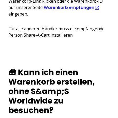
Warenkorb-Link klicken oder die Warenkorb-ID
auf unserer Seite
Warenkorb empfangen
eingeben.
Für alle anderen Händler muss die empfangende
Person Share-A-Cart installieren.
🧰 Kann ich einen
Warenkorb erstellen,
ohne S&amp;S
Worldwide zu
besuchen?