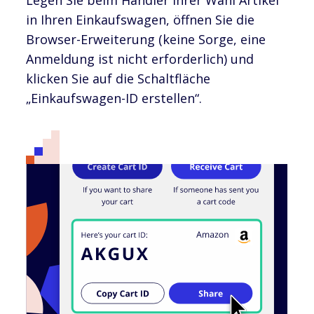
in Ihren Einkaufswagen, öffnen Sie die
Browser-Erweiterung (keine Sorge, eine
Anmeldung ist nicht erforderlich) und
klicken Sie auf die Schaltfläche
„Einkaufswagen-ID erstellen“.