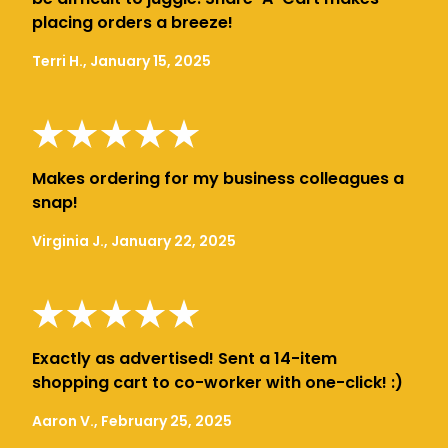
placing orders a breeze!
Terri H., January 15, 2025
Makes ordering for my business colleagues a
snap!
Virginia J., January 22, 2025
Exactly as advertised! Sent a 14-item
shopping cart to co-worker with one-click! :)
Aaron V., February 25, 2025