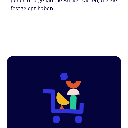
gehen und genau die Artikel kaufen, die Sie
festgelegt haben.