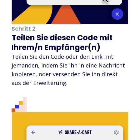
Schritt 2
Teilen Sie diesen Code mit
Ihrem/n Empfänger(n)
Teilen Sie den Code oder den Link mit
jemanden, indem Sie ihn in eine Nachricht
kopieren, oder versenden Sie ihn direkt
aus der Erweiterung.