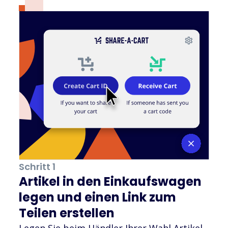
Schritt 1
Artikel in den Einkaufswagen
legen und einen Link zum
Teilen erstellen
Legen Sie beim Händler Ihrer Wahl Artikel