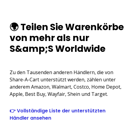
🌍 Teilen Sie Warenkörbe
von mehr als nur
S&amp;S Worldwide
Zu den Tausenden anderen Händlern, die von
Share-A-Cart unterstützt werden, zählen unter
anderem Amazon, Walmart, Costco, Home Depot,
Apple, Best Buy, Wayfair, Shein und Target.
👉 Vollständige Liste der unterstützten
Händler ansehen