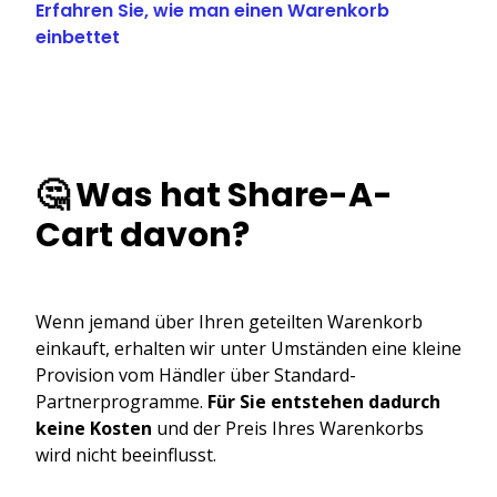
Erfahren Sie, wie man einen Warenkorb
einbettet
🤔 Was hat Share-A-
Cart davon?
Wenn jemand über Ihren geteilten Warenkorb
einkauft, erhalten wir unter Umständen eine kleine
Provision vom Händler über Standard-
Partnerprogramme.
Für Sie entstehen dadurch
keine Kosten
und der Preis Ihres Warenkorbs
wird nicht beeinflusst.