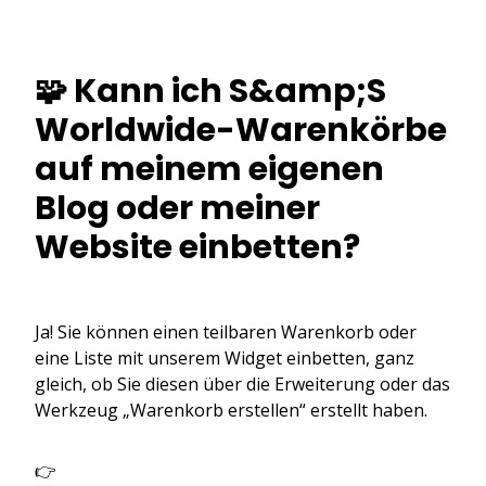
🧩 Kann ich S&amp;S
Worldwide-Warenkörbe
auf meinem eigenen
Blog oder meiner
Website einbetten?
Ja! Sie können einen teilbaren Warenkorb oder
eine Liste mit unserem Widget einbetten, ganz
gleich, ob Sie diesen über die Erweiterung oder das
Werkzeug „Warenkorb erstellen“ erstellt haben.
👉