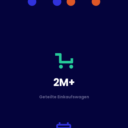
2M+
Geteilte Einkaufswagen