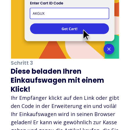
Schritt 3
Diese beladen Ihren
Einkaufswagen mit einem
Klick!
Ihr Empfänger klickt auf den Link oder gibt
den Code in der Erweiterung ein und voilà!
Ihr Einkaufswagen wird in seinen Browser
geladen! Er kann wie gewöhnlich zur Kasse