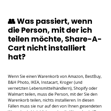
👥 Was passiert, wenn
die Person, mit der ich
teilen möchte, Share-A-
Cart nicht installiert
hat?
Wenn Sie einen Warenkorb von Amazon, BestBuy,
B&H Photo, IKEA, Instacart, Kroger (und
vernetzten Lebensmittelhändlern), Shopify oder
Walmart teilen, muss die Person, mit der Sie den
Warenkorb teilen, nichts installieren. In diesen
Fällen muss sie nur auf den von Ihnen gesendeten