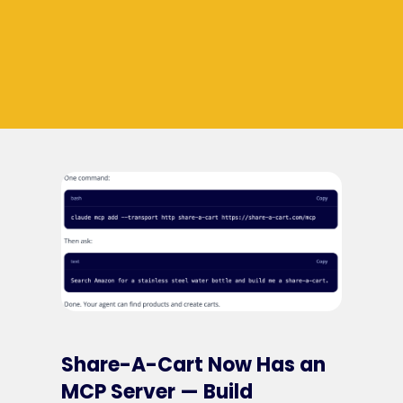
Share-A-Cart Now Has an
MCP Server — Build