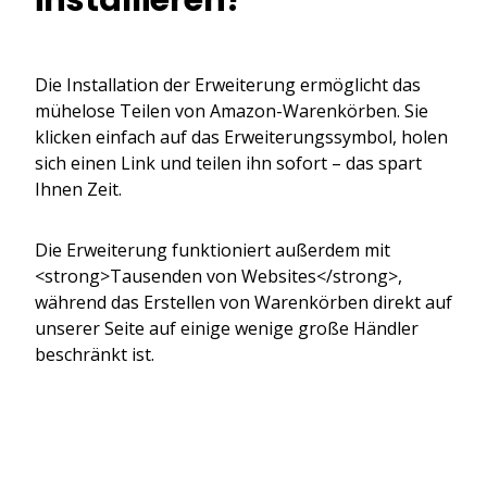
Die Installation der Erweiterung ermöglicht das
mühelose Teilen von Amazon-Warenkörben. Sie
klicken einfach auf das Erweiterungssymbol, holen
sich einen Link und teilen ihn sofort – das spart
Ihnen Zeit.
Die Erweiterung funktioniert außerdem mit
<strong>Tausenden von Websites</strong>,
während das Erstellen von Warenkörben direkt auf
unserer Seite auf einige wenige große Händler
beschränkt ist.