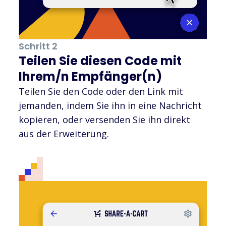
Schritt 2
Teilen Sie diesen Code mit
Ihrem/n Empfänger(n)
Teilen Sie den Code oder den Link mit
jemanden, indem Sie ihn in eine Nachricht
kopieren, oder versenden Sie ihn direkt
aus der Erweiterung.