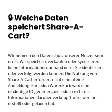
🔒 Welche Daten
speichert Share-A-
Cart?
Wir nehmen den Datenschutz unserer Nutzer sehr
ernst. Wir speichern, verkaufen oder syndizieren
keine Informationen, anhand derer Sie identifiziert
oder verfolgt werden können. Die Nutzung von
Share-A-Cart erfordert nicht einmal eine
Anmeldung. Für jeden Warenkorb wird eine
eindeutige ID generiert, die jedoch nicht mit
Informationen darüber verknüpft wird, wer ihn
erstellt oder geladen hat.