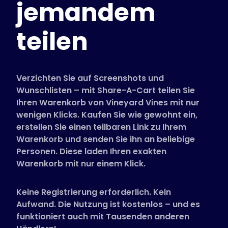
jemandem
Unterstützte Shops
FAQs
teilen
Anleitungen
Deutsch (German)
Verzichten Sie auf Screenshots und
Wunschlisten – mit Share-A-Cart teilen Sie
Ihren Warenkorb von Vineyard Vines mit nur
wenigen Klicks. Kaufen Sie wie gewohnt ein,
erstellen Sie einen teilbaren Link zu Ihrem
Warenkorb und senden Sie ihn an beliebige
Personen. Diese laden Ihren exakten
Warenkorb mit nur einem Klick.
Keine Registrierung erforderlich. Kein
Aufwand. Die Nutzung ist kostenlos – und es
funktioniert auch mit Tausenden anderen