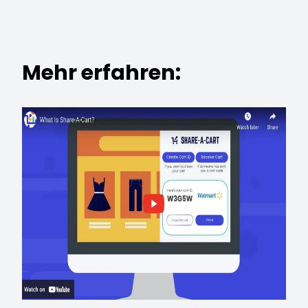
Mehr erfahren: