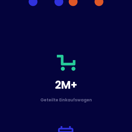
2M+
Geteilte Einkaufswagen