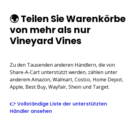
🌍 Teilen Sie Warenkörbe
von mehr als nur
Vineyard Vines
Zu den Tausenden anderen Händlern, die von
Share-A-Cart unterstützt werden, zählen unter
anderem Amazon, Walmart, Costco, Home Depot,
Apple, Best Buy, Wayfair, Shein und Target.
👉 Vollständige Liste der unterstützten
Händler ansehen