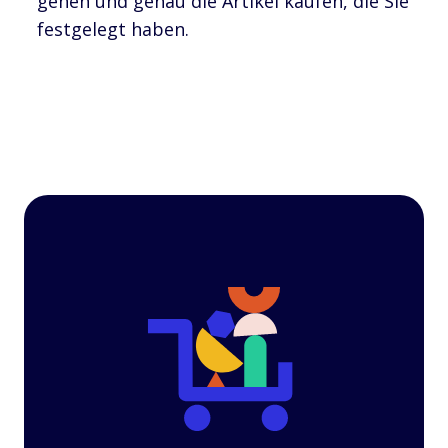
gehen und genau die Artikel kaufen, die Sie
festgelegt haben.