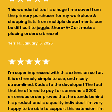
This wonderful tool is a huge time saver! I am
the primary purchaser for my workplace &
shopping lists from multiple departments can
be difficult to juggle. Share-A-Cart makes
placing orders a breeze!
Terri H., January 15, 2025
I'm super impressed with this extension so far.
It is extremely simple to use, and nicely
streamlined. Kudos to the developer! The fact
that he offered to pay for someone's $200
erroneous order proves that he stands behind
his product and is a quality individual. I'm very
happy to be able to support this extension. I'm