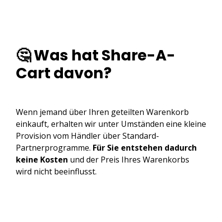
🤔 Was hat Share-A-
Cart davon?
Wenn jemand über Ihren geteilten Warenkorb
einkauft, erhalten wir unter Umständen eine kleine
Provision vom Händler über Standard-
Partnerprogramme.
Für Sie entstehen dadurch
keine Kosten
und der Preis Ihres Warenkorbs
wird nicht beeinflusst.