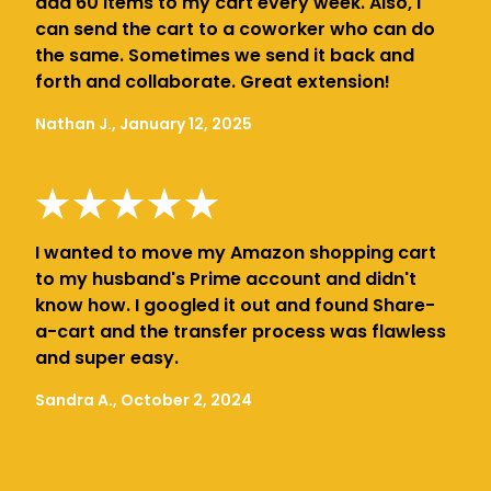
add 60 items to my cart every week. Also, I
can send the cart to a coworker who can do
the same. Sometimes we send it back and
forth and collaborate. Great extension!
Nathan J., January 12, 2025
I wanted to move my Amazon shopping cart
to my husband's Prime account and didn't
know how. I googled it out and found Share-
a-cart and the transfer process was flawless
and super easy.
Sandra A., October 2, 2024