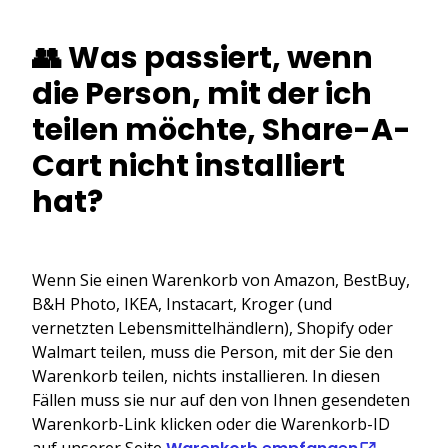
👥 Was passiert, wenn
die Person, mit der ich
teilen möchte, Share-A-
Cart nicht installiert
hat?
Wenn Sie einen Warenkorb von Amazon, BestBuy,
B&H Photo, IKEA, Instacart, Kroger (und
vernetzten Lebensmittelhändlern), Shopify oder
Walmart teilen, muss die Person, mit der Sie den
Warenkorb teilen, nichts installieren. In diesen
Fällen muss sie nur auf den von Ihnen gesendeten
Warenkorb-Link klicken oder die Warenkorb-ID
auf unserer Seite