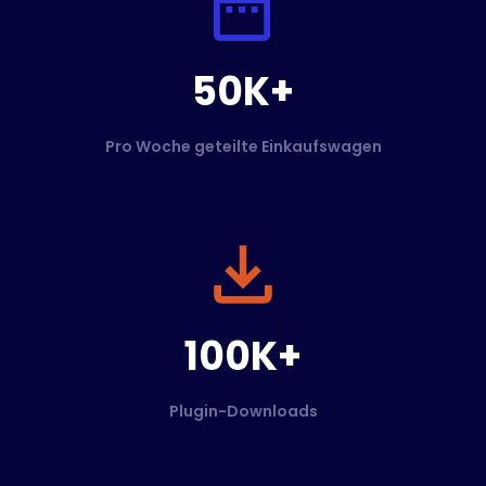
50K+
Pro Woche geteilte Einkaufswagen
100K+
Plugin-Downloads