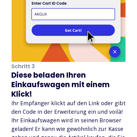
Schritt 3
Diese beladen Ihren
Einkaufswagen mit einem
Klick!
Ihr Empfänger klickt auf den Link oder gibt
den Code in der Erweiterung ein und voilà!
Ihr Einkaufswagen wird in seinen Browser
geladen! Er kann wie gewöhnlich zur Kasse