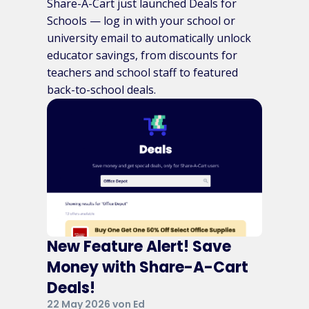
Share-A-Cart just launched Deals for
Schools — log in with your school or
university email to automatically unlock
educator savings, from discounts for
teachers and school staff to featured
back-to-school deals.
New Feature Alert! Save
Money with Share-A-Cart
Deals!
22 May 2026 von Ed