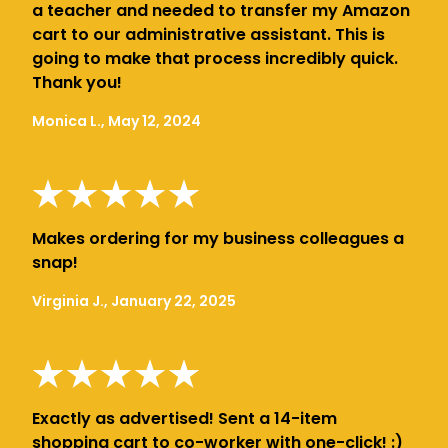
a teacher and needed to transfer my Amazon
cart to our administrative assistant. This is
going to make that process incredibly quick.
Thank you!
Monica L., May 12, 2024
Makes ordering for my business colleagues a
snap!
Virginia J., January 22, 2025
Exactly as advertised! Sent a 14-item
shopping cart to co-worker with one-click! :)