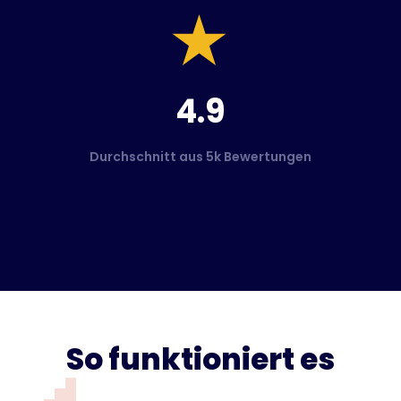
4.9
Durchschnitt aus 5k Bewertungen
So funktioniert es