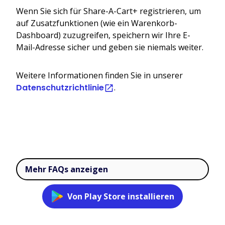
Wenn Sie sich für Share-A-Cart+ registrieren, um
auf Zusatzfunktionen (wie ein Warenkorb-
Dashboard) zuzugreifen, speichern wir Ihre E-
Mail-Adresse sicher und geben sie niemals weiter.
Weitere Informationen finden Sie in unserer
Datenschutzrichtlinie
.
Mehr FAQs anzeigen
Von Play Store installieren