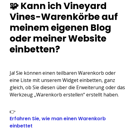
🧩 Kann ich Vineyard
Vines-Warenkörbe auf
meinem eigenen Blog
oder meiner Website
einbetten?
Ja! Sie können einen teilbaren Warenkorb oder
eine Liste mit unserem Widget einbetten, ganz
gleich, ob Sie diesen über die Erweiterung oder das
Werkzeug „Warenkorb erstellen“ erstellt haben.
👉
Erfahren Sie, wie man einen Warenkorb
einbettet