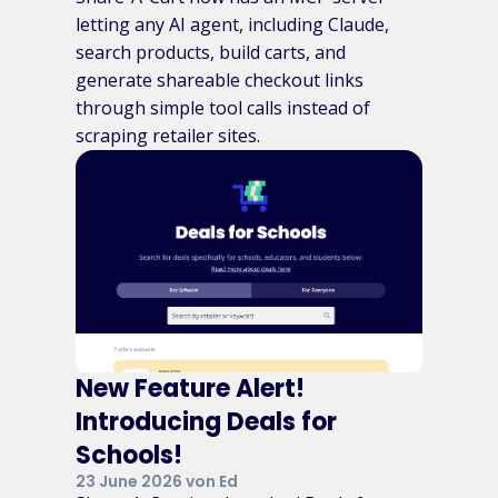
letting any AI agent, including Claude,
search products, build carts, and
generate shareable checkout links
through simple tool calls instead of
scraping retailer sites.
New Feature Alert!
Introducing Deals for
Schools!
23 June 2026 von Ed