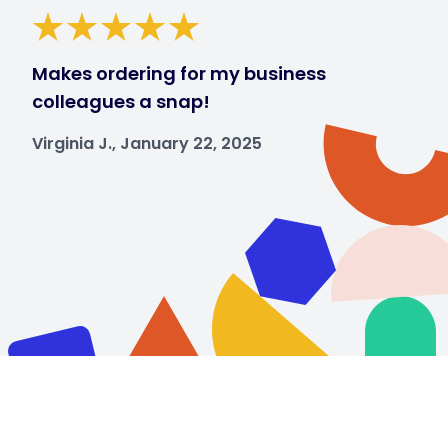
Makes ordering for my business
colleagues a snap!
Virginia J., January 22, 2025