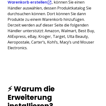
Warenkorb erstellen
, können Sie einen
Händler auswählen, dessen Produktkatalog Sie
durchsuchen können. Dort können Sie dann
Produkte zu einem Warenkorb hinzufügen.
Derzeit werden auf dieser Seite die folgenden
Händler unterstützt: Amazon, Walmart, Best Buy,
AliExpress, eBay, Kroger, Target, Ulta Beauty,
Aeropostale, Carter’s, Kohl’s, Macy’s und Mouser
Electronics.
⚡ Warum die
Erweiterung
installieren?