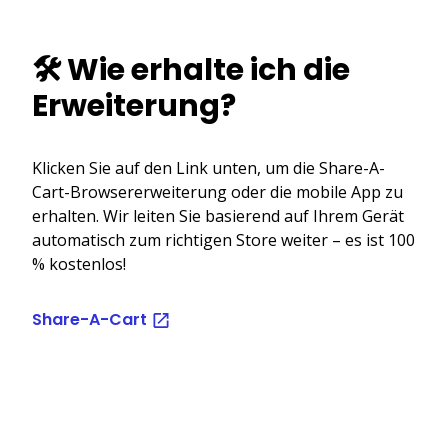
🛠️ Wie erhalte ich die
Erweiterung?
Klicken Sie auf den Link unten, um die Share-A-
Cart-Browsererweiterung oder die mobile App zu
erhalten. Wir leiten Sie basierend auf Ihrem Gerät
automatisch zum richtigen Store weiter – es ist 100
% kostenlos!
Share-A-Cart