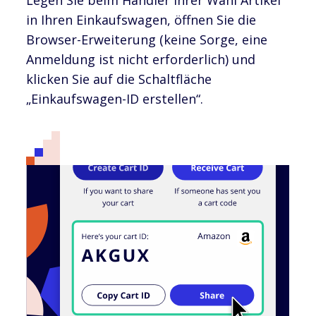
in Ihren Einkaufswagen, öffnen Sie die
Browser-Erweiterung (keine Sorge, eine
Anmeldung ist nicht erforderlich) und
klicken Sie auf die Schaltfläche
„Einkaufswagen-ID erstellen“.