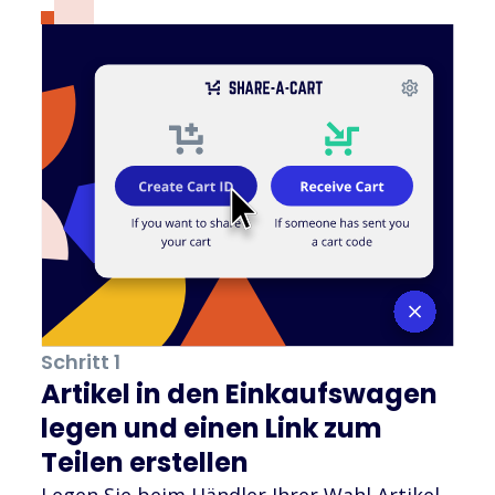
Schritt 1
Artikel in den Einkaufswagen
legen und einen Link zum
Teilen erstellen
Legen Sie beim Händler Ihrer Wahl Artikel