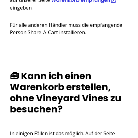
Warenkorb empfangen
eingeben.
Für alle anderen Händler muss die empfangende
Person Share-A-Cart installieren.
🧰 Kann ich einen
Warenkorb erstellen,
ohne Vineyard Vines zu
besuchen?
In einigen Fällen ist das möglich. Auf der Seite