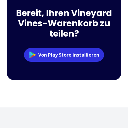
Bereit, Ihren Vineyard
Vines-Warenkorb zu
teilen?
Von Play Store installieren