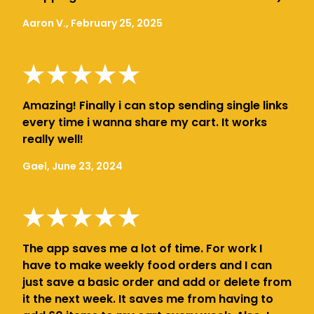
Aaron V., February 25, 2025
Amazing! Finally i can stop sending single links
every time i wanna share my cart. It works
really well!
Gael, June 23, 2024
The app saves me a lot of time. For work I
have to make weekly food orders and I can
just save a basic order and add or delete from
it the next week. It saves me from having to