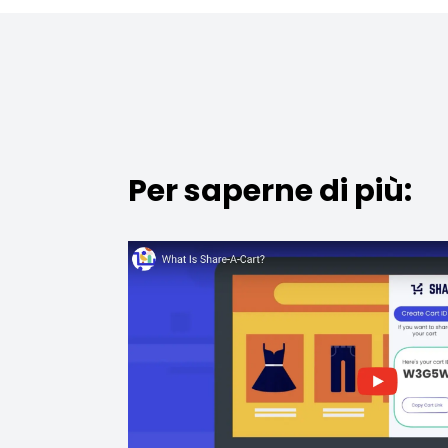
Per saperne di più: