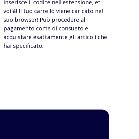
inserisce il codice nell'estensione, et
voilà! Il tuo carrello viene caricato nel
suo browser! Può procedere al
pagamento come di consueto e
acquistare esattamente gli articoli che
hai specificato.