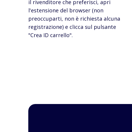
il rivenditore che preferisci, apri
l'estensione del browser (non
preoccuparti, non è richiesta alcuna
registrazione) e clicca sul pulsante
"Crea ID carrello".