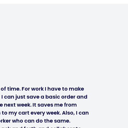
of time. For work I have to make
I can just save a basic order and
he next week. It saves me from
to my cart every week. Also, I can
orker who can do the same.