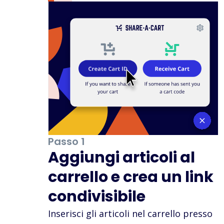
Passo 1
Aggiungi articoli al
carrello e crea un link
condivisibile
Inserisci gli articoli nel carrello presso