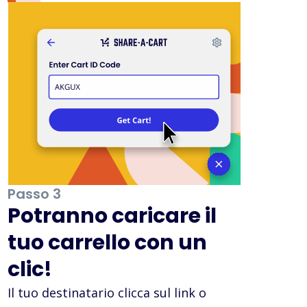
Passo 3
Potranno caricare il
tuo carrello con un
clic!
Il tuo destinatario clicca sul link o