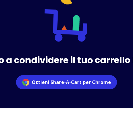
 a condividere il tuo carrello
Ottieni Share-A-Cart per Chrome