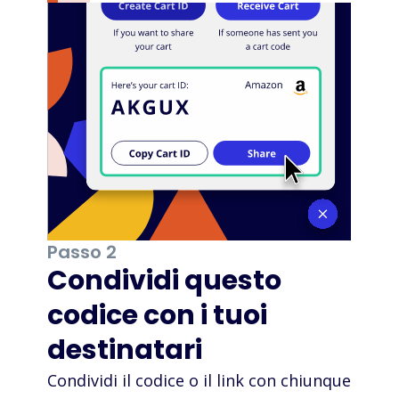
Passo 2
Condividi questo
codice con i tuoi
destinatari
Condividi il codice o il link con chiunque