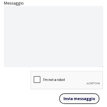
Messaggio
Invia messaggio