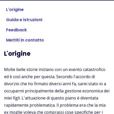
Negozi Supportati
L'origine
FAQ
Guida e istruzioni
Guide pratiche
Feedback
Italiano (Italian)
Mettiti in contatto
L'origine
Molte belle storie iniziano con un evento catastrofico
ed è così anche per questa. Secondo l'accordo di
divorzio che ho firmato diversi anni fa, sarei stato io a
occuparmi principalmente della gestione economica dei
miei figli. L'attuazione di questo piano è diventata
rapidamente problematica. Il problema era che la mia
ex moglie voleva che comprassi cose specifiche per i