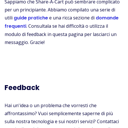
Sappiamo che Share-A-Cart può sembrare complicato
per un principiante. Abbiamo compilato una serie di
utili
guide pratiche
e una ricca sezione di
domande
frequenti
. Consultala se hai difficoltà o utilizza il
modulo di feedback in questa pagina per lasciarci un
messaggio. Grazie!
Feedback
Hai un'idea o un problema che vorresti che
affrontassimo? Vuoi semplicemente saperne di più
sulla nostra tecnologia e sui nostri servizi? Contattaci