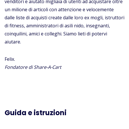
venditori e aiutato migliaia di utenti ad acquistare oltre
un milione di articoli con attenzione e velocemente
dalle liste di acquisti create dalle loro ex mogli, istruttori
di fitness, amministratori di asili nido, insegnanti,
coinquilini, amici e colleghi. Siamo lieti di potervi
aiutare.
Felix.
Fondatore di Share-A-Cart
Guida e istruzioni