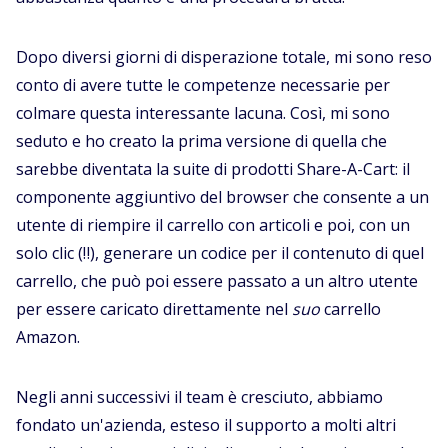
Dopo diversi giorni di disperazione totale, mi sono reso
conto di avere tutte le competenze necessarie per
colmare questa interessante lacuna. Così, mi sono
seduto e ho creato la prima versione di quella che
sarebbe diventata la suite di prodotti Share-A-Cart: il
componente aggiuntivo del browser che consente a un
utente di riempire il carrello con articoli e poi, con un
solo clic (‼️), generare un codice per il contenuto di quel
carrello, che può poi essere passato a un altro utente
per essere caricato direttamente nel
suo
carrello
Amazon.
Negli anni successivi il team è cresciuto, abbiamo
fondato un'azienda, esteso il supporto a molti altri