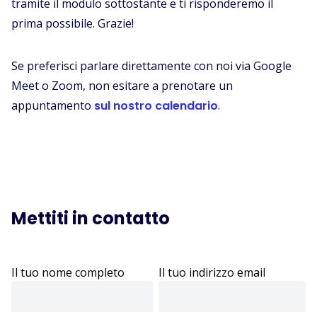
tramite il modulo sottostante e ti risponderemo il
prima possibile. Grazie!
Se preferisci parlare direttamente con noi via Google
Meet o Zoom, non esitare a prenotare un
appuntamento
sul nostro calendario
.
Mettiti in contatto
Il tuo nome completo
Il tuo indirizzo email