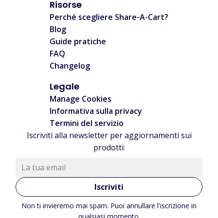
Risorse
Perché scegliere Share-A-Cart?
Blog
Guide pratiche
FAQ
Changelog
Legale
Manage Cookies
Informativa sulla privacy
Termini del servizio
Iscriviti alla newsletter per aggiornamenti sui
prodotti:
Iscriviti
Non ti invieremo mai spam. Puoi annullare l'iscrizione in
qualsiasi momento.