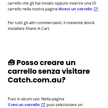
carrello che gli hai inviato oppure inserire una ID
carrello nella nostra pagina
Ricevi un carrello
.
Per tutti gli altri commercianti, il ricevente dovrà
installare Share-A-Cart.
🧰 Posso creare un
carrello senza visitare
Catch.com.au?
Puoi in alcuni casi. Nella pagina
Crea un carrello
puoi selezionare un