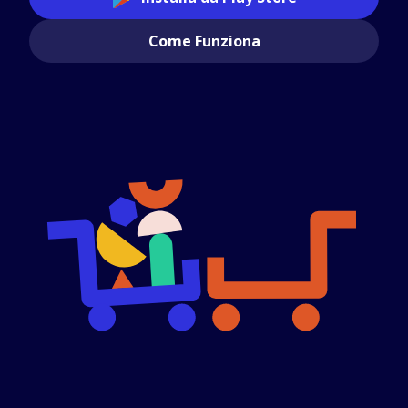
Come Funziona