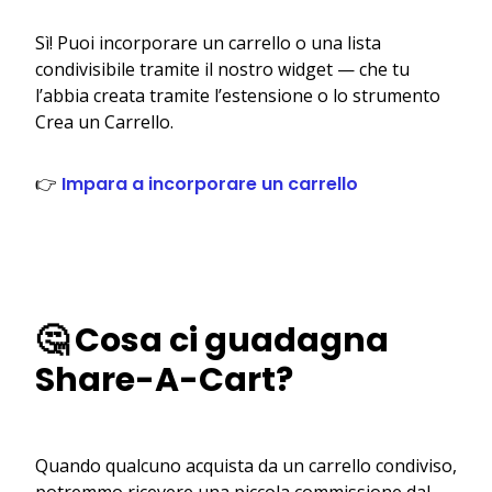
Sì! Puoi incorporare un carrello o una lista
condivisibile tramite il nostro widget — che tu
l’abbia creata tramite l’estensione o lo strumento
Crea un Carrello.
👉
Impara a incorporare un carrello
🤔 Cosa ci guadagna
Share-A-Cart?
Quando qualcuno acquista da un carrello condiviso,
potremmo ricevere una piccola commissione dal