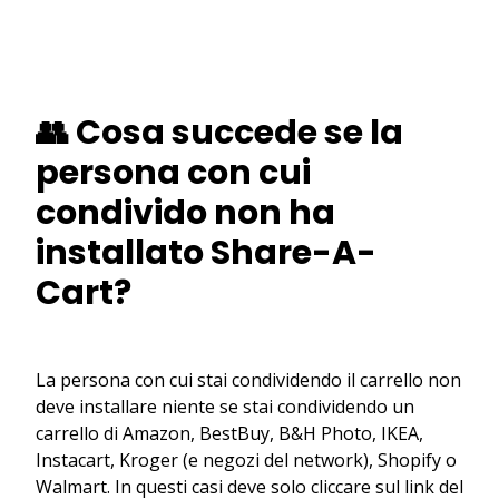
👥 Cosa succede se la
persona con cui
condivido non ha
installato Share-A-
Cart?
La persona con cui stai condividendo il carrello non
deve installare niente se stai condividendo un
carrello di Amazon, BestBuy, B&H Photo, IKEA,
Instacart, Kroger (e negozi del network), Shopify o
Walmart. In questi casi deve solo cliccare sul link del