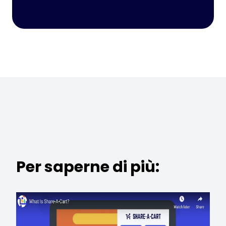
Per saperne di più: