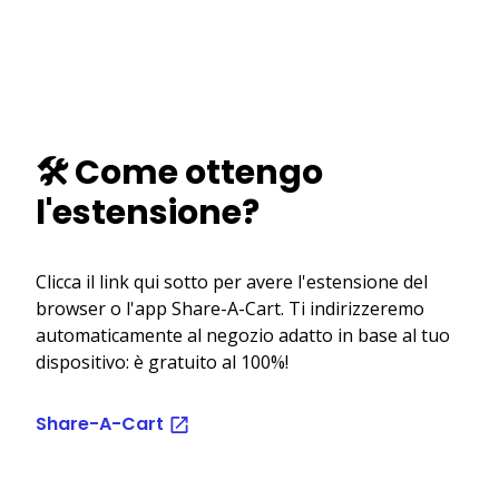
🛠️ Come ottengo
l'estensione?
Clicca il link qui sotto per avere l'estensione del
browser o l'app Share-A-Cart. Ti indirizzeremo
automaticamente al negozio adatto in base al tuo
dispositivo: è gratuito al 100%!
Share-A-Cart