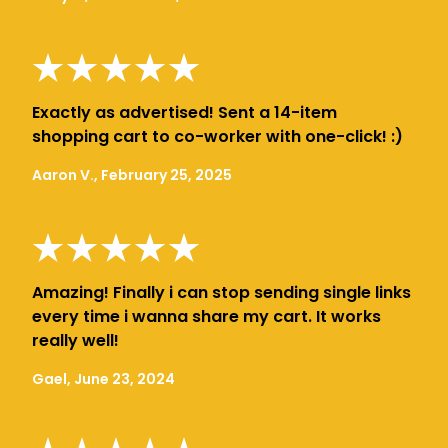
Exactly as advertised! Sent a 14-item
shopping cart to co-worker with one-click! :)
Aaron V., February 25, 2025
Amazing! Finally i can stop sending single links
every time i wanna share my cart. It works
really well!
Gael, June 23, 2024