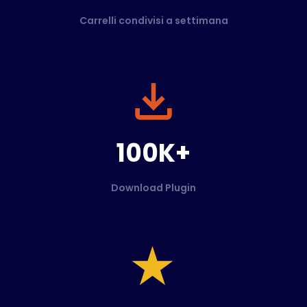
Carrelli condivisi a settimana
100K+
Download Plugin