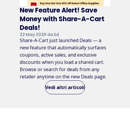
New Feature Alert! Save
Money with Share-A-Cart
Deals!
22 May 2026 da Ed
Share-A-Cart just launched Deals — a
new feature that automatically surfaces
coupons, active sales, and exclusive
discounts when you load a shared cart.
Browse or search for deals from any
retailer anytime on the new Deals page.
Vedi altri articoli