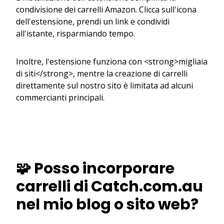
condivisione dei carrelli Amazon. Clicca sull'icona
dell'estensione, prendi un link e condividi
all'istante, risparmiando tempo.
Inoltre, l'estensione funziona con <strong>migliaia
di siti</strong>, mentre la creazione di carrelli
direttamente sul nostro sito è limitata ad alcuni
commercianti principali.
🧩 Posso incorporare
carrelli di Catch.com.au
nel mio blog o sito web?