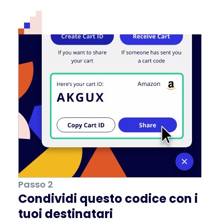
Passo 2
Condividi questo codice con i
tuoi destinatari