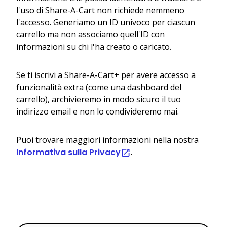
l'uso di Share-A-Cart non richiede nemmeno
l'accesso. Generiamo un ID univoco per ciascun
carrello ma non associamo quell'ID con
informazioni su chi l'ha creato o caricato.
Se ti iscrivi a Share-A-Cart+ per avere accesso a
funzionalità extra (come una dashboard del
carrello), archivieremo in modo sicuro il tuo
indirizzo email e non lo condivideremo mai.
Puoi trovare maggiori informazioni nella nostra
Informativa sulla Privacy
.