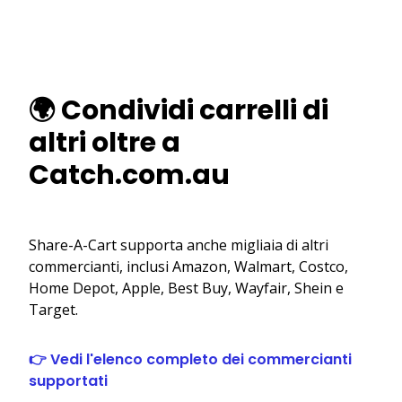
🌍 Condividi carrelli di
altri oltre a
Catch.com.au
Share-A-Cart supporta anche migliaia di altri
commercianti, inclusi Amazon, Walmart, Costco,
Home Depot, Apple, Best Buy, Wayfair, Shein e
Target.
👉 Vedi l'elenco completo dei commercianti
supportati