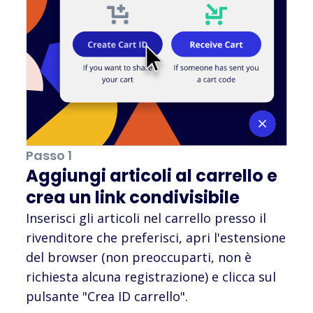
Passo 1
Aggiungi articoli al carrello e
crea un link condivisibile
Inserisci gli articoli nel carrello presso il
rivenditore che preferisci, apri l'estensione
del browser (non preoccuparti, non è
richiesta alcuna registrazione) e clicca sul
pulsante "Crea ID carrello".