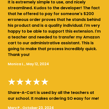
It is extremely simple to use, and nicely
streamlined. Kudos to the developer! The fact
that he offered to pay for someone's $200
erroneous order proves that he stands behind
his product and is a quality individual. I'm very
happy to be able to support this extension. I'm
a teacher and needed to transfer my Amazon
cart to our administrative assistant. This is
going to make that process incredibly quick.
Thank you!
Monica L., May 12, 2024
Share-A-Cart is used by all the teachers at
our school. It makes ordering SO easy for me!
Mary P., October 23, 2024