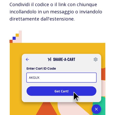
Condividi il codice o il link con chiunque
incollandolo in un messaggio o inviandolo
direttamente dall'estensione.