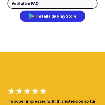
Vedi altre FAQ
Installa da Play Store
I'm super impressed with this extension so far.