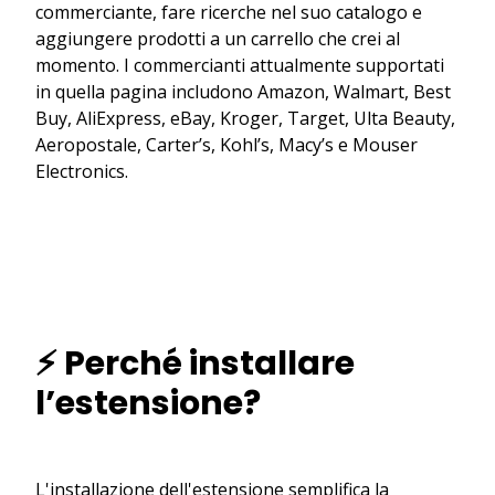
commerciante, fare ricerche nel suo catalogo e
aggiungere prodotti a un carrello che crei al
momento. I commercianti attualmente supportati
in quella pagina includono Amazon, Walmart, Best
Buy, AliExpress, eBay, Kroger, Target, Ulta Beauty,
Aeropostale, Carter’s, Kohl’s, Macy’s e Mouser
Electronics.
⚡ Perché installare
l’estensione?
L'installazione dell'estensione semplifica la