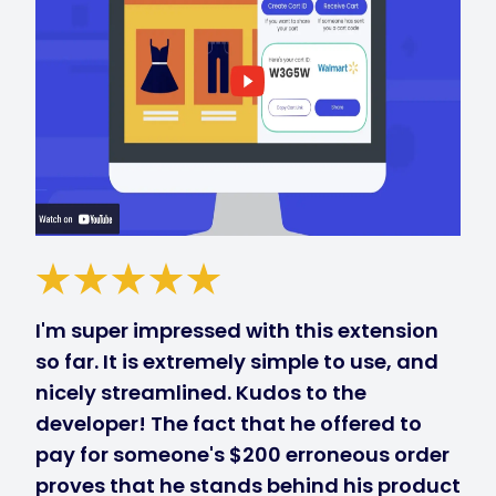
I'm super impressed with this extension
so far. It is extremely simple to use, and
nicely streamlined. Kudos to the
developer! The fact that he offered to
pay for someone's $200 erroneous order
proves that he stands behind his product