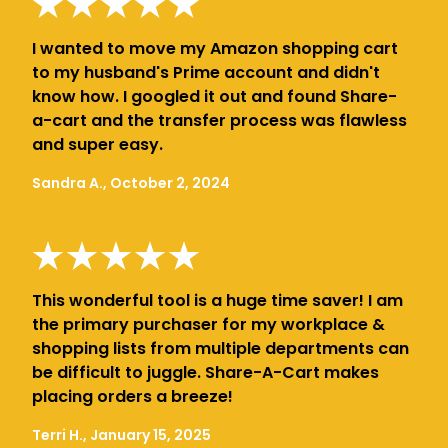
I wanted to move my Amazon shopping cart
to my husband's Prime account and didn't
know how. I googled it out and found Share-
a-cart and the transfer process was flawless
and super easy.
Sandra A., October 2, 2024
This wonderful tool is a huge time saver! I am
the primary purchaser for my workplace &
shopping lists from multiple departments can
be difficult to juggle. Share-A-Cart makes
placing orders a breeze!
Terri H., January 15, 2025