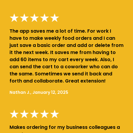
The app saves me a lot of time. For work I
have to make weekly food orders and I can
just save a basic order and add or delete from
it the next week. It saves me from having to
add 60 items to my cart every week. Also, I
can send the cart to a coworker who can do
the same. Sometimes we send it back and
forth and collaborate. Great extension!
Nathan J., January 12, 2025
Makes ordering for my business colleagues a