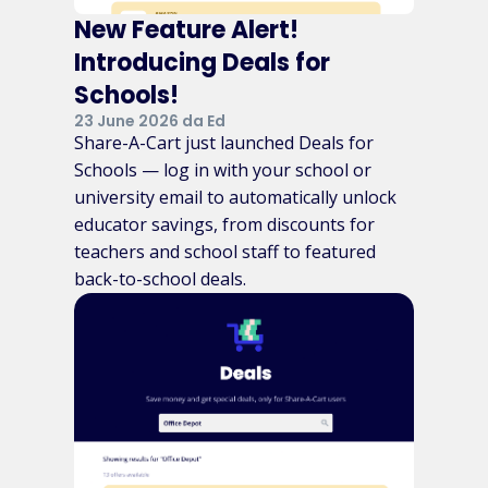
New Feature Alert!
Introducing Deals for
Schools!
23 June 2026 da Ed
Share-A-Cart just launched Deals for
Schools — log in with your school or
university email to automatically unlock
educator savings, from discounts for
teachers and school staff to featured
back-to-school deals.