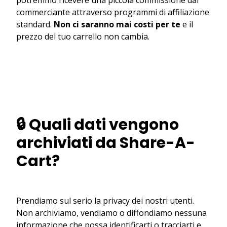
commerciante attraverso programmi di affiliazione
standard.
Non ci saranno mai costi per te
e il
prezzo del tuo carrello non cambia.
🔒 Quali dati vengono
archiviati da Share-A-
Cart?
Prendiamo sul serio la privacy dei nostri utenti.
Non archiviamo, vendiamo o diffondiamo nessuna
informazione che possa identificarti o tracciarti e