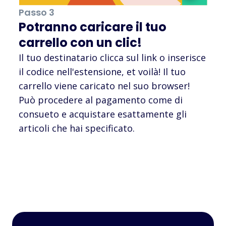
Passo 3
Potranno caricare il tuo
carrello con un clic!
Il tuo destinatario clicca sul link o inserisce
il codice nell'estensione, et voilà! Il tuo
carrello viene caricato nel suo browser!
Può procedere al pagamento come di
consueto e acquistare esattamente gli
articoli che hai specificato.