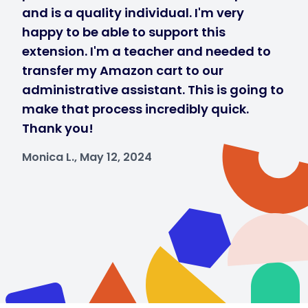
and is a quality individual. I'm very
happy to be able to support this
extension. I'm a teacher and needed to
transfer my Amazon cart to our
administrative assistant. This is going to
make that process incredibly quick.
Thank you!
Monica L., May 12, 2024