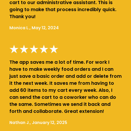
cart to our administrative assistant. This is
going to make that process incredibly quick.
Thank you!
Monica L., May 12, 2024
The app saves me a lot of time. For work I
have to make weekly food orders and I can
just save a basic order and add or delete from
it the next week. It saves me from having to
add 60 items to my cart every week. Also, I
can send the cart to a coworker who can do
the same. Sometimes we send it back and
forth and collaborate. Great extension!
Nathan J., January 12, 2025