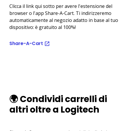
Clicca il link qui sotto per avere l'estensione del
browser o l'app Share-A-Cart. Ti indirizzeremo
automaticamente al negozio adatto in base al tuo
dispositivo: è gratuito al 100%!
Share-A-Cart
🌍 Condividi carrelli di
altri oltre a Logitech