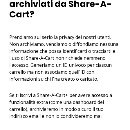
archiviati da Share-A-
Cart?
Prendiamo sul serio la privacy dei nostri utenti.
Non archiviamo, vendiamo o diffondiamo nessuna
informazione che possa identificarti o tracciarti e
l'uso di Share-A-Cart non richiede nemmeno
l'accesso. Generiamo un ID univoco per ciascun
carrello ma non associamo quell'ID con
informazioni su chi l'ha creato o caricato.
Se ti iscrivi a Share-A-Cart+ per avere accesso a
funzionalità extra (come una dashboard del
carrello), archivieremo in modo sicuro il tuo
indirizzo email e non lo condivideremo mai.