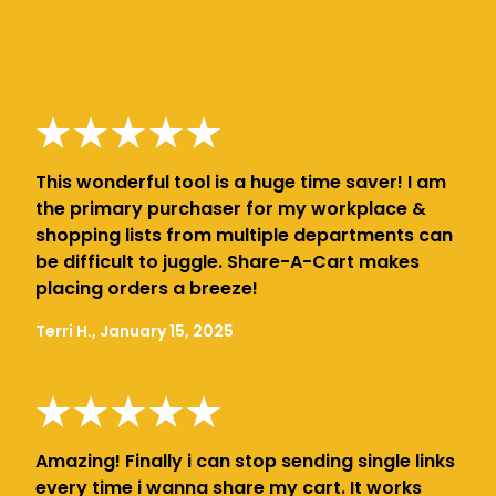
This wonderful tool is a huge time saver! I am
the primary purchaser for my workplace &
shopping lists from multiple departments can
be difficult to juggle. Share-A-Cart makes
placing orders a breeze!
Terri H., January 15, 2025
Amazing! Finally i can stop sending single links
every time i wanna share my cart. It works