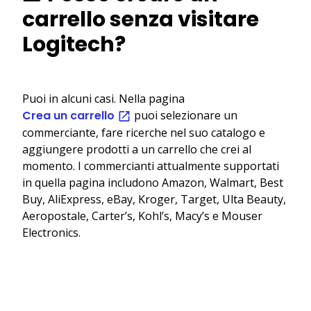
carrello senza visitare
Logitech?
Puoi in alcuni casi. Nella pagina
Crea un carrello
puoi selezionare un
commerciante, fare ricerche nel suo catalogo e
aggiungere prodotti a un carrello che crei al
momento. I commercianti attualmente supportati
in quella pagina includono Amazon, Walmart, Best
Buy, AliExpress, eBay, Kroger, Target, Ulta Beauty,
Aeropostale, Carter’s, Kohl’s, Macy’s e Mouser
Electronics.