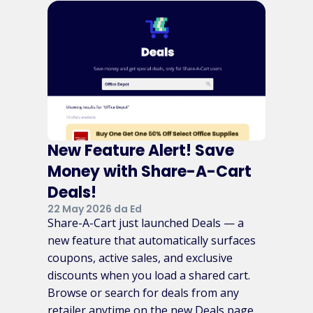
New Feature Alert! Save
Money with Share-A-Cart
Deals!
22 May 2026 da Ed
Share-A-Cart just launched Deals — a
new feature that automatically surfaces
coupons, active sales, and exclusive
discounts when you load a shared cart.
Browse or search for deals from any
retailer anytime on the new Deals page.