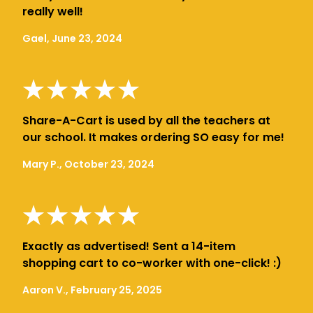
really well!
Gael, June 23, 2024
Share-A-Cart is used by all the teachers at
our school. It makes ordering SO easy for me!
Mary P., October 23, 2024
Exactly as advertised! Sent a 14-item
shopping cart to co-worker with one-click! :)
Aaron V., February 25, 2025