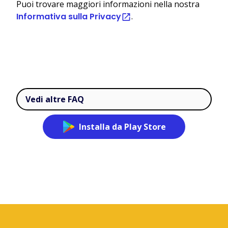
Puoi trovare maggiori informazioni nella nostra
Informativa sulla Privacy
.
Vedi altre FAQ
Installa da Play Store