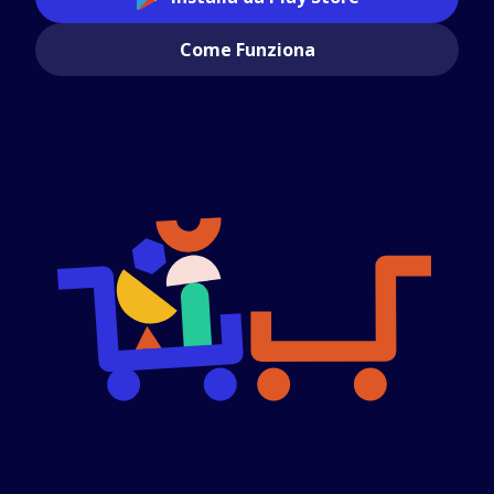
Come Funziona