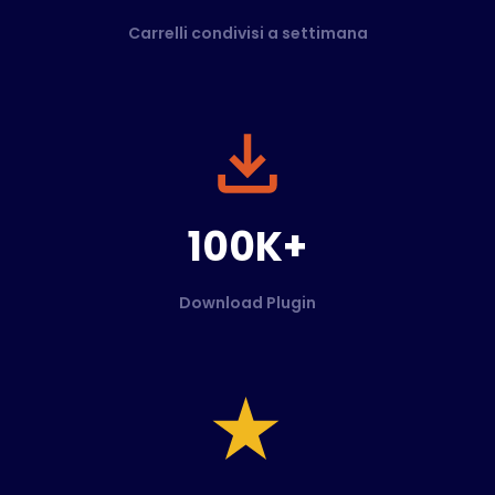
Carrelli condivisi a settimana
100K+
Download Plugin