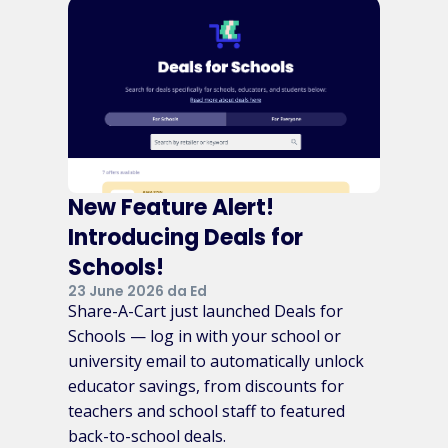
New Feature Alert!
Introducing Deals for
Schools!
23 June 2026 da Ed
Share-A-Cart just launched Deals for
Schools — log in with your school or
university email to automatically unlock
educator savings, from discounts for
teachers and school staff to featured
back-to-school deals.