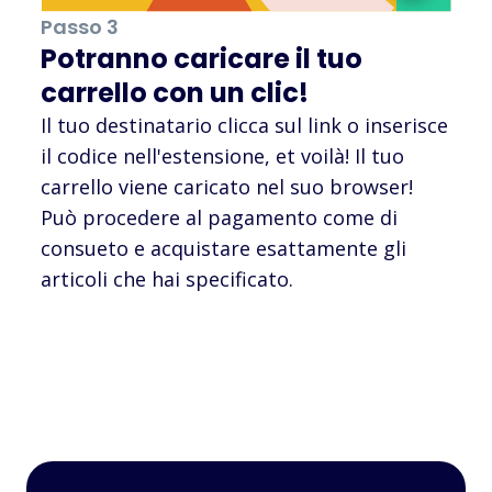
Passo 3
Potranno caricare il tuo
carrello con un clic!
Il tuo destinatario clicca sul link o inserisce
il codice nell'estensione, et voilà! Il tuo
carrello viene caricato nel suo browser!
Può procedere al pagamento come di
consueto e acquistare esattamente gli
articoli che hai specificato.