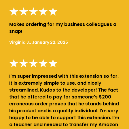
Makes ordering for my business colleagues a
snap!
Virginia J., January 22, 2025
I'm super impressed with this extension so far.
It is extremely simple to use, and nicely
streamlined. Kudos to the developer! The fact
that he offered to pay for someone's $200
erroneous order proves that he stands behind
his product and is a quality individual. I'm very
happy to be able to support this extension. I'm
a teacher and needed to transfer my Amazon