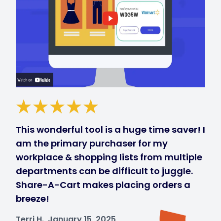
This wonderful tool is a huge time saver! I
am the primary purchaser for my
workplace & shopping lists from multiple
departments can be difficult to juggle.
Share-A-Cart makes placing orders a
breeze!
Terri H., January 15, 2025