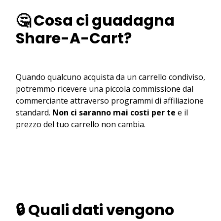
🤔 Cosa ci guadagna
Share-A-Cart?
Quando qualcuno acquista da un carrello condiviso,
potremmo ricevere una piccola commissione dal
commerciante attraverso programmi di affiliazione
standard.
Non ci saranno mai costi per te
e il
prezzo del tuo carrello non cambia.
🔒 Quali dati vengono