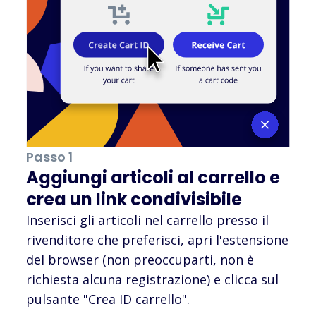
Passo 1
Aggiungi articoli al carrello e
crea un link condivisibile
Inserisci gli articoli nel carrello presso il
rivenditore che preferisci, apri l'estensione
del browser (non preoccuparti, non è
richiesta alcuna registrazione) e clicca sul
pulsante "Crea ID carrello".