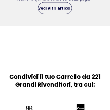
Vedi altri articoli
Condividi il tuo Carrello da 221
Grandi Rivenditori, tra cui: