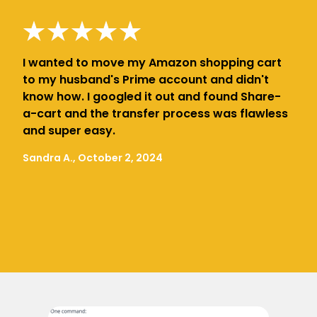
I wanted to move my Amazon shopping cart
to my husband's Prime account and didn't
know how. I googled it out and found Share-
a-cart and the transfer process was flawless
and super easy.
Sandra A., October 2, 2024