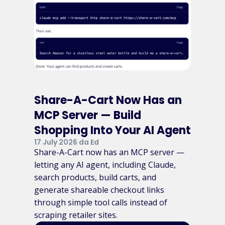
Share-A-Cart Now Has an
MCP Server — Build
Shopping Into Your AI Agent
17 July 2026 da Ed
Share-A-Cart now has an MCP server —
letting any AI agent, including Claude,
search products, build carts, and
generate shareable checkout links
through simple tool calls instead of
scraping retailer sites.