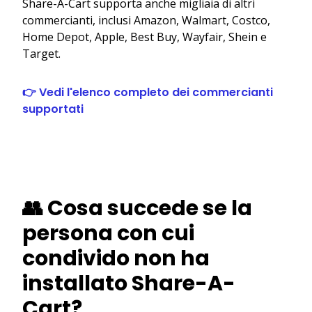
Share-A-Cart supporta anche migliaia di altri
commercianti, inclusi Amazon, Walmart, Costco,
Home Depot, Apple, Best Buy, Wayfair, Shein e
Target.
👉 Vedi l'elenco completo dei commercianti
supportati
👥 Cosa succede se la
persona con cui
condivido non ha
installato Share-A-
Cart?