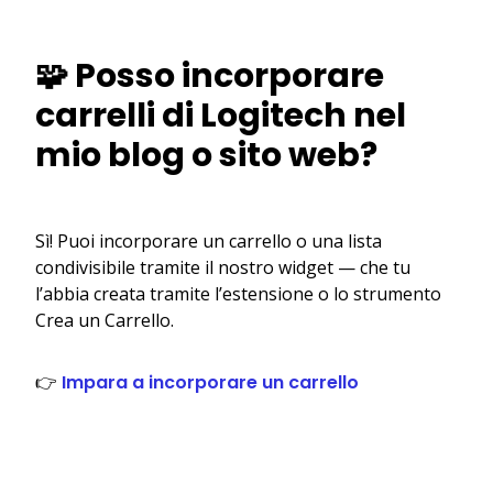
🧩 Posso incorporare
carrelli di Logitech nel
mio blog o sito web?
Sì! Puoi incorporare un carrello o una lista
condivisibile tramite il nostro widget — che tu
l’abbia creata tramite l’estensione o lo strumento
Crea un Carrello.
👉
Impara a incorporare un carrello