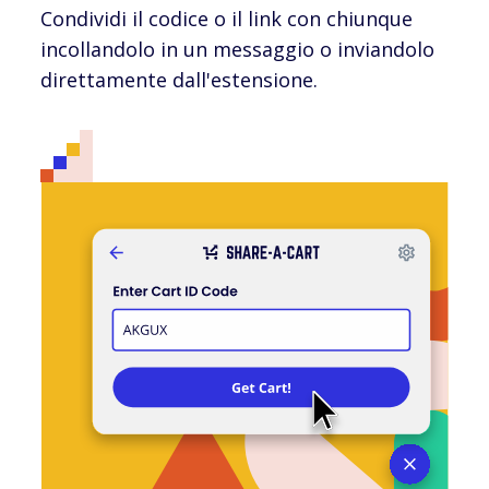
Condividi il codice o il link con chiunque
incollandolo in un messaggio o inviandolo
direttamente dall'estensione.