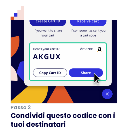
Passo 2
Condividi questo codice con i
tuoi destinatari