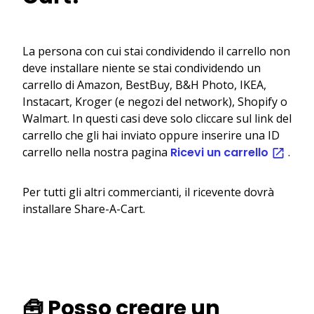
La persona con cui stai condividendo il carrello non
deve installare niente se stai condividendo un
carrello di Amazon, BestBuy, B&H Photo, IKEA,
Instacart, Kroger (e negozi del network), Shopify o
Walmart. In questi casi deve solo cliccare sul link del
carrello che gli hai inviato oppure inserire una ID
carrello nella nostra pagina
Ricevi un carrello
.
Per tutti gli altri commercianti, il ricevente dovrà
installare Share-A-Cart.
🧰 Posso creare un