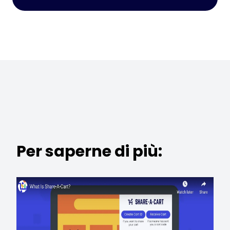
Per saperne di più: