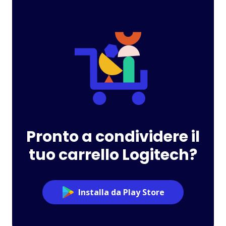
Pronto a condividere il
tuo carrello Logitech?
Installa da Play Store