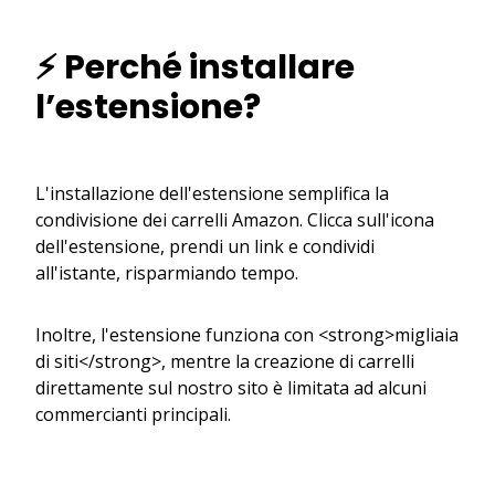
⚡ Perché installare
l’estensione?
L'installazione dell'estensione semplifica la
condivisione dei carrelli Amazon. Clicca sull'icona
dell'estensione, prendi un link e condividi
all'istante, risparmiando tempo.
Inoltre, l'estensione funziona con <strong>migliaia
di siti</strong>, mentre la creazione di carrelli
direttamente sul nostro sito è limitata ad alcuni
commercianti principali.