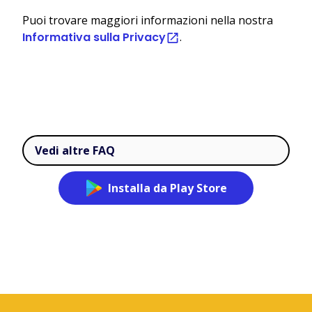
Puoi trovare maggiori informazioni nella nostra
Informativa sulla Privacy
.
Vedi altre FAQ
Installa da Play Store