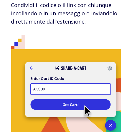
Condividi il codice o il link con chiunque
incollandolo in un messaggio o inviandolo
direttamente dall'estensione.