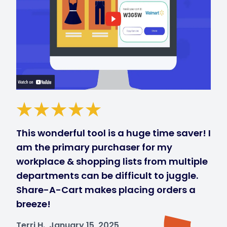
This wonderful tool is a huge time saver! I
am the primary purchaser for my
workplace & shopping lists from multiple
departments can be difficult to juggle.
Share-A-Cart makes placing orders a
breeze!
Terri H., January 15, 2025