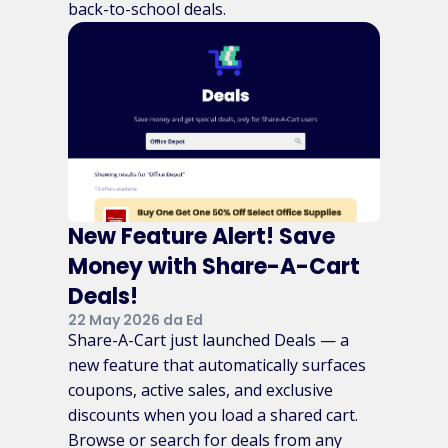
back-to-school deals.
New Feature Alert! Save
Money with Share-A-Cart
Deals!
22 May 2026 da Ed
Share-A-Cart just launched Deals — a
new feature that automatically surfaces
coupons, active sales, and exclusive
discounts when you load a shared cart.
Browse or search for deals from any