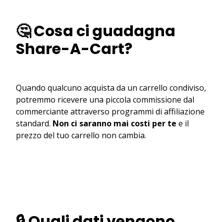
🤔 Cosa ci guadagna
Share-A-Cart?
Quando qualcuno acquista da un carrello condiviso,
potremmo ricevere una piccola commissione dal
commerciante attraverso programmi di affiliazione
standard.
Non ci saranno mai costi per te
e il
prezzo del tuo carrello non cambia.
🔒 Quali dati vengono