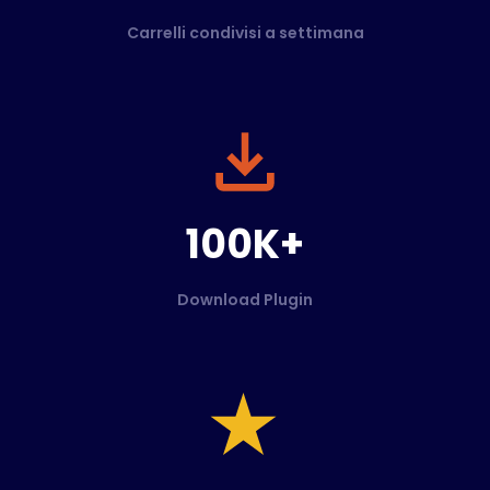
Carrelli condivisi a settimana
100K+
Download Plugin