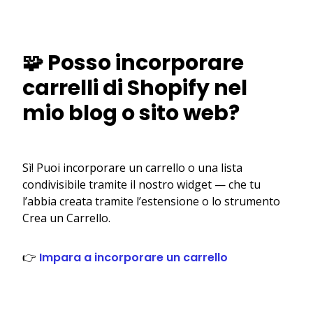
🧩 Posso incorporare
carrelli di Shopify nel
mio blog o sito web?
Sì! Puoi incorporare un carrello o una lista
condivisibile tramite il nostro widget — che tu
l’abbia creata tramite l’estensione o lo strumento
Crea un Carrello.
👉
Impara a incorporare un carrello