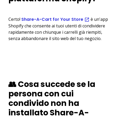
Certo!
Share-A-Cart for Your Store
è un'app
Shopify che consente ai tuoi utenti di condividere
rapidamente con chiunque i carrelli già riempiti,
senza abbandonare il sito web del tuo negozio.
👥 Cosa succede se la
persona con cui
condivido non ha
installato Share-A-