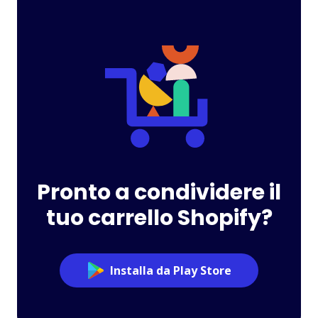
Pronto a condividere il
tuo carrello Shopify?
Installa da Play Store