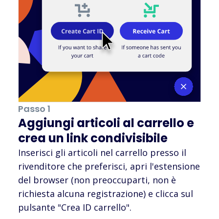
Passo 1
Aggiungi articoli al carrello e
crea un link condivisibile
Inserisci gli articoli nel carrello presso il
rivenditore che preferisci, apri l'estensione
del browser (non preoccuparti, non è
richiesta alcuna registrazione) e clicca sul
pulsante "Crea ID carrello".