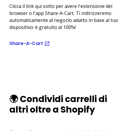
Clicca il link qui sotto per avere l'estensione del
browser o l'app Share-A-Cart. Ti indirizzeremo
automaticamente al negozio adatto in base al tuo
dispositivo: è gratuito al 100%!
Share-A-Cart
🌍 Condividi carrelli di
altri oltre a Shopify