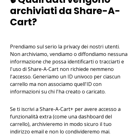
archiviati da Share-A-
Cart?
Prendiamo sul serio la privacy dei nostri utenti.
Non archiviamo, vendiamo o diffondiamo nessuna
informazione che possa identificarti o tracciarti e
l'uso di Share-A-Cart non richiede nemmeno
l'accesso. Generiamo un ID univoco per ciascun
carrello ma non associamo quell'ID con
informazioni su chi l'ha creato o caricato.
Se ti iscrivi a Share-A-Cart+ per avere accesso a
funzionalità extra (come una dashboard del
carrello), archivieremo in modo sicuro il tuo
indirizzo email e non lo condivideremo mai.