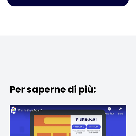
Per saperne di più: