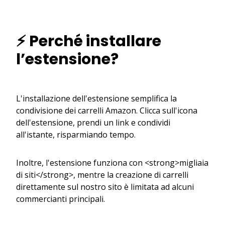
⚡ Perché installare
l’estensione?
L'installazione dell'estensione semplifica la
condivisione dei carrelli Amazon. Clicca sull'icona
dell'estensione, prendi un link e condividi
all'istante, risparmiando tempo.
Inoltre, l'estensione funziona con <strong>migliaia
di siti</strong>, mentre la creazione di carrelli
direttamente sul nostro sito è limitata ad alcuni
commercianti principali.