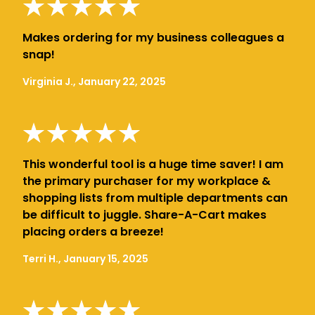
Makes ordering for my business colleagues a
snap!
Virginia J., January 22, 2025
This wonderful tool is a huge time saver! I am
the primary purchaser for my workplace &
shopping lists from multiple departments can
be difficult to juggle. Share-A-Cart makes
placing orders a breeze!
Terri H., January 15, 2025