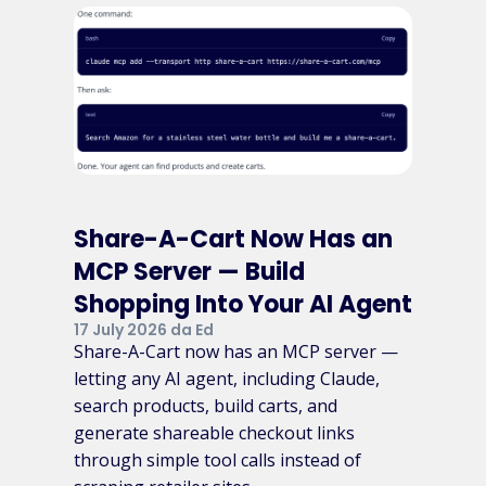
Share-A-Cart Now Has an
MCP Server — Build
Shopping Into Your AI Agent
17 July 2026 da Ed
Share-A-Cart now has an MCP server —
letting any AI agent, including Claude,
search products, build carts, and
generate shareable checkout links
through simple tool calls instead of