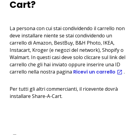
Cart?
La persona con cui stai condividendo il carrello non
deve installare niente se stai condividendo un
carrello di Amazon, BestBuy, B&H Photo, IKEA,
Instacart, Kroger (e negozi del network), Shopify o
Walmart. In questi casi deve solo cliccare sul link del
carrello che gli hai inviato oppure inserire una ID
carrello nella nostra pagina
Ricevi un carrello
.
Per tutti gli altri commercianti, il ricevente dovrà
installare Share-A-Cart.