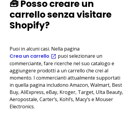
🧰 Posso creare un
carrello senza visitare
Shopify?
Puoi in alcuni casi. Nella pagina
Crea un carrello
puoi selezionare un
commerciante, fare ricerche nel suo catalogo e
aggiungere prodotti a un carrello che crei al
momento. I commercianti attualmente supportati
in quella pagina includono Amazon, Walmart, Best
Buy, AliExpress, eBay, Kroger, Target, Ulta Beauty,
Aeropostale, Carter’s, Kohl’s, Macy’s e Mouser
Electronics.