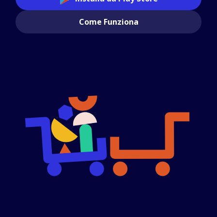
Come Funziona