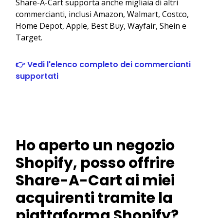
Share-A-Cart supporta anche migliaia di altri
commercianti, inclusi Amazon, Walmart, Costco,
Home Depot, Apple, Best Buy, Wayfair, Shein e
Target.
👉 Vedi l'elenco completo dei commercianti
supportati
Ho aperto un negozio
Shopify, posso offrire
Share-A-Cart ai miei
acquirenti tramite la
piattaforma Shopify?