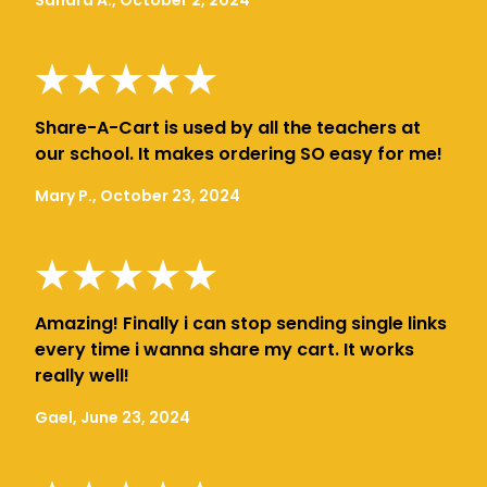
Share-A-Cart is used by all the teachers at
our school. It makes ordering SO easy for me!
Mary P., October 23, 2024
Amazing! Finally i can stop sending single links
every time i wanna share my cart. It works
really well!
Gael, June 23, 2024