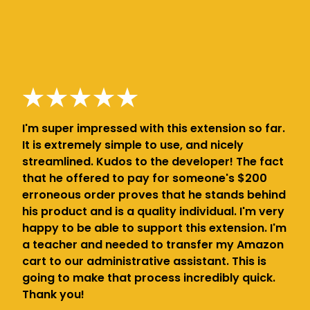
I'm super impressed with this extension so far.
It is extremely simple to use, and nicely
streamlined. Kudos to the developer! The fact
that he offered to pay for someone's $200
erroneous order proves that he stands behind
his product and is a quality individual. I'm very
happy to be able to support this extension. I'm
a teacher and needed to transfer my Amazon
cart to our administrative assistant. This is
going to make that process incredibly quick.
Thank you!