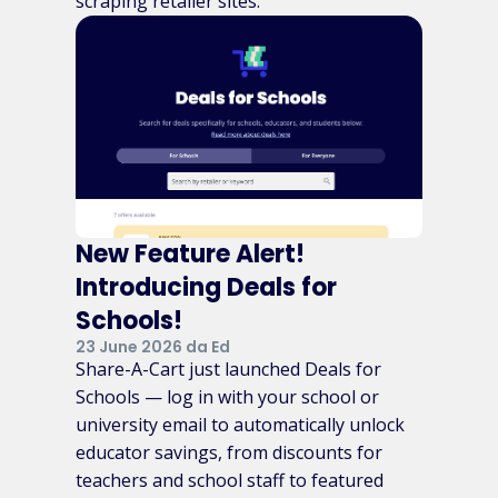
scraping retailer sites.
New Feature Alert!
Introducing Deals for
Schools!
23 June 2026 da Ed
Share-A-Cart just launched Deals for
Schools — log in with your school or
university email to automatically unlock
educator savings, from discounts for
teachers and school staff to featured