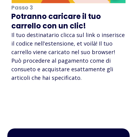
Passo 3
Potranno caricare il tuo
carrello con un clic!
Il tuo destinatario clicca sul link o inserisce
il codice nell'estensione, et voilà! Il tuo
carrello viene caricato nel suo browser!
Può procedere al pagamento come di
consueto e acquistare esattamente gli
articoli che hai specificato.