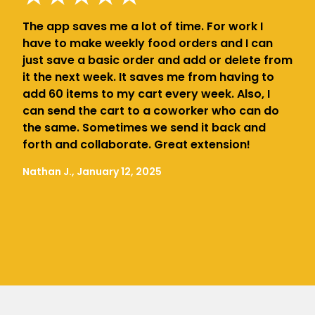
The app saves me a lot of time. For work I
have to make weekly food orders and I can
just save a basic order and add or delete from
it the next week. It saves me from having to
add 60 items to my cart every week. Also, I
can send the cart to a coworker who can do
the same. Sometimes we send it back and
forth and collaborate. Great extension!
Nathan J., January 12, 2025