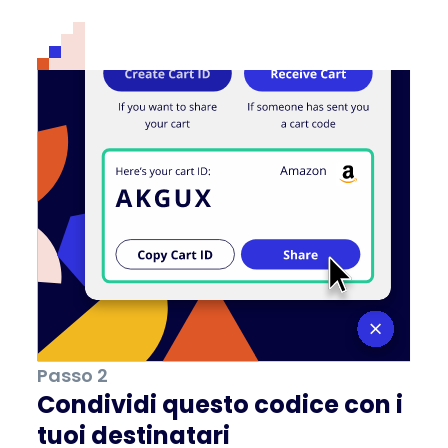
Passo 2
Condividi questo codice con i
tuoi destinatari