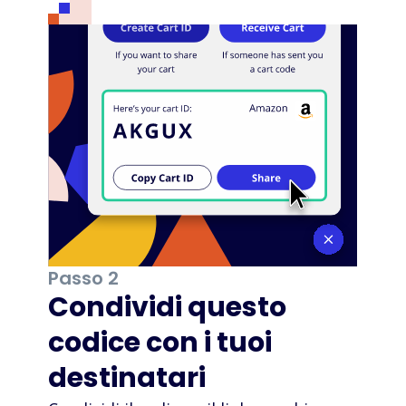
Passo 2
Condividi questo
codice con i tuoi
destinatari