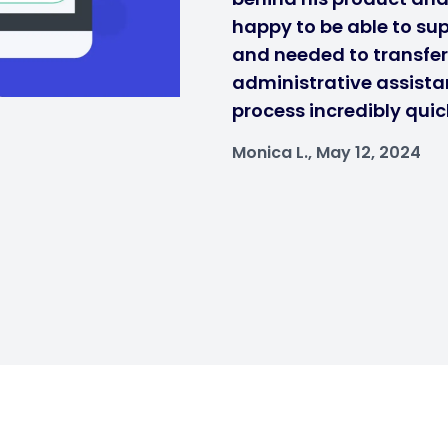
happy to be able to sup
and needed to transfe
administrative assistan
process incredibly quic
Monica L., May 12, 2024