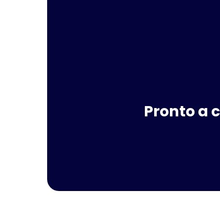
Pronto a c