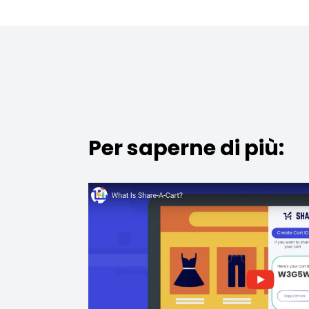
Per saperne di più: