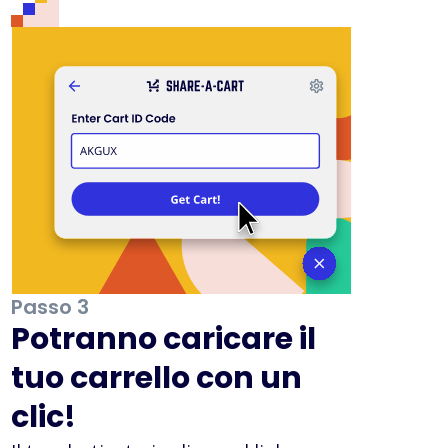
Passo 3
Potranno caricare il
tuo carrello con un
clic!