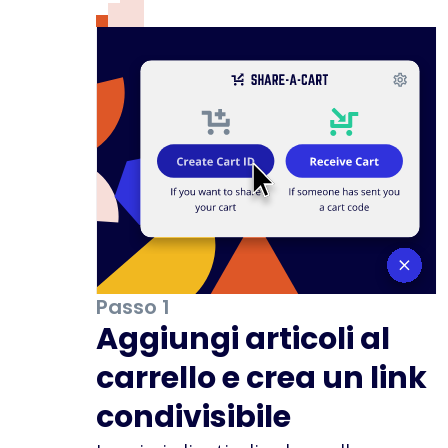
Passo 1
Aggiungi articoli al
carrello e crea un link
condivisibile