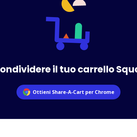
ondividere il tuo carrello S
Ottieni Share-A-Cart per Chrome