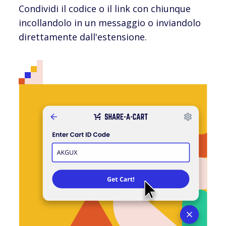
Condividi il codice o il link con chiunque
incollandolo in un messaggio o inviandolo
direttamente dall'estensione.