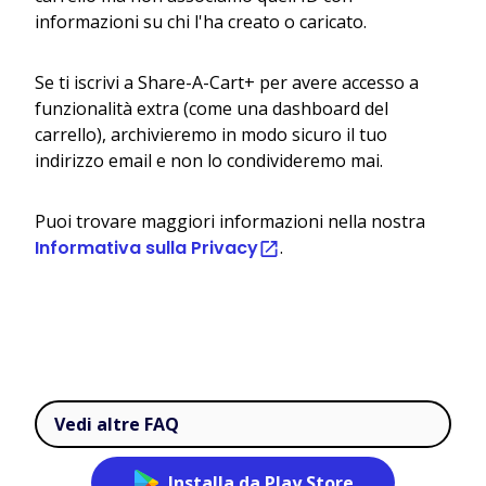
informazioni su chi l'ha creato o caricato.
Se ti iscrivi a Share-A-Cart+ per avere accesso a
funzionalità extra (come una dashboard del
carrello), archivieremo in modo sicuro il tuo
indirizzo email e non lo condivideremo mai.
Puoi trovare maggiori informazioni nella nostra
Informativa sulla Privacy
.
Vedi altre FAQ
Installa da Play Store