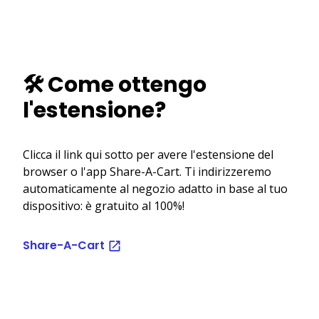
🛠️ Come ottengo
l'estensione?
Clicca il link qui sotto per avere l'estensione del
browser o l'app Share-A-Cart. Ti indirizzeremo
automaticamente al negozio adatto in base al tuo
dispositivo: è gratuito al 100%!
Share-A-Cart