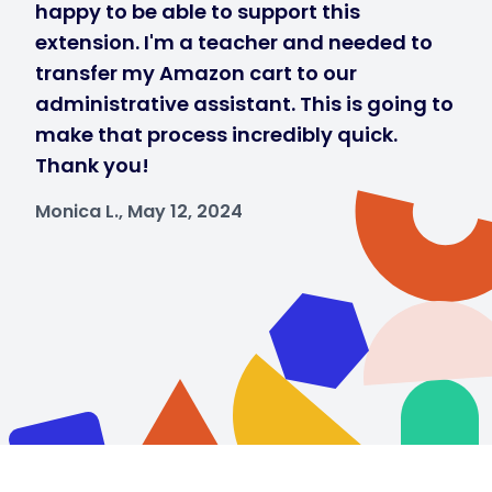
happy to be able to support this
extension. I'm a teacher and needed to
transfer my Amazon cart to our
administrative assistant. This is going to
make that process incredibly quick.
Thank you!
Monica L., May 12, 2024