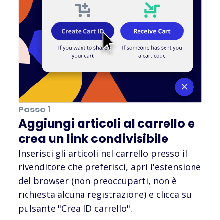
Passo 1
Aggiungi articoli al carrello e
crea un link condivisibile
Inserisci gli articoli nel carrello presso il
rivenditore che preferisci, apri l'estensione
del browser (non preoccuparti, non è
richiesta alcuna registrazione) e clicca sul
pulsante "Crea ID carrello".