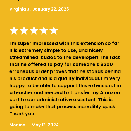
Virginia J., January 22, 2025
I'm super impressed with this extension so far.
It is extremely simple to use, and nicely
streamlined. Kudos to the developer! The fact
that he offered to pay for someone's $200
erroneous order proves that he stands behind
his product and is a quality individual. I'm very
happy to be able to support this extension. I'm
a teacher and needed to transfer my Amazon
cart to our administrative assistant. This is
going to make that process incredibly quick.
Thank you!
Monica L., May 12, 2024