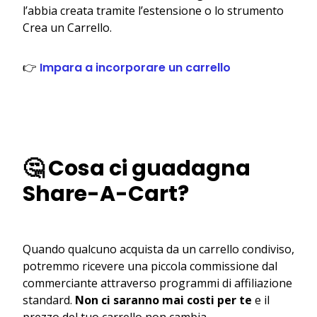
l’abbia creata tramite l’estensione o lo strumento
Crea un Carrello.
👉
Impara a incorporare un carrello
🤔 Cosa ci guadagna
Share-A-Cart?
Quando qualcuno acquista da un carrello condiviso,
potremmo ricevere una piccola commissione dal
commerciante attraverso programmi di affiliazione
standard.
Non ci saranno mai costi per te
e il
prezzo del tuo carrello non cambia.