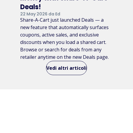
Deals!
22 May 2026 da Ed
Share-A-Cart just launched Deals — a
new feature that automatically surfaces
coupons, active sales, and exclusive
discounts when you load a shared cart.
Browse or search for deals from any
retailer anytime on the new Deals page.
Vedi altri articoli