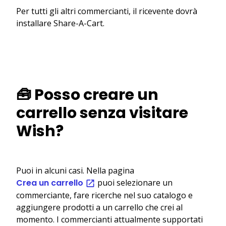
Per tutti gli altri commercianti, il ricevente dovrà
installare Share-A-Cart.
🧰 Posso creare un
carrello senza visitare
Wish?
Puoi in alcuni casi. Nella pagina
Crea un carrello
puoi selezionare un
commerciante, fare ricerche nel suo catalogo e
aggiungere prodotti a un carrello che crei al
momento. I commercianti attualmente supportati