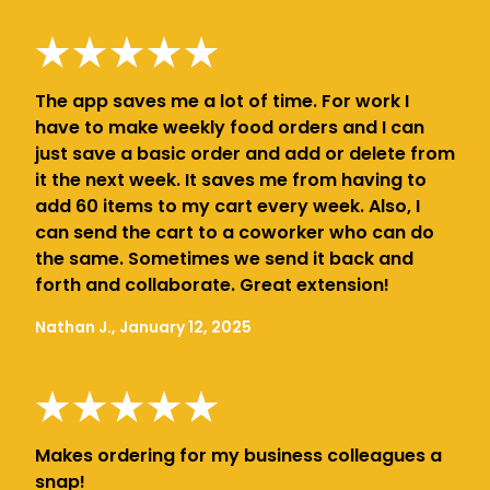
The app saves me a lot of time. For work I
have to make weekly food orders and I can
just save a basic order and add or delete from
it the next week. It saves me from having to
add 60 items to my cart every week. Also, I
can send the cart to a coworker who can do
the same. Sometimes we send it back and
forth and collaborate. Great extension!
Nathan J., January 12, 2025
Makes ordering for my business colleagues a
snap!