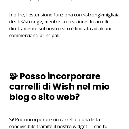
Inoltre, l'estensione funziona con <strong>migliaia
di siti</strong>, mentre la creazione di carrelli
direttamente sul nostro sito è limitata ad alcuni
commercianti principali.
🧩 Posso incorporare
carrelli di Wish nel mio
blog o sito web?
Sì! Puoi incorporare un carrello o una lista
condivisibile tramite il nostro widget — che tu