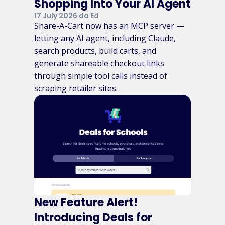
Shopping Into Your AI Agent
17 July 2026 da Ed
Share-A-Cart now has an MCP server —
letting any AI agent, including Claude,
search products, build carts, and
generate shareable checkout links
through simple tool calls instead of
scraping retailer sites.
New Feature Alert!
Introducing Deals for