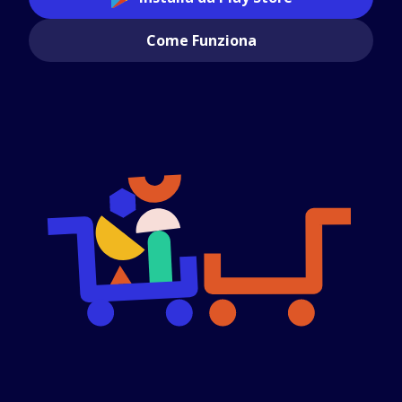
Come Funziona