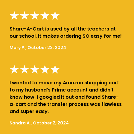
Share-A-Cart is used by all the teachers at
our school. It makes ordering SO easy for me!
Mary P., October 23, 2024
I wanted to move my Amazon shopping cart
to my husband's Prime account and didn't
know how. I googled it out and found Share-
a-cart and the transfer process was flawless
and super easy.
Sandra A., October 2, 2024