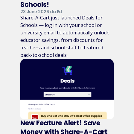
Schools!
23 June 2026 da Ed
Share-A-Cart just launched Deals for
Schools — log in with your school or
university email to automatically unlock
educator savings, from discounts for
teachers and school staff to featured
back-to-school deals.
New Feature Alert! Save
Money with Share-A-Cart