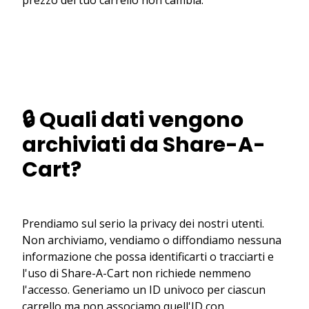
🔒 Quali dati vengono
archiviati da Share-A-
Cart?
Prendiamo sul serio la privacy dei nostri utenti.
Non archiviamo, vendiamo o diffondiamo nessuna
informazione che possa identificarti o tracciarti e
l'uso di Share-A-Cart non richiede nemmeno
l'accesso. Generiamo un ID univoco per ciascun
carrello ma non associamo quell'ID con