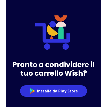
Pronto a condividere il
tuo carrello Wish?
Installa da Play Store