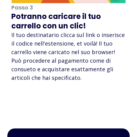
Passo 3
Potranno caricare il tuo
carrello con un clic!
Il tuo destinatario clicca sul link o inserisce
il codice nell'estensione, et voilà! Il tuo
carrello viene caricato nel suo browser!
Può procedere al pagamento come di
consueto e acquistare esattamente gli
articoli che hai specificato.