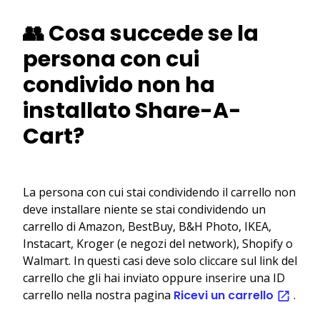
👥 Cosa succede se la
persona con cui
condivido non ha
installato Share-A-
Cart?
La persona con cui stai condividendo il carrello non
deve installare niente se stai condividendo un
carrello di Amazon, BestBuy, B&H Photo, IKEA,
Instacart, Kroger (e negozi del network), Shopify o
Walmart. In questi casi deve solo cliccare sul link del
carrello che gli hai inviato oppure inserire una ID
carrello nella nostra pagina
Ricevi un carrello
.