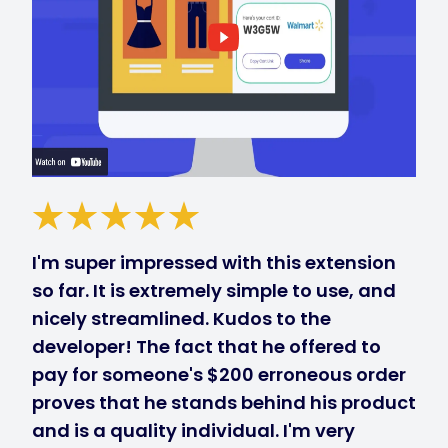
I'm super impressed with this extension
so far. It is extremely simple to use, and
nicely streamlined. Kudos to the
developer! The fact that he offered to
pay for someone's $200 erroneous order
proves that he stands behind his product
and is a quality individual. I'm very