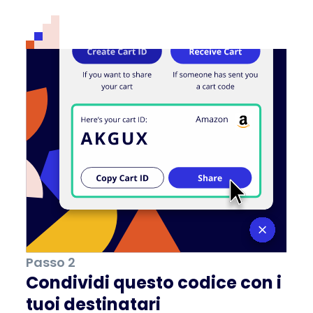
Passo 2
Condividi questo codice con i
tuoi destinatari