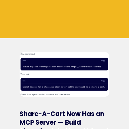
Share-A-Cart Now Has an
MCP Server — Build