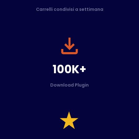
Carrelli condivisi a settimana
100K+
Download Plugin