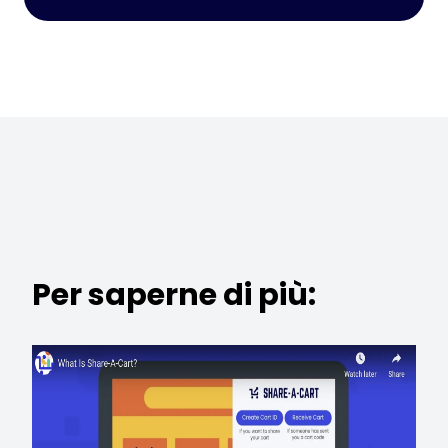
Per saperne di più: