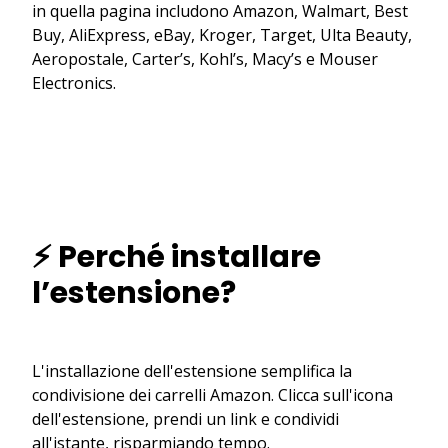
in quella pagina includono Amazon, Walmart, Best
Buy, AliExpress, eBay, Kroger, Target, Ulta Beauty,
Aeropostale, Carter’s, Kohl’s, Macy’s e Mouser
Electronics.
⚡ Perché installare
l’estensione?
L'installazione dell'estensione semplifica la
condivisione dei carrelli Amazon. Clicca sull'icona
dell'estensione, prendi un link e condividi
all'istante, risparmiando tempo.