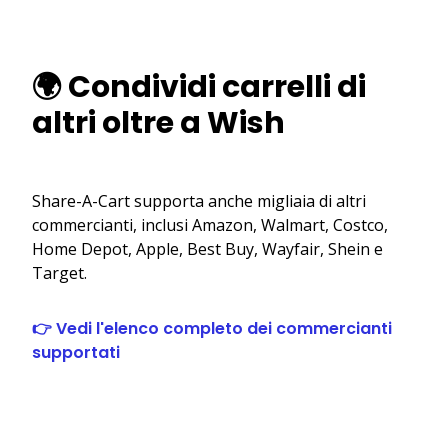
🌍 Condividi carrelli di
altri oltre a Wish
Share-A-Cart supporta anche migliaia di altri
commercianti, inclusi Amazon, Walmart, Costco,
Home Depot, Apple, Best Buy, Wayfair, Shein e
Target.
👉 Vedi l'elenco completo dei commercianti
supportati