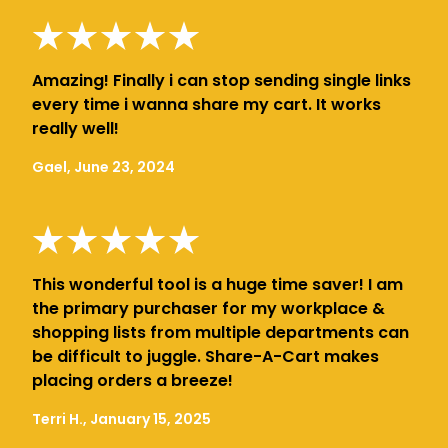
Amazing! Finally i can stop sending single links
every time i wanna share my cart. It works
really well!
Gael, June 23, 2024
This wonderful tool is a huge time saver! I am
the primary purchaser for my workplace &
shopping lists from multiple departments can
be difficult to juggle. Share-A-Cart makes
placing orders a breeze!
Terri H., January 15, 2025