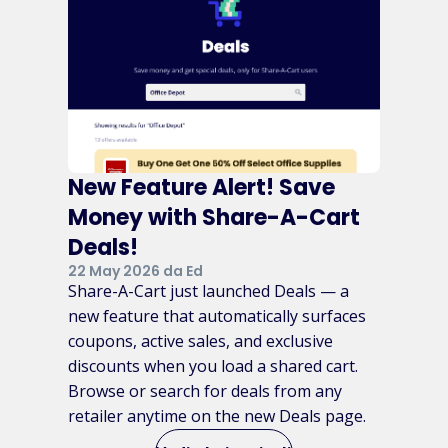
New Feature Alert! Save
Money with Share-A-Cart
Deals!
22 May 2026 da Ed
Share-A-Cart just launched Deals — a
new feature that automatically surfaces
coupons, active sales, and exclusive
discounts when you load a shared cart.
Browse or search for deals from any
retailer anytime on the new Deals page.