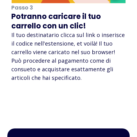
Passo 3
Potranno caricare il tuo
carrello con un clic!
Il tuo destinatario clicca sul link o inserisce
il codice nell'estensione, et voilà! Il tuo
carrello viene caricato nel suo browser!
Può procedere al pagamento come di
consueto e acquistare esattamente gli
articoli che hai specificato.