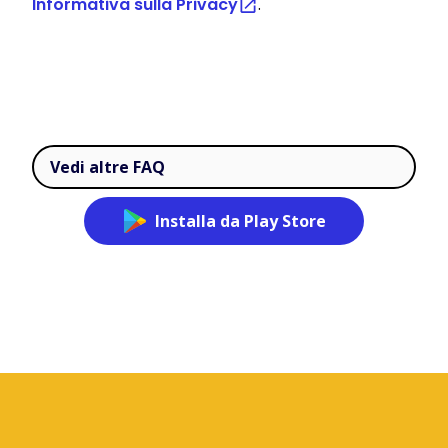
Informativa sulla Privacy
.
Vedi altre FAQ
Installa da Play Store