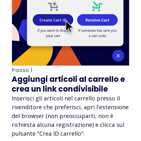
Passo 1
Aggiungi articoli al carrello e
crea un link condivisibile
Inserisci gli articoli nel carrello presso il
rivenditore che preferisci, apri l'estensione
del browser (non preoccuparti, non è
richiesta alcuna registrazione) e clicca sul
pulsante "Crea ID carrello".