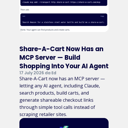
Share-A-Cart Now Has an
MCP Server — Build
Shopping Into Your AI Agent
17 July 2026 da Ed
Share-A-Cart now has an MCP server —
letting any AI agent, including Claude,
search products, build carts, and
generate shareable checkout links
through simple tool calls instead of
scraping retailer sites.