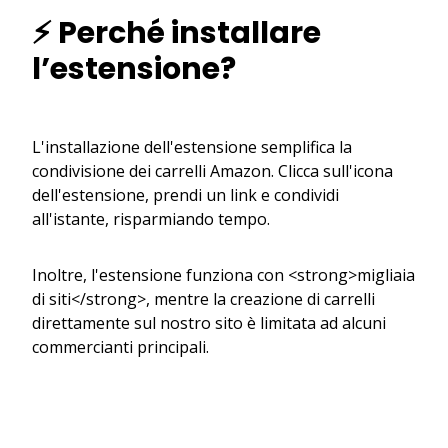
⚡ Perché installare
l’estensione?
L'installazione dell'estensione semplifica la
condivisione dei carrelli Amazon. Clicca sull'icona
dell'estensione, prendi un link e condividi
all'istante, risparmiando tempo.
Inoltre, l'estensione funziona con <strong>migliaia
di siti</strong>, mentre la creazione di carrelli
direttamente sul nostro sito è limitata ad alcuni
commercianti principali.