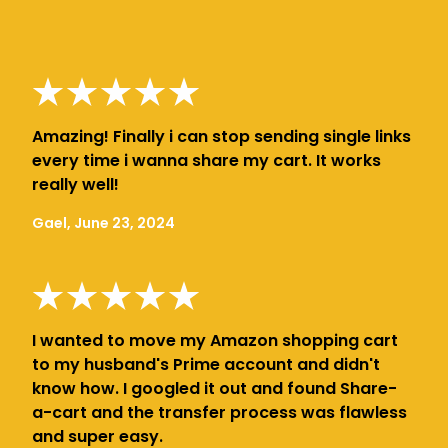
Amazing! Finally i can stop sending single links
every time i wanna share my cart. It works
really well!
Gael, June 23, 2024
I wanted to move my Amazon shopping cart
to my husband's Prime account and didn't
know how. I googled it out and found Share-
a-cart and the transfer process was flawless
and super easy.