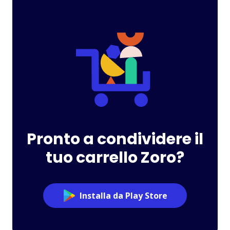
Pronto a condividere il
tuo carrello Zoro?
Installa da Play Store