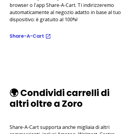
browser o l'app Share-A-Cart. Ti indirizzeremo
automaticamente al negozio adatto in base al tuo
dispositivo: è gratuito al 100%!
Share-A-Cart
🌍 Condividi carrelli di
altri oltre a Zoro
Share-A-Cart supporta anche migliaia di altri