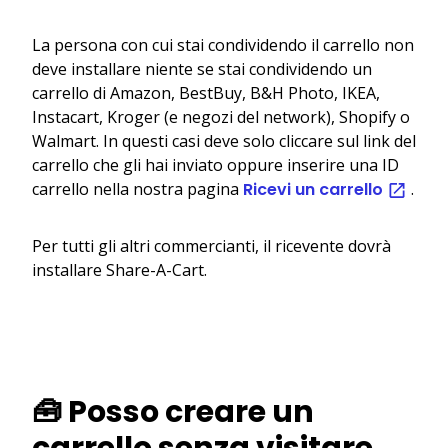
La persona con cui stai condividendo il carrello non
deve installare niente se stai condividendo un
carrello di Amazon, BestBuy, B&H Photo, IKEA,
Instacart, Kroger (e negozi del network), Shopify o
Walmart. In questi casi deve solo cliccare sul link del
carrello che gli hai inviato oppure inserire una ID
carrello nella nostra pagina
Ricevi un carrello
.
Per tutti gli altri commercianti, il ricevente dovrà
installare Share-A-Cart.
🧰 Posso creare un
carrello senza visitare