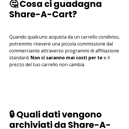
🤔 Cosa ci guadagna
Share-A-Cart?
Quando qualcuno acquista da un carrello condiviso,
potremmo ricevere una piccola commissione dal
commerciante attraverso programmi di affiliazione
standard.
Non ci saranno mai costi per te
e il
prezzo del tuo carrello non cambia.
🔒 Quali dati vengono
archiviati da Share-A-