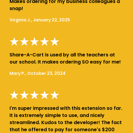
Makes ordering for my business colleagues a
snap!
Virginia J., January 22, 2025
Share-A-Cart is used by all the teachers at
our school. It makes ordering SO easy for me!
Mary P., October 23, 2024
I'm super impressed with this extension so far.
It is extremely simple to use, and nicely
streamlined. Kudos to the developer! The fact
that he offered to pay for someone's $200