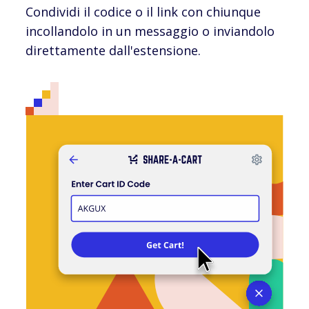
Condividi il codice o il link con chiunque
incollandolo in un messaggio o inviandolo
direttamente dall'estensione.