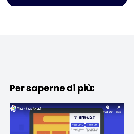
Per saperne di più: