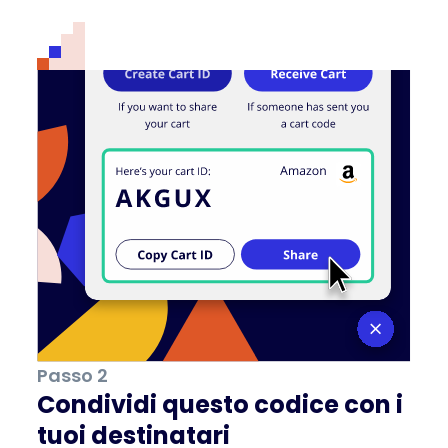
Passo 2
Condividi questo codice con i
tuoi destinatari