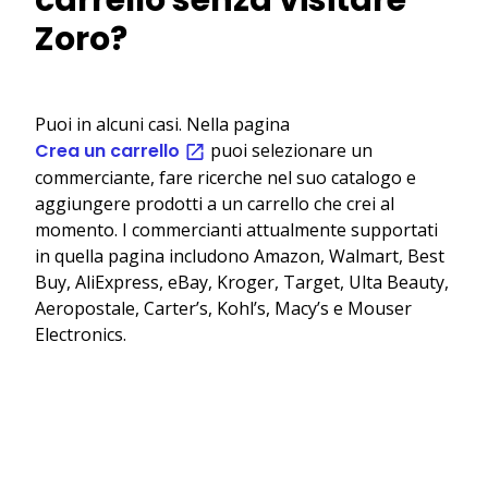
Zoro?
Puoi in alcuni casi. Nella pagina
Crea un carrello
puoi selezionare un
commerciante, fare ricerche nel suo catalogo e
aggiungere prodotti a un carrello che crei al
momento. I commercianti attualmente supportati
in quella pagina includono Amazon, Walmart, Best
Buy, AliExpress, eBay, Kroger, Target, Ulta Beauty,
Aeropostale, Carter’s, Kohl’s, Macy’s e Mouser
Electronics.