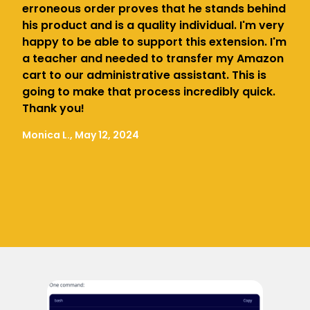
erroneous order proves that he stands behind
his product and is a quality individual. I'm very
happy to be able to support this extension. I'm
a teacher and needed to transfer my Amazon
cart to our administrative assistant. This is
going to make that process incredibly quick.
Thank you!
Monica L., May 12, 2024