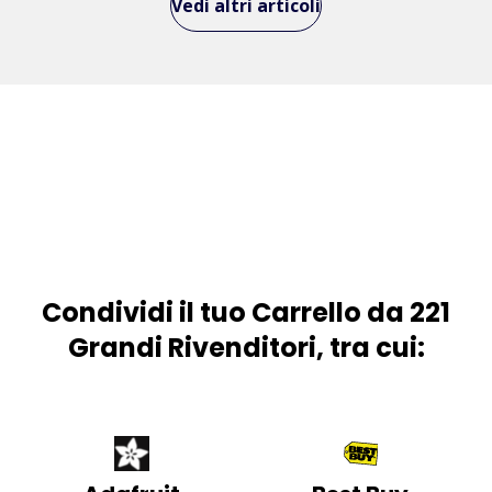
Vedi altri articoli
Condividi il tuo Carrello da 221
Grandi Rivenditori, tra cui: