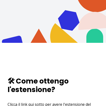
🛠️ Come ottengo
l'estensione?
Clicca il link qui sotto per avere l'estensione del