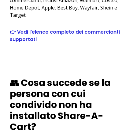
commercianti, inclusi Amazon, Walmart, Costco,
Home Depot, Apple, Best Buy, Wayfair, Shein e
Target.
👉 Vedi l'elenco completo dei commercianti
supportati
👥 Cosa succede se la
persona con cui
condivido non ha
installato Share-A-
Cart?