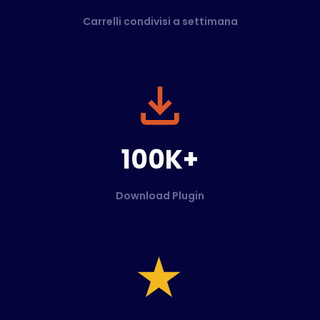
Carrelli condivisi a settimana
100K+
Download Plugin