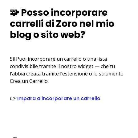
🧩 Posso incorporare
carrelli di Zoro nel mio
blog o sito web?
Sì! Puoi incorporare un carrello o una lista
condivisibile tramite il nostro widget — che tu
l’abbia creata tramite l’estensione o lo strumento
Crea un Carrello.
👉
Impara a incorporare un carrello