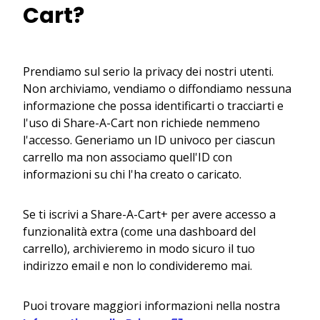
Cart?
Prendiamo sul serio la privacy dei nostri utenti.
Non archiviamo, vendiamo o diffondiamo nessuna
informazione che possa identificarti o tracciarti e
l'uso di Share-A-Cart non richiede nemmeno
l'accesso. Generiamo un ID univoco per ciascun
carrello ma non associamo quell'ID con
informazioni su chi l'ha creato o caricato.
Se ti iscrivi a Share-A-Cart+ per avere accesso a
funzionalità extra (come una dashboard del
carrello), archivieremo in modo sicuro il tuo
indirizzo email e non lo condivideremo mai.
Puoi trovare maggiori informazioni nella nostra