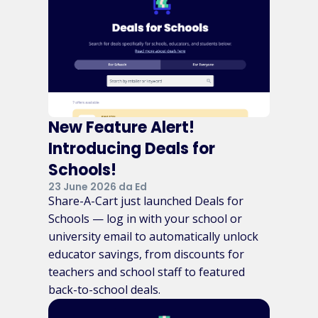
New Feature Alert!
Introducing Deals for
Schools!
23 June 2026 da Ed
Share-A-Cart just launched Deals for
Schools — log in with your school or
university email to automatically unlock
educator savings, from discounts for
teachers and school staff to featured
back-to-school deals.