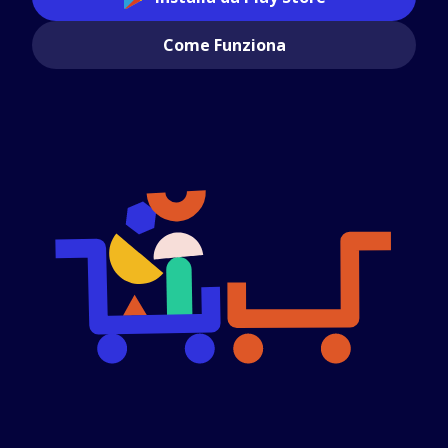
Come Funziona