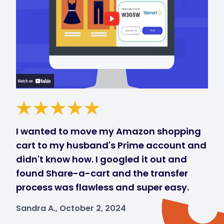
I wanted to move my Amazon shopping
cart to my husband's Prime account and
didn't know how. I googled it out and
found Share-a-cart and the transfer
process was flawless and super easy.
Sandra A., October 2, 2024