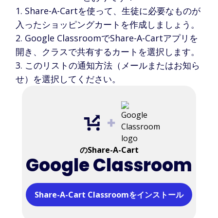
Share-A-Cartを使って、生徒に必要なものが
入ったショッピングカートを作成しましょう。
Google ClassroomでShare-A-Cartアプリを
開き、クラスで共有するカートを選択します。
このリストの通知方法（メールまたはお知ら
せ）を選択してください。
のShare-A-Cart
Google Classroom
Share-A-Cart Classroomをインストール