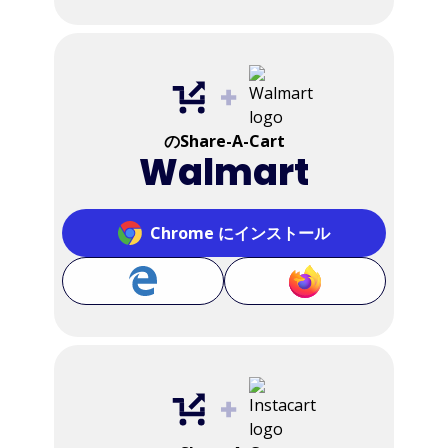
のShare-A-Cart
Walmart
Chrome にインストール