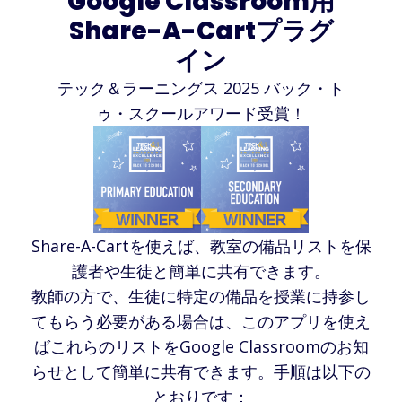
Google Classroom用
Share-A-Cartプラグ
イン
テック＆ラーニングス 2025 バック・ト
ゥ・スクールアワード受賞！
Share-A-Cartを使えば、教室の備品リストを保
護者や生徒と簡単に共有できます。
教師の方で、生徒に特定の備品を授業に持参し
てもらう必要がある場合は、このアプリを使え
ばこれらのリストをGoogle Classroomのお知
らせとして簡単に共有できます。手順は以下の
とおりです：