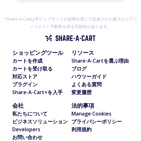
*Share-A-Cartは本ウェブサイトの使用を通じて促進された購入からアフ
ィリエイト手数料を得る可能性があります。
ショッピングツール
リソース
カートを作成
Share-A-Cartを選ぶ理由
カートを受け取る
ブログ
対応ストア
ハウツーガイド
プラグイン
よくある質問
Share-A-Cart+を入手
変更履歴
会社
法的事項
私たちについて
Manage Cookies
ビジネスソリューション
プライバシーポリシー
Developers
利用規約
お問い合わせ