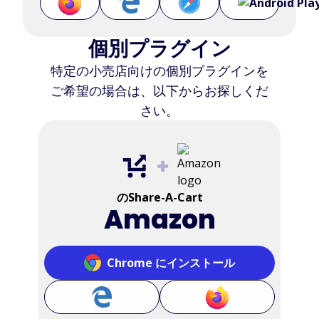
個別プラグイン
特定の小売店向けの個別プラグインを
ご希望の場合は、以下からお探しくだ
さい。
のShare-A-Cart
Amazon
Chrome にインストール