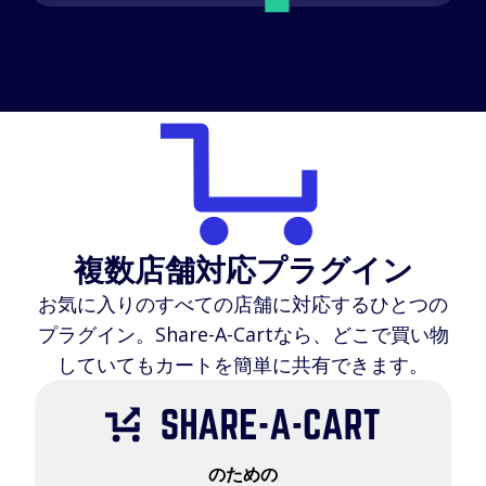
対応ストア
よくある質問
ハウツーガイド
日本語 (Japanese)
複数店舗対応プラグイン
お気に入りのすべての店舗に対応するひとつの
プラグイン。Share-A-Cartなら、どこで買い物
していてもカートを簡単に共有できます。
のための