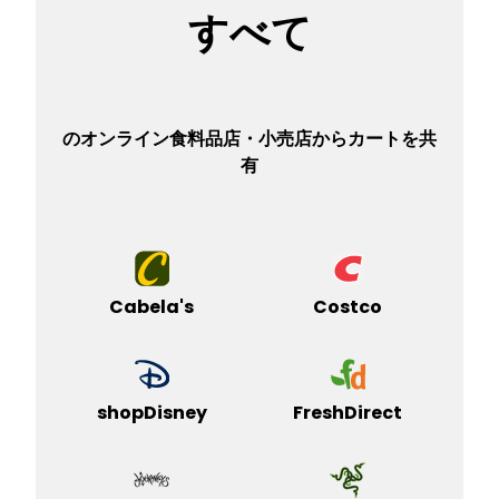
すべて
のオンライン食料品店・小売店からカートを共
有
Cabela's
Costco
shopDisney
FreshDirect