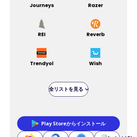
Journeys
Razer
REI
Reverb
Trendyol
Wish
全リストを見る
Play Storeからインストール