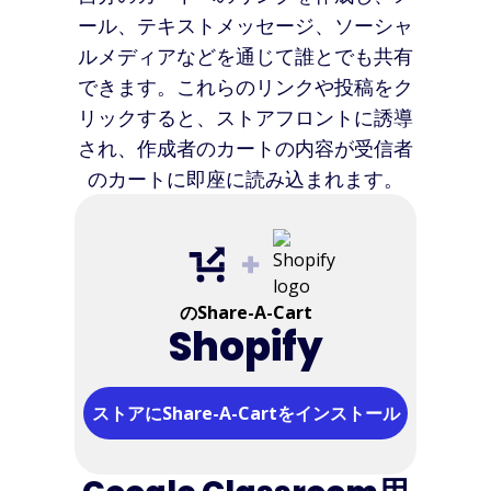
ール、テキストメッセージ、ソーシャ
ルメディアなどを通じて誰とでも共有
できます。これらのリンクや投稿をク
リックすると、ストアフロントに誘導
され、作成者のカートの内容が受信者
のカートに即座に読み込まれます。
のShare-A-Cart
Shopify
ストアにShare-A-Cartをインストール