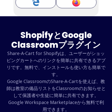
ShopifyとGoogle
Classroomプラグイン
Share-A-Cart for Shopifyは、ユーザーがショッ
ピングカートへのリンクを簡単に共有できるアプ
リです。無料で、インストールも使い方も簡単で
す。
Google ClassroomのShare-A-Cartを使えば、教
師は教室の備品リストをClassroomのお知らせと
して保護者や生徒に簡単に共有できます。
Google Workspace Marketplaceから無料で利
用できます。