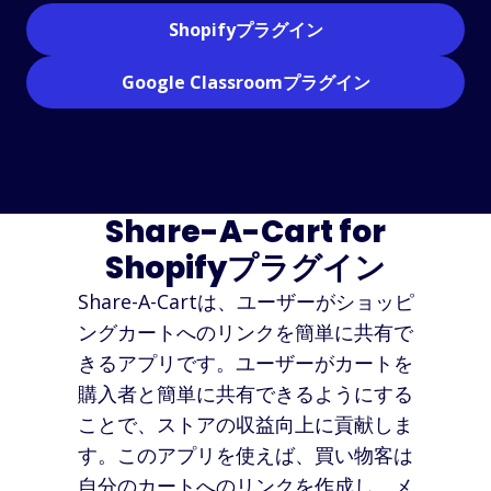
Shopifyプラグイン
Google Classroomプラグイン
Share-A-Cart for
Shopifyプラグイン
Share-A-Cartは、ユーザーがショッピ
ングカートへのリンクを簡単に共有で
きるアプリです。ユーザーがカートを
購入者と簡単に共有できるようにする
ことで、ストアの収益向上に貢献しま
す。このアプリを使えば、買い物客は
自分のカートへのリンクを作成し、メ