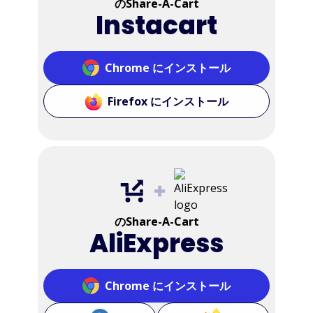
のShare-A-Cart
Instacart
Chrome にインストール
Firefox にインストール
のShare-A-Cart
AliExpress
Chrome にインストール