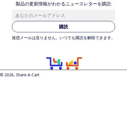
製品の更新情報がわかるニュースレターを購読:
購読
迷惑メールは送りません。いつでも購読を解除できます。
© 2026, Share-A-Cart