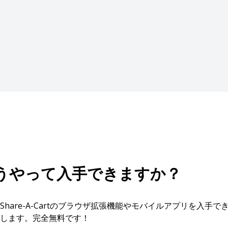
どうやって入手できますか？
hare-A-Cartのブラウザ拡張機能やモバイルアプリを入手
します。完全無料です！