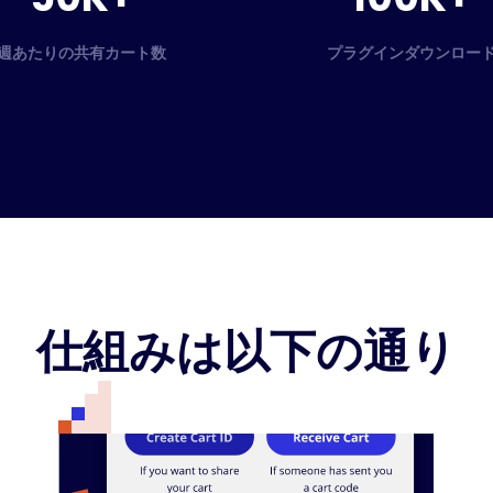
週あたりの共有カート数
プラグインダウンロー
仕組みは以下の通り