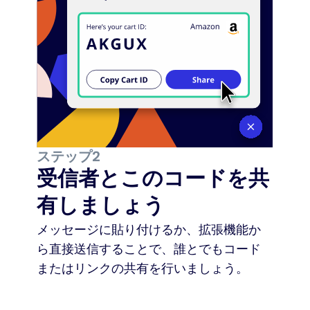
ステップ2
受信者とこのコードを共
有しましょう
メッセージに貼り付けるか、拡張機能か
ら直接送信することで、誰とでもコード
またはリンクの共有を行いましょう。