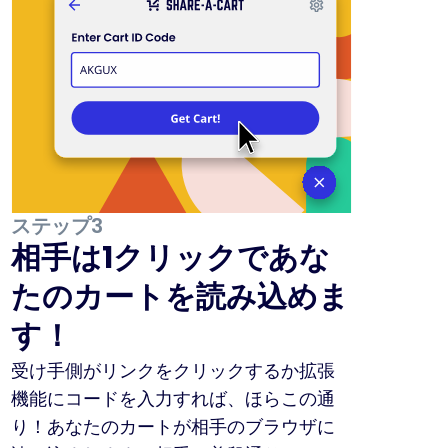
ステップ3
相手は1クリックであな
たのカートを読み込めま
す！
受け手側がリンクをクリックするか拡張
機能にコードを入力すれば、ほらこの通
り！あなたのカートが相手のブラウザに