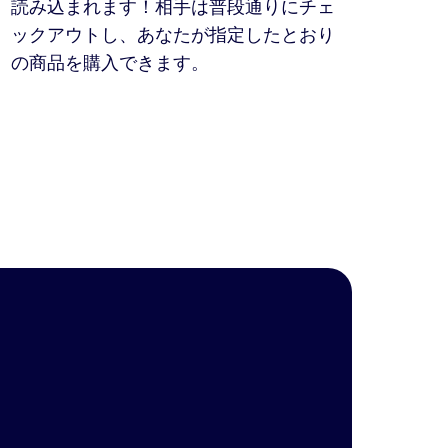
読み込まれます！相手は普段通りにチェ
ックアウトし、あなたが指定したとおり
の商品を購入できます。