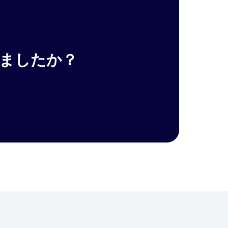
いましたか？