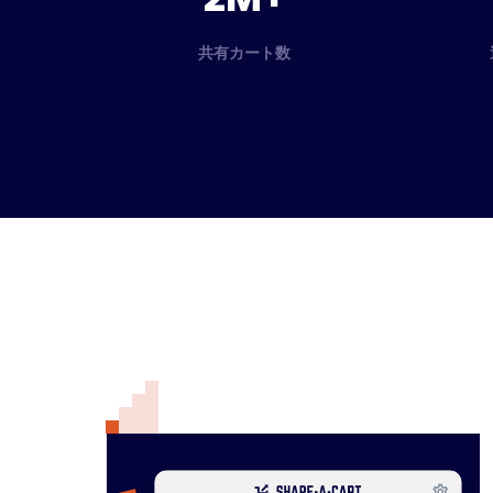
共有カート数