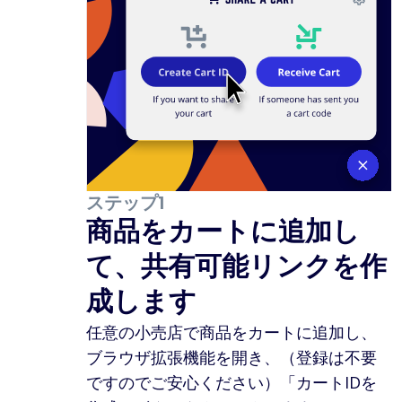
ステップ1
商品をカートに追加し
て、共有可能リンクを作
成します
任意の小売店で商品をカートに追加し、
ブラウザ拡張機能を開き、（登録は不要
ですのでご安心ください）「カートIDを