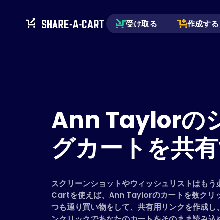
受け取る
作成する
Ann Taylo
グカートを共有
スクリーンショットやウィッシュリストはもう必要
Cartを使えば、Ann Taylorのカートを数
つも通り買い物をして、共有用リンクを作成し
ンクリックであなたのカートをそのまま読み込