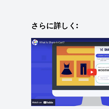
さらに詳しく: