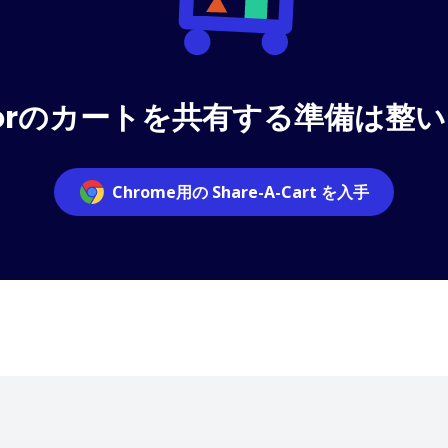
aylorのカートを共有する準備は整
Chrome用の Share-A-Cart を入手