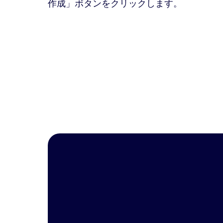
作成」ボタンをクリックします。