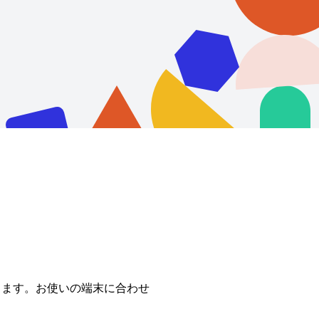
できます。お使いの端末に合わせ