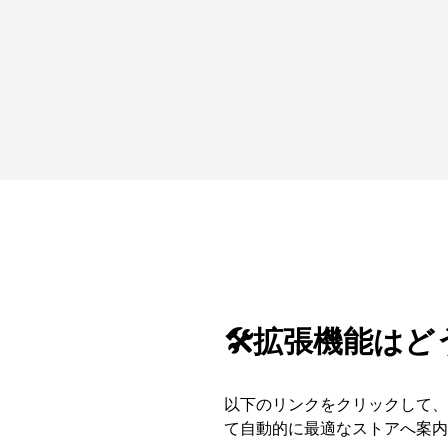
🛠️拡張機能は
以下のリンクをクリックして、S
て自動的に最適なストアへ案内