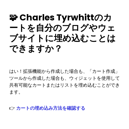
🧩 Charles Tyrwhittのカ
ートを自分のブログやウェ
ブサイトに埋め込むことは
できますか？
はい！拡張機能から作成した場合も、「カート作成」
ツールから作成した場合も、ウィジェットを使用して
共有可能なカートまたはリストを埋め込むことができ
ます。
👉
カートの埋め込み方法を確認する