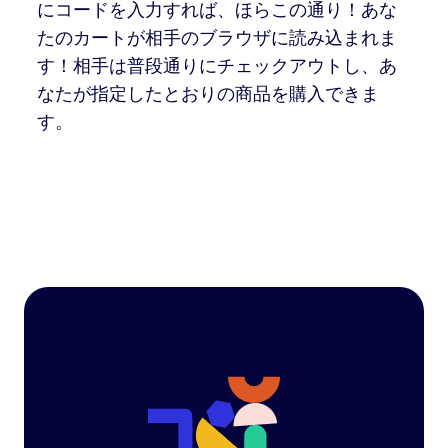
にコードを入力すれば、ほらこの通り！あな
たのカートが相手のブラウザに読み込まれま
す！相手は普段通りにチェックアウトし、あ
なたが指定したとおりの商品を購入できま
す。