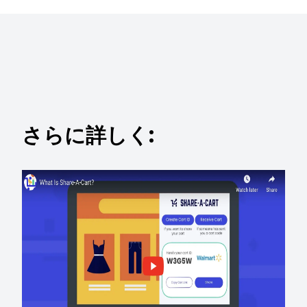
さらに詳しく: