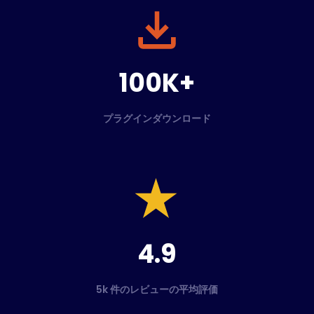
100K+
プラグインダウンロード
4.9
5k 件のレビューの平均評価