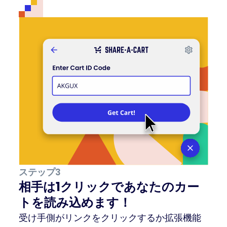
ステップ3
相手は1クリックであなたのカー
トを読み込めます！
受け手側がリンクをクリックするか拡張機能