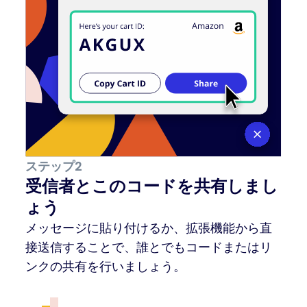
ステップ2
受信者とこのコードを共有しまし
ょう
メッセージに貼り付けるか、拡張機能から直
接送信することで、誰とでもコードまたはリ
ンクの共有を行いましょう。