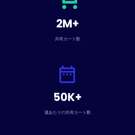
2M+
共有カート数
50K+
週あたりの共有カート数