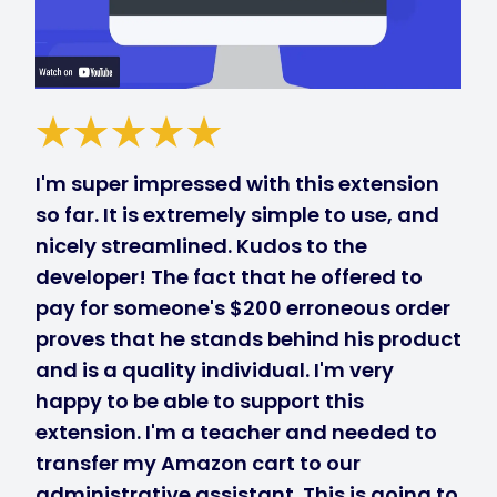
I'm super impressed with this extension
so far. It is extremely simple to use, and
nicely streamlined. Kudos to the
developer! The fact that he offered to
pay for someone's $200 erroneous order
proves that he stands behind his product
and is a quality individual. I'm very
happy to be able to support this
extension. I'm a teacher and needed to
transfer my Amazon cart to our
administrative assistant. This is going to