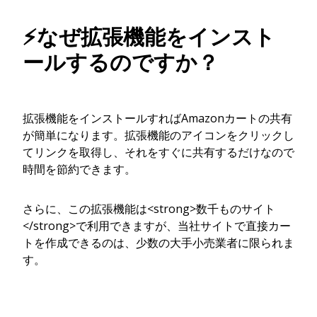
⚡なぜ拡張機能をインスト
ールするのですか？
拡張機能をインストールすればAmazonカートの共有
が簡単になります。拡張機能のアイコンをクリックし
てリンクを取得し、それをすぐに共有するだけなので
時間を節約できます。
さらに、この拡張機能は<strong>数千ものサイト
</strong>で利用できますが、当社サイトで直接カー
トを作成できるのは、少数の大手小売業者に限られま
す。