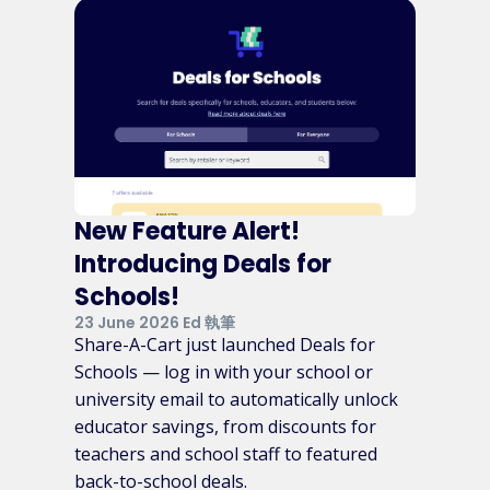
New Feature Alert!
Introducing Deals for
Schools!
23 June 2026 Ed 執筆
Share-A-Cart just launched Deals for
Schools — log in with your school or
university email to automatically unlock
educator savings, from discounts for
teachers and school staff to featured
back-to-school deals.