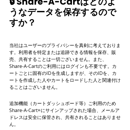
🔒 Share-A-Cartはどのよ
うなデータを保存するので
すか？
当社はユーザーのプライバシーを真剣に考えておりま
す。利用者を特定または追跡できる情報を保存、販
売、共有することは一切ございません。また、
Share-A-Cartのご利用にはログインも不要です。カ
ートごとに固有のIDを生成しますが、そのIDを、カ
ートを作成した人やカートをロードした人と関連付け
ることはございません。
追加機能（カートダッシュボード等）ご利用のため
Share-A-Cart+にサインアップされた場合、メールア
ドレスは安全に保管され、共有されることはありませ
ん。