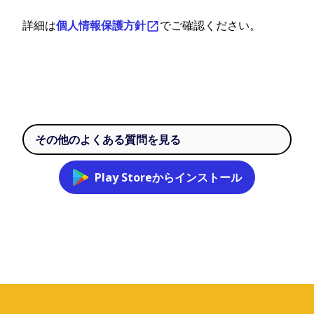
詳細は
個人情報保護方針
でご確認ください。
その他のよくある質問を見る
Play Storeからインストール