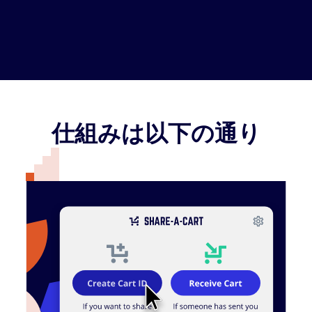
仕組みは以下の通り