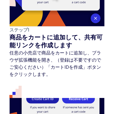
ステップ1
商品をカートに追加して、共有可
能リンクを作成します
任意の小売店で商品をカートに追加し、ブラ
ウザ拡張機能を開き、（登録は不要ですので
ご安心ください）「カートIDを作成」ボタン
をクリックします。