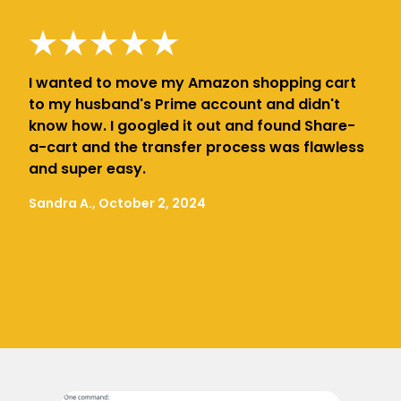
I wanted to move my Amazon shopping cart
to my husband's Prime account and didn't
know how. I googled it out and found Share-
a-cart and the transfer process was flawless
and super easy.
Sandra A., October 2, 2024