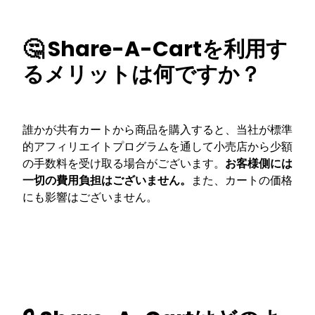
🤔 Share-A-Cartを利用す
るメリットは何ですか？
誰かが共有カートから商品を購入すると、当社が標準
的アフィリエイトプログラムを通して小売店から少額
の手数料を受け取る場合がございます。
お客様側には
一切の費用負担はございません。
また、カートの価格
にも影響はございません。