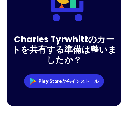
Charles Tyrwhittのカー
トを共有する準備は整いま
したか？
Play Storeからインストール