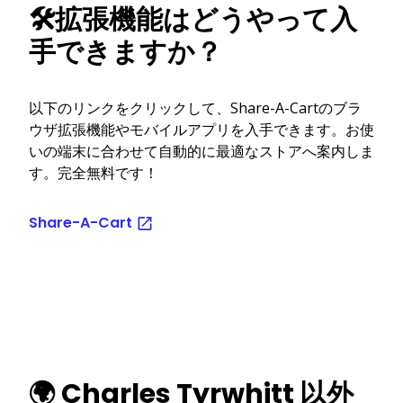
🛠️拡張機能はどうやって入
手できますか？
以下のリンクをクリックして、Share-A-Cartのブラ
ウザ拡張機能やモバイルアプリを入手できます。お使
いの端末に合わせて自動的に最適なストアへ案内しま
す。完全無料です！
Share-A-Cart
🌍 Charles Tyrwhitt 以外