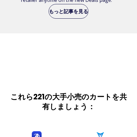
もっと記事を見る
これら221の大手小売のカートを共
有しましょう：