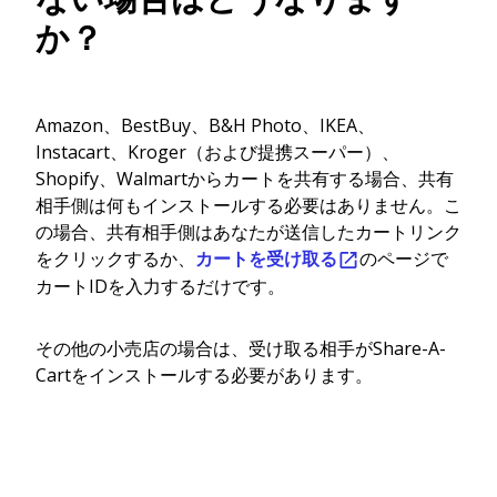
か？
Amazon、BestBuy、B&H Photo、IKEA、
Instacart、Kroger（および提携スーパー）、
Shopify、Walmartからカートを共有する場合、共有
相手側は何もインストールする必要はありません。こ
の場合、共有相手側はあなたが送信したカートリンク
をクリックするか、
カートを受け取る
のページで
カートIDを入力するだけです。
その他の小売店の場合は、受け取る相手がShare-A-
Cartをインストールする必要があります。