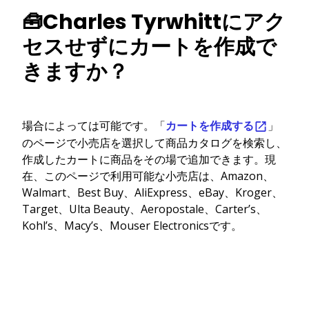
🧰Charles Tyrwhittにアク
セスせずにカートを作成で
きますか？
場合によっては可能です。「
カートを作成する
」
のページで小売店を選択して商品カタログを検索し、
作成したカートに商品をその場で追加できます。現
在、このページで利用可能な小売店は、Amazon、
Walmart、Best Buy、AliExpress、eBay、Kroger、
Target、Ulta Beauty、Aeropostale、Carter’s、
Kohl’s、Macy’s、Mouser Electronicsです。