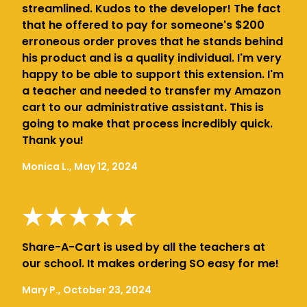
streamlined. Kudos to the developer! The fact
that he offered to pay for someone's $200
erroneous order proves that he stands behind
his product and is a quality individual. I'm very
happy to be able to support this extension. I'm
a teacher and needed to transfer my Amazon
cart to our administrative assistant. This is
going to make that process incredibly quick.
Thank you!
Monica L., May 12, 2024
Share-A-Cart is used by all the teachers at
our school. It makes ordering SO easy for me!
Mary P., October 23, 2024