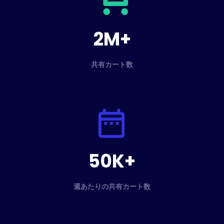
2M+
共有カート数
50K+
週あたりの共有カート数