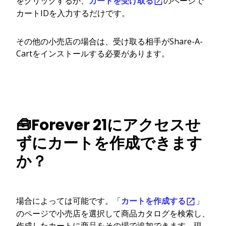
をクリックするか、
カートを受け取る
のページで
カートIDを入力するだけです。
その他の小売店の場合は、受け取る相手がShare-A-
Cartをインストールする必要があります。
🧰Forever 21にアクセスせ
ずにカートを作成できます
か？
場合によっては可能です。「
カートを作成する
」
のページで小売店を選択して商品カタログを検索し、
作成したカートに商品をその場で追加できます。現