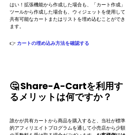
はい！拡張機能から作成した場合も、「カート作成」
ツールから作成した場合も、ウィジェットを使用して
共有可能なカートまたはリストを埋め込むことができ
ます。
👉
カートの埋め込み方法を確認する
🤔 Share-A-Cartを利用す
るメリットは何ですか？
誰かが共有カートから商品を購入すると、当社が標準
的アフィリエイトプログラムを通して小売店から少額
の手数料を受け取る場合がございます。
お客様側には