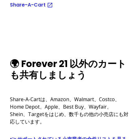
Share-A-Cart
🌍 Forever 21 以外のカート
も共有しましょう
Share-A-Cartは、Amazon、Walmart、Costco、
Home Depot、Apple、Best Buy、Wayfair、
Shein、Targetをはじめ、数千もの他の小売店にも対
応しています。