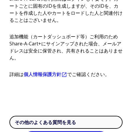
ートごとに固有のIDを生成しますが、そのIDを、カ
ートを作成した人やカートをロードした人と関連付け
ることはございません。
追加機能（カートダッシュボード等）ご利用のため
Share-A-Cart+にサインアップされた場合、メールア
ドレスは安全に保管され、共有されることはありませ
ん。
詳細は
個人情報保護方針
でご確認ください。
その他のよくある質問を見る