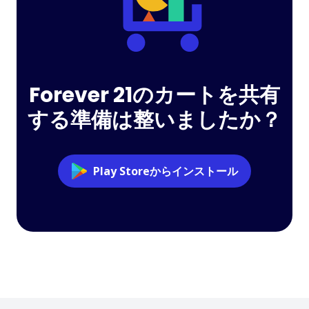
Forever 21のカートを共有
する準備は整いましたか？
Play Storeからインストール