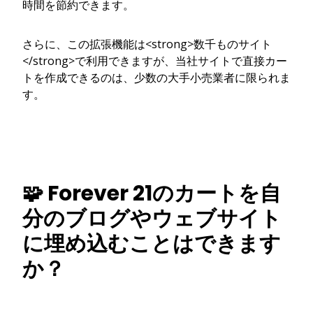
時間を節約できます。
さらに、この拡張機能は<strong>数千ものサイト
</strong>で利用できますが、当社サイトで直接カー
トを作成できるのは、少数の大手小売業者に限られま
す。
🧩 Forever 21のカートを自
分のブログやウェブサイト
に埋め込むことはできます
か？