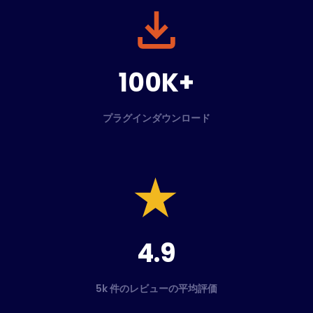
100K+
プラグインダウンロード
4.9
5k 件のレビューの平均評価