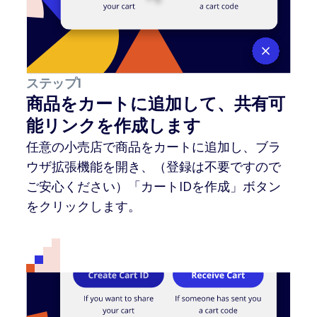
ステップ1
商品をカートに追加して、共有可
能リンクを作成します
任意の小売店で商品をカートに追加し、ブラ
ウザ拡張機能を開き、（登録は不要ですので
ご安心ください）「カートIDを作成」ボタン
をクリックします。