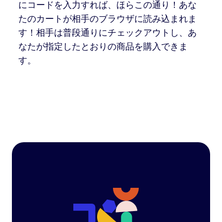
にコードを入力すれば、ほらこの通り！あな
たのカートが相手のブラウザに読み込まれま
す！相手は普段通りにチェックアウトし、あ
なたが指定したとおりの商品を購入できま
す。