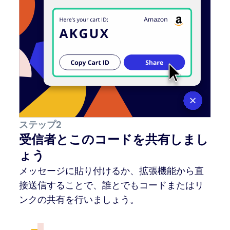
ステップ2
受信者とこのコードを共有しまし
ょう
メッセージに貼り付けるか、拡張機能から直
接送信することで、誰とでもコードまたはリ
ンクの共有を行いましょう。