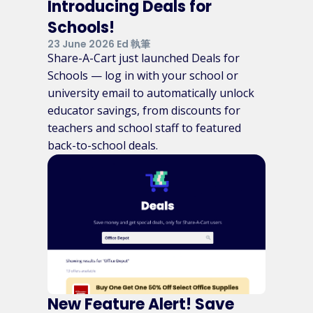
Introducing Deals for
Schools!
23 June 2026 Ed 執筆
Share-A-Cart just launched Deals for
Schools — log in with your school or
university email to automatically unlock
educator savings, from discounts for
teachers and school staff to featured
back-to-school deals.
New Feature Alert! Save