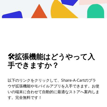
🛠️拡張機能はどうやって入
手できますか？
以下のリンクをクリックして、Share-A-Cartのブラ
ウザ拡張機能やモバイルアプリを入手できます。お使
いの端末に合わせて自動的に最適なストアへ案内しま
す。完全無料です！