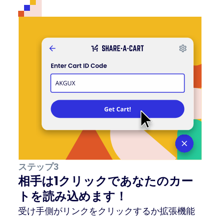
ステップ3
相手は1クリックであなたのカー
トを読み込めます！
受け手側がリンクをクリックするか拡張機能