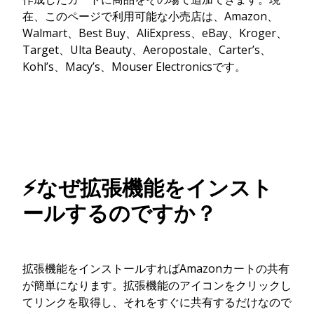
在、このページで利用可能な小売店は、Amazon、
Walmart、Best Buy、AliExpress、eBay、Kroger、
Target、Ulta Beauty、Aeropostale、Carter’s、
Kohl’s、Macy’s、Mouser Electronicsです。
⚡なぜ拡張機能をインスト
ールするのですか？
拡張機能をインストールすればAmazonカートの共有
が簡単になります。拡張機能のアイコンをクリックし
てリンクを取得し、それをすぐに共有するだけなので