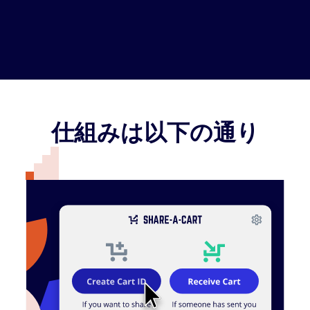
仕組みは以下の通り