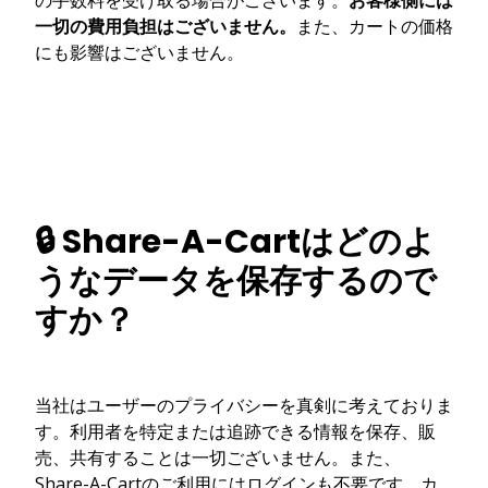
一切の費用負担はございません。
また、カートの価格
にも影響はございません。
🔒 Share-A-Cartはどのよ
うなデータを保存するので
すか？
当社はユーザーのプライバシーを真剣に考えておりま
す。利用者を特定または追跡できる情報を保存、販
売、共有することは一切ございません。また、
Share-A-Cartのご利用にはログインも不要です。カ