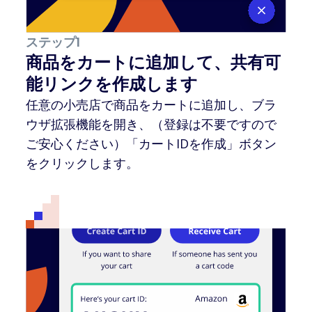
ステップ1
商品をカートに追加して、共有可
能リンクを作成します
任意の小売店で商品をカートに追加し、ブラ
ウザ拡張機能を開き、（登録は不要ですので
ご安心ください）「カートIDを作成」ボタン
をクリックします。