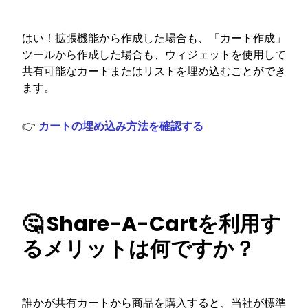
はい！拡張機能から作成した場合も、「カート作成」
ツールから作成した場合も、ウィジェットを使用して
共有可能なカートまたはリストを埋め込むことができ
ます。
👉
カートの埋め込み方法を確認する
🤔 Share-A-Cartを利用す
るメリットは何ですか？
誰かが共有カートから商品を購入すると、当社が標準