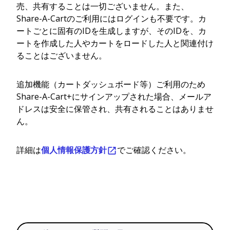
売、共有することは一切ございません。また、
Share-A-Cartのご利用にはログインも不要です。カ
ートごとに固有のIDを生成しますが、そのIDを、カ
ートを作成した人やカートをロードした人と関連付け
ることはございません。
追加機能（カートダッシュボード等）ご利用のため
Share-A-Cart+にサインアップされた場合、メールア
ドレスは安全に保管され、共有されることはありませ
ん。
詳細は
個人情報保護方針
でご確認ください。