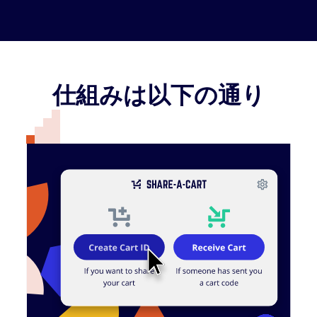
仕組みは以下の通り