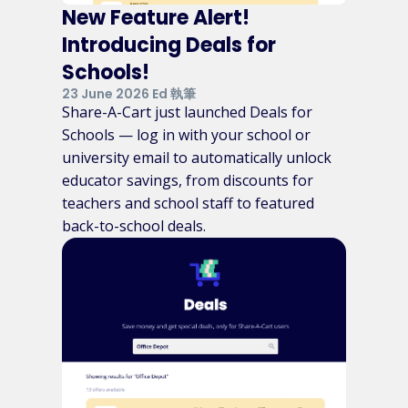
New Feature Alert!
Introducing Deals for
Schools!
23 June 2026 Ed 執筆
Share-A-Cart just launched Deals for
Schools — log in with your school or
university email to automatically unlock
educator savings, from discounts for
teachers and school staff to featured
back-to-school deals.