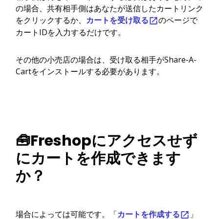
の場合、共有相手側はあなたが送信したカートリンク
をクリックするか、
カートを受け取る
のページで
カートIDを入力するだけです。
その他の小売店の場合は、受け取る相手がShare-A-
Cartをインストールする必要があります。
🧰Freshopにアクセスせず
にカートを作成できます
か？
場合によっては可能です。「
カートを作成する
」