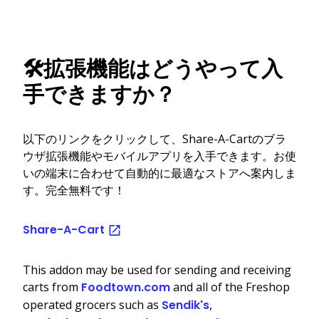
🛠️拡張機能はどうやって入
手できますか？
以下のリンクをクリックして、Share-A-Cartのブラ
ウザ拡張機能やモバイルアプリを入手できます。お使
いの端末に合わせて自動的に最適なストアへ案内しま
す。完全無料です！
Share-A-Cart
This addon may be used for sending and receiving
carts from
Foodtown.com
and all of the Freshop
operated grocers such as
Sendik's
,