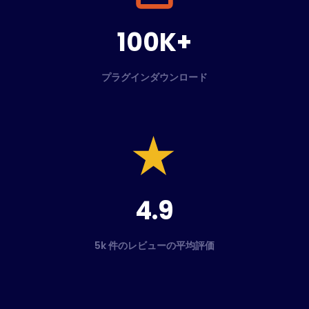
100K+
プラグインダウンロード
4.9
5k 件のレビューの平均評価