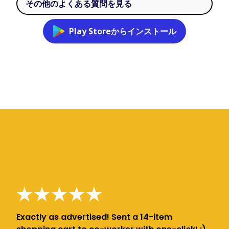
その他のよくある質問を見る
Play Storeからインストール
Exactly as advertised! Sent a 14-item