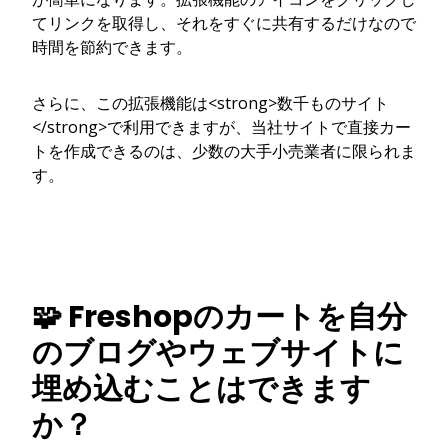
てリンクを取得し、それをすぐに共有するだけなので
時間を節約できます。
さらに、この拡張機能は<strong>数千ものサイト
</strong>で利用できますが、当社サイトで直接カー
トを作成できるのは、少数の大手小売業者に限られま
す。
🧩 Freshopのカートを自分
のブログやウェブサイトに
埋め込むことはできます
か？