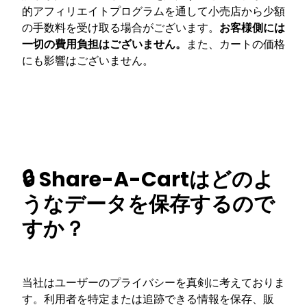
的アフィリエイトプログラムを通して小売店から少額
の手数料を受け取る場合がございます。
お客様側には
一切の費用負担はございません。
また、カートの価格
にも影響はございません。
🔒 Share-A-Cartはどのよ
うなデータを保存するので
すか？
当社はユーザーのプライバシーを真剣に考えておりま
す。利用者を特定または追跡できる情報を保存、販