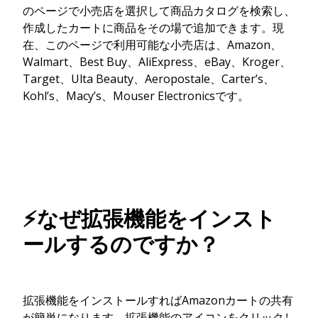
のページで小売店を選択して商品カタログを検索し、
作成したカートに商品をその場で追加できます。現
在、このページで利用可能な小売店は、Amazon、
Walmart、Best Buy、AliExpress、eBay、Kroger、
Target、Ulta Beauty、Aeropostale、Carter’s、
Kohl’s、Macy’s、Mouser Electronicsです。
⚡なぜ拡張機能をインスト
ールするのですか？
拡張機能をインストールすればAmazonカートの共有
が簡単になります。拡張機能のアイコンをクリックし