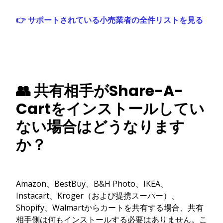
👉 サポートされている小売業者の全件リストを見る
👥 共有相手がShare-A-
Cartをインストールしてい
ない場合はどうなります
か？
Amazon、BestBuy、B&H Photo、IKEA、
Instacart、Kroger（および提携スーパー）、
Shopify、Walmartからカートを共有する場合、共有
相手側は何もインストールする必要はありません。こ