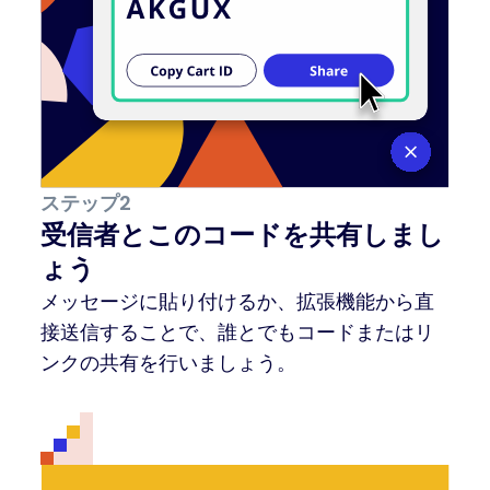
ステップ2
受信者とこのコードを共有しまし
ょう
メッセージに貼り付けるか、拡張機能から直
接送信することで、誰とでもコードまたはリ
ンクの共有を行いましょう。