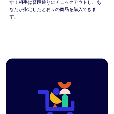
す！相手は普段通りにチェックアウトし、あ
なたが指定したとおりの商品を購入できま
す。