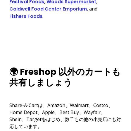
Festival Foods
,
Woods Supermarket
,
Caldwell Food Center Emporium
, and
Fishers Foods
.
🌍 Freshop 以外のカートも
共有しましょう
Share-A-Cartは、Amazon、Walmart、Costco、
Home Depot、Apple、Best Buy、Wayfair、
Shein、Targetをはじめ、数千もの他の小売店にも対
応しています。