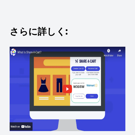
さらに詳しく: