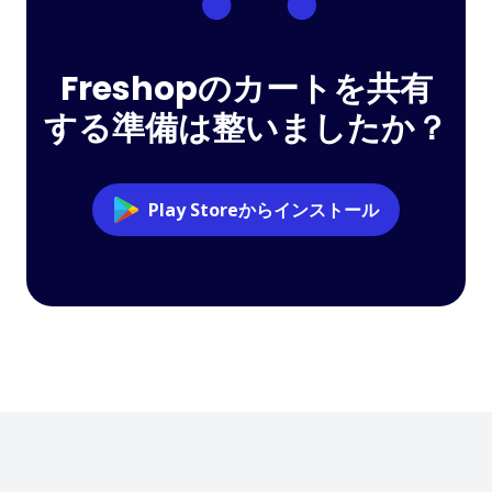
Freshopのカートを共有
する準備は整いましたか？
Play Storeからインストール