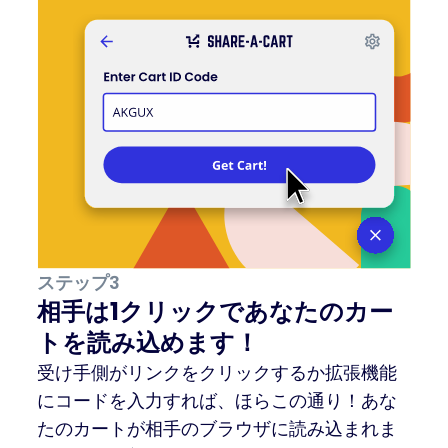
ステップ3
相手は1クリックであなたのカー
トを読み込めます！
受け手側がリンクをクリックするか拡張機能
にコードを入力すれば、ほらこの通り！あな
たのカートが相手のブラウザに読み込まれま