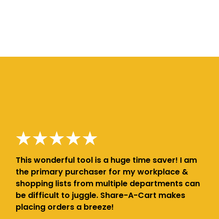
This wonderful tool is a huge time saver! I am
the primary purchaser for my workplace &
shopping lists from multiple departments can
be difficult to juggle. Share-A-Cart makes
placing orders a breeze!