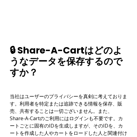
🔒 Share-A-Cartはどのよ
うなデータを保存するので
すか？
当社はユーザーのプライバシーを真剣に考えておりま
す。利用者を特定または追跡できる情報を保存、販
売、共有することは一切ございません。また、
Share-A-Cartのご利用にはログインも不要です。カ
ートごとに固有のIDを生成しますが、そのIDを、カ
ートを作成した人やカートをロードした人と関連付け