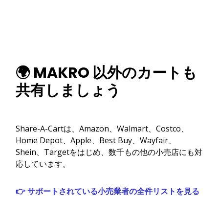
🌍 MAKRO 以外のカートも
共有しましょう
Share-A-Cartは、Amazon、Walmart、Costco、
Home Depot、Apple、Best Buy、Wayfair、
Shein、Targetをはじめ、数千もの他の小売店にも対
応しています。
👉 サポートされている小売業者の全件リストを見る