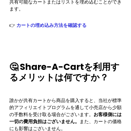
共有可能なカートまたはリストを埋め込むことができ
ます。
👉
カートの埋め込み方法を確認する
🤔 Share-A-Cartを利用す
るメリットは何ですか？
誰かが共有カートから商品を購入すると、当社が標準
的アフィリエイトプログラムを通して小売店から少額
の手数料を受け取る場合がございます。
お客様側には
一切の費用負担はございません。
また、カートの価格
にも影響はございません。