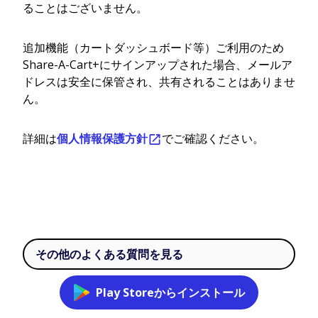
ることはございません。
追加機能（カートダッシュボード等）ご利用のため
Share-A-Cart+にサインアップされた場合、メールア
ドレスは安全に保管され、共有されることはありませ
ん。
詳細は
個人情報保護方針
でご確認ください。
その他のよくある質問を見る
Play Storeからインストール