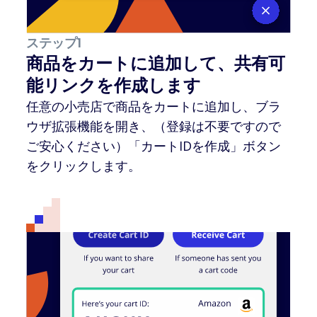
ステップ1
商品をカートに追加して、共有可
能リンクを作成します
任意の小売店で商品をカートに追加し、ブラ
ウザ拡張機能を開き、（登録は不要ですので
ご安心ください）「カートIDを作成」ボタン
をクリックします。