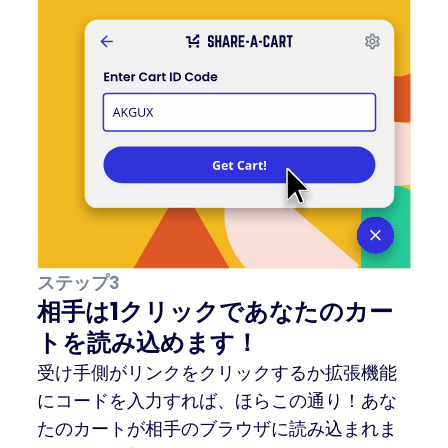
ステップ3
相手は1クリックであなたのカー
トを読み込めます！
受け手側がリンクをクリックするか拡張機能
にコードを入力すれば、ほらこの通り！あな
たのカートが相手のブラウザに読み込まれま