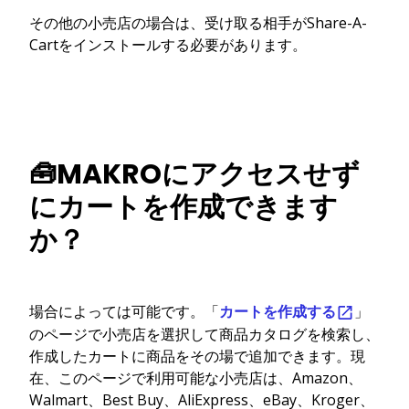
その他の小売店の場合は、受け取る相手がShare-A-
Cartをインストールする必要があります。
🧰MAKROにアクセスせず
にカートを作成できます
か？
場合によっては可能です。「
カートを作成する
」
のページで小売店を選択して商品カタログを検索し、
作成したカートに商品をその場で追加できます。現
在、このページで利用可能な小売店は、Amazon、
Walmart、Best Buy、AliExpress、eBay、Kroger、