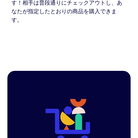
す！相手は普段通りにチェックアウトし、あ
なたが指定したとおりの商品を購入できま
す。