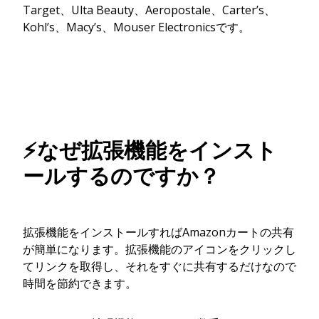
Target、Ulta Beauty、Aeropostale、Carter’s、
Kohl’s、Macy’s、Mouser Electronicsです。
⚡なぜ拡張機能をインスト
ールするのですか？
拡張機能をインストールすればAmazonカートの共有
が簡単になります。拡張機能のアイコンをクリックし
てリンクを取得し、それをすぐに共有するだけなので
時間を節約できます。