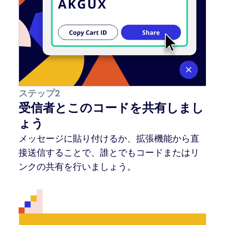
ステップ2
受信者とこのコードを共有しまし
ょう
メッセージに貼り付けるか、拡張機能から直
接送信することで、誰とでもコードまたはリ
ンクの共有を行いましょう。