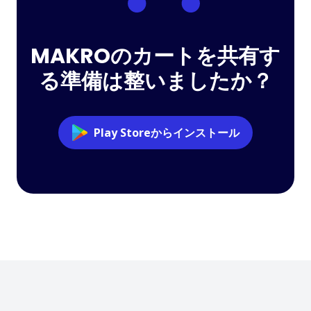
MAKROのカートを共有す
る準備は整いましたか？
Play Storeからインストール