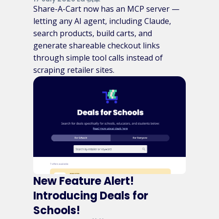
Share-A-Cart now has an MCP server —
letting any AI agent, including Claude,
search products, build carts, and
generate shareable checkout links
through simple tool calls instead of
scraping retailer sites.
New Feature Alert!
Introducing Deals for
Schools!