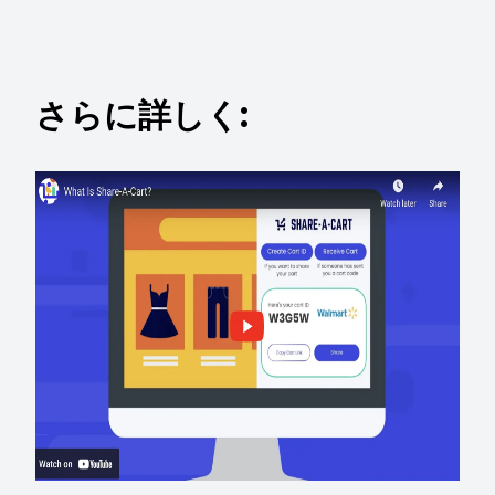
さらに詳しく: