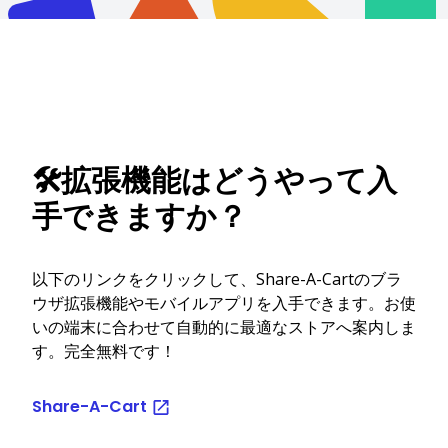
🛠️拡張機能はどうやって入
手できますか？
以下のリンクをクリックして、Share-A-Cartのブラ
ウザ拡張機能やモバイルアプリを入手できます。お使
いの端末に合わせて自動的に最適なストアへ案内しま
す。完全無料です！
Share-A-Cart