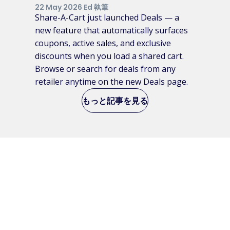
22 May 2026 Ed 執筆
Share-A-Cart just launched Deals — a
new feature that automatically surfaces
coupons, active sales, and exclusive
discounts when you load a shared cart.
Browse or search for deals from any
retailer anytime on the new Deals page.
もっと記事を見る