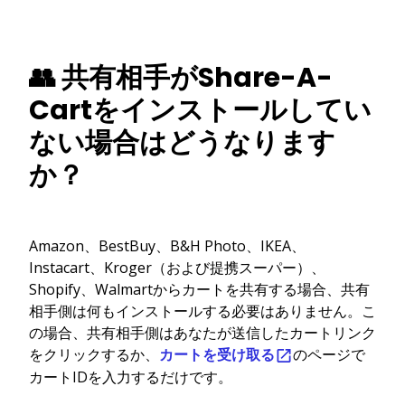
👥 共有相手がShare-A-
Cartをインストールしてい
ない場合はどうなります
か？
Amazon、BestBuy、B&H Photo、IKEA、
Instacart、Kroger（および提携スーパー）、
Shopify、Walmartからカートを共有する場合、共有
相手側は何もインストールする必要はありません。こ
の場合、共有相手側はあなたが送信したカートリンク
をクリックするか、
カートを受け取る
のページで
カートIDを入力するだけです。