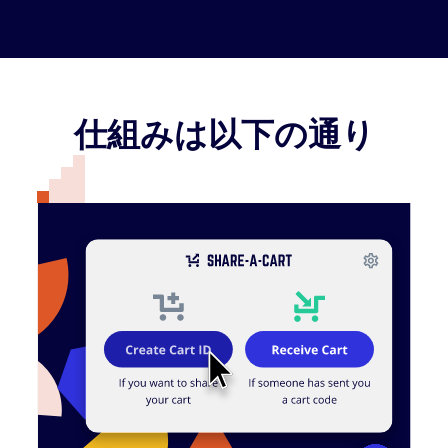
仕組みは以下の通り