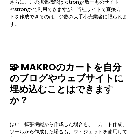
さらに、この拡張機能は<strong>数千ものサイト
</strong>で利用できますが、当社サイトで直接カー
トを作成できるのは、少数の大手小売業者に限られま
す。
🧩 MAKROのカートを自分
のブログやウェブサイトに
埋め込むことはできます
か？
はい！拡張機能から作成した場合も、「カート作成」
ツールから作成した場合も、ウィジェットを使用して