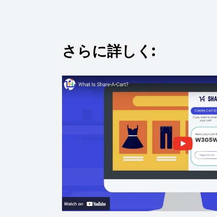
さらに詳しく: