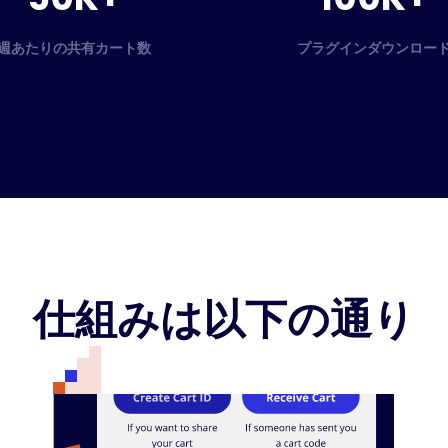
週あたりの共有カート数
プラグインダウンロー
仕組みは以下の通り