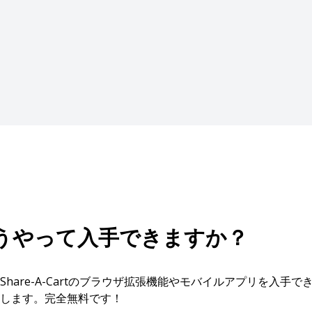
どうやって入手できますか？
hare-A-Cartのブラウザ拡張機能やモバイルアプリを入手
します。完全無料です！