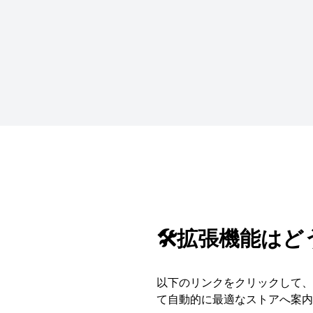
🛠️拡張機能は
以下のリンクをクリックして、S
て自動的に最適なストアへ案内