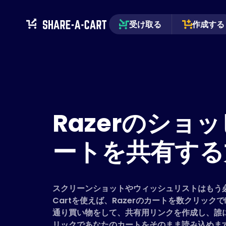
受け取る
作成する
Razerのショ
ートを共有する
スクリーンショットやウィッシュリストはもう必要
Cartを使えば、Razerのカートを数クリッ
通り買い物をして、共有用リンクを作成し、誰
リックであなたのカートをそのまま読み込めま