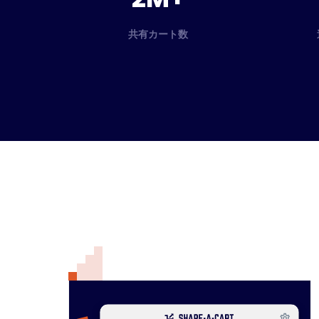
共有カート数