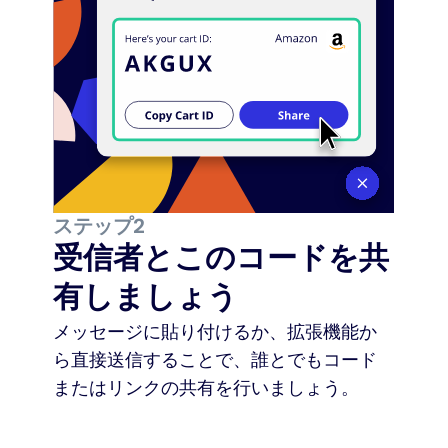
ステップ2
受信者とこのコードを共
有しましょう
メッセージに貼り付けるか、拡張機能か
ら直接送信することで、誰とでもコード
またはリンクの共有を行いましょう。