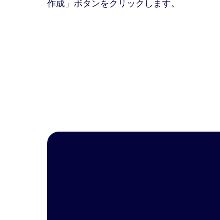
作成」ボタンをクリックします。