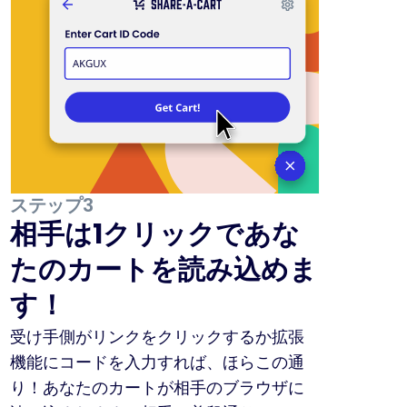
ステップ3
相手は1クリックであな
たのカートを読み込めま
す！
受け手側がリンクをクリックするか拡張
機能にコードを入力すれば、ほらこの通
り！あなたのカートが相手のブラウザに