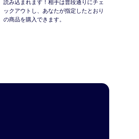
読み込まれます！相手は普段通りにチェ
ックアウトし、あなたが指定したとおり
の商品を購入できます。