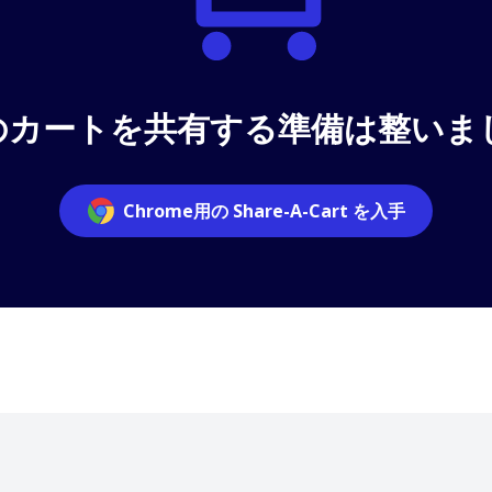
erのカートを共有する準備は整いま
Chrome用の Share-A-Cart を入手