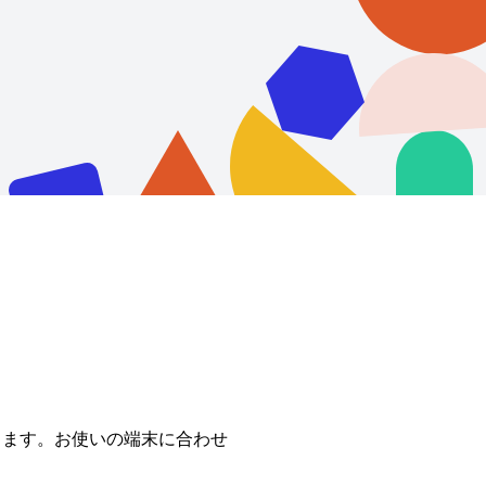
できます。お使いの端末に合わせ