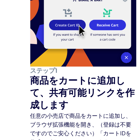
ステップ1
商品をカートに追加し
て、共有可能リンクを作
成します
任意の小売店で商品をカートに追加し、
ブラウザ拡張機能を開き、（登録は不要
ですのでご安心ください）「カートIDを