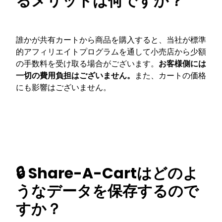
るメリットは何ですか？
誰かが共有カートから商品を購入すると、当社が標準
的アフィリエイトプログラムを通して小売店から少額
の手数料を受け取る場合がございます。
お客様側には
一切の費用負担はございません。
また、カートの価格
にも影響はございません。
🔒 Share-A-Cartはどのよ
うなデータを保存するので
すか？