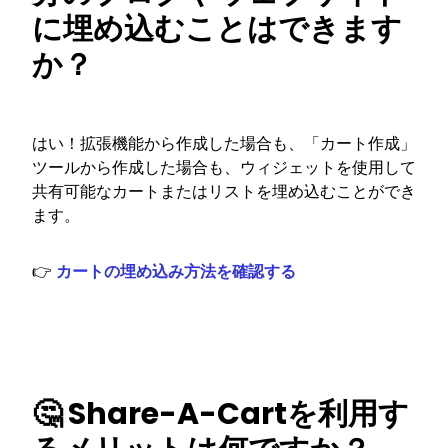
に埋め込むことはできます
か？
はい！拡張機能から作成した場合も、「カート作成」
ツールから作成した場合も、ウィジェットを使用して
共有可能なカートまたはリストを埋め込むことができ
ます。
👉
カートの埋め込み方法を確認する
🤔 Share-A-Cartを利用す