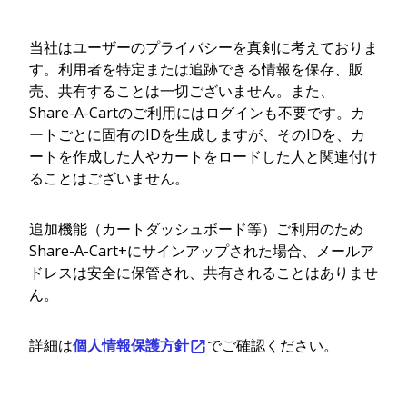
当社はユーザーのプライバシーを真剣に考えておりま
す。利用者を特定または追跡できる情報を保存、販
売、共有することは一切ございません。また、
Share-A-Cartのご利用にはログインも不要です。カ
ートごとに固有のIDを生成しますが、そのIDを、カ
ートを作成した人やカートをロードした人と関連付け
ることはございません。
追加機能（カートダッシュボード等）ご利用のため
Share-A-Cart+にサインアップされた場合、メールア
ドレスは安全に保管され、共有されることはありませ
ん。
詳細は
個人情報保護方針
でご確認ください。