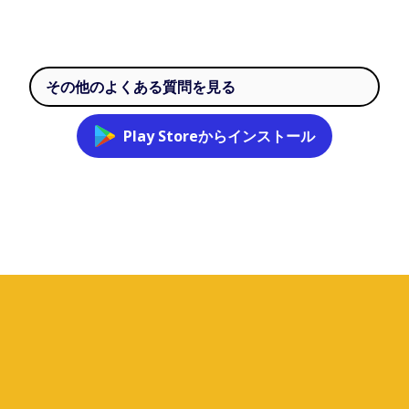
その他のよくある質問を見る
Play Storeからインストール