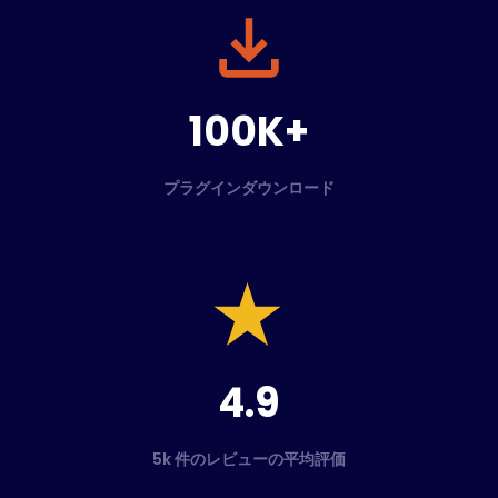
100K+
プラグインダウンロード
4.9
5k 件のレビューの平均評価