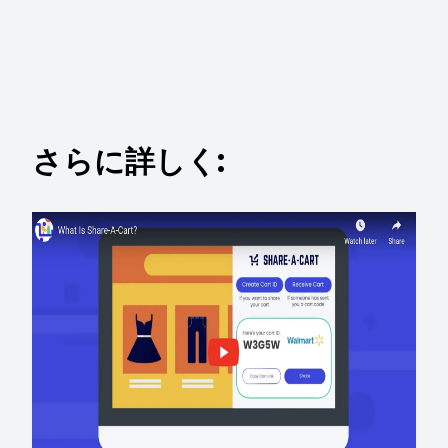
さらに詳しく: