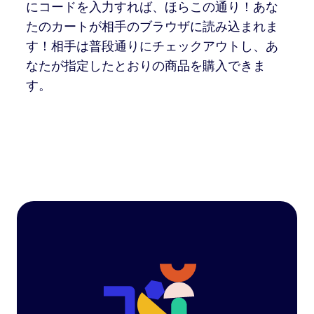
にコードを入力すれば、ほらこの通り！あな
たのカートが相手のブラウザに読み込まれま
す！相手は普段通りにチェックアウトし、あ
なたが指定したとおりの商品を購入できま
す。