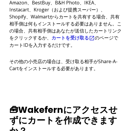
Amazon、BestBuy、B&H Photo、IKEA、
Instacart、Kroger（および提携スーパー）、
Shopify、Walmartからカートを共有する場合、共有
相手側は何もインストールする必要はありません。こ
の場合、共有相手側はあなたが送信したカートリンク
をクリックするか、
カートを受け取る
のページで
カートIDを入力するだけです。
その他の小売店の場合は、受け取る相手がShare-A-
Cartをインストールする必要があります。
🧰Wakefernにアクセスせ
ずにカートを作成できます
か？