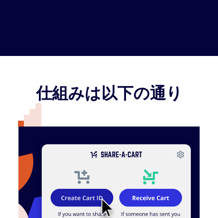
仕組みは以下の通り