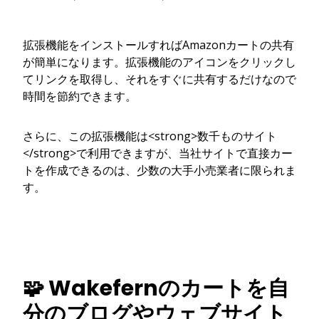
拡張機能をインストールすればAmazonカートの共有
が簡単になります。拡張機能のアイコンをクリックし
てリンクを取得し、それをすぐに共有するだけなので
時間を節約できます。
さらに、この拡張機能は<strong>数千ものサイト
</strong>で利用できますが、当社サイトで直接カー
トを作成できるのは、少数の大手小売業者に限られま
す。
🧩 Wakefernのカートを自
分のブログやウェブサイト