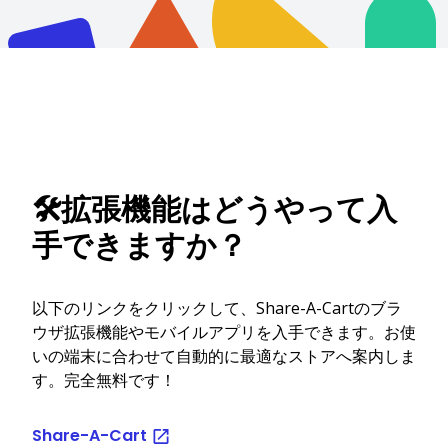
🛠️拡張機能はどうやって入
手できますか？
以下のリンクをクリックして、Share-A-Cartのブラ
ウザ拡張機能やモバイルアプリを入手できます。お使
いの端末に合わせて自動的に最適なストアへ案内しま
す。完全無料です！
Share-A-Cart