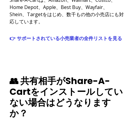
Home Depot、Apple、Best Buy、Wayfair、
Shein、Targetをはじめ、数千もの他の小売店にも対
応しています。
👉 サポートされている小売業者の全件リストを見る
👥 共有相手がShare-A-
Cartをインストールしてい
ない場合はどうなります
か？