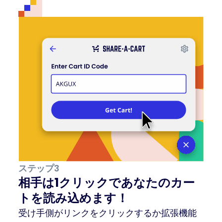
ステップ3
相手は1クリックであなたのカー
トを読み込めます！
受け手側がリンクをクリックするか拡張機能