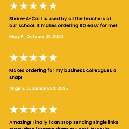
Share-A-Cart is used by all the teachers at
our school. It makes ordering SO easy for me!
Mary P., October 23, 2024
Makes ordering for my business colleagues a
snap!
Virginia J., January 22, 2025
Amazing! Finally i can stop sending single links