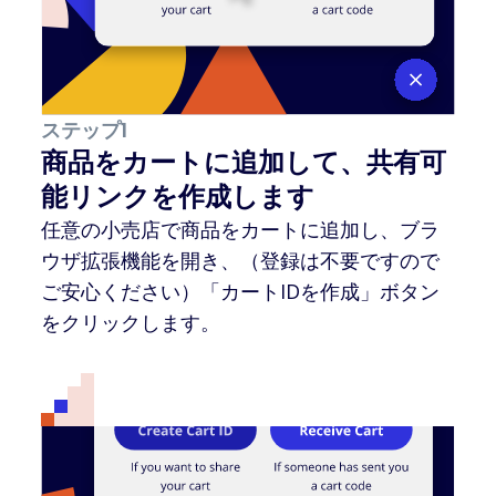
ステップ1
商品をカートに追加して、共有可
能リンクを作成します
任意の小売店で商品をカートに追加し、ブラ
ウザ拡張機能を開き、（登録は不要ですので
ご安心ください）「カートIDを作成」ボタン
をクリックします。