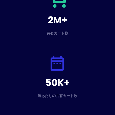
2M+
共有カート数
50K+
週あたりの共有カート数