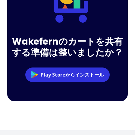
Wakefernのカートを共有
する準備は整いましたか？
Play Storeからインストール