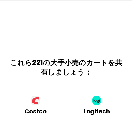
これら221の大手小売のカートを共
有しましょう：
Costco
Logitech