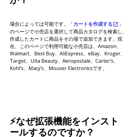
場合によっては可能です。「
カートを作成する
」
のページで小売店を選択して商品カタログを検索し、
作成したカートに商品をその場で追加できます。現
在、このページで利用可能な小売店は、Amazon、
Walmart、Best Buy、AliExpress、eBay、Kroger、
Target、Ulta Beauty、Aeropostale、Carter’s、
Kohl’s、Macy’s、Mouser Electronicsです。
⚡なぜ拡張機能をインスト
ールするのですか？