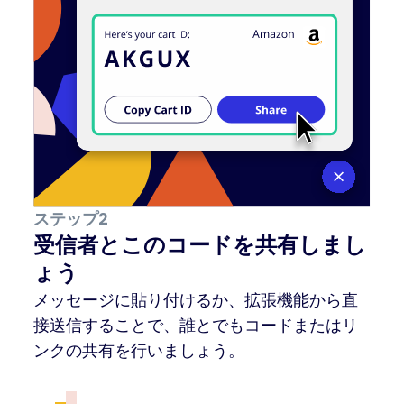
ステップ2
受信者とこのコードを共有しまし
ょう
メッセージに貼り付けるか、拡張機能から直
接送信することで、誰とでもコードまたはリ
ンクの共有を行いましょう。