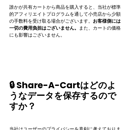
誰かが共有カートから商品を購入すると、当社が標準
的アフィリエイトプログラムを通して小売店から少額
の手数料を受け取る場合がございます。
お客様側には
一切の費用負担はございません。
また、カートの価格
にも影響はございません。
🔒 Share-A-Cartはどのよ
うなデータを保存するので
すか？
当社はユーザーのプライバシーを真剣に考えておりま