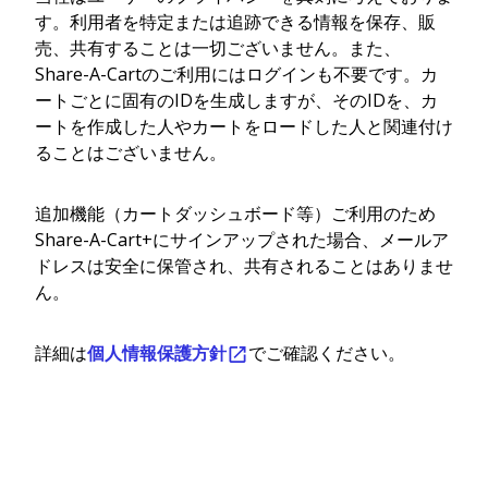
す。利用者を特定または追跡できる情報を保存、販
売、共有することは一切ございません。また、
Share-A-Cartのご利用にはログインも不要です。カ
ートごとに固有のIDを生成しますが、そのIDを、カ
ートを作成した人やカートをロードした人と関連付け
ることはございません。
追加機能（カートダッシュボード等）ご利用のため
Share-A-Cart+にサインアップされた場合、メールア
ドレスは安全に保管され、共有されることはありませ
ん。
詳細は
個人情報保護方針
でご確認ください。