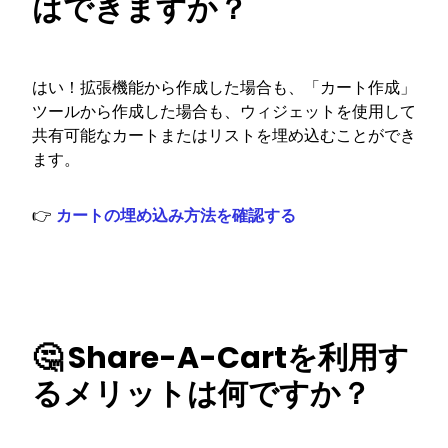
はできますか？
はい！拡張機能から作成した場合も、「カート作成」
ツールから作成した場合も、ウィジェットを使用して
共有可能なカートまたはリストを埋め込むことができ
ます。
👉
カートの埋め込み方法を確認する
🤔 Share-A-Cartを利用す
るメリットは何ですか？