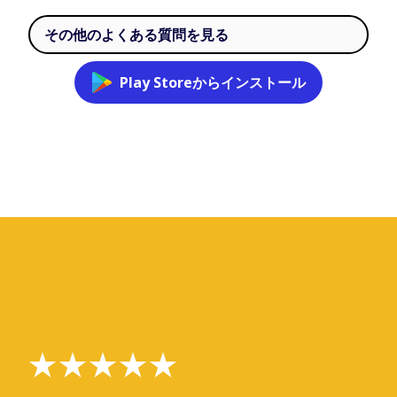
その他のよくある質問を見る
Play Storeからインストール