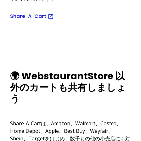
Share-A-Cart
🌍 WebstaurantStore 以
外のカートも共有しましょ
う
Share-A-Cartは、Amazon、Walmart、Costco、
Home Depot、Apple、Best Buy、Wayfair、
Shein、Targetをはじめ、数千もの他の小売店にも対