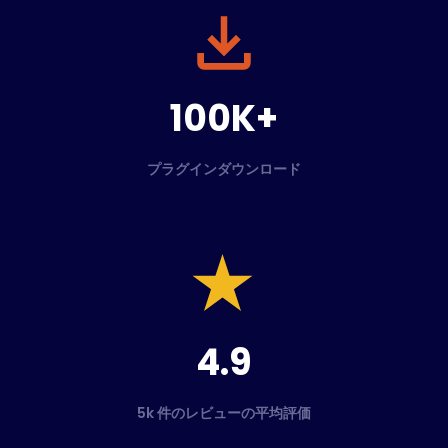
100K+
プラグインダウンロード
4.9
5k 件のレビューの平均評価