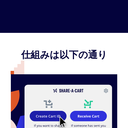
仕組みは以下の通り