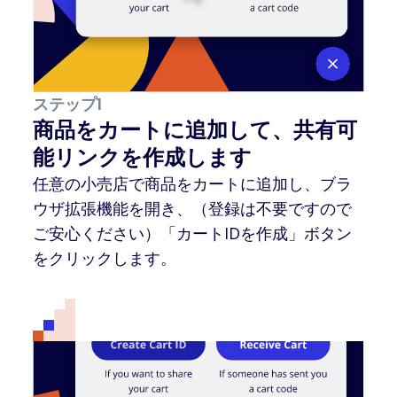
ステップ1
商品をカートに追加して、共有可
能リンクを作成します
任意の小売店で商品をカートに追加し、ブラ
ウザ拡張機能を開き、（登録は不要ですので
ご安心ください）「カートIDを作成」ボタン
をクリックします。