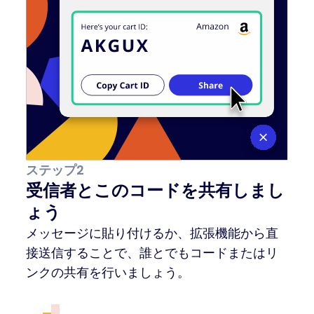
ステップ2
受信者とこのコードを共有しまし
ょう
メッセージに貼り付けるか、拡張機能から直
接送信することで、誰とでもコードまたはリ
ンクの共有を行いましょう。