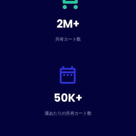
2M+
共有カート数
50K+
週あたりの共有カート数