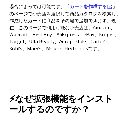
場合によっては可能です。「
カートを作成する
」
のページで小売店を選択して商品カタログを検索し、
作成したカートに商品をその場で追加できます。現
在、このページで利用可能な小売店は、Amazon、
Walmart、Best Buy、AliExpress、eBay、Kroger、
Target、Ulta Beauty、Aeropostale、Carter’s、
Kohl’s、Macy’s、Mouser Electronicsです。
⚡なぜ拡張機能をインスト
ールするのですか？