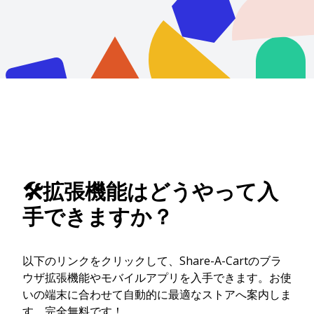
🛠️拡張機能はどうやって入
手できますか？
以下のリンクをクリックして、Share-A-Cartのブラ
ウザ拡張機能やモバイルアプリを入手できます。お使
いの端末に合わせて自動的に最適なストアへ案内しま
す。完全無料です！