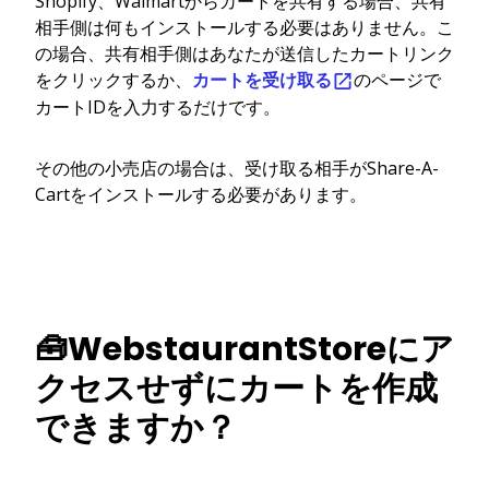
Shopify、Walmartからカートを共有する場合、共有
相手側は何もインストールする必要はありません。こ
の場合、共有相手側はあなたが送信したカートリンク
をクリックするか、
カートを受け取る
のページで
カートIDを入力するだけです。
その他の小売店の場合は、受け取る相手がShare-A-
Cartをインストールする必要があります。
🧰WebstaurantStoreにア
クセスせずにカートを作成
できますか？