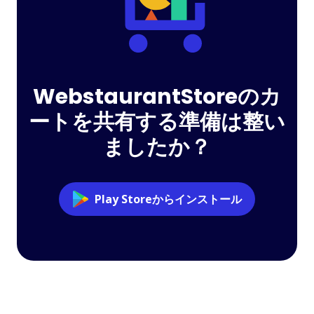
WebstaurantStoreのカ
ートを共有する準備は整い
ましたか？
Play Storeからインストール