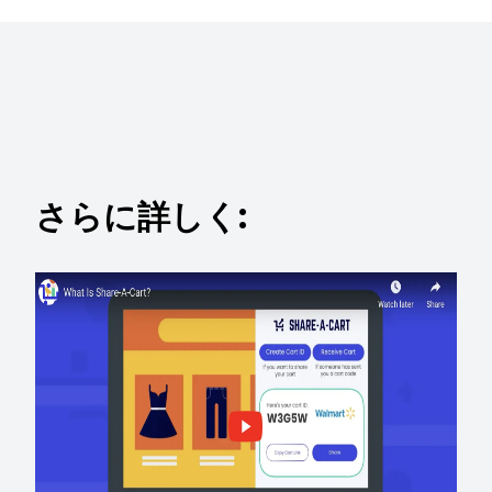
さらに詳しく: