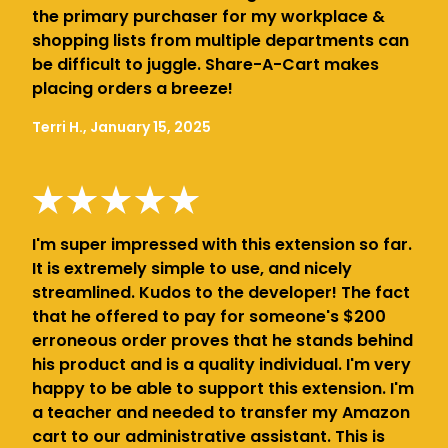
the primary purchaser for my workplace &
shopping lists from multiple departments can
be difficult to juggle. Share-A-Cart makes
placing orders a breeze!
Terri H., January 15, 2025
I'm super impressed with this extension so far.
It is extremely simple to use, and nicely
streamlined. Kudos to the developer! The fact
that he offered to pay for someone's $200
erroneous order proves that he stands behind
his product and is a quality individual. I'm very
happy to be able to support this extension. I'm
a teacher and needed to transfer my Amazon
cart to our administrative assistant. This is