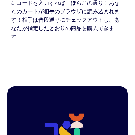
にコードを入力すれば、ほらこの通り！あな
たのカートが相手のブラウザに読み込まれま
す！相手は普段通りにチェックアウトし、あ
なたが指定したとおりの商品を購入できま
す。