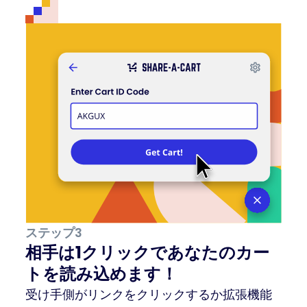
ステップ3
相手は1クリックであなたのカー
トを読み込めます！
受け手側がリンクをクリックするか拡張機能