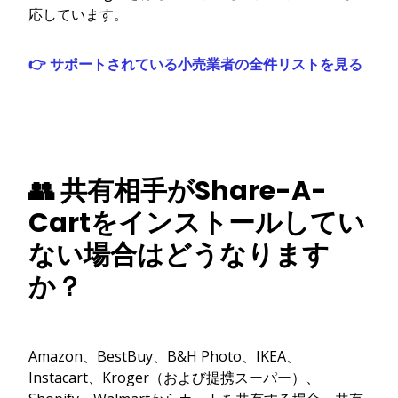
応しています。
👉 サポートされている小売業者の全件リストを見る
👥 共有相手がShare-A-
Cartをインストールしてい
ない場合はどうなります
か？
Amazon、BestBuy、B&H Photo、IKEA、
Instacart、Kroger（および提携スーパー）、