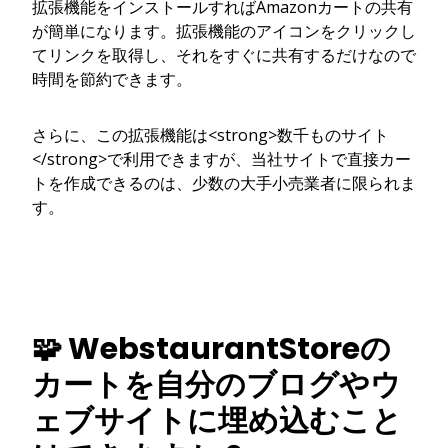
拡張機能をインストールすればAmazonカートの共有
が簡単になります。拡張機能のアイコンをクリックし
てリンクを取得し、それをすぐに共有するだけなので
時間を節約できます。
さらに、この拡張機能は<strong>数千ものサイト
</strong>で利用できますが、当社サイトで直接カー
トを作成できるのは、少数の大手小売業者に限られま
す。
🧩 WebstaurantStoreの
カートを自分のブログやウ
ェブサイトに埋め込むこと