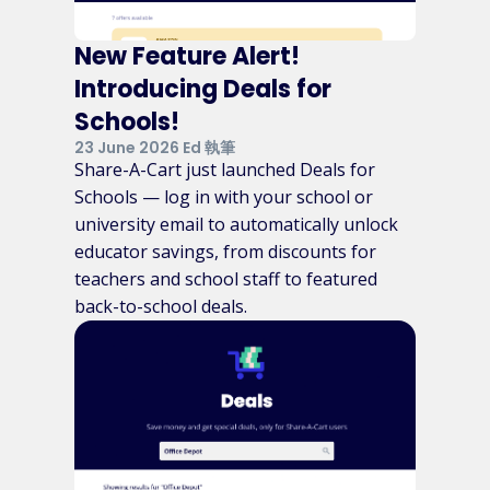
New Feature Alert!
Introducing Deals for
Schools!
23 June 2026 Ed 執筆
Share-A-Cart just launched Deals for
Schools — log in with your school or
university email to automatically unlock
educator savings, from discounts for
teachers and school staff to featured
back-to-school deals.