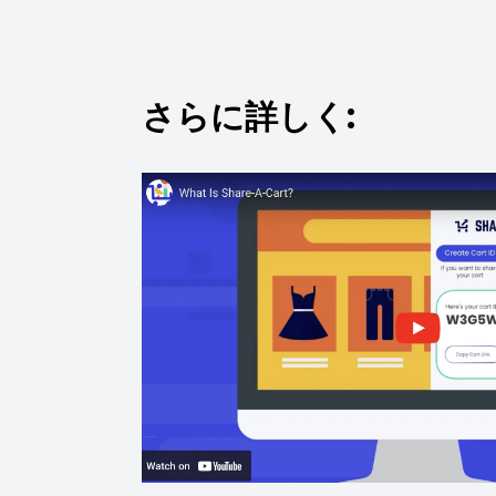
さらに詳しく: