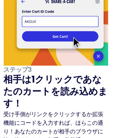
ステップ3
相手は1クリックであな
たのカートを読み込めま
す！
受け手側がリンクをクリックするか拡張
機能にコードを入力すれば、ほらこの通
り！あなたのカートが相手のブラウザに