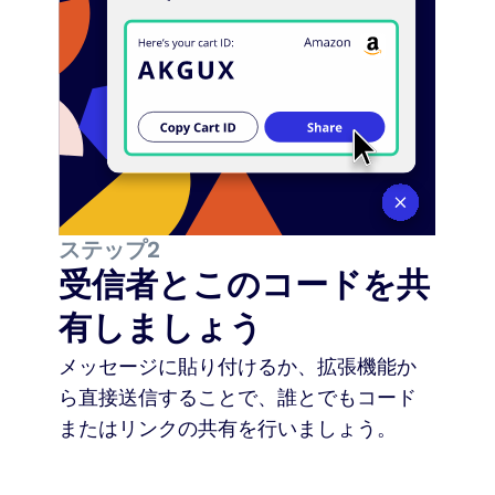
ステップ2
受信者とこのコードを共
有しましょう
メッセージに貼り付けるか、拡張機能か
ら直接送信することで、誰とでもコード
またはリンクの共有を行いましょう。