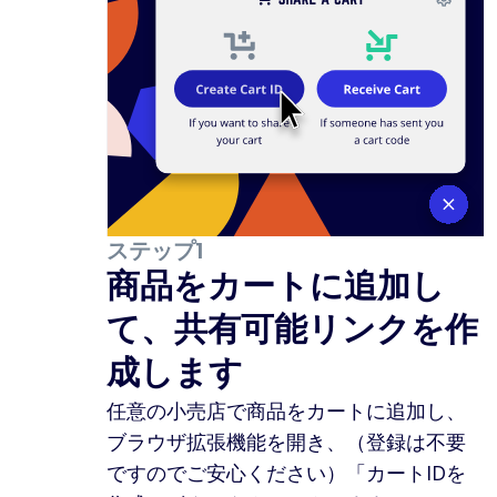
ステップ1
商品をカートに追加し
て、共有可能リンクを作
成します
任意の小売店で商品をカートに追加し、
ブラウザ拡張機能を開き、（登録は不要
ですのでご安心ください）「カートIDを