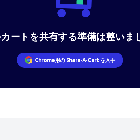
hのカートを共有する準備は整いま
Chrome用の Share-A-Cart を入手