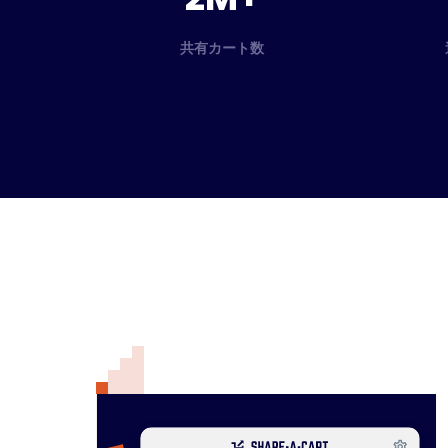
共有カート数