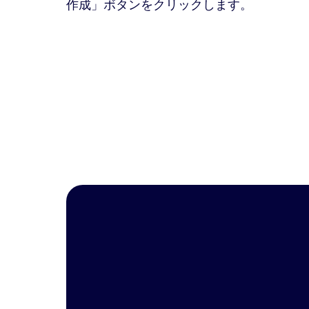
作成」ボタンをクリックします。