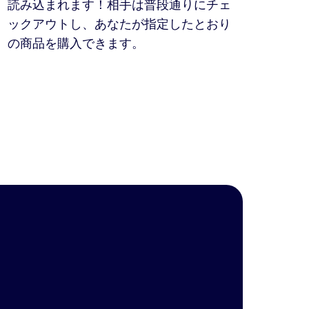
読み込まれます！相手は普段通りにチェ
ックアウトし、あなたが指定したとおり
の商品を購入できます。