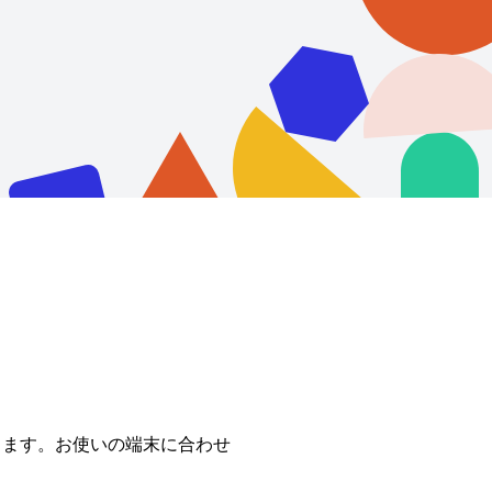
できます。お使いの端末に合わせ