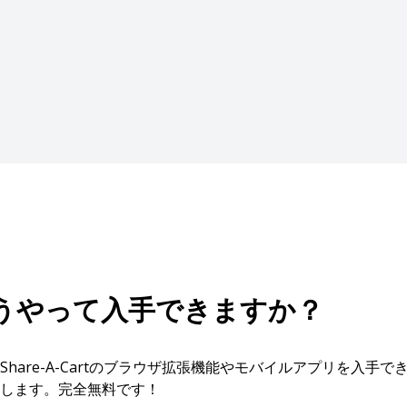
どうやって入手できますか？
hare-A-Cartのブラウザ拡張機能やモバイルアプリを入手
します。完全無料です！