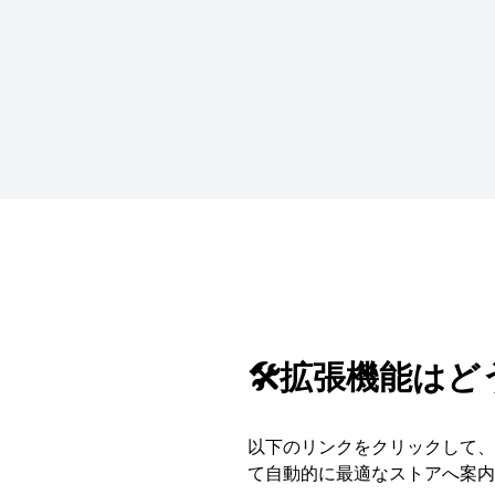
🛠️拡張機能は
以下のリンクをクリックして、S
て自動的に最適なストアへ案内