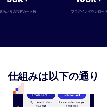
週あたりの共有カート数
プラグインダウンロー
仕組みは以下の通り