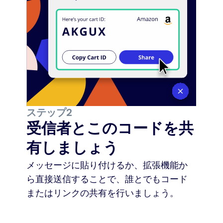
ステップ2
受信者とこのコードを共
有しましょう
メッセージに貼り付けるか、拡張機能か
ら直接送信することで、誰とでもコード
またはリンクの共有を行いましょう。