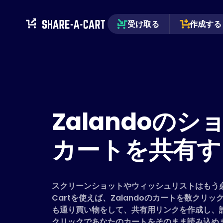
受け取る
作成する
Zalandoの
カートを共有す
スクリーンショットやウィッシュリストはもう必要
Cartを使えば、Zalandoのカートを数クリ
も通り買い物をして、共有用リンクを作成し、
クリックであなたのカートをそのまま読み込め