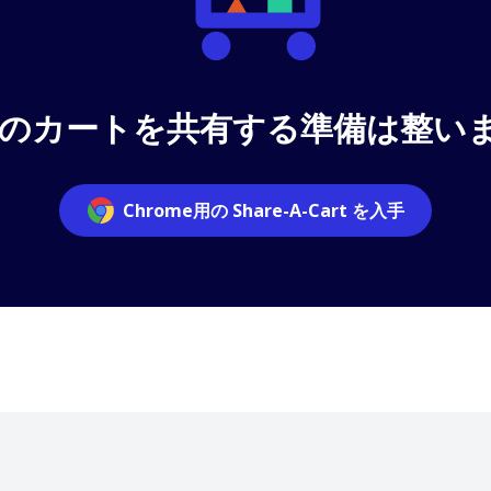
ndoのカートを共有する準備は整い
Chrome用の Share-A-Cart を入手