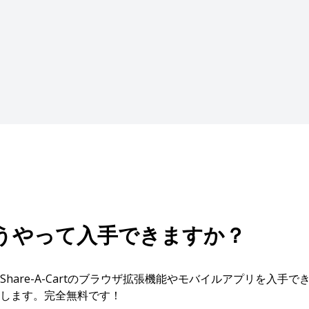
どうやって入手できますか？
hare-A-Cartのブラウザ拡張機能やモバイルアプリを入手
します。完全無料です！