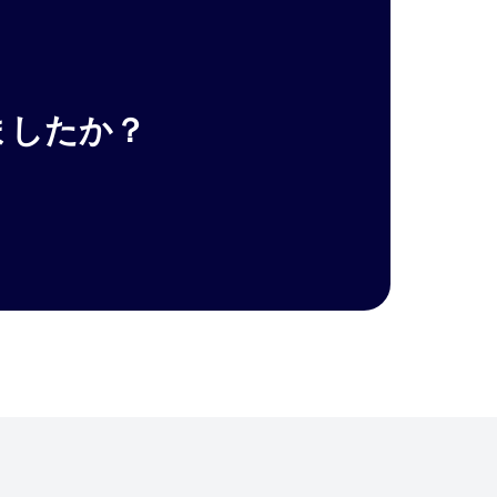
ましたか？