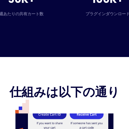
週あたりの共有カート数
プラグインダウンロー
仕組みは以下の通り