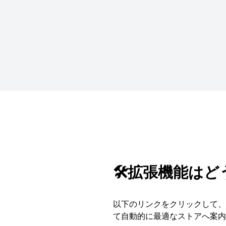
🛠️拡張機能は
以下のリンクをクリックして、S
て自動的に最適なストアへ案内