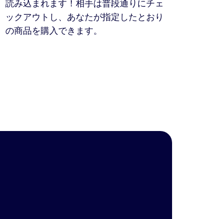
読み込まれます！相手は普段通りにチェ
ックアウトし、あなたが指定したとおり
の商品を購入できます。