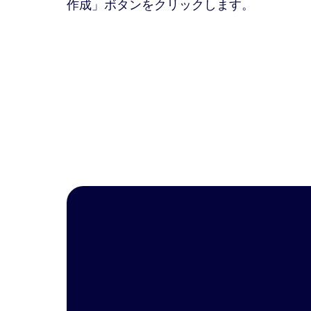
作成」ボタンをクリックします。