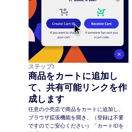
ステップ1
商品をカートに追加し
て、共有可能リンクを作
成します
任意の小売店で商品をカートに追加し、
ブラウザ拡張機能を開き、（登録は不要
ですのでご安心ください）「カートIDを