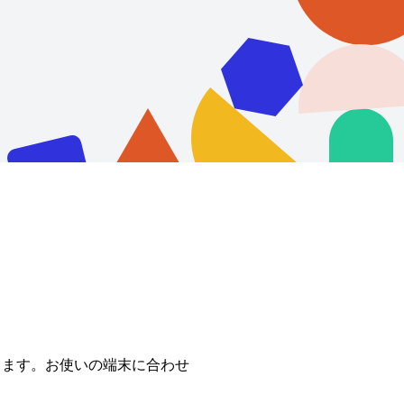
できます。お使いの端末に合わせ