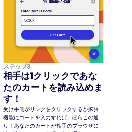
ステップ3
相手は1クリックであな
たのカートを読み込めま
す！
受け手側がリンクをクリックするか拡張
機能にコードを入力すれば、ほらこの通
り！あなたのカートが相手のブラウザに