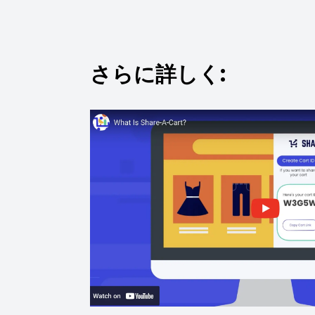
さらに詳しく: