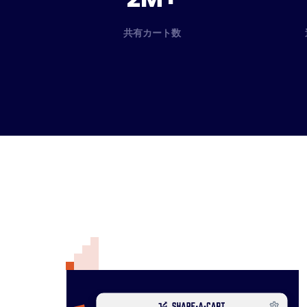
共有カート数