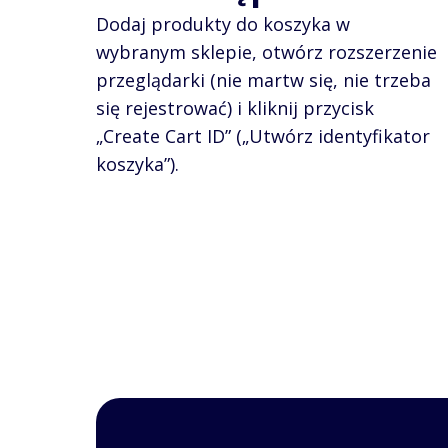
Dodaj produkty do koszyka w
wybranym sklepie, otwórz rozszerzenie
przeglądarki (nie martw się, nie trzeba
się rejestrować) i kliknij przycisk
„Create Cart ID” („Utwórz identyfikator
koszyka”).