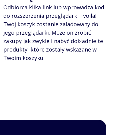
Odbiorca klika link lub wprowadza kod
do rozszerzenia przeglądarki i voila!
Twój koszyk zostanie załadowany do
jego przeglądarki. Może on zrobić
zakupy jak zwykle i nabyć dokładnie te
produkty, które zostały wskazane w
Twoim koszyku.