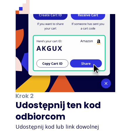
Krok 2
Udostępnij ten kod
odbiorcom
Udostępnij kod lub link dowolnej