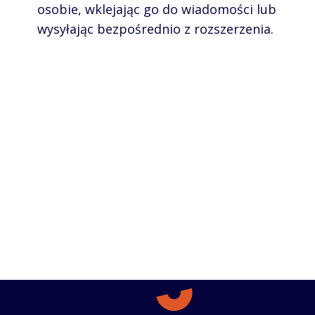
osobie, wklejając go do wiadomości lub
wysyłając bezpośrednio z rozszerzenia.