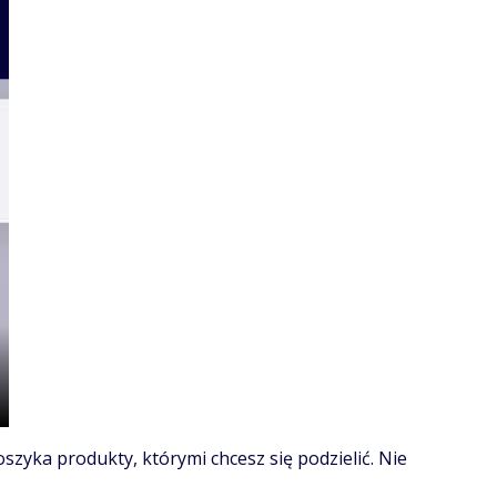
zyka produkty, którymi chcesz się podzielić. Nie