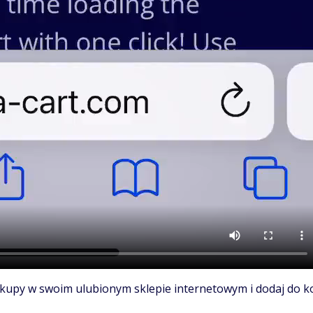
kupy w swoim ulubionym sklepie internetowym i dodaj do kos