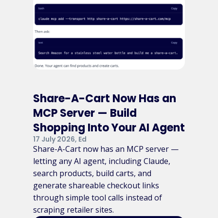
Share-A-Cart Now Has an
MCP Server — Build
Shopping Into Your AI Agent
17 July 2026, Ed
Share-A-Cart now has an MCP server —
letting any AI agent, including Claude,
search products, build carts, and
generate shareable checkout links
through simple tool calls instead of
scraping retailer sites.