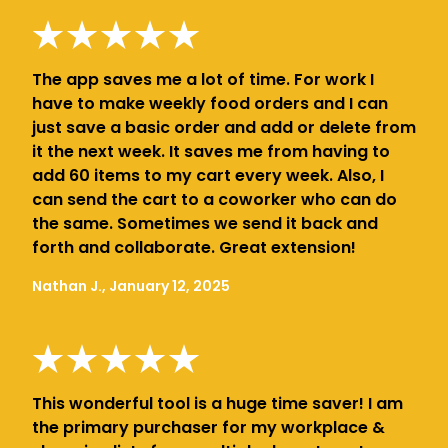
The app saves me a lot of time. For work I
have to make weekly food orders and I can
just save a basic order and add or delete from
it the next week. It saves me from having to
add 60 items to my cart every week. Also, I
can send the cart to a coworker who can do
the same. Sometimes we send it back and
forth and collaborate. Great extension!
Nathan J., January 12, 2025
This wonderful tool is a huge time saver! I am
the primary purchaser for my workplace &