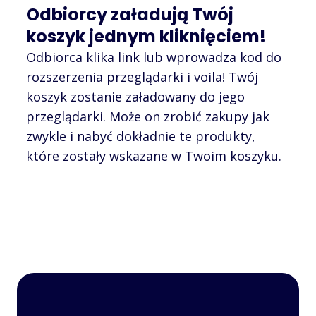
Odbiorcy załadują Twój
koszyk jednym kliknięciem!
Odbiorca klika link lub wprowadza kod do
rozszerzenia przeglądarki i voila! Twój
koszyk zostanie załadowany do jego
przeglądarki. Może on zrobić zakupy jak
zwykle i nabyć dokładnie te produkty,
które zostały wskazane w Twoim koszyku.