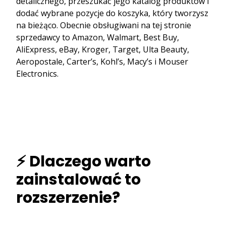
detalicznego, przeszukać jego katalog produktów i
dodać wybrane pozycje do koszyka, który tworzysz
na bieżąco. Obecnie obsługiwani na tej stronie
sprzedawcy to Amazon, Walmart, Best Buy,
AliExpress, eBay, Kroger, Target, Ulta Beauty,
Aeropostale, Carter’s, Kohl’s, Macy’s i Mouser
Electronics.
⚡ Dlaczego warto
zainstalować to
rozszerzenie?