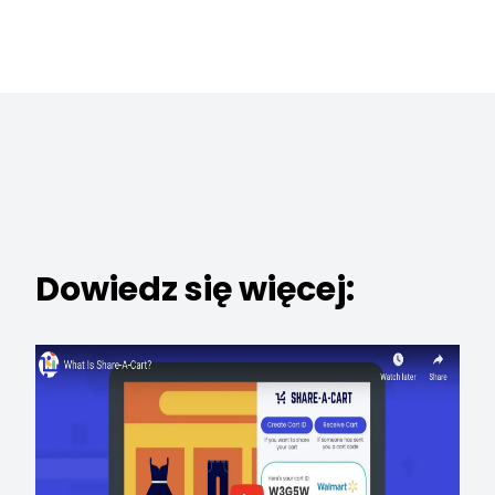
Dowiedz się więcej: