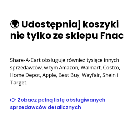
🌍 Udostępniaj koszyki
nie tylko ze sklepu Fnac
Share-A-Cart obsługuje również tysiące innych
sprzedawców, w tym Amazon, Walmart, Costco,
Home Depot, Apple, Best Buy, Wayfair, Shein i
Target.
👉 Zobacz pełną listę obsługiwanych
sprzedawców detalicznych