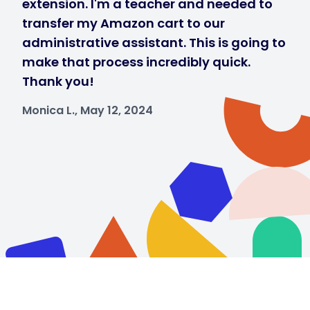
extension. I'm a teacher and needed to
transfer my Amazon cart to our
administrative assistant. This is going to
make that process incredibly quick.
Thank you!
Monica L., May 12, 2024