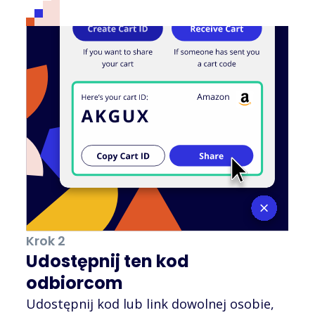
Krok 2
Udostępnij ten kod
odbiorcom
Udostępnij kod lub link dowolnej osobie,