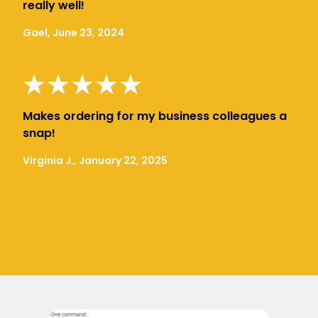
really well!
Gael, June 23, 2024
Makes ordering for my business colleagues a
snap!
Virginia J., January 22, 2025