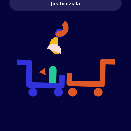
Jak to działa