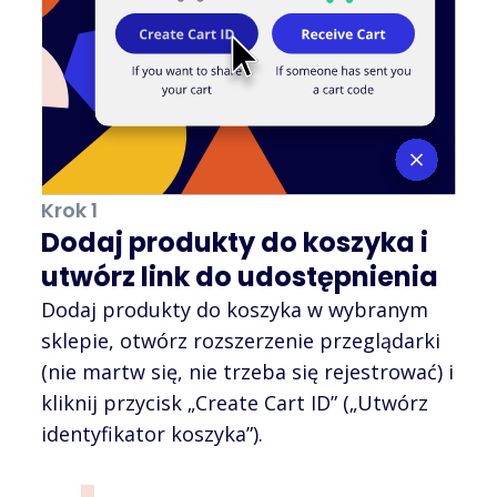
Krok 1
Dodaj produkty do koszyka i
utwórz link do udostępnienia
Dodaj produkty do koszyka w wybranym
sklepie, otwórz rozszerzenie przeglądarki
(nie martw się, nie trzeba się rejestrować) i
kliknij przycisk „Create Cart ID” („Utwórz
identyfikator koszyka”).