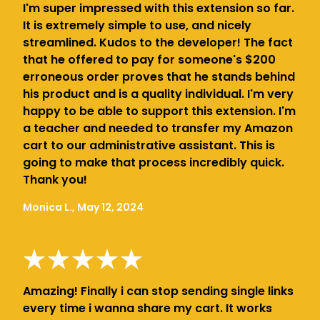
I'm super impressed with this extension so far.
It is extremely simple to use, and nicely
streamlined. Kudos to the developer! The fact
that he offered to pay for someone's $200
erroneous order proves that he stands behind
his product and is a quality individual. I'm very
happy to be able to support this extension. I'm
a teacher and needed to transfer my Amazon
cart to our administrative assistant. This is
going to make that process incredibly quick.
Thank you!
Monica L., May 12, 2024
Amazing! Finally i can stop sending single links
every time i wanna share my cart. It works