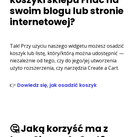
swoim blogu lub stronie
internetowej?
Tak! Przy użyciu naszego widgetu możesz osadzić
koszyk lub listę, który/którą można udostępnić —
niezależnie od tego, czy do jego/jej utworzenia
użyto rozszerzenia, czy narzędzia Create a Cart.
👉
Dowiedz się, jak osadzić koszyk
🤔 Jaką korzyść ma z