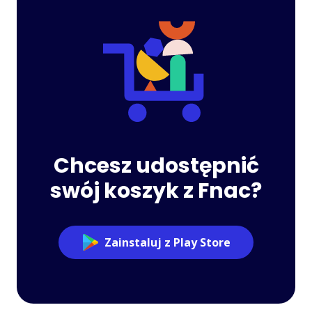
Chcesz udostępnić
swój koszyk z Fnac?
Zainstaluj z Play Store