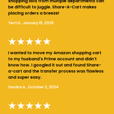
shopping lists from multiple departments can
be difficult to juggle. Share-A-Cart makes
placing orders a breeze!
Terri H., January 15, 2025
I wanted to move my Amazon shopping cart
to my husband's Prime account and didn't
know how. I googled it out and found Share-
a-cart and the transfer process was flawless
and super easy.
Sandra A., October 2, 2024