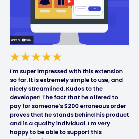
I'm super impressed with this extension
so far. It is extremely simple to use, and
nicely streamlined. Kudos to the
developer! The fact that he offered to
pay for someone's $200 erroneous order
proves that he stands behind his product
and is a quality individual. I'm very
happy to be able to support this