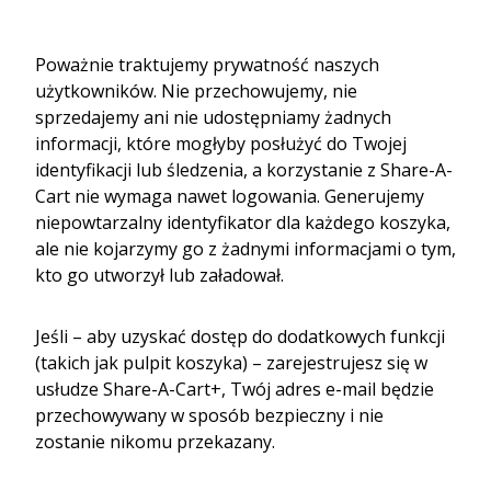
Poważnie traktujemy prywatność naszych
użytkowników. Nie przechowujemy, nie
sprzedajemy ani nie udostępniamy żadnych
informacji, które mogłyby posłużyć do Twojej
identyfikacji lub śledzenia, a korzystanie z Share-A-
Cart nie wymaga nawet logowania. Generujemy
niepowtarzalny identyfikator dla każdego koszyka,
ale nie kojarzymy go z żadnymi informacjami o tym,
kto go utworzył lub załadował.
Jeśli – aby uzyskać dostęp do dodatkowych funkcji
(takich jak pulpit koszyka) – zarejestrujesz się w
usłudze Share-A-Cart+, Twój adres e-mail będzie
przechowywany w sposób bezpieczny i nie
zostanie nikomu przekazany.