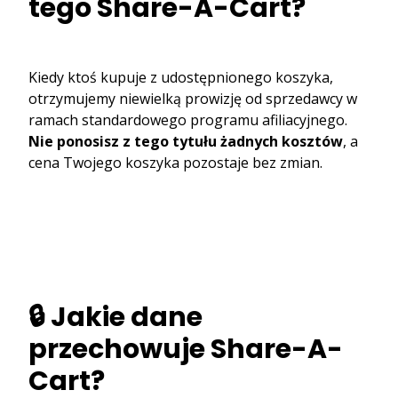
tego Share-A-Cart?
Kiedy ktoś kupuje z udostępnionego koszyka,
otrzymujemy niewielką prowizję od sprzedawcy w
ramach standardowego programu afiliacyjnego.
Nie ponosisz z tego tytułu żadnych kosztów
, a
cena Twojego koszyka pozostaje bez zmian.
🔒 Jakie dane
przechowuje Share-A-
Cart?