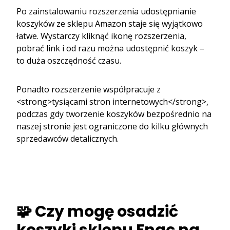
Po zainstalowaniu rozszerzenia udostępnianie
koszyków ze sklepu Amazon staje się wyjątkowo
łatwe. Wystarczy kliknąć ikonę rozszerzenia,
pobrać link i od razu można udostępnić koszyk –
to duża oszczędność czasu.
Ponadto rozszerzenie współpracuje z
<strong>tysiącami stron internetowych</strong>,
podczas gdy tworzenie koszyków bezpośrednio na
naszej stronie jest ograniczone do kilku głównych
sprzedawców detalicznych.
🧩 Czy mogę osadzić
koszyki sklepu Fnac na