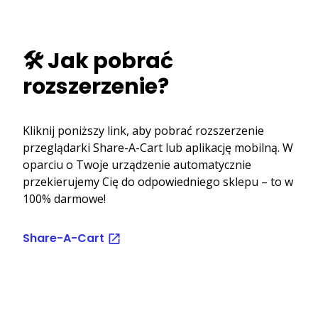
🛠️ Jak pobrać
rozszerzenie?
Kliknij poniższy link, aby pobrać rozszerzenie
przeglądarki Share-A-Cart lub aplikację mobilną. W
oparciu o Twoje urządzenie automatycznie
przekierujemy Cię do odpowiedniego sklepu – to w
100% darmowe!
Share-A-Cart