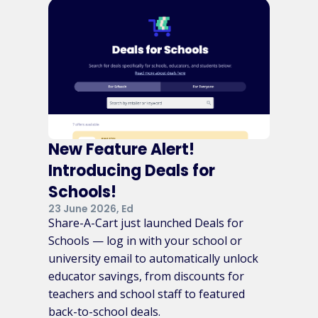
New Feature Alert!
Introducing Deals for
Schools!
23 June 2026, Ed
Share-A-Cart just launched Deals for
Schools — log in with your school or
university email to automatically unlock
educator savings, from discounts for
teachers and school staff to featured
back-to-school deals.