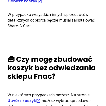
Odbierz koszyk
.
W przypadku wszystkich innych sprzedawców
detalicznych odbiorca będzie musiał zainstalować
Share-A-Cart.
🧰 Czy mogę zbudować
koszyk bez odwiedzania
sklepu Fnac?
W niektórych przypadkach możesz. Na stronie
Utwórz koszyk
możesz wybrać sprzedawcę