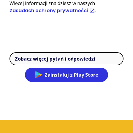
Więcej informacji znajdziesz w naszych
Zasadach ochrony prywatności
.
Zobacz więcej pytań i odpowiedzi
Zainstaluj z Play Store