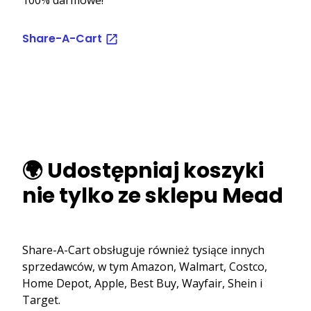
Share-A-Cart
🌍 Udostępniaj koszyki
nie tylko ze sklepu Mead
Share-A-Cart obsługuje również tysiące innych
sprzedawców, w tym Amazon, Walmart, Costco,
Home Depot, Apple, Best Buy, Wayfair, Shein i
Target.