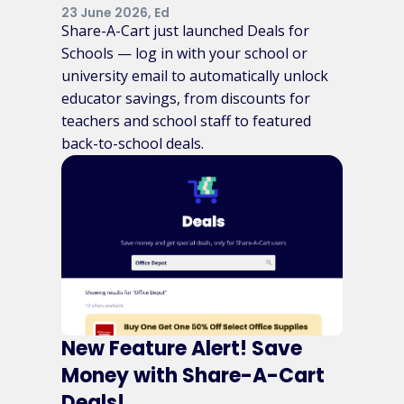
23 June 2026, Ed
Share-A-Cart just launched Deals for
Schools — log in with your school or
university email to automatically unlock
educator savings, from discounts for
teachers and school staff to featured
back-to-school deals.
New Feature Alert! Save
Money with Share-A-Cart
Deals!