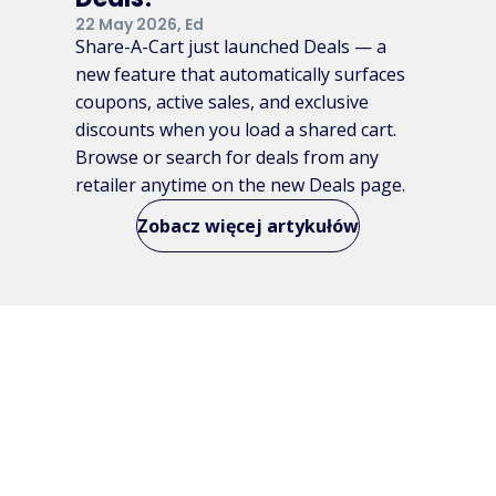
22 May 2026, Ed
Share-A-Cart just launched Deals — a
new feature that automatically surfaces
coupons, active sales, and exclusive
discounts when you load a shared cart.
Browse or search for deals from any
retailer anytime on the new Deals page.
Zobacz więcej artykułów