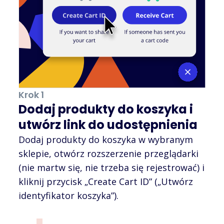
Krok 1
Dodaj produkty do koszyka i
utwórz link do udostępnienia
Dodaj produkty do koszyka w wybranym
sklepie, otwórz rozszerzenie przeglądarki
(nie martw się, nie trzeba się rejestrować) i
kliknij przycisk „Create Cart ID” („Utwórz
identyfikator koszyka”).