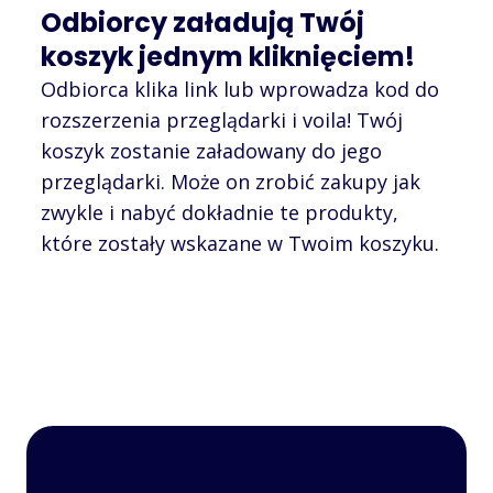
Odbiorcy załadują Twój
koszyk jednym kliknięciem!
Odbiorca klika link lub wprowadza kod do
rozszerzenia przeglądarki i voila! Twój
koszyk zostanie załadowany do jego
przeglądarki. Może on zrobić zakupy jak
zwykle i nabyć dokładnie te produkty,
które zostały wskazane w Twoim koszyku.