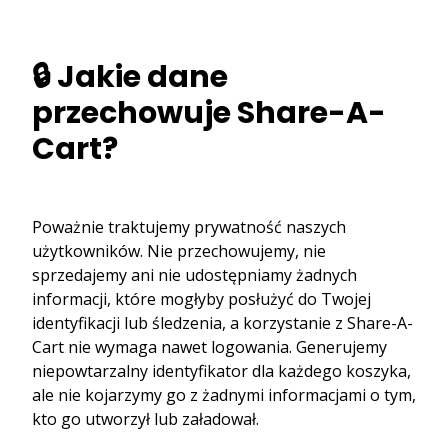
🔒 Jakie dane
przechowuje Share-A-
Cart?
Poważnie traktujemy prywatność naszych
użytkowników. Nie przechowujemy, nie
sprzedajemy ani nie udostępniamy żadnych
informacji, które mogłyby posłużyć do Twojej
identyfikacji lub śledzenia, a korzystanie z Share-A-
Cart nie wymaga nawet logowania. Generujemy
niepowtarzalny identyfikator dla każdego koszyka,
ale nie kojarzymy go z żadnymi informacjami o tym,
kto go utworzył lub załadował.