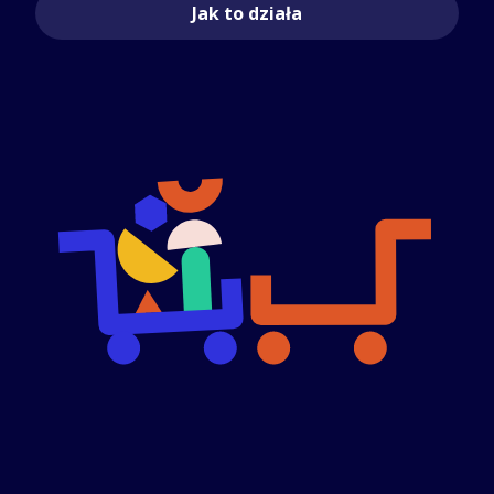
Jak to działa