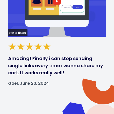
Amazing! Finally i can stop sending
single links every time i wanna share my
cart. It works really well!
Gael, June 23, 2024