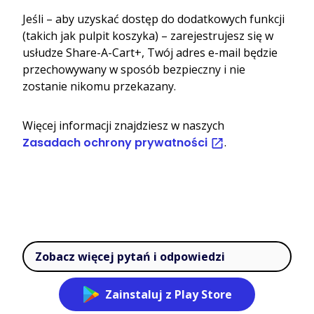
Jeśli – aby uzyskać dostęp do dodatkowych funkcji
(takich jak pulpit koszyka) – zarejestrujesz się w
usłudze Share-A-Cart+, Twój adres e-mail będzie
przechowywany w sposób bezpieczny i nie
zostanie nikomu przekazany.
Więcej informacji znajdziesz w naszych
Zasadach ochrony prywatności
.
Zobacz więcej pytań i odpowiedzi
Zainstaluj z Play Store