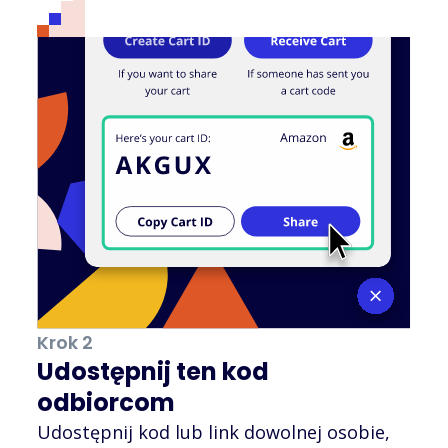
Krok 2
Udostępnij ten kod
odbiorcom
Udostępnij kod lub link dowolnej osobie,