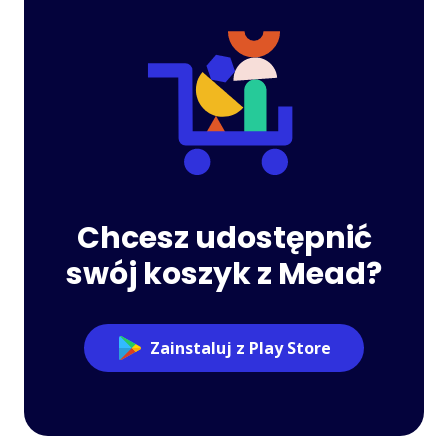
Chcesz udostępnić
swój koszyk z Mead?
Zainstaluj z Play Store