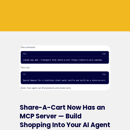
Share-A-Cart Now Has an
MCP Server — Build
Shopping Into Your AI Agent