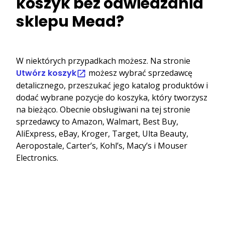
koszyk bez odwiedzania
sklepu Mead?
W niektórych przypadkach możesz. Na stronie
Utwórz koszyk
możesz wybrać sprzedawcę
detalicznego, przeszukać jego katalog produktów i
dodać wybrane pozycje do koszyka, który tworzysz
na bieżąco. Obecnie obsługiwani na tej stronie
sprzedawcy to Amazon, Walmart, Best Buy,
AliExpress, eBay, Kroger, Target, Ulta Beauty,
Aeropostale, Carter’s, Kohl’s, Macy’s i Mouser
Electronics.