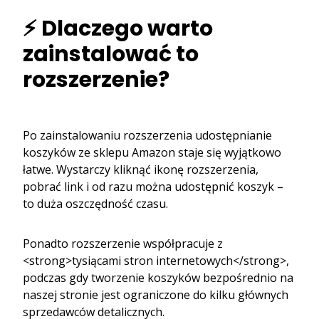
⚡ Dlaczego warto
zainstalować to
rozszerzenie?
Po zainstalowaniu rozszerzenia udostępnianie
koszyków ze sklepu Amazon staje się wyjątkowo
łatwe. Wystarczy kliknąć ikonę rozszerzenia,
pobrać link i od razu można udostępnić koszyk –
to duża oszczędność czasu.
Ponadto rozszerzenie współpracuje z
<strong>tysiącami stron internetowych</strong>,
podczas gdy tworzenie koszyków bezpośrednio na
naszej stronie jest ograniczone do kilku głównych
sprzedawców detalicznych.