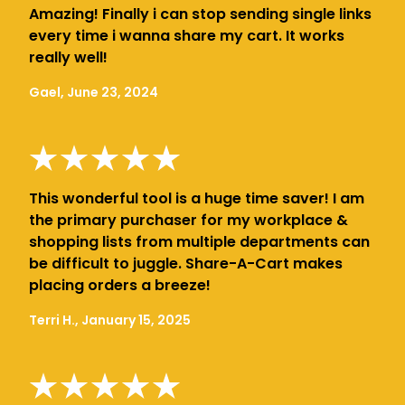
Amazing! Finally i can stop sending single links
every time i wanna share my cart. It works
really well!
Gael, June 23, 2024
This wonderful tool is a huge time saver! I am
the primary purchaser for my workplace &
shopping lists from multiple departments can
be difficult to juggle. Share-A-Cart makes
placing orders a breeze!
Terri H., January 15, 2025