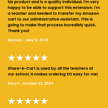
his product and is a quality individual. I'm very
happy to be able to support this extension. I'm
a teacher and needed to transfer my Amazon
cart to our administrative assistant. This is
going to make that process incredibly quick.
Thank you!
Monica L., May 12, 2024
Share-A-Cart is used by all the teachers at
our school. It makes ordering SO easy for me!
Mary P., October 23, 2024