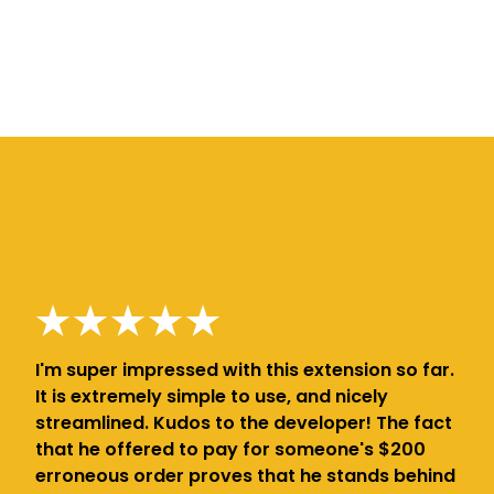
I'm super impressed with this extension so far.
It is extremely simple to use, and nicely
streamlined. Kudos to the developer! The fact
that he offered to pay for someone's $200
erroneous order proves that he stands behind