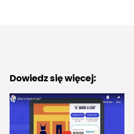
Dowiedz się więcej: