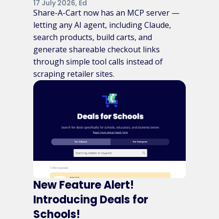
17 July 2026, Ed
Share-A-Cart now has an MCP server —
letting any AI agent, including Claude,
search products, build carts, and
generate shareable checkout links
through simple tool calls instead of
scraping retailer sites.
New Feature Alert!
Introducing Deals for
Schools!