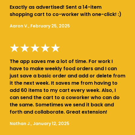
Exactly as advertised! Sent a 14-item
shopping cart to co-worker with one-click! :)
Aaron V., February 25, 2025
The app saves me a lot of time. For work I
have to make weekly food orders and I can
just save a basic order and add or delete from
it the next week. It saves me from having to
add 60 items to my cart every week. Also, I
can send the cart to a coworker who can do
the same. Sometimes we send it back and
forth and collaborate. Great extension!
Nathan J., January 12, 2025