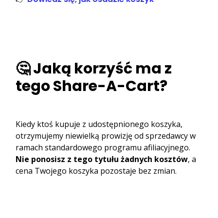
🤔 Jaką korzyść ma z
tego Share-A-Cart?
Kiedy ktoś kupuje z udostępnionego koszyka,
otrzymujemy niewielką prowizję od sprzedawcy w
ramach standardowego programu afiliacyjnego.
Nie ponosisz z tego tytułu żadnych kosztów
, a
cena Twojego koszyka pozostaje bez zmian.