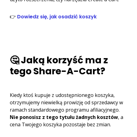
👉
Dowiedz się, jak osadzić koszyk
🤔 Jaką korzyść ma z
tego Share-A-Cart?
Kiedy ktoś kupuje z udostępnionego koszyka,
otrzymujemy niewielką prowizję od sprzedawcy w
ramach standardowego programu afiliacyjnego.
Nie ponosisz z tego tytułu żadnych kosztów
, a
cena Twojego koszyka pozostaje bez zmian.