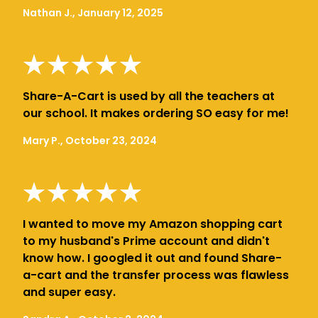
Nathan J., January 12, 2025
Share-A-Cart is used by all the teachers at
our school. It makes ordering SO easy for me!
Mary P., October 23, 2024
I wanted to move my Amazon shopping cart
to my husband's Prime account and didn't
know how. I googled it out and found Share-
a-cart and the transfer process was flawless
and super easy.