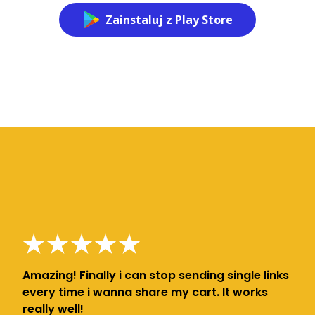
Zainstaluj z Play Store
Amazing! Finally i can stop sending single links
every time i wanna share my cart. It works
really well!