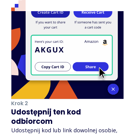
Krok 2
Udostępnij ten kod
odbiorcom
Udostępnij kod lub link dowolnej osobie,