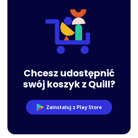
Chcesz udostępnić
swój koszyk z Quill?
Zainstaluj z Play Store