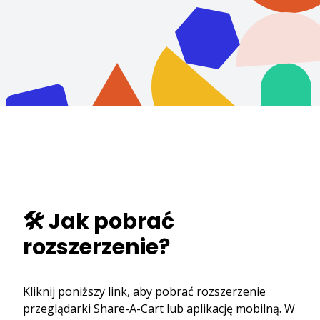
🛠️ Jak pobrać
rozszerzenie?
Kliknij poniższy link, aby pobrać rozszerzenie
przeglądarki Share-A-Cart lub aplikację mobilną. W