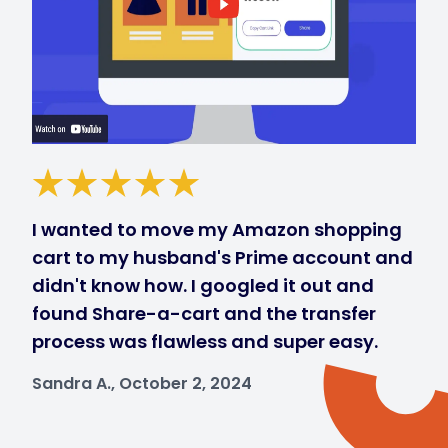
I wanted to move my Amazon shopping
cart to my husband's Prime account and
didn't know how. I googled it out and
found Share-a-cart and the transfer
process was flawless and super easy.
Sandra A., October 2, 2024