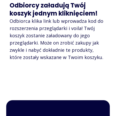
Odbiorcy załadują Twój
koszyk jednym kliknięciem!
Odbiorca klika link lub wprowadza kod do
rozszerzenia przeglądarki i voila! Twój
koszyk zostanie załadowany do jego
przeglądarki. Może on zrobić zakupy jak
zwykle i nabyć dokładnie te produkty,
które zostały wskazane w Twoim koszyku.