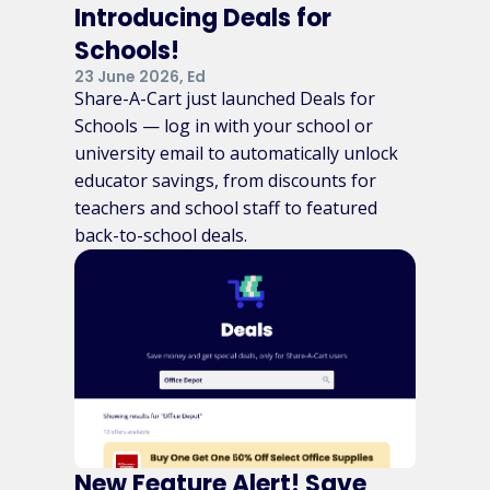
Introducing Deals for
Schools!
23 June 2026, Ed
Share-A-Cart just launched Deals for
Schools — log in with your school or
university email to automatically unlock
educator savings, from discounts for
teachers and school staff to featured
back-to-school deals.
New Feature Alert! Save