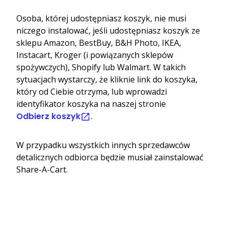
Osoba, której udostępniasz koszyk, nie musi
niczego instalować, jeśli udostępniasz koszyk ze
sklepu Amazon, BestBuy, B&H Photo, IKEA,
Instacart, Kroger (i powiązanych sklepów
spożywczych), Shopify lub Walmart. W takich
sytuacjach wystarczy, że kliknie link do koszyka,
który od Ciebie otrzyma, lub wprowadzi
identyfikator koszyka na naszej stronie
Odbierz koszyk
.
W przypadku wszystkich innych sprzedawców
detalicznych odbiorca będzie musiał zainstalować
Share-A-Cart.