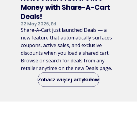
Money with Share-A-Cart
Deals!
22 May 2026, Ed
Share-A-Cart just launched Deals — a
new feature that automatically surfaces
coupons, active sales, and exclusive
discounts when you load a shared cart.
Browse or search for deals from any
retailer anytime on the new Deals page.
Zobacz więcej artykułów