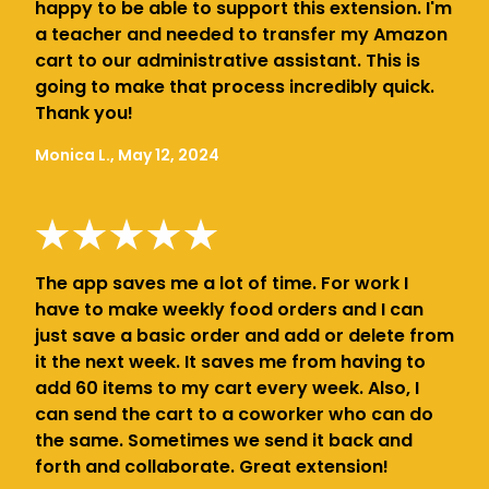
happy to be able to support this extension. I'm
a teacher and needed to transfer my Amazon
cart to our administrative assistant. This is
going to make that process incredibly quick.
Thank you!
Monica L., May 12, 2024
The app saves me a lot of time. For work I
have to make weekly food orders and I can
just save a basic order and add or delete from
it the next week. It saves me from having to
add 60 items to my cart every week. Also, I
can send the cart to a coworker who can do
the same. Sometimes we send it back and
forth and collaborate. Great extension!