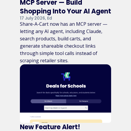
MCP Server — Build
Shopping Into Your AI Agent
17 July 2026, Ed
Share-A-Cart now has an MCP server —
letting any AI agent, including Claude,
search products, build carts, and
generate shareable checkout links
through simple tool calls instead of
scraping retailer sites.
New Feature Alert!