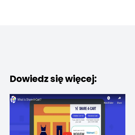
Dowiedz się więcej: