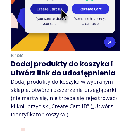
Krok 1
Dodaj produkty do koszyka i
utwórz link do udostępnienia
Dodaj produkty do koszyka w wybranym
sklepie, otwórz rozszerzenie przeglądarki
(nie martw się, nie trzeba się rejestrować) i
kliknij przycisk „Create Cart ID” („Utwórz
identyfikator koszyka”).