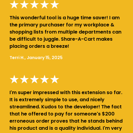
This wonderful tool is a huge time saver! I am
the primary purchaser for my workplace &
shopping lists from multiple departments can
be difficult to juggle. Share-A-Cart makes
placing orders a breeze!
Terri H., January 15, 2025
I'm super impressed with this extension so far.
It is extremely simple to use, and nicely
streamlined. Kudos to the developer! The fact
that he offered to pay for someone's $200
erroneous order proves that he stands behind
his product and is a quality individual. I'm very