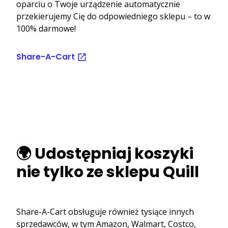
oparciu o Twoje urządzenie automatycznie
przekierujemy Cię do odpowiedniego sklepu – to w
100% darmowe!
Share-A-Cart
🌍 Udostępniaj koszyki
nie tylko ze sklepu Quill
Share-A-Cart obsługuje również tysiące innych
sprzedawców, w tym Amazon, Walmart, Costco,