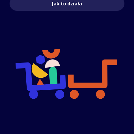
Jak to działa