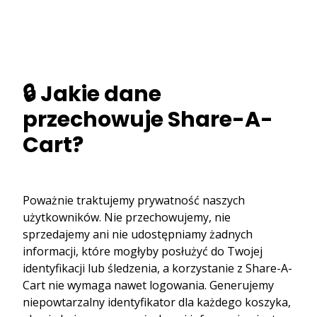
🔒 Jakie dane
przechowuje Share-A-
Cart?
Poważnie traktujemy prywatność naszych
użytkowników. Nie przechowujemy, nie
sprzedajemy ani nie udostępniamy żadnych
informacji, które mogłyby posłużyć do Twojej
identyfikacji lub śledzenia, a korzystanie z Share-A-
Cart nie wymaga nawet logowania. Generujemy
niepowtarzalny identyfikator dla każdego koszyka,