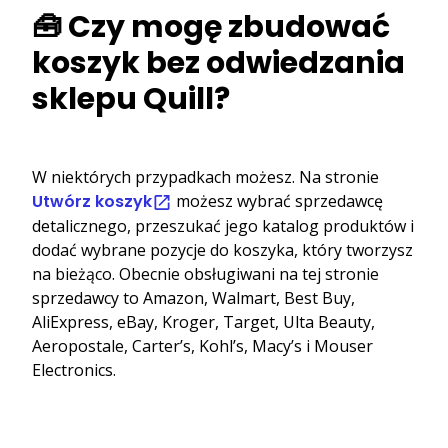
🧰 Czy mogę zbudować
koszyk bez odwiedzania
sklepu Quill?
W niektórych przypadkach możesz. Na stronie
Utwórz koszyk
możesz wybrać sprzedawcę
detalicznego, przeszukać jego katalog produktów i
dodać wybrane pozycje do koszyka, który tworzysz
na bieżąco. Obecnie obsługiwani na tej stronie
sprzedawcy to Amazon, Walmart, Best Buy,
AliExpress, eBay, Kroger, Target, Ulta Beauty,
Aeropostale, Carter’s, Kohl’s, Macy’s i Mouser
Electronics.