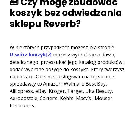
🧰 Czy mogę zbudować
koszyk bez odwiedzania
sklepu Reverb?
W niektórych przypadkach możesz. Na stronie
Utwórz koszyk
możesz wybrać sprzedawcę
detalicznego, przeszukać jego katalog produktów i
dodać wybrane pozycje do koszyka, który tworzysz
na bieżąco. Obecnie obsługiwani na tej stronie
sprzedawcy to Amazon, Walmart, Best Buy,
AliExpress, eBay, Kroger, Target, Ulta Beauty,
Aeropostale, Carter’s, Kohl’s, Macy’s i Mouser
Electronics.