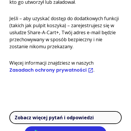
kto go utworzył lub załadował.
Jeśli – aby uzyskać dostęp do dodatkowych funkcji
(takich jak pulpit koszyka) – zarejestrujesz się w
usłudze Share-A-Cart+, Twój adres e-mail będzie
przechowywany w sposób bezpieczny i nie
zostanie nikomu przekazany.
Więcej informacji znajdziesz w naszych
Zasadach ochrony prywatności
.
Zobacz więcej pytań i odpowiedzi