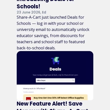
Schools!
23 June 2026, Ed
Share-A-Cart just launched Deals for
Schools — log in with your school or
university email to automatically unlock
educator savings, from discounts for
teachers and school staff to featured
back-to-school deals.
New Feature Alert! Save