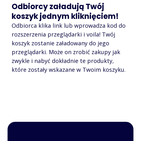
Odbiorcy załadują Twój
koszyk jednym kliknięciem!
Odbiorca klika link lub wprowadza kod do
rozszerzenia przeglądarki i voila! Twój
koszyk zostanie załadowany do jego
przeglądarki. Może on zrobić zakupy jak
zwykle i nabyć dokładnie te produkty,
które zostały wskazane w Twoim koszyku.