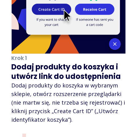
Krok 1
Dodaj produkty do koszyka i
utwórz link do udostępnienia
Dodaj produkty do koszyka w wybranym
sklepie, otwórz rozszerzenie przeglądarki
(nie martw się, nie trzeba się rejestrować) i
kliknij przycisk „Create Cart ID” („Utwórz
identyfikator koszyka”).