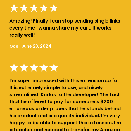
Amazing! Finally i can stop sending single links
every time i wanna share my cart. It works
really well!
Gael, June 23, 2024
I'm super impressed with this extension so far.
It is extremely simple to use, and nicely
streamlined. Kudos to the developer! The fact
that he offered to pay for someone's $200
erroneous order proves that he stands behind
his product and is a quality individual. I'm very
happy to be able to support this extension. I'm
a teacher and needed to transfer my Amazon