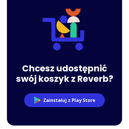
Chcesz udostępnić
swój koszyk z Reverb?
Zainstaluj z Play Store