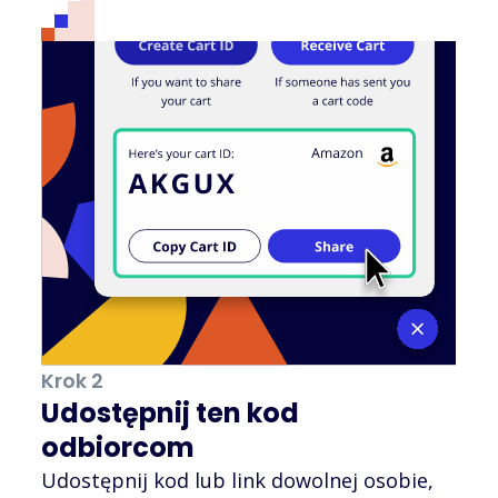
Krok 2
Udostępnij ten kod
odbiorcom
Udostępnij kod lub link dowolnej osobie,