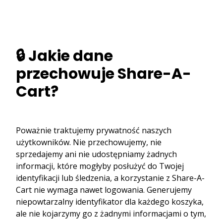
🔒 Jakie dane
przechowuje Share-A-
Cart?
Poważnie traktujemy prywatność naszych
użytkowników. Nie przechowujemy, nie
sprzedajemy ani nie udostępniamy żadnych
informacji, które mogłyby posłużyć do Twojej
identyfikacji lub śledzenia, a korzystanie z Share-A-
Cart nie wymaga nawet logowania. Generujemy
niepowtarzalny identyfikator dla każdego koszyka,
ale nie kojarzymy go z żadnymi informacjami o tym,