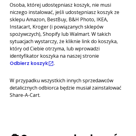
Osoba, której udostępniasz koszyk, nie musi
niczego instalować, jeśli udostępniasz koszyk ze
sklepu Amazon, BestBuy, B&H Photo, IKEA,
Instacart, Kroger (i powiązanych sklepów
spożywczych), Shopify lub Walmart. W takich
sytuacjach wystarczy, że kliknie link do koszyka,
który od Ciebie otrzyma, lub wprowadzi
identyfikator koszyka na naszej stronie
Odbierz koszyk
.
W przypadku wszystkich innych sprzedawców
detalicznych odbiorca będzie musiał zainstalować
Share-A-Cart.