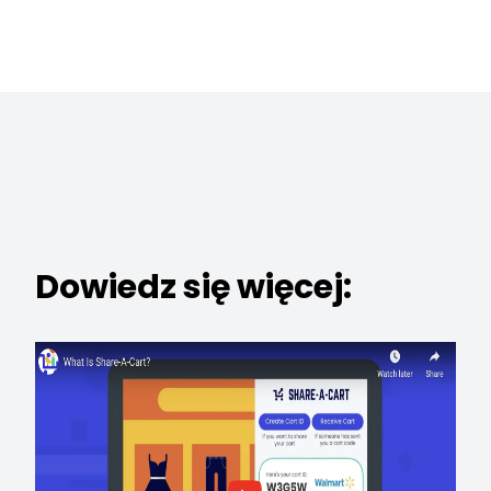
Dowiedz się więcej: