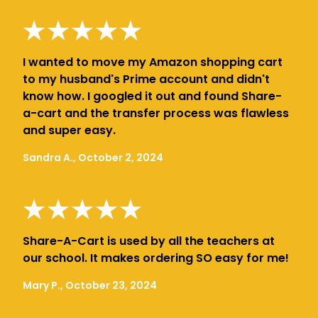
I wanted to move my Amazon shopping cart
to my husband's Prime account and didn't
know how. I googled it out and found Share-
a-cart and the transfer process was flawless
and super easy.
Sandra A., October 2, 2024
Share-A-Cart is used by all the teachers at
our school. It makes ordering SO easy for me!
Mary P., October 23, 2024