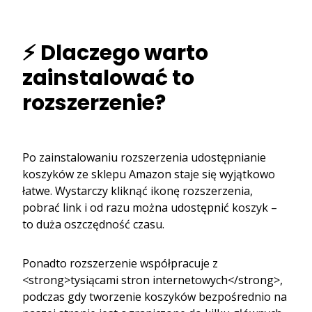
⚡ Dlaczego warto
zainstalować to
rozszerzenie?
Po zainstalowaniu rozszerzenia udostępnianie
koszyków ze sklepu Amazon staje się wyjątkowo
łatwe. Wystarczy kliknąć ikonę rozszerzenia,
pobrać link i od razu można udostępnić koszyk –
to duża oszczędność czasu.
Ponadto rozszerzenie współpracuje z
<strong>tysiącami stron internetowych</strong>,
podczas gdy tworzenie koszyków bezpośrednio na