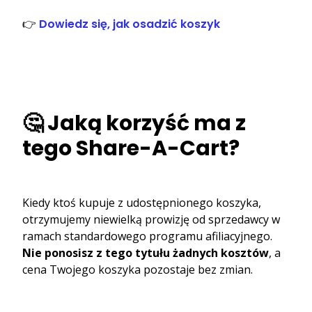
👉
Dowiedz się, jak osadzić koszyk
🤔 Jaką korzyść ma z
tego Share-A-Cart?
Kiedy ktoś kupuje z udostępnionego koszyka,
otrzymujemy niewielką prowizję od sprzedawcy w
ramach standardowego programu afiliacyjnego.
Nie ponosisz z tego tytułu żadnych kosztów
, a
cena Twojego koszyka pozostaje bez zmian.