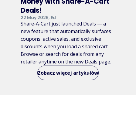
Money with Share-A-Cart
Deals!
22 May 2026, Ed
Share-A-Cart just launched Deals — a
new feature that automatically surfaces
coupons, active sales, and exclusive
discounts when you load a shared cart.
Browse or search for deals from any
retailer anytime on the new Deals page.
Zobacz więcej artykułów