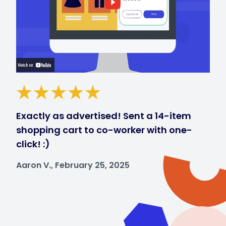
Exactly as advertised! Sent a 14-item
shopping cart to co-worker with one-
click! :)
Aaron V., February 25, 2025