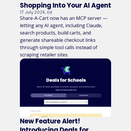
Shopping Into Your AI Agent
17 July 2026, Ed
Share-A-Cart now has an MCP server —
letting any AI agent, including Claude,
search products, build carts, and
generate shareable checkout links
through simple tool calls instead of
scraping retailer sites.
New Feature Alert!
Introducing Deals for