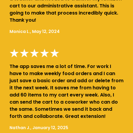
cart to our administrative assistant. This is
going to make that process incredibly quick.
Thank you!
Monica L., May 12, 2024
The app saves me a lot of time. For work I
have to make weekly food orders and I can
just save a basic order and add or delete from
it the next week. It saves me from having to
add 60 items to my cart every week. Also, I
can send the cart to a coworker who can do
the same. Sometimes we send it back and
forth and collaborate. Great extension!
Nathan J., January 12, 2025