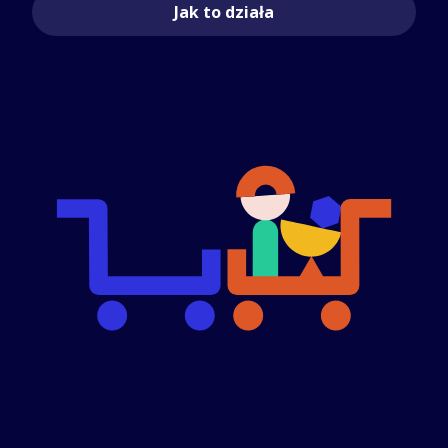
Jak to działa