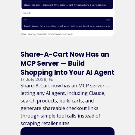
Share-A-Cart Now Has an
MCP Server — Build
Shopping Into Your AI Agent
17 July 2026, Ed
Share-A-Cart now has an MCP server —
letting any AI agent, including Claude,
search products, build carts, and
generate shareable checkout links
through simple tool calls instead of
scraping retailer sites.