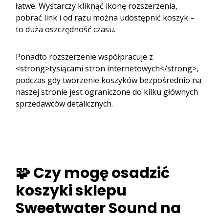
łatwe. Wystarczy kliknąć ikonę rozszerzenia,
pobrać link i od razu można udostępnić koszyk –
to duża oszczędność czasu.
Ponadto rozszerzenie współpracuje z
<strong>tysiącami stron internetowych</strong>,
podczas gdy tworzenie koszyków bezpośrednio na
naszej stronie jest ograniczone do kilku głównych
sprzedawców detalicznych.
🧩 Czy mogę osadzić
koszyki sklepu
Sweetwater Sound na