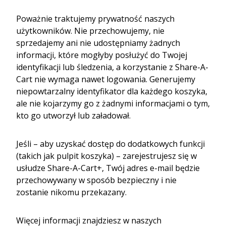
Poważnie traktujemy prywatność naszych
użytkowników. Nie przechowujemy, nie
sprzedajemy ani nie udostępniamy żadnych
informacji, które mogłyby posłużyć do Twojej
identyfikacji lub śledzenia, a korzystanie z Share-A-
Cart nie wymaga nawet logowania. Generujemy
niepowtarzalny identyfikator dla każdego koszyka,
ale nie kojarzymy go z żadnymi informacjami o tym,
kto go utworzył lub załadował.
Jeśli – aby uzyskać dostęp do dodatkowych funkcji
(takich jak pulpit koszyka) – zarejestrujesz się w
usłudze Share-A-Cart+, Twój adres e-mail będzie
przechowywany w sposób bezpieczny i nie
zostanie nikomu przekazany.
Więcej informacji znajdziesz w naszych