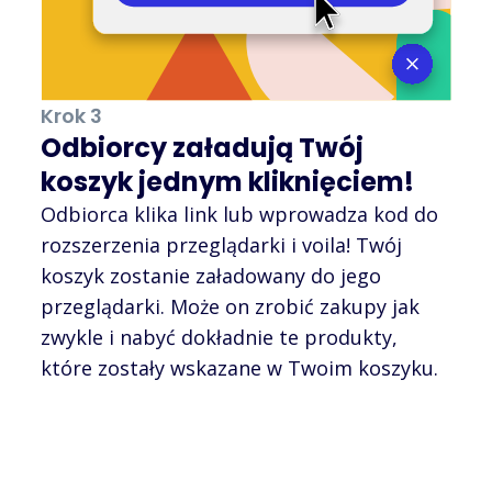
Krok 3
Odbiorcy załadują Twój
koszyk jednym kliknięciem!
Odbiorca klika link lub wprowadza kod do
rozszerzenia przeglądarki i voila! Twój
koszyk zostanie załadowany do jego
przeglądarki. Może on zrobić zakupy jak
zwykle i nabyć dokładnie te produkty,
które zostały wskazane w Twoim koszyku.