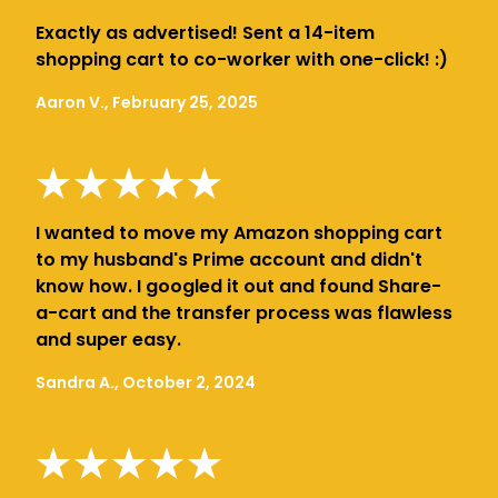
Exactly as advertised! Sent a 14-item
shopping cart to co-worker with one-click! :)
Aaron V., February 25, 2025
I wanted to move my Amazon shopping cart
to my husband's Prime account and didn't
know how. I googled it out and found Share-
a-cart and the transfer process was flawless
and super easy.
Sandra A., October 2, 2024