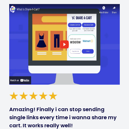
Amazing! Finally i can stop sending
single links every time i wanna share my
cart. It works really well!