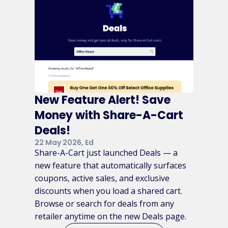
New Feature Alert! Save
Money with Share-A-Cart
Deals!
22 May 2026, Ed
Share-A-Cart just launched Deals — a
new feature that automatically surfaces
coupons, active sales, and exclusive
discounts when you load a shared cart.
Browse or search for deals from any
retailer anytime on the new Deals page.