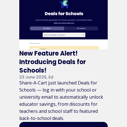
New Feature Alert!
Introducing Deals for
Schools!
23 June 2026, Ed
Share-A-Cart just launched Deals for
Schools — log in with your school or
university email to automatically unlock
educator savings, from discounts for
teachers and school staff to featured
back-to-school deals.