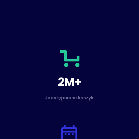
2M+
Udostępnione koszyki