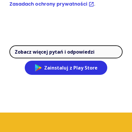
Zasadach ochrony prywatności
.
Zobacz więcej pytań i odpowiedzi
Zainstaluj z Play Store