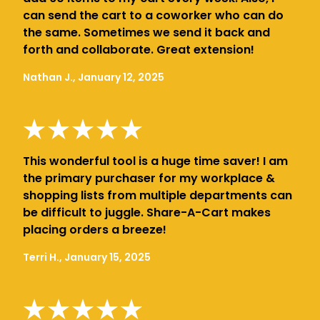
can send the cart to a coworker who can do
the same. Sometimes we send it back and
forth and collaborate. Great extension!
Nathan J., January 12, 2025
This wonderful tool is a huge time saver! I am
the primary purchaser for my workplace &
shopping lists from multiple departments can
be difficult to juggle. Share-A-Cart makes
placing orders a breeze!
Terri H., January 15, 2025