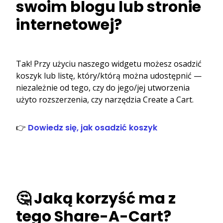
swoim blogu lub stronie
internetowej?
Tak! Przy użyciu naszego widgetu możesz osadzić
koszyk lub listę, który/którą można udostępnić —
niezależnie od tego, czy do jego/jej utworzenia
użyto rozszerzenia, czy narzędzia Create a Cart.
👉
Dowiedz się, jak osadzić koszyk
🤔 Jaką korzyść ma z
tego Share-A-Cart?