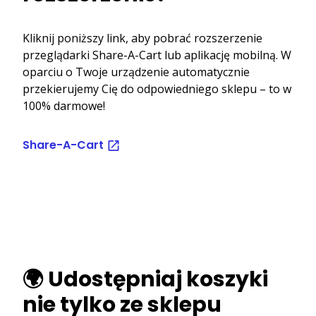
Kliknij poniższy link, aby pobrać rozszerzenie
przeglądarki Share-A-Cart lub aplikację mobilną. W
oparciu o Twoje urządzenie automatycznie
przekierujemy Cię do odpowiedniego sklepu – to w
100% darmowe!
Share-A-Cart
🌍 Udostępniaj koszyki
nie tylko ze sklepu