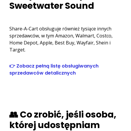
Sweetwater Sound
Share-A-Cart obsługuje również tysiące innych
sprzedawców, w tym Amazon, Walmart, Costco,
Home Depot, Apple, Best Buy, Wayfair, Shein i
Target.
👉 Zobacz pełną listę obsługiwanych
sprzedawców detalicznych
👥 Co zrobić, jeśli osoba,
której udostępniam