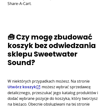
Share-A-Cart.
🧰 Czy mogę zbudować
koszyk bez odwiedzania
sklepu Sweetwater
Sound?
W niektórych przypadkach możesz. Na stronie
Utwórz koszyk
możesz wybrać sprzedawcę
detalicznego, przeszukać jego katalog produktów i
dodać wybrane pozycje do koszyka, który tworzysz
na bieżąco. Obecnie obsługiwani na tej stronie