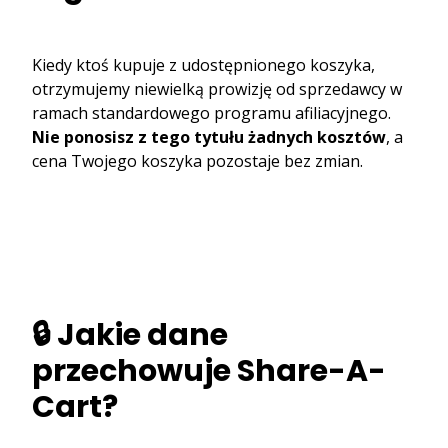
Kiedy ktoś kupuje z udostępnionego koszyka,
otrzymujemy niewielką prowizję od sprzedawcy w
ramach standardowego programu afiliacyjnego.
Nie ponosisz z tego tytułu żadnych kosztów
, a
cena Twojego koszyka pozostaje bez zmian.
🔒 Jakie dane
przechowuje Share-A-
Cart?