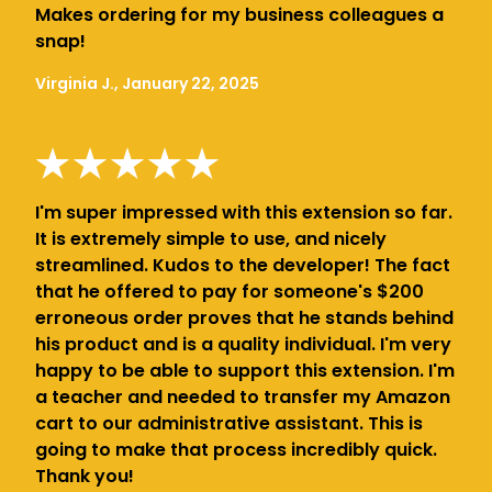
Makes ordering for my business colleagues a
snap!
Virginia J., January 22, 2025
I'm super impressed with this extension so far.
It is extremely simple to use, and nicely
streamlined. Kudos to the developer! The fact
that he offered to pay for someone's $200
erroneous order proves that he stands behind
his product and is a quality individual. I'm very
happy to be able to support this extension. I'm
a teacher and needed to transfer my Amazon
cart to our administrative assistant. This is
going to make that process incredibly quick.
Thank you!