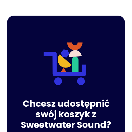
Chcesz udostępnić
swój koszyk z
Sweetwater Sound?