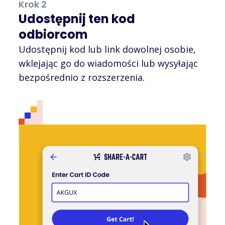
Krok 2
Udostępnij ten kod
odbiorcom
Udostępnij kod lub link dowolnej osobie,
wklejając go do wiadomości lub wysyłając
bezpośrednio z rozszerzenia.