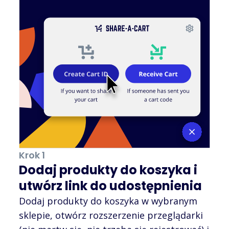
Krok 1
Dodaj produkty do koszyka i
utwórz link do udostępnienia
Dodaj produkty do koszyka w wybranym
sklepie, otwórz rozszerzenie przeglądarki