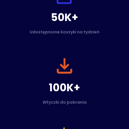
50K+
Udostępnione koszyki na tydzień
100K+
Wtyczki do pobrania