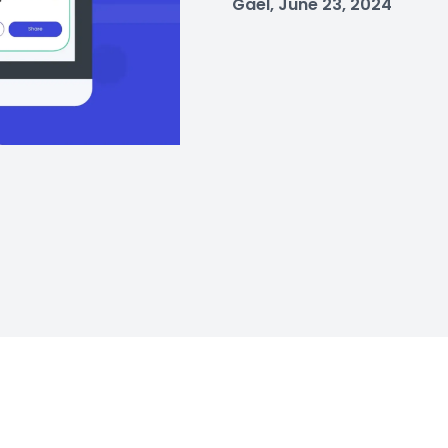
Gael, June 23, 2024