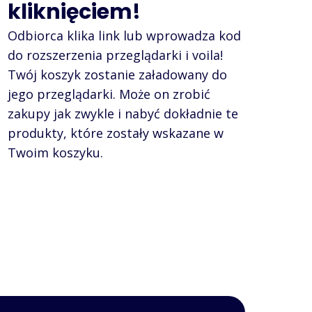
kliknięciem!
Odbiorca klika link lub wprowadza kod
do rozszerzenia przeglądarki i voila!
Twój koszyk zostanie załadowany do
jego przeglądarki. Może on zrobić
zakupy jak zwykle i nabyć dokładnie te
produkty, które zostały wskazane w
Twoim koszyku.