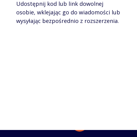
Udostępnij kod lub link dowolnej
osobie, wklejając go do wiadomości lub
wysyłając bezpośrednio z rozszerzenia.