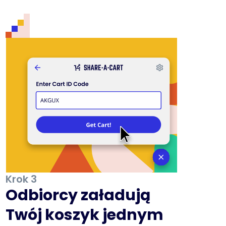
Krok 3
Odbiorcy załadują
Twój koszyk jednym