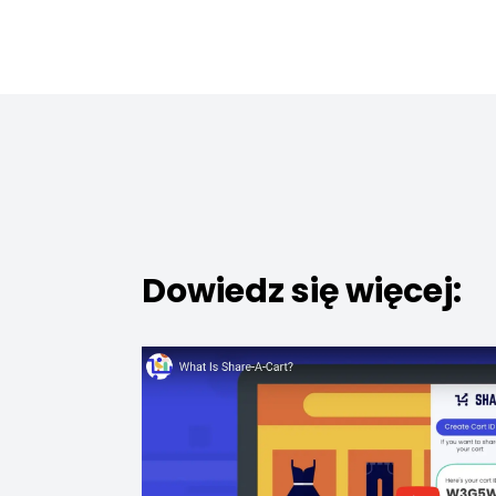
Dowiedz się więcej: