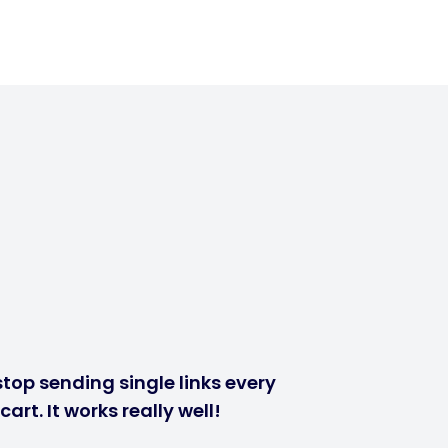
stop sending single links every
rt. It works really well!