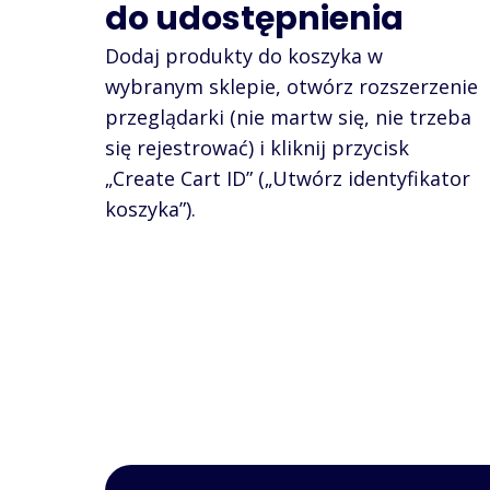
do udostępnienia
Dodaj produkty do koszyka w
wybranym sklepie, otwórz rozszerzenie
przeglądarki (nie martw się, nie trzeba
się rejestrować) i kliknij przycisk
„Create Cart ID” („Utwórz identyfikator
koszyka”).