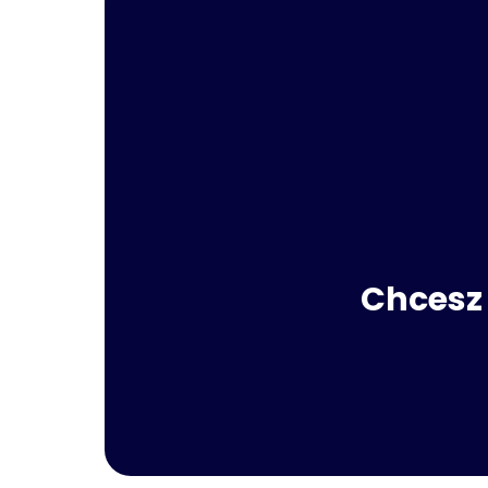
Chcesz 