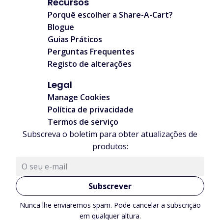
Recursos
Porquê escolher a Share-A-Cart?
Blogue
Guias Práticos
Perguntas Frequentes
Registo de alterações
Legal
Manage Cookies
Política de privacidade
Termos de serviço
Subscreva o boletim para obter atualizações de
produtos:
Subscrever
Nunca lhe enviaremos spam. Pode cancelar a subscrição
em qualquer altura.