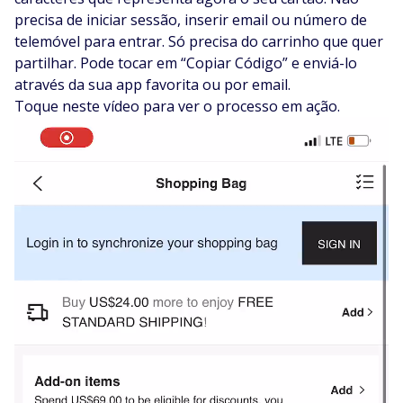
precisa de iniciar sessão, inserir email ou número de
telemóvel para entrar. Só precisa do carrinho que quer
partilhar. Pode tocar em “Copiar Código” e enviá-lo
através da sua app favorita ou por email.
Toque neste vídeo para ver o processo em ação.