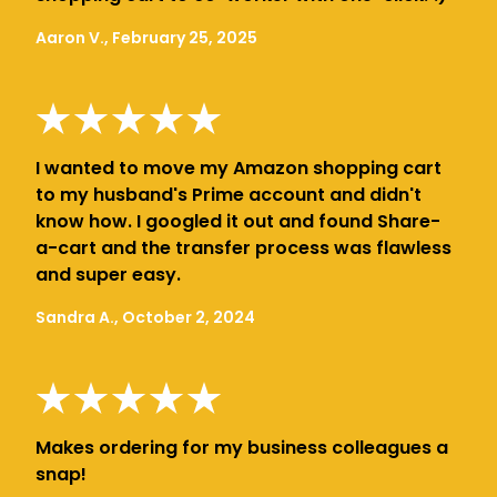
Aaron V., February 25, 2025
I wanted to move my Amazon shopping cart
to my husband's Prime account and didn't
know how. I googled it out and found Share-
a-cart and the transfer process was flawless
and super easy.
Sandra A., October 2, 2024
Makes ordering for my business colleagues a
snap!