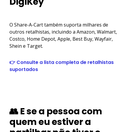
DigiKey
O Share-A-Cart também suporta milhares de
outros retalhistas, incluindo a Amazon, Walmart,
Costco, Home Depot, Apple, Best Buy, Wayfair,
Shein e Target.
👉 Consulte a lista completa de retalhistas
suportados
👥 E se a pessoa com
quem eu estiver a