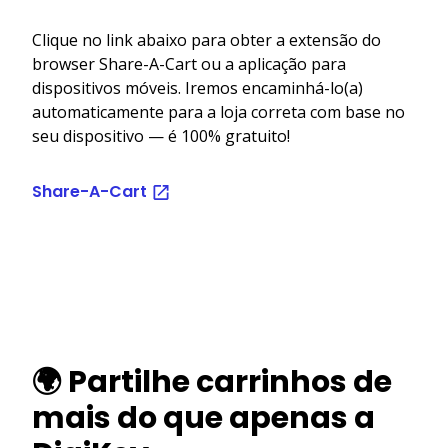
Clique no link abaixo para obter a extensão do
browser Share-A-Cart ou a aplicação para
dispositivos móveis. Iremos encaminhá-lo(a)
automaticamente para a loja correta com base no
seu dispositivo — é 100% gratuito!
Share-A-Cart
🌍 Partilhe carrinhos de
mais do que apenas a