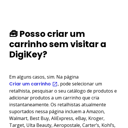
🧰 Posso criar um
carrinho sem visitar a
DigiKey?
Em alguns casos, sim. Na página
Criar um carrinho
, pode selecionar um
retalhista, pesquisar o seu catálogo de produtos e
adicionar produtos a um carrinho que cria
instantaneamente. Os retalhistas atualmente
suportados nessa página incluem a Amazon,
Walmart, Best Buy, AliExpress, eBay, Kroger,
Target, Ulta Beauty, Aeropostale, Carter’s, Kohl’s,