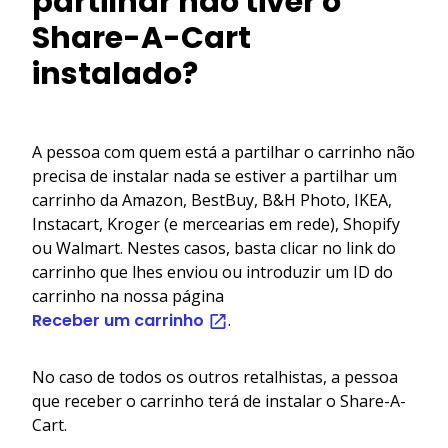
partilhar não tiver o
Share-A-Cart
instalado?
A pessoa com quem está a partilhar o carrinho não
precisa de instalar nada se estiver a partilhar um
carrinho da Amazon, BestBuy, B&H Photo, IKEA,
Instacart, Kroger (e mercearias em rede), Shopify
ou Walmart. Nestes casos, basta clicar no link do
carrinho que lhes enviou ou introduzir um ID do
carrinho na nossa página
Receber um carrinho
.
No caso de todos os outros retalhistas, a pessoa
que receber o carrinho terá de instalar o Share-A-
Cart.