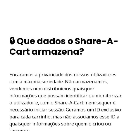
🔒 Que dados o Share-A-
Cart armazena?
Encaramos a privacidade dos nossos utilizadores
com a máxima seriedade. Não armazenamos,
vendemos nem distribuímos quaisquer
informações que possam identificar ou monitorizar
o utilizador e, com o Share-A-Cart, nem sequer é
necessário iniciar sessão. Geramos um ID exclusivo
para cada carrinho, mas não associamos esse ID a
quaisquer informações sobre quem o criou ou
carregou.