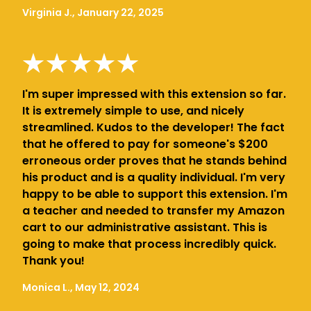
Virginia J., January 22, 2025
I'm super impressed with this extension so far.
It is extremely simple to use, and nicely
streamlined. Kudos to the developer! The fact
that he offered to pay for someone's $200
erroneous order proves that he stands behind
his product and is a quality individual. I'm very
happy to be able to support this extension. I'm
a teacher and needed to transfer my Amazon
cart to our administrative assistant. This is
going to make that process incredibly quick.
Thank you!
Monica L., May 12, 2024