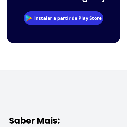
Instalar a partir de Play Store
Saber Mais: