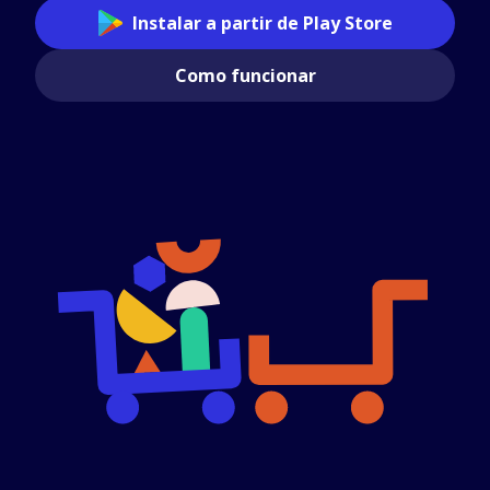
Instalar a partir de Play Store
Como funcionar