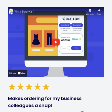
Makes ordering for my business
colleagues a snap!