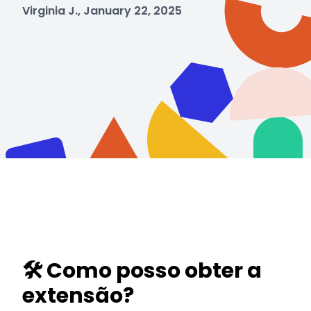
Virginia J., January 22, 2025
🛠️ Como posso obter a
extensão?