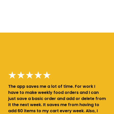
The app saves me a lot of time. For work I
have to make weekly food orders and I can
just save a basic order and add or delete from
it the next week. It saves me from having to
add 60 items to my cart every week. Also, I