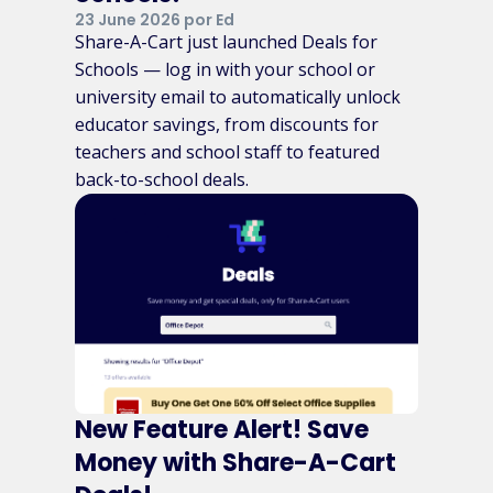
23 June 2026 por Ed
Share-A-Cart just launched Deals for
Schools — log in with your school or
university email to automatically unlock
educator savings, from discounts for
teachers and school staff to featured
back-to-school deals.
New Feature Alert! Save
Money with Share-A-Cart