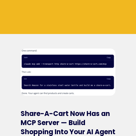
Share-A-Cart Now Has an
MCP Server — Build
Shopping Into Your AI Agent