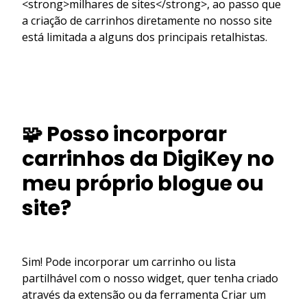
<strong>milhares de sites</strong>, ao passo que
a criação de carrinhos diretamente no nosso site
está limitada a alguns dos principais retalhistas.
🧩 Posso incorporar
carrinhos da DigiKey no
meu próprio blogue ou
site?
Sim! Pode incorporar um carrinho ou lista
partilhável com o nosso widget, quer tenha criado
através da extensão ou da ferramenta Criar um