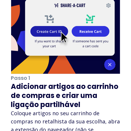
Passo 1
Adicionar artigos ao carrinho
de compras e criar uma
ligação partilhável
Coloque artigos no seu carrinho de
compras no retalhista da sua escolha, abra
a extensão do navegador (não se