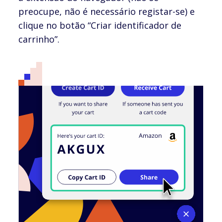
preocupe, não é necessário registar-se) e
clique no botão “Criar identificador de
carrinho”.