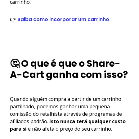
carrinho.
👉
Saiba como incorporar um carrinho
🤔 O que é que o Share-
A-Cart ganha com isso?
Quando alguém compra a partir de um carrinho
partilhado, podemos ganhar uma pequena
comissão do retalhista através de programas de
afiliados padrão.
Isto nunca terá qualquer custo
para si
e não afeta o preço do seu carrinho.