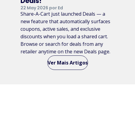
Deals!
22 May 2026 por Ed
Share-A-Cart just launched Deals — a
new feature that automatically surfaces
coupons, active sales, and exclusive
discounts when you load a shared cart.
Browse or search for deals from any
retailer anytime on the new Deals page.
Ver Mais Artigos