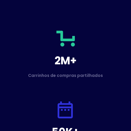
2M+
Carrinhos de compras partilhados