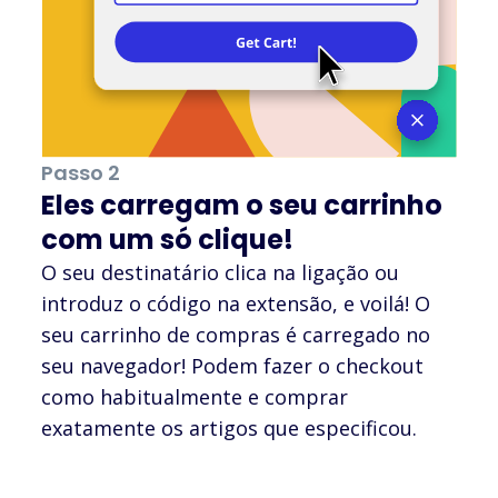
Passo 2
Eles carregam o seu carrinho
com um só clique!
O seu destinatário clica na ligação ou
introduz o código na extensão, e voilá! O
seu carrinho de compras é carregado no
seu navegador! Podem fazer o checkout
como habitualmente e comprar
exatamente os artigos que especificou.