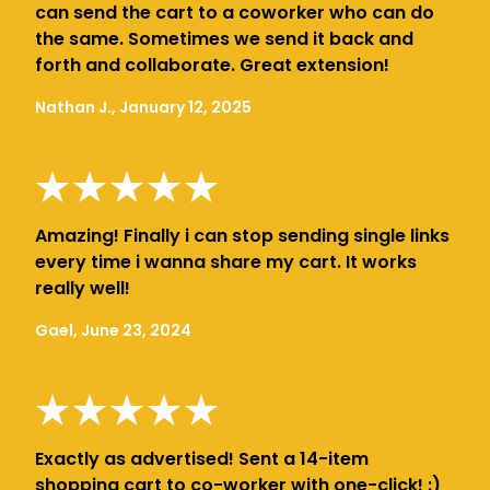
can send the cart to a coworker who can do
the same. Sometimes we send it back and
forth and collaborate. Great extension!
Nathan J., January 12, 2025
Amazing! Finally i can stop sending single links
every time i wanna share my cart. It works
really well!
Gael, June 23, 2024
Exactly as advertised! Sent a 14-item
shopping cart to co-worker with one-click! :)