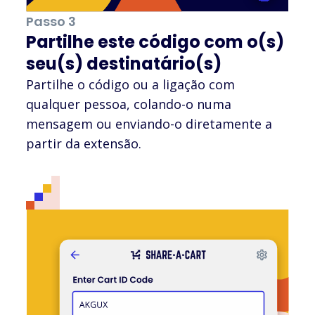
Passo 3
Partilhe este código com o(s)
seu(s) destinatário(s)
Partilhe o código ou a ligação com
qualquer pessoa, colando-o numa
mensagem ou enviando-o diretamente a
partir da extensão.