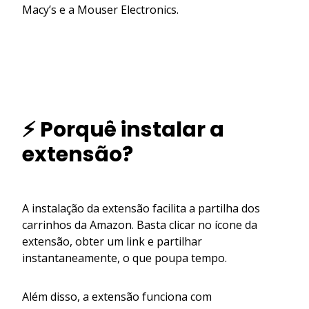
Macy’s e a Mouser Electronics.
⚡ Porquê instalar a
extensão?
A instalação da extensão facilita a partilha dos
carrinhos da Amazon. Basta clicar no ícone da
extensão, obter um link e partilhar
instantaneamente, o que poupa tempo.
Além disso, a extensão funciona com