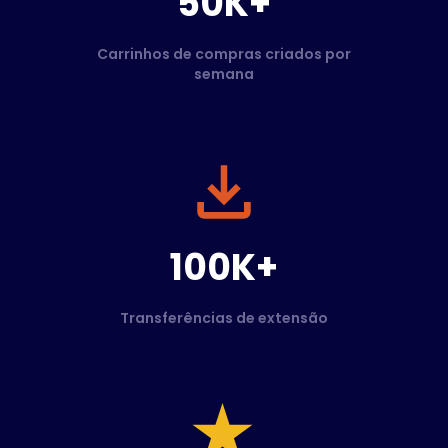
50K+
Carrinhos de compras criados por
semana
100K+
Transferências de extensão