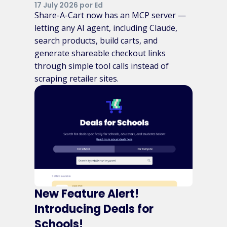
17 July 2026 por Ed
Share-A-Cart now has an MCP server —
letting any AI agent, including Claude,
search products, build carts, and
generate shareable checkout links
through simple tool calls instead of
scraping retailer sites.
New Feature Alert!
Introducing Deals for
Schools!