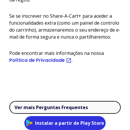
Se se inscrever no Share-A-Cart+ para aceder a
funcionalidades extra (como um painel de controlo
do carrinho), armazenaremos o seu endereço de e-
mail de forma segura e nunca o partilharemos.
Pode encontrar mais informações na nossa
Política de Privacidade
.
Ver mais Perguntas Frequentes
Instalar a partir de Play Store